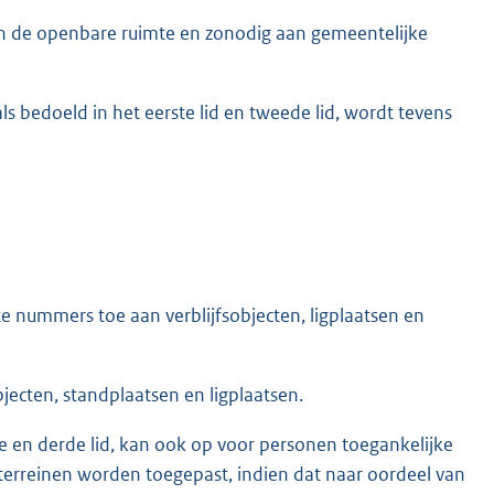
n de openbare ruimte en zonodig aan gemeentelijke
s bedoeld in het eerste lid en tweede lid, wordt tevens
 nummers toe aan verblijfsobjecten, ligplaatsen en
jecten, standplaatsen en ligplaatsen.
e en derde lid, kan ook op voor personen toegankelijke
 terreinen worden toegepast, indien dat naar oordeel van