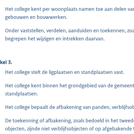
Het college kent per woonplaats namen toe aan delen va
gebouwen en bouwwerken.
Onder vaststellen, verdelen, aanduiden en toekennen, zoal
begrepen het wijzigen en intrekken daarvan.
kel 3.
Het college stelt de ligplaatsen en standplaatsen vast.
Het college kent binnen het grondgebied van de gemeente
standplaatsen.
Het college bepaalt de afbakening van panden, verblijfsob
De toekenning of afbakening, zoals bedoeld in het tweed
objecten, zijnde niet verblijfsobjecten of op afgebakende