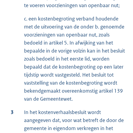
te voeren voorzieningen van openbaar nut;
c. een kostenbegroting verband houdende
met de uitvoering van de onder b. genoemde
voorzieningen van openbaar nut, zoals
bedoeld in artikel 5. In afwijking van het
bepaalde in de vorige volzin kan in het besluit
zoals bedoeld in het eerste lid, worden
bepaald dat de kostenbegroting op een later
tijdstip wordt vastgesteld. Het besluit tot
vaststelling van de kostenbegroting wordt
bekendgemaakt overeenkomstig artikel 139
van de Gemeentewet.
3
In het kostenverhaalsbesluit wordt
aangegeven dat, voor wat betreft de door de
gemeente in eigendom verkregen in het