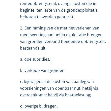
renteopbrengsten;f. overige kosten die in
beginsel ten laste van de grondexploitatie
behoren te worden gebracht.
2. Een raming van de met het verlenen van
medewerking aan het in exploitatie brengen
van gronden verband houdende opbrengsten,
bestaande uit:
a. doelsubsidies;
b. verkoop van gronden;
c. bijdragen in de kosten van aanleg van
voorzieningen van openbaar nut, hetzij via
overeenkomst hetzij via baatbelasting;
d. overige bijdragen.