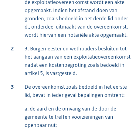
de exploitatieovereenkomst wordt een akte
opgemaakt. Indien het afstand doen van
gronden, zoals bedoeld in het derde lid onder
d., onderdeel uitmaakt van de overeenkomst,
wordt hiervan een notariële akte opgemaakt.
2
3. Burgemeester en wethouders besluiten tot
het aangaan van een exploitatieovereenkomst
nadat een kostenbegroting zoals bedoeld in
artikel 5, is vastgesteld.
3
De overeenkomst zoals bedoeld in het eerste
lid, bevat in ieder geval bepalingen omtrent:
a. de aard en de omvang van de door de
gemeente te treffen voorzieningen van
openbaar nut;