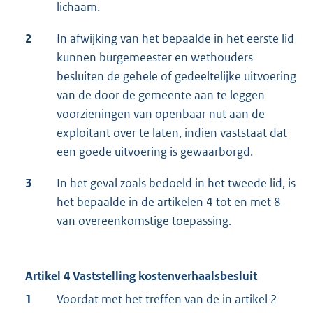
lichaam.
2
In afwijking van het bepaalde in het eerste lid
kunnen burgemeester en wethouders
besluiten de gehele of gedeeltelijke uitvoering
van de door de gemeente aan te leggen
voorzieningen van openbaar nut aan de
exploitant over te laten, indien vaststaat dat
een goede uitvoering is gewaarborgd.
3
In het geval zoals bedoeld in het tweede lid, is
het bepaalde in de artikelen 4 tot en met 8
van overeenkomstige toepassing.
Artikel 4 Vaststelling kostenverhaalsbesluit
1
Voordat met het treffen van de in artikel 2