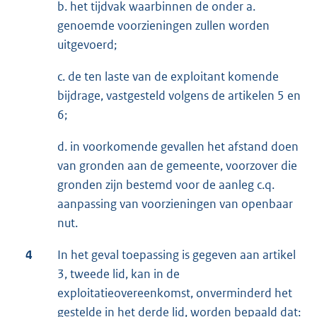
b. het tijdvak waarbinnen de onder a.
genoemde voorzieningen zullen worden
uitgevoerd;
c. de ten laste van de exploitant komende
bijdrage, vastgesteld volgens de artikelen 5 en
6;
d. in voorkomende gevallen het afstand doen
van gronden aan de gemeente, voorzover die
gronden zijn bestemd voor de aanleg c.q.
aanpassing van voorzieningen van openbaar
nut.
4
In het geval toepassing is gegeven aan artikel
3, tweede lid, kan in de
exploitatieovereenkomst, onverminderd het
gestelde in het derde lid, worden bepaald dat: