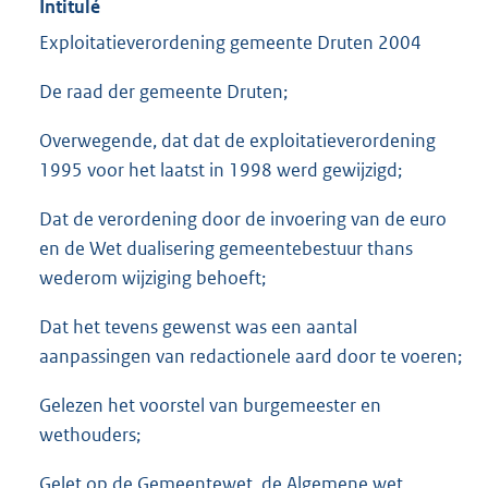
Intitulé
Exploitatieverordening gemeente Druten 2004
De raad der gemeente Druten;
Overwegende, dat dat de exploitatieverordening
1995 voor het laatst in 1998 werd gewijzigd;
Dat de verordening door de invoering van de euro
en de Wet dualisering gemeentebestuur thans
wederom wijziging behoeft;
Dat het tevens gewenst was een aantal
aanpassingen van redactionele aard door te voeren;
Gelezen het voorstel van burgemeester en
wethouders;
Gelet op de Gemeentewet, de Algemene wet