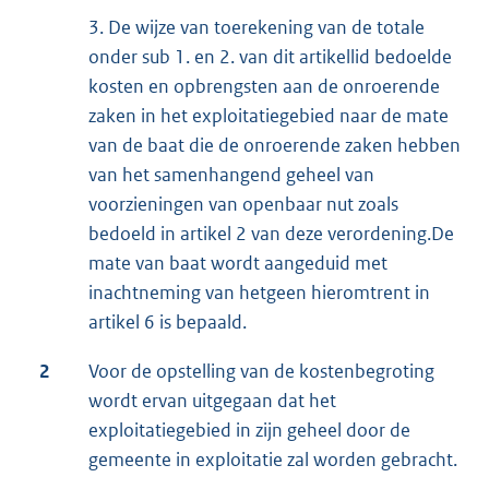
3. De wijze van toerekening van de totale
onder sub 1. en 2. van dit artikellid bedoelde
kosten en opbrengsten aan de onroerende
zaken in het exploitatiegebied naar de mate
van de baat die de onroerende zaken hebben
van het samenhangend geheel van
voorzieningen van openbaar nut zoals
bedoeld in artikel 2 van deze verordening.De
mate van baat wordt aangeduid met
inachtneming van hetgeen hieromtrent in
artikel 6 is bepaald.
2
Voor de opstelling van de kostenbegroting
wordt ervan uitgegaan dat het
exploitatiegebied in zijn geheel door de
gemeente in exploitatie zal worden gebracht.