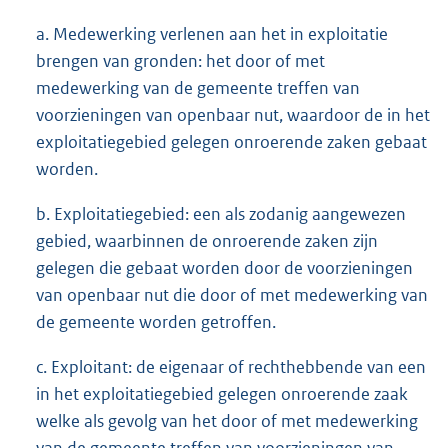
a. Medewerking verlenen aan het in exploitatie
brengen van gronden: het door of met
medewerking van de gemeente treffen van
voorzieningen van openbaar nut, waardoor de in het
exploitatiegebied gelegen onroerende zaken gebaat
worden.
b. Exploitatiegebied: een als zodanig aangewezen
gebied, waarbinnen de onroerende zaken zijn
gelegen die gebaat worden door de voorzieningen
van openbaar nut die door of met medewerking van
de gemeente worden getroffen.
c. Exploitant: de eigenaar of rechthebbende van een
in het exploitatiegebied gelegen onroerende zaak
welke als gevolg van het door of met medewerking
van de gemeente treffen van voorzieningen van