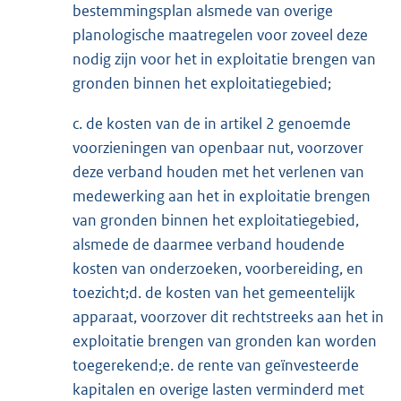
bestemmingsplan alsmede van overige
planologische maatregelen voor zoveel deze
nodig zijn voor het in exploitatie brengen van
gronden binnen het exploitatiegebied;
c. de kosten van de in artikel 2 genoemde
voorzieningen van openbaar nut, voorzover
deze verband houden met het verlenen van
medewerking aan het in exploitatie brengen
van gronden binnen het exploitatiegebied,
alsmede de daarmee verband houdende
kosten van onderzoeken, voorbereiding, en
toezicht;d. de kosten van het gemeentelijk
apparaat, voorzover dit rechtstreeks aan het in
exploitatie brengen van gronden kan worden
toegerekend;e. de rente van geïnvesteerde
kapitalen en overige lasten verminderd met