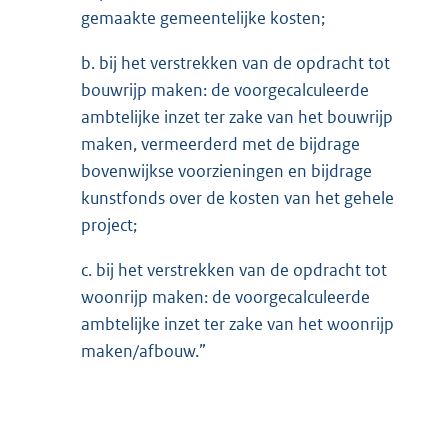
gemaakte gemeentelijke kosten;
b. bij het verstrekken van de opdracht tot
bouwrijp maken: de voorgecalculeerde
ambtelijke inzet ter zake van het bouwrijp
maken, vermeerderd met de bijdrage
bovenwijkse voorzieningen en bijdrage
kunstfonds over de kosten van het gehele
project;
c. bij het verstrekken van de opdracht tot
woonrijp maken: de voorgecalculeerde
ambtelijke inzet ter zake van het woonrijp
maken/afbouw.”