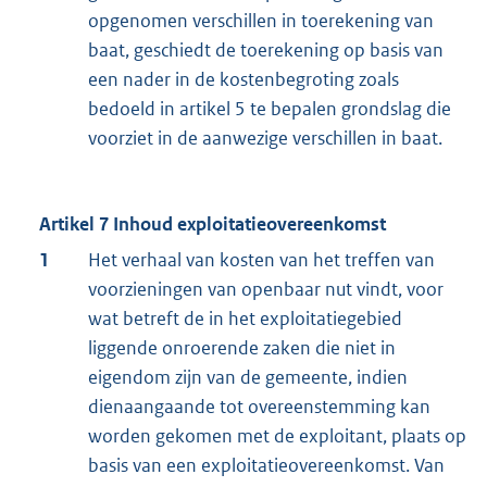
opgenomen verschillen in toerekening van
baat, geschiedt de toerekening op basis van
een nader in de kostenbegroting zoals
bedoeld in artikel 5 te bepalen grondslag die
voorziet in de aanwezige verschillen in baat.
Artikel 7 Inhoud exploitatieovereenkomst
1
Het verhaal van kosten van het treffen van
voorzieningen van openbaar nut vindt, voor
wat betreft de in het exploitatiegebied
liggende onroerende zaken die niet in
eigendom zijn van de gemeente, indien
dienaangaande tot overeenstemming kan
worden gekomen met de exploitant, plaats op
basis van een exploitatieovereenkomst. Van