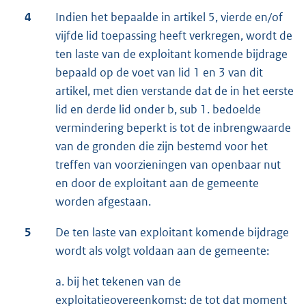
4
Indien het bepaalde in artikel 5, vierde en/of
vijfde lid toepassing heeft verkregen, wordt de
ten laste van de exploitant komende bijdrage
bepaald op de voet van lid 1 en 3 van dit
artikel, met dien verstande dat de in het eerste
lid en derde lid onder b, sub 1. bedoelde
vermindering beperkt is tot de inbrengwaarde
van de gronden die zijn bestemd voor het
treffen van voorzieningen van openbaar nut
en door de exploitant aan de gemeente
worden afgestaan.
5
De ten laste van exploitant komende bijdrage
wordt als volgt voldaan aan de gemeente:
a. bij het tekenen van de
exploitatieovereenkomst: de tot dat moment