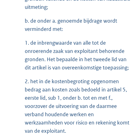
uitmeting;
b. de onder a. genoemde bijdrage wordt
verminderd met:
1. de inbrengwaarde van alle tot de
onroerende zaak van exploitant behorende
gronden. Het bepaalde in het tweede lid van
dit artikel is van overeenkomstige toepassing;
2. het in de kostenbegroting opgenomen
bedrag aan kosten zoals bedoeld in artikel 5,
eerste lid, sub 1, onder b. tot en met f.,
voorzover de uitvoering van de daarmee
verband houdende werken en
werkzaamheden voor risico en rekening komt
van de exploitant.