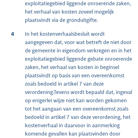
exploitatiegebied liggende onroerende zaken,
het verhaal van kosten zoveel mogelijk
plaatsvindt via de gronduitgifte.
4
In het kostenverhaalsbesluit wordt
aangegeven dat, voor wat betreft de niet door
de gemeente in eigendom verkregen en in het
exploitatiegebied liggende gebate onroerende
zaken, het verhaal van kosten in beginsel
plaatsvindt op basis van een overeenkomst
zoals bedoeld in artikel 7 van deze
verordening.Tevens wordt bepaald dat, ingeval
op enigerlei wijze niet kan worden gekomen
tot het aangaan van een overeenkomst zoals
bedoeld in artikel 7 van deze verordening, het
kostenverhaal in daarvoor in aanmerking
komende gevallen kan plaatsvinden door