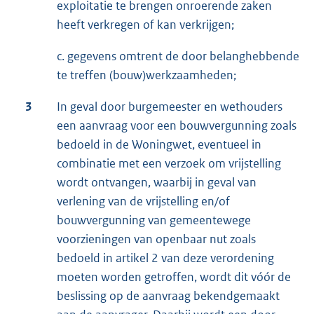
exploitatie te brengen onroerende zaken
heeft verkregen of kan verkrijgen;
c. gegevens omtrent de door belanghebbende
te treffen (bouw)werkzaamheden;
3
In geval door burgemeester en wethouders
een aanvraag voor een bouwvergunning zoals
bedoeld in de Woningwet, eventueel in
combinatie met een verzoek om vrijstelling
wordt ontvangen, waarbij in geval van
verlening van de vrijstelling en/of
bouwvergunning van gemeentewege
voorzieningen van openbaar nut zoals
bedoeld in artikel 2 van deze verordening
moeten worden getroffen, wordt dit vóór de
beslissing op de aanvraag bekendgemaakt