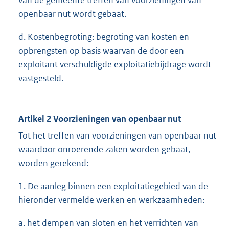
openbaar nut wordt gebaat.
d. Kostenbegroting: begroting van kosten en
opbrengsten op basis waarvan de door een
exploitant verschuldigde exploitatiebijdrage wordt
vastgesteld.
Artikel 2 Voorzieningen van openbaar nut
Tot het treffen van voorzieningen van openbaar nut
waardoor onroerende zaken worden gebaat,
worden gerekend:
1. De aanleg binnen een exploitatiegebied van de
hieronder vermelde werken en werkzaamheden:
a. het dempen van sloten en het verrichten van