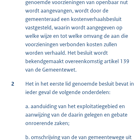
genoemde voorzieningen van openbaar nut
wordt aangevangen, wordt door de
gemeenteraad een kostenverhaalsbesluit
vastgesteld, waarin wordt aangegeven op
welke wijze en tot welke omvang de aan die
voorzieningen verbonden kosten zullen
worden verhaald. Het besluit wordt
bekendgemaakt overeenkomstig artikel 139
van de Gemeentewet.
2
Het in het eerste lid genoemde besluit bevat in
ieder geval de volgende onderdelen:
a. aanduiding van het exploitatiegebied en
aanwijzing van de daarin gelegen en gebate
onroerende zaken;
b. omschrijving van de van gemeentewege uit