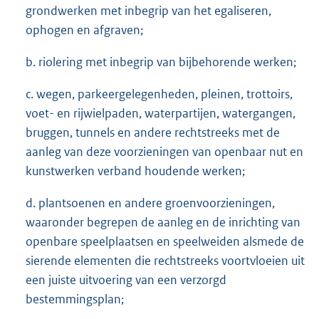
grondwerken met inbegrip van het egaliseren,
ophogen en afgraven;
b. riolering met inbegrip van bijbehorende werken;
c. wegen, parkeergelegenheden, pleinen, trottoirs,
voet- en rijwielpaden, waterpartijen, watergangen,
bruggen, tunnels en andere rechtstreeks met de
aanleg van deze voorzieningen van openbaar nut en
kunstwerken verband houdende werken;
d. plantsoenen en andere groenvoorzieningen,
waaronder begrepen de aanleg en de inrichting van
openbare speelplaatsen en speelweiden alsmede de
sierende elementen die rechtstreeks voortvloeien uit
een juiste uitvoering van een verzorgd
bestemmingsplan;