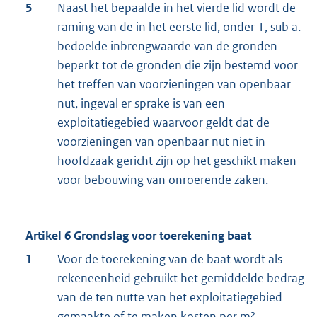
5
Naast het bepaalde in het vierde lid wordt de
raming van de in het eerste lid, onder 1, sub a.
bedoelde inbrengwaarde van de gronden
beperkt tot de gronden die zijn bestemd voor
het treffen van voorzieningen van openbaar
nut, ingeval er sprake is van een
exploitatiegebied waarvoor geldt dat de
voorzieningen van openbaar nut niet in
hoofdzaak gericht zijn op het geschikt maken
voor bebouwing van onroerende zaken.
Artikel 6 Grondslag voor toerekening baat
1
Voor de toerekening van de baat wordt als
rekeneenheid gebruikt het gemiddelde bedrag
van de ten nutte van het exploitatiegebied
gemaakte of te maken kosten per m²