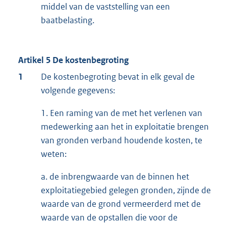
middel van de vaststelling van een
baatbelasting.
Artikel 5 De kostenbegroting
1
De kostenbegroting bevat in elk geval de
volgende gegevens:
1. Een raming van de met het verlenen van
medewerking aan het in exploitatie brengen
van gronden verband houdende kosten, te
weten:
a. de inbrengwaarde van de binnen het
exploitatiegebied gelegen gronden, zijnde de
waarde van de grond vermeerderd met de
waarde van de opstallen die voor de