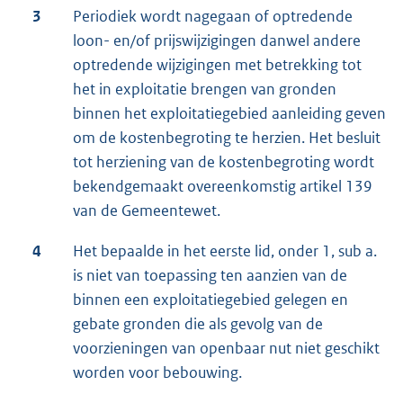
3
Periodiek wordt nagegaan of optredende
loon- en/of prijswijzigingen danwel andere
optredende wijzigingen met betrekking tot
het in exploitatie brengen van gronden
binnen het exploitatiegebied aanleiding geven
om de kostenbegroting te herzien. Het besluit
tot herziening van de kostenbegroting wordt
bekendgemaakt overeenkomstig artikel 139
van de Gemeentewet.
4
Het bepaalde in het eerste lid, onder 1, sub a.
is niet van toepassing ten aanzien van de
binnen een exploitatiegebied gelegen en
gebate gronden die als gevolg van de
voorzieningen van openbaar nut niet geschikt
worden voor bebouwing.