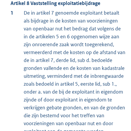
Artikel 8 Vaststelling exploitatiebijdrage
1
De in artikel 7 genoemde exploitant betaalt
als bijdrage in de kosten van voorzieningen
van openbaar nut het bedrag dat volgens de
in de artikelen 5 en 6 opgenomen wijze aan
zijn onroerende zaak wordt toegerekend,
vermeerderd met de kosten op de afstand van
de in artikel 7, derde lid, sub d. bedoelde
gronden vallende en de kosten van kadastrale
uitmeting, verminderd met de inbrengwaarde
zoals bedoeld in artikel 5, eerste lid, sub 1.,
onder a. van de bij de exploitant in eigendom
zijnde of door exploitant in eigendom te
verkrijgen gebate gronden, en van de gronden
die zijn bestemd voor het treffen van
voorzieningen van openbaar nut en door