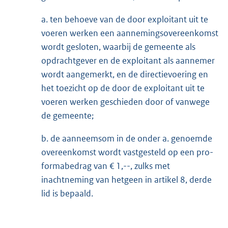
a. ten behoeve van de door exploitant uit te
voeren werken een aannemingsovereenkomst
wordt gesloten, waarbij de gemeente als
opdrachtgever en de exploitant als aannemer
wordt aangemerkt, en de directievoering en
het toezicht op de door de exploitant uit te
voeren werken geschieden door of vanwege
de gemeente;
b. de aanneemsom in de onder a. genoemde
overeenkomst wordt vastgesteld op een pro-
formabedrag van € 1,--, zulks met
inachtneming van hetgeen in artikel 8, derde
lid is bepaald.