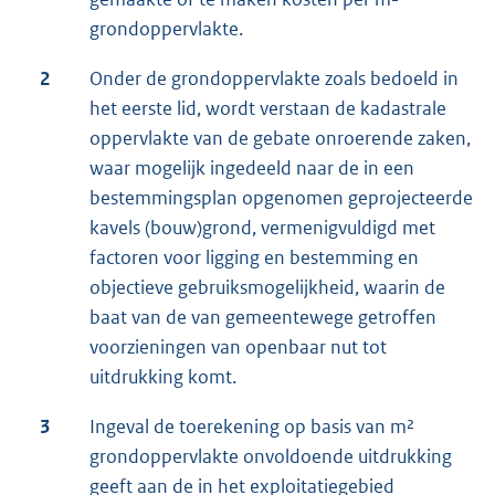
grondoppervlakte.
2
Onder de grondoppervlakte zoals bedoeld in
het eerste lid, wordt verstaan de kadastrale
oppervlakte van de gebate onroerende zaken,
waar mogelijk ingedeeld naar de in een
bestemmingsplan opgenomen geprojecteerde
kavels (bouw)grond, vermenigvuldigd met
factoren voor ligging en bestemming en
objectieve gebruiksmogelijkheid, waarin de
baat van de van gemeentewege getroffen
voorzieningen van openbaar nut tot
uitdrukking komt.
3
Ingeval de toerekening op basis van m²
grondoppervlakte onvoldoende uitdrukking
geeft aan de in het exploitatiegebied