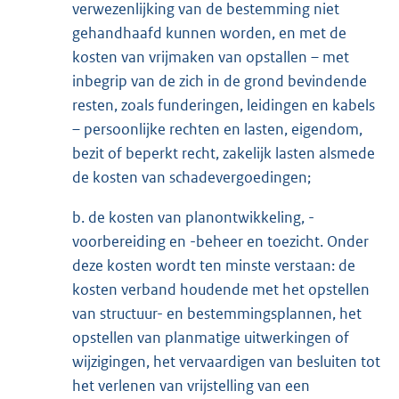
verwezenlijking van de bestemming niet
gehandhaafd kunnen worden, en met de
kosten van vrijmaken van opstallen – met
inbegrip van de zich in de grond bevindende
resten, zoals funderingen, leidingen en kabels
– persoonlijke rechten en lasten, eigendom,
bezit of beperkt recht, zakelijk lasten alsmede
de kosten van schadevergoedingen;
b. de kosten van planontwikkeling, -
voorbereiding en -beheer en toezicht. Onder
deze kosten wordt ten minste verstaan: de
kosten verband houdende met het opstellen
van structuur- en bestemmingsplannen, het
opstellen van planmatige uitwerkingen of
wijzigingen, het vervaardigen van besluiten tot
het verlenen van vrijstelling van een