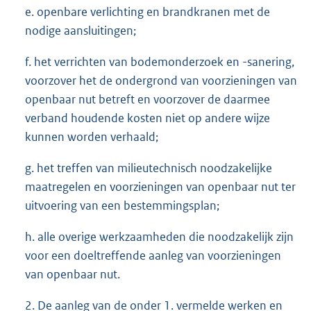
e. openbare verlichting en brandkranen met de
nodige aansluitingen;
f. het verrichten van bodemonderzoek en -sanering,
voorzover het de ondergrond van voorzieningen van
openbaar nut betreft en voorzover de daarmee
verband houdende kosten niet op andere wijze
kunnen worden verhaald;
g. het treffen van milieutechnisch noodzakelijke
maatregelen en voorzieningen van openbaar nut ter
uitvoering van een bestemmingsplan;
h. alle overige werkzaamheden die noodzakelijk zijn
voor een doeltreffende aanleg van voorzieningen
van openbaar nut.
2. De aanleg van de onder 1. vermelde werken en