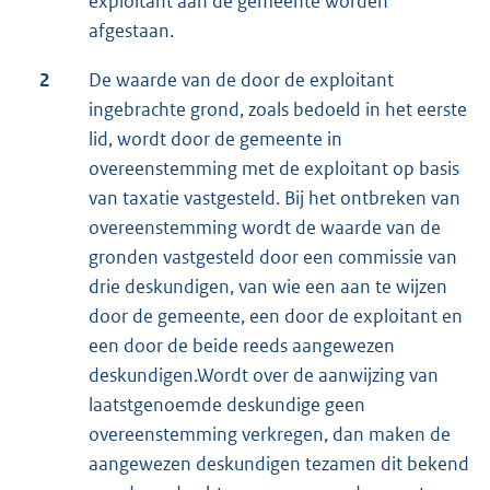
exploitant aan de gemeente worden
afgestaan.
2
De waarde van de door de exploitant
ingebrachte grond, zoals bedoeld in het eerste
lid, wordt door de gemeente in
overeenstemming met de exploitant op basis
van taxatie vastgesteld. Bij het ontbreken van
overeenstemming wordt de waarde van de
gronden vastgesteld door een commissie van
drie deskundigen, van wie een aan te wijzen
door de gemeente, een door de exploitant en
een door de beide reeds aangewezen
deskundigen.Wordt over de aanwijzing van
laatstgenoemde deskundige geen
overeenstemming verkregen, dan maken de
aangewezen deskundigen tezamen dit bekend