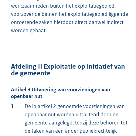
werkzaamheden buiten het exploitatiegebied,
voorzover de binnen het exploitatiegebied liggende
onroerende zaken hierdoor direct danwel indirect
worden gebaat.
Afdeling II Exploitatie op initiatief van
de gemeente
Artikel 3 Uitvoering van voorzieningen van
openbaar nut
1
De in artikel 2 genoemde voorzieningen van
openbaar nut worden uitsluitend door de
gemeente aangelegd, tenzij deze behoren tot
de taken van een ander publiekrechtelijk