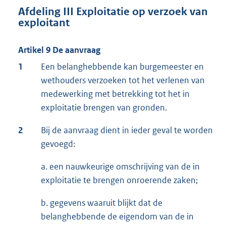
Afdeling III Exploitatie op verzoek van
exploitant
Artikel 9 De aanvraag
1
Een belanghebbende kan burgemeester en
wethouders verzoeken tot het verlenen van
medewerking met betrekking tot het in
exploitatie brengen van gronden.
2
Bij de aanvraag dient in ieder geval te worden
gevoegd:
a. een nauwkeurige omschrijving van de in
exploitatie te brengen onroerende zaken;
b. gegevens waaruit blijkt dat de
belanghebbende de eigendom van de in