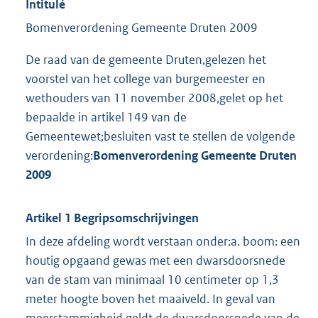
Intitulé
Bomenverordening Gemeente Druten 2009
De raad van de gemeente Druten,gelezen het
voorstel van het college van burgemeester en
wethouders van 11 november 2008,gelet op het
bepaalde in artikel 149 van de
Gemeentewet;besluiten vast te stellen de volgende
verordening:
Bomenverordening Gemeente Druten
2009
Artikel 1 Begripsomschrijvingen
In deze afdeling wordt verstaan onder:a. boom: een
houtig opgaand gewas met een dwarsdoorsnede
van de stam van minimaal 10 centimeter op 1,3
meter hoogte boven het maaiveld. In geval van