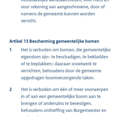
voor rekening van aangeschrevene, door of
namens de gemeente kunnen worden
verricht.
Artikel 13 Bescherming gemeentelijke bomen
1
Het is verboden om bomen, die gemeentelijke
eigendom zijn:· te beschadigen, te bekladden
of te beplakken;· daaraan snoeiwerk te
verrichten, behoudens door de gemeente
opgedragen boomverzorgende taken.
2
Het is verboden om één of meer voorwerpen
in of aan een gemeentelijke boom aan te
brengen of anderszins te bevestigen,
behoudens ontheffing van Burgemeester en