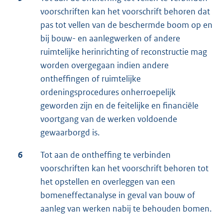
voorschriften kan het voorschrift behoren dat
pas tot vellen van de beschermde boom op en
bij bouw- en aanlegwerken of andere
ruimtelijke herinrichting of reconstructie mag
worden overgegaan indien andere
ontheffingen of ruimtelijke
ordeningsprocedures onherroepelijk
geworden zijn en de feitelijke en financiële
voortgang van de werken voldoende
gewaarborgd is.
6
Tot aan de ontheffing te verbinden
voorschriften kan het voorschrift behoren tot
het opstellen en overleggen van een
bomeneffectanalyse in geval van bouw of
aanleg van werken nabij te behouden bomen.