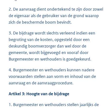
2. De aanvraag dient ondertekend te zijn door zowel
de eigenaar als de gebruiker van de grond waarop
zich de beschermde boom bevindt.
3. De bijdrage wordt slechts verleend indien een
begroting van de kosten, opgesteld door een
deskundig boomverzorger dan wel door de
gemeente, wordt bijgevoegd en vooraf door
Burgemeester en wethouders is goedgekeurd.
4. Burgemeester en wethouders kunnen nadere
voorwaarden stellen aan vorm en inhoud van de
aanvraag en de aanvraagprocedure.
Artikel 3: Hoogte van de bijdrage
1. Burgemeester en wethouders stellen jaarlijks de