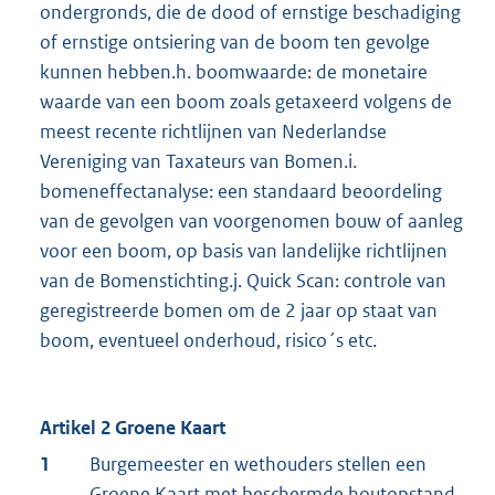
ondergronds, die de dood of ernstige beschadiging
of ernstige ontsiering van de boom ten gevolge
kunnen hebben.h. boomwaarde: de monetaire
waarde van een boom zoals getaxeerd volgens de
meest recente richtlijnen van Nederlandse
Vereniging van Taxateurs van Bomen.i.
bomeneffectanalyse: een standaard beoordeling
van de gevolgen van voorgenomen bouw of aanleg
voor een boom, op basis van landelijke richtlijnen
van de Bomenstichting.j. Quick Scan: controle van
geregistreerde bomen om de 2 jaar op staat van
boom, eventueel onderhoud, risico´s etc.
Artikel 2 Groene Kaart
1
Burgemeester en wethouders stellen een
Groene Kaart met beschermde houtopstand