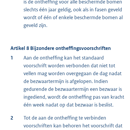
is de ontheffing voor alle beschermde bomen
slechts één jaar geldig, ook als in fasen geveld
wordt of één of enkele beschermde bomen al
geveld zijn.
Artikel 8 Bijzondere ontheffingsvoorschriften
1
Aan de ontheffing kan het standaard
voorschrift worden verbonden dat niet tot
vellen mag worden overgegaan de dag nadat
de bezwaartermijn is afgelopen. Indien
gedurende de bezwaartermijn een bezwaar is
ingediend, wordt de ontheffing pas van kracht
één week nadat op dat bezwaar is beslist.
2
Tot de aan de ontheffing te verbinden
voorschriften kan behoren het voorschrift dat