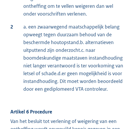
ontheffing om te vellen weigeren dan wel
onder voorschriften verlenen.
2
a. een zwaarwegend maatschappelijk belang
opweegt tegen duurzaam behoud van de
beschermde houtopstand.b. alternatieven
uitputtend zijn onderzocht.c. naar
boomdeskundige maatstaven instandhouding
niet langer verantwoord is ter voorkoming van
letsel of schade.d.er geen mogelijkheid is voor
instandhouding. Dit moet worden beoordeeld
door een gediplomeerd VTA controleur.
Artikel 6 Procedure
Van het besluit tot verlening of weigering van een