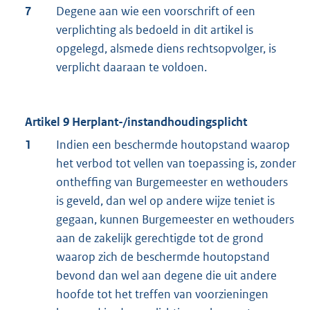
7
Degene aan wie een voorschrift of een
verplichting als bedoeld in dit artikel is
opgelegd, alsmede diens rechtsopvolger, is
verplicht daaraan te voldoen.
Artikel 9 Herplant-/instandhoudingsplicht
1
Indien een beschermde houtopstand waarop
het verbod tot vellen van toepassing is, zonder
ontheffing van Burgemeester en wethouders
is geveld, dan wel op andere wijze teniet is
gegaan, kunnen Burgemeester en wethouders
aan de zakelijk gerechtigde tot de grond
waarop zich de beschermde houtopstand
bevond dan wel aan degene die uit andere
hoofde tot het treffen van voorzieningen