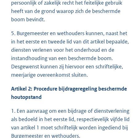
persoonlijk of zakelijk recht het feitelijke gebruik
heeft van de grond waarop zich de beschermde
boom bevindt.
5. Burgemeester en wethouders kunnen, naast het
in het eerste en tweede lid van dit artikel bepaalde,
diensten verlenen voor het onderhoud en de
instandhouding van een beschermde boom.
Desgewenst kunnen zij hiervoor een schriftelijke,
meerjarige overeenkomst sluiten.
Artikel 2: Procedure bijdrageregeling beschermde
houtopstand
1. Een aanvraag om een bijdrage of dienstverlening
als bedoeld in het eerste lid, respectievelijk vijfde lid
van artikel 1 moet schriftelijk worden ingediend bij
Burgemeester en wethouders.