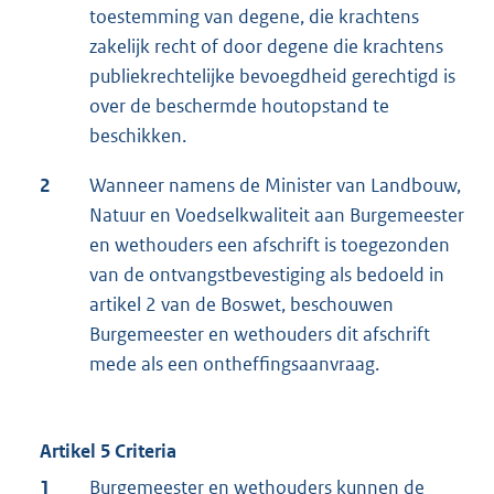
toestemming van degene, die krachtens
zakelijk recht of door degene die krachtens
publiekrechtelijke bevoegdheid gerechtigd is
over de beschermde houtopstand te
beschikken.
2
Wanneer namens de Minister van Landbouw,
Natuur en Voedselkwaliteit aan Burgemeester
en wethouders een afschrift is toegezonden
van de ontvangstbevestiging als bedoeld in
artikel 2 van de Boswet, beschouwen
Burgemeester en wethouders dit afschrift
mede als een ontheffingsaanvraag.
Artikel 5 Criteria
1
Burgemeester en wethouders kunnen de