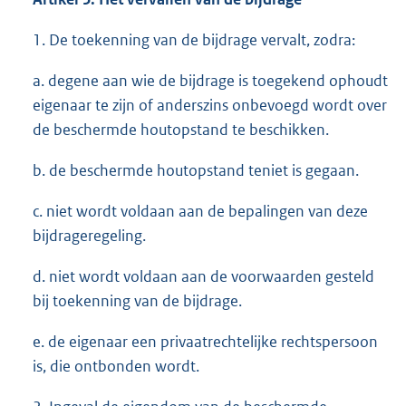
1. De toekenning van de bijdrage vervalt, zodra:
a. degene aan wie de bijdrage is toegekend ophoudt
eigenaar te zijn of anderszins onbevoegd wordt over
de beschermde houtopstand te beschikken.
b. de beschermde houtopstand teniet is gegaan.
c. niet wordt voldaan aan de bepalingen van deze
bijdrageregeling.
d. niet wordt voldaan aan de voorwaarden gesteld
bij toekenning van de bijdrage.
e. de eigenaar een privaatrechtelijke rechtspersoon
is, die ontbonden wordt.