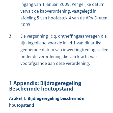
ingang van 1 januari 2009. Per gelijke datum
vervalt de kapverordening, vastgelegd in
afdeling 5 van hoofdstuk 4 van de APV Druten
2005.
3
De vergunning- c.q. ontheffingsaanvragen die
zijn ingediend voor de in lid 1 van dit artikel
genoemde datum van inwerkingtreding, vallen
onder de verordening die van kracht was
voorafgaande aan deze verordening.
1 Appendix: Bijdrageregeling
Beschermde houtopstand
Artikel 1. Bijdrageregeling beschermde
houtopstand