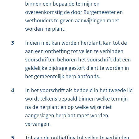
binnen een bepaalde termijn en
overeenkomstig de door Burgemeester en
wethouders te geven aanwijzingen moet
worden herplant.
3
Indien niet kan worden herplant, kan tot de
aan een ontheffing tot vellen te verbinden
voorschriften behoren het voorschrift dat een
geldelijke bijdrage gestort dient te worden in
het gemeentelijk herplantfonds.
4
In het voorschrift als bedoeld in het tweede lid
wordt telkens bepaald binnen welke termijn
na de herplant en op welke wijze niet
aangeslagen herplant moet worden
vervangen.
5
Tot aan de ontheffing tot vellen te verbinden