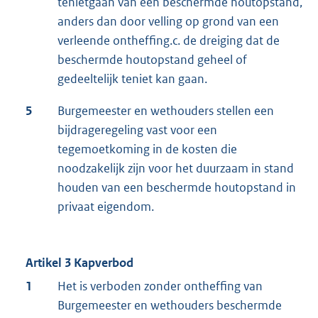
tenietgaan van een beschermde houtopstand,
anders dan door velling op grond van een
verleende ontheffing.c. de dreiging dat de
beschermde houtopstand geheel of
gedeeltelijk teniet kan gaan.
5
Burgemeester en wethouders stellen een
bijdrageregeling vast voor een
tegemoetkoming in de kosten die
noodzakelijk zijn voor het duurzaam in stand
houden van een beschermde houtopstand in
privaat eigendom.
Artikel 3 Kapverbod
1
Het is verboden zonder ontheffing van
Burgemeester en wethouders beschermde