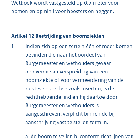
Wetboek wordt vastgesteld op 0,5 meter voor
bomen en op nihil voor heesters en heggen.
Artikel 12 Bestrijding van boomziekten
1
Indien zich op een terrein één of meer bomen
bevinden die naar het oordeel van
Burgemeester en wethouders gevaar
opleveren van verspreiding van een
boomziekte of voor vermeerdering van de
ziekteverspreiders zoals insecten, is de
rechthebbende, indien hij daartoe door
Burgemeester en wethouders is
aangeschreven, verplicht binnen de bij
aanschrijving vast te stellen termijn:
a. de boom te vellen.b. conform richtlijnen van