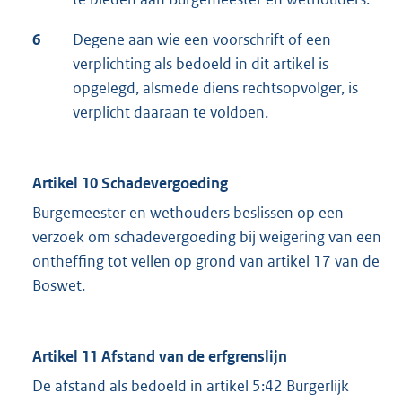
6
Degene aan wie een voorschrift of een
verplichting als bedoeld in dit artikel is
opgelegd, alsmede diens rechtsopvolger, is
verplicht daaraan te voldoen.
Artikel 10 Schadevergoeding
Burgemeester en wethouders beslissen op een
verzoek om schadevergoeding bij weigering van een
ontheffing tot vellen op grond van artikel 17 van de
Boswet.
Artikel 11 Afstand van de erfgrenslijn
De afstand als bedoeld in artikel 5:42 Burgerlijk