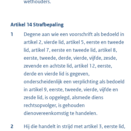
wethouders.
Artikel 14 Strafbepaling
1
Degene aan wie een voorschrift als bedoeld in
artikel 2, vierde lid, artikel 5, eerste en tweede
lid, artikel 7, eerste en tweede lid, artikel 8,
eerste, tweede, derde, vierde, vijfde, zesde,
zevende en achtste lid, artikel 12, eerste,
derde en vierde lid is gegeven,
onderscheidenlijk een verplichting als bedoeld
in artikel 9, eerste, tweede, vierde, vijfde en
zesde lid, is opgelegd, alsmede diens
rechtsopvolger, is gehouden
dienovereenkomstig te handelen.
2
Hij die handelt in strijd met artikel 3, eerste lid,