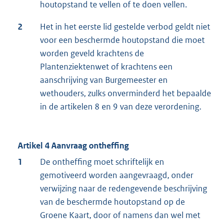
houtopstand te vellen of te doen vellen.
2
Het in het eerste lid gestelde verbod geldt niet
voor een beschermde houtopstand die moet
worden geveld krachtens de
Plantenziektenwet of krachtens een
aanschrijving van Burgemeester en
wethouders, zulks onverminderd het bepaalde
in de artikelen 8 en 9 van deze verordening.
Artikel 4 Aanvraag ontheffing
1
De ontheffing moet schriftelijk en
gemotiveerd worden aangevraagd, onder
verwijzing naar de redengevende beschrijving
van de beschermde houtopstand op de
Groene Kaart, door of namens dan wel met