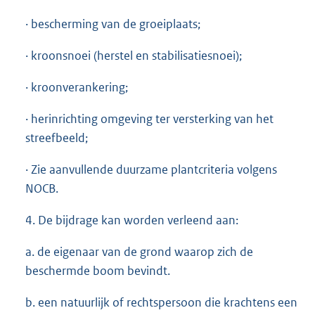
· bescherming van de groeiplaats;
· kroonsnoei (herstel en stabilisatiesnoei);
· kroonverankering;
· herinrichting omgeving ter versterking van het
streefbeeld;
· Zie aanvullende duurzame plantcriteria volgens
NOCB.
4. De bijdrage kan worden verleend aan:
a. de eigenaar van de grond waarop zich de
beschermde boom bevindt.
b. een natuurlijk of rechtspersoon die krachtens een