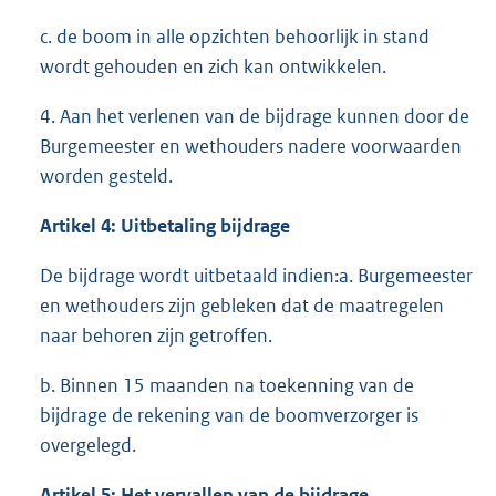
c. de boom in alle opzichten behoorlijk in stand
wordt gehouden en zich kan ontwikkelen.
4. Aan het verlenen van de bijdrage kunnen door de
Burgemeester en wethouders nadere voorwaarden
worden gesteld.
Artikel 4: Uitbetaling bijdrage
De bijdrage wordt uitbetaald indien:a. Burgemeester
en wethouders zijn gebleken dat de maatregelen
naar behoren zijn getroffen.
b. Binnen 15 maanden na toekenning van de
bijdrage de rekening van de boomverzorger is
overgelegd.
Artikel 5: Het vervallen van de bijdrage