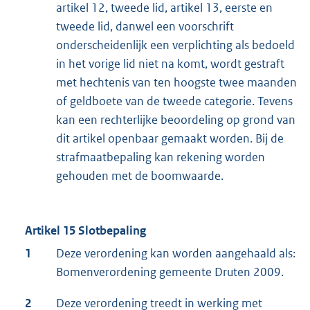
artikel 12, tweede lid, artikel 13, eerste en
tweede lid, danwel een voorschrift
onderscheidenlijk een verplichting als bedoeld
in het vorige lid niet na komt, wordt gestraft
met hechtenis van ten hoogste twee maanden
of geldboete van de tweede categorie. Tevens
kan een rechterlijke beoordeling op grond van
dit artikel openbaar gemaakt worden. Bij de
strafmaatbepaling kan rekening worden
gehouden met de boomwaarde.
Artikel 15 Slotbepaling
1
Deze verordening kan worden aangehaald als:
Bomenverordening gemeente Druten 2009.
2
Deze verordening treedt in werking met