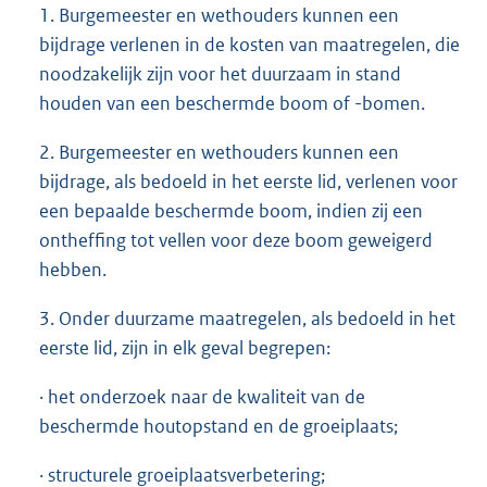
1. Burgemeester en wethouders kunnen een
bijdrage verlenen in de kosten van maatregelen, die
noodzakelijk zijn voor het duurzaam in stand
houden van een beschermde boom of -bomen.
2. Burgemeester en wethouders kunnen een
bijdrage, als bedoeld in het eerste lid, verlenen voor
een bepaalde beschermde boom, indien zij een
ontheffing tot vellen voor deze boom geweigerd
hebben.
3. Onder duurzame maatregelen, als bedoeld in het
eerste lid, zijn in elk geval begrepen:
· het onderzoek naar de kwaliteit van de
beschermde houtopstand en de groeiplaats;
· structurele groeiplaatsverbetering;