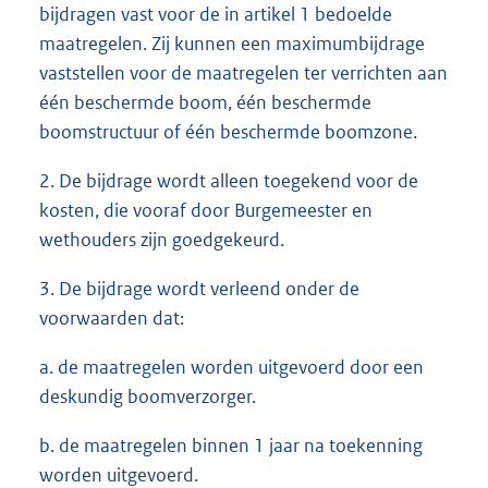
bijdragen vast voor de in artikel 1 bedoelde
maatregelen. Zij kunnen een maximumbijdrage
vaststellen voor de maatregelen ter verrichten aan
één beschermde boom, één beschermde
boomstructuur of één beschermde boomzone.
2. De bijdrage wordt alleen toegekend voor de
kosten, die vooraf door Burgemeester en
wethouders zijn goedgekeurd.
3. De bijdrage wordt verleend onder de
voorwaarden dat:
a. de maatregelen worden uitgevoerd door een
deskundig boomverzorger.
b. de maatregelen binnen 1 jaar na toekenning
worden uitgevoerd.