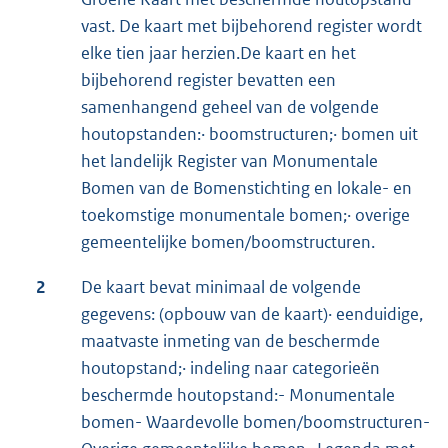
vast. De kaart met bijbehorend register wordt
elke tien jaar herzien.De kaart en het
bijbehorend register bevatten een
samenhangend geheel van de volgende
houtopstanden:· boomstructuren;· bomen uit
het landelijk Register van Monumentale
Bomen van de Bomenstichting en lokale- en
toekomstige monumentale bomen;· overige
gemeentelijke bomen/boomstructuren.
2
De kaart bevat minimaal de volgende
gegevens: (opbouw van de kaart)· eenduidige,
maatvaste inmeting van de beschermde
houtopstand;· indeling naar categorieën
beschermde houtopstand:- Monumentale
bomen- Waardevolle bomen/boomstructuren-