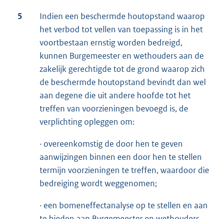
5
Indien een beschermde houtopstand waarop
het verbod tot vellen van toepassing is in het
voortbestaan ernstig worden bedreigd,
kunnen Burgemeester en wethouders aan de
zakelijk gerechtigde tot de grond waarop zich
de beschermde houtopstand bevindt dan wel
aan degene die uit andere hoofde tot het
treffen van voorzieningen bevoegd is, de
verplichting opleggen om:
· overeenkomstig de door hen te geven
aanwijzingen binnen een door hen te stellen
termijn voorzieningen te treffen, waardoor die
bedreiging wordt weggenomen;
· een bomeneffectanalyse op te stellen en aan
te bieden aan Burgemeester en wethouders.