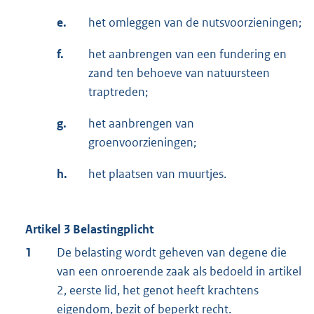
e.
het omleggen van de nutsvoorzieningen;
f.
het aanbrengen van een fundering en
zand ten behoeve van natuursteen
traptreden;
g.
het aanbrengen van
groenvoorzieningen;
h.
het plaatsen van muurtjes.
Artikel 3 Belastingplicht
1
De belasting wordt geheven van degene die
van een onroerende zaak als bedoeld in artikel
2, eerste lid, het genot heeft krachtens
eigendom, bezit of beperkt recht.