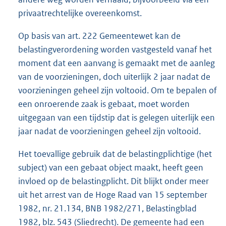
privaatrechtelijke overeenkomst.
Op basis van art. 222 Gemeentewet kan de
belastingverordening worden vastgesteld vanaf het
moment dat een aanvang is gemaakt met de aanleg
van de voorzieningen, doch uiterlijk 2 jaar nadat de
voorzieningen geheel zijn voltooid. Om te bepalen of
een onroerende zaak is gebaat, moet worden
uitgegaan van een tijdstip dat is gelegen uiterlijk een
jaar nadat de voorzieningen geheel zijn voltooid.
Het toevallige gebruik dat de belastingplichtige (het
subject) van een gebaat object maakt, heeft geen
invloed op de belastingplicht. Dit blijkt onder meer
uit het arrest van de Hoge Raad van 15 september
1982, nr. 21.134, BNB 1982/271, Belastingblad
1982, blz. 543 (Sliedrecht). De gemeente had een