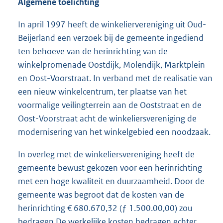
Algemene toelichting
In april 1997 heeft de winkeliervereniging uit Oud-
Beijerland een verzoek bij de gemeente ingediend
ten behoeve van de herinrichting van de
winkelpromenade Oostdijk, Molendijk, Marktplein
en Oost-Voorstraat. In verband met de realisatie van
een nieuw winkelcentrum, ter plaatse van het
voormalige veilingterrein aan de Ooststraat en de
Oost-Voorstraat acht de winkeliersvereniging de
modernisering van het winkelgebied een noodzaak.
In overleg met de winkeliersvereniging heeft de
gemeente bewust gekozen voor een herinrichting
met een hoge kwaliteit en duurzaamheid. Door de
gemeente was begroot dat de kosten van de
herinrichting € 680.670,32 (ƒ 1.500.00,00) zou
bedragen.De werkelijke kosten bedragen echter