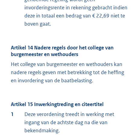
invorderingsrente in rekening gebracht indien
deze in totaal een bedrag van € 22,69 niet te
boven gaat.
Artikel 14 Nadere regels door het college van
burgemeester en wethouders
Het college van burgemeester en wethouders kan
nadere regels geven met betrekking tot de heffing
en invordering van de baatbelasting.
Artikel 15 Inwerkingtreding en citeertitel
1
Deze verordening treedt in werking met
ingang van de achtste dag na die van
bekendmaking.