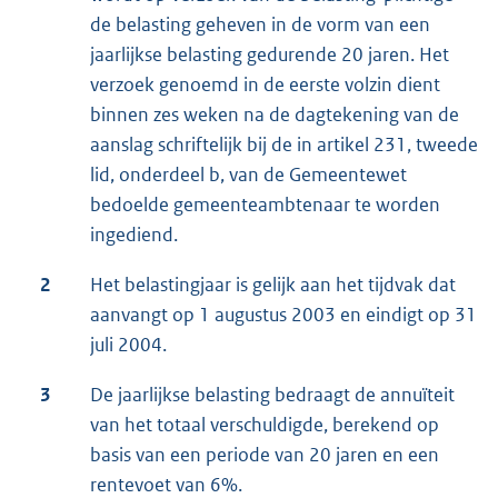
de belasting geheven in de vorm van een
jaarlijkse belasting gedurende 20 jaren. Het
verzoek genoemd in de eerste volzin dient
binnen zes weken na de dagtekening van de
aanslag schriftelijk bij de in artikel 231, tweede
lid, onderdeel b, van de Gemeentewet
bedoelde gemeenteambtenaar te worden
ingediend.
2
Het belastingjaar is gelijk aan het tijdvak dat
aanvangt op 1 augustus 2003 en eindigt op 31
juli 2004.
3
De jaarlijkse belasting bedraagt de annuïteit
van het totaal verschuldigde, berekend op
basis van een periode van 20 jaren en een
rentevoet van 6%.