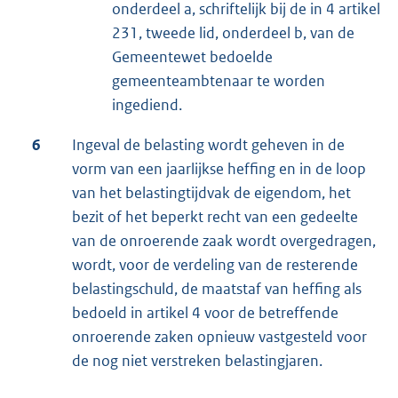
onderdeel a, schriftelijk bij de in 4 artikel
231, tweede lid, onderdeel b, van de
Gemeentewet bedoelde
gemeenteambtenaar te worden
ingediend.
6
Ingeval de belasting wordt geheven in de
vorm van een jaarlijkse heffing en in de loop
van het belastingtijdvak de eigendom, het
bezit of het beperkt recht van een gedeelte
van de onroerende zaak wordt overgedragen,
wordt, voor de verdeling van de resterende
belastingschuld, de maatstaf van heffing als
bedoeld in artikel 4 voor de betreffende
onroerende zaken opnieuw vastgesteld voor
de nog niet verstreken belastingjaren.