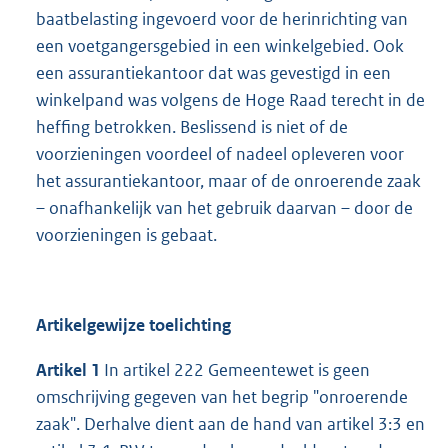
baatbelasting ingevoerd voor de herinrichting van
een voetgangersgebied in een winkelgebied. Ook
een assurantiekantoor dat was gevestigd in een
winkelpand was volgens de Hoge Raad terecht in de
heffing betrokken. Beslissend is niet of de
voorzieningen voordeel of nadeel opleveren voor
het assurantiekantoor, maar of de onroerende zaak
– onafhankelijk van het gebruik daarvan – door de
voorzieningen is gebaat.
Artikelgewijze toelichting
Artikel 1
In artikel 222 Gemeentewet is geen
omschrijving gegeven van het begrip "onroerende
zaak". Derhalve dient aan de hand van artikel 3:3 en