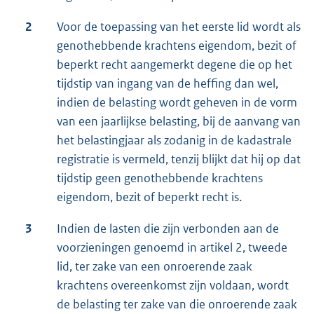
2
Voor de toepassing van het eerste lid wordt als
genothebbende krachtens eigendom, bezit of
beperkt recht aangemerkt degene die op het
tijdstip van ingang van de heffing dan wel,
indien de belasting wordt geheven in de vorm
van een jaarlijkse belasting, bij de aanvang van
het belastingjaar als zodanig in de kadastrale
registratie is vermeld, tenzij blijkt dat hij op dat
tijdstip geen genothebbende krachtens
eigendom, bezit of beperkt recht is.
3
Indien de lasten die zijn verbonden aan de
voorzieningen genoemd in artikel 2, tweede
lid, ter zake van een onroerende zaak
krachtens overeenkomst zijn voldaan, wordt
de belasting ter zake van die onroerende zaak