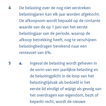
4
De belasting over de nog niet verstreken
belastingjaren kan elk jaar worden afgekocht.
De afkoopsom wordt bepaald op de contante
waarde van de op 1 juni van het eerste
belastingjaar van de periode, waarop de
afkoop betrekking heeft, nog te verschijnen
belastingbedragen berekend naar een
rentevoet van 6%.
5
a.
Ingeval de belasting wordt geheven in
de vorm van een jaarlijkse belasting en
de belastingplicht in de loop van het
belastingtijdvak als bedoeld in het
eerste lid eindigt of wijzigt als gevolg van
het overdragen van eigendom, bezit of
beperkt recht, wordt de nieuwe