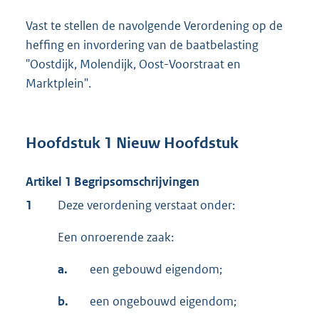
Vast te stellen de navolgende Verordening op de
heffing en invordering van de baatbelasting
"Oostdijk, Molendijk, Oost-Voorstraat en
Marktplein".
Hoofdstuk 1 Nieuw Hoofdstuk
Artikel 1 Begripsomschrijvingen
1
Deze verordening verstaat onder:
Een onroerende zaak:
a.
een gebouwd eigendom;
b.
een ongebouwd eigendom;