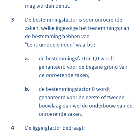
mag worden benut.
3
De bestemmingsfactor is voor onroerende
zaken, welke ingevolge het bestemmingsplan
de bestemming hebben van
"Centrumdoeleinden" waarbij ;
a.
de bestemmingsfactor 1,0 wordt
gehanteerd voor de begane grond van
de onroerende zaken;
b.
de bestemmingsfactor 0 wordt
gehanteerd voor de eerste of tweede
bouwlaag dan wel de onderbouw van de
onroerende zaken.
4
De liggingfactor bedraagt: