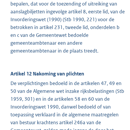
bepalen, dat voor de toezending of uitreiking van
aanslagbiljetten ingevolge artikel 8, eerste lid, van de
Invorderingswet (1990) (Stb 1990, 221) voor de
betrokken in artikel 231, tweede lid, onderdelen b
en c van de Gemeentewet bedoelde
gemeenteambtenaar een andere
gemeenteambtenaar in de plaats treedt.
Artikel 12 Nakoming van plichten
De verplichtingen bedoeld in de artikelen 47, 49 en
50 van de Algemene wet inzake rijksbelastingen (Stb
1959, 301) en in de artikelen 58 en 60 van de
Invorderingswet 1990, danwel bedoeld of van
toepassing verklaard in de algemene maatregelen
van bestuur krachtens artikel 246a van de