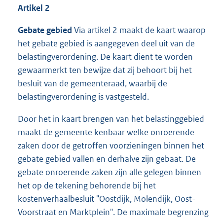
Artikel 2
Gebate gebied
Via artikel 2 maakt de kaart waarop
het gebate gebied is aangegeven deel uit van de
belastingverordening. De kaart dient te worden
gewaarmerkt ten bewijze dat zij behoort bij het
besluit van de gemeenteraad, waarbij de
belastingverordening is vastgesteld.
Door het in kaart brengen van het belastinggebied
maakt de gemeente kenbaar welke onroerende
zaken door de getroffen voorzieningen binnen het
gebate gebied vallen en derhalve zijn gebaat. De
gebate onroerende zaken zijn alle gelegen binnen
het op de tekening behorende bij het
kostenverhaalbesluit "Oostdijk, Molendijk, Oost-
Voorstraat en Marktplein". De maximale begrenzing