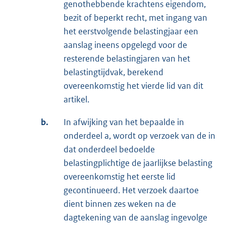
genothebbende krachtens eigendom,
bezit of beperkt recht, met ingang van
het eerstvolgende belastingjaar een
aanslag ineens opgelegd voor de
resterende belastingjaren van het
belastingtijdvak, berekend
overeenkomstig het vierde lid van dit
artikel.
b.
In afwijking van het bepaalde in
onderdeel a, wordt op verzoek van de in
dat onderdeel bedoelde
belastingplichtige de jaarlijkse belasting
overeenkomstig het eerste lid
gecontinueerd. Het verzoek daartoe
dient binnen zes weken na de
dagtekening van de aanslag ingevolge