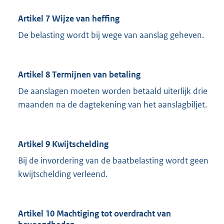
Artikel 7 Wijze van heffing
De belasting wordt bij wege van aanslag geheven.
Artikel 8 Termijnen van betaling
De aanslagen moeten worden betaald uiterlijk drie
maanden na de dagtekening van het aanslagbiljet.
Artikel 9 Kwijtschelding
Bij de invordering van de baatbelasting wordt geen
kwijtschelding verleend.
Artikel 10 Machtiging tot overdracht van