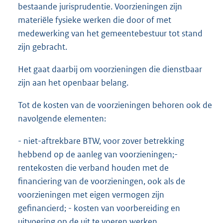
bestaande jurisprudentie. Voorzieningen zijn
materiële fysieke werken die door of met
medewerking van het gemeentebestuur tot stand
zijn gebracht.
Het gaat daarbij om voorzieningen die dienstbaar
zijn aan het openbaar belang.
Tot de kosten van de voorzieningen behoren ook de
navolgende elementen:
- niet-aftrekbare BTW, voor zover betrekking
hebbend op de aanleg van voorzieningen;-
rentekosten die verband houden met de
financiering van de voorzieningen, ook als de
voorzieningen met eigen vermogen zijn
gefinancierd; - kosten van voorbereiding en
uitvoering op de uit te voeren werken.