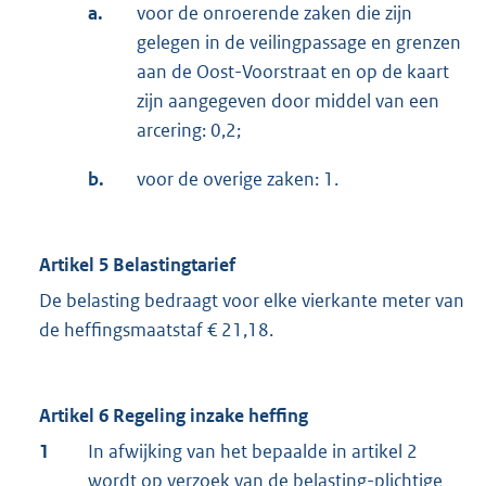
a.
voor de onroerende zaken die zijn
gelegen in de veilingpassage en grenzen
aan de Oost-Voorstraat en op de kaart
zijn aangegeven door middel van een
arcering: 0,2;
b.
voor de overige zaken: 1.
Artikel 5 Belastingtarief
De belasting bedraagt voor elke vierkante meter van
de heffingsmaatstaf € 21,18.
Artikel 6 Regeling inzake heffing
1
In afwijking van het bepaalde in artikel 2
wordt op verzoek van de belasting-plichtige