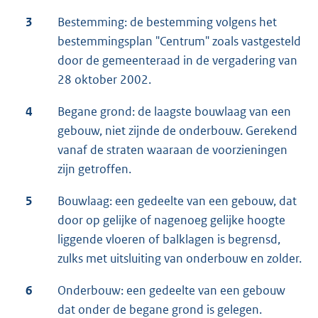
3
Bestemming: de bestemming volgens het
bestemmingsplan "Centrum" zoals vastgesteld
door de gemeenteraad in de vergadering van
28 oktober 2002.
4
Begane grond: de laagste bouwlaag van een
gebouw, niet zijnde de onderbouw. Gerekend
vanaf de straten waaraan de voorzieningen
zijn getroffen.
5
Bouwlaag: een gedeelte van een gebouw, dat
door op gelijke of nagenoeg gelijke hoogte
liggende vloeren of balklagen is begrensd,
zulks met uitsluiting van onderbouw en zolder.
6
Onderbouw: een gedeelte van een gebouw
dat onder de begane grond is gelegen.