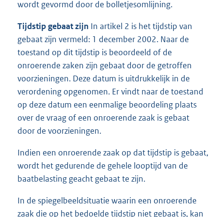
wordt gevormd door de bolletjesomlijning.
Tijdstip gebaat zijn
In artikel 2 is het tijdstip van
gebaat zijn vermeld: 1 december 2002. Naar de
toestand op dit tijdstip is beoordeeld of de
onroerende zaken zijn gebaat door de getroffen
voorzieningen. Deze datum is uitdrukkelijk in de
verordening opgenomen. Er vindt naar de toestand
op deze datum een eenmalige beoordeling plaats
over de vraag of een onroerende zaak is gebaat
door de voorzieningen.
Indien een onroerende zaak op dat tijdstip is gebaat,
wordt het gedurende de gehele looptijd van de
baatbelasting geacht gebaat te zijn.
In de spiegelbeeldsituatie waarin een onroerende
zaak die op het bedoelde tijdstip niet gebaat is, kan