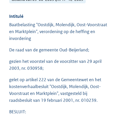
Intitulé
Baatbelasting "Oostdijk, Molendijk, Oost-Voorstraat
en Marktplein", verordening op de heffing en
invordering
De raad van de gemeente Oud-Beijerland;
gezien het voorstel van de voorzitter van 29 april
2003, nr. 030958;
gelet op artikel 222 van de Gemeentewet en het
kostenverhaalbesluit "Oostdijk, Molendijk, Oost-
Voorstraat en Marktplein", vastgesteld bij
raadsbesluit van 19 februari 2001, nr. 010239.
BESLUIT: