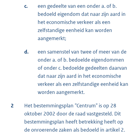
c.
een gedeelte van een onder a. of b.
bedoeld eigendom dat naar zijn aard in
het economische verkeer als een
zelfstandige eenheid kan worden
aangemerkt;
d.
een samenstel van twee of meer van de
onder a. of b. bedoelde eigendommen
of onder c. bedoelde gedeelten daarvan
dat naar zijn aard in het economische
verkeer als een zelfstandige eenheid kan
worden aangemerkt.
2
Het bestemmingsplan "Centrum" is op 28
oktober 2002 door de raad vastgesteld. Dit
bestemmingsplan heeft betrekking heeft op
de onroerende zaken als bedoeld in artikel 2.