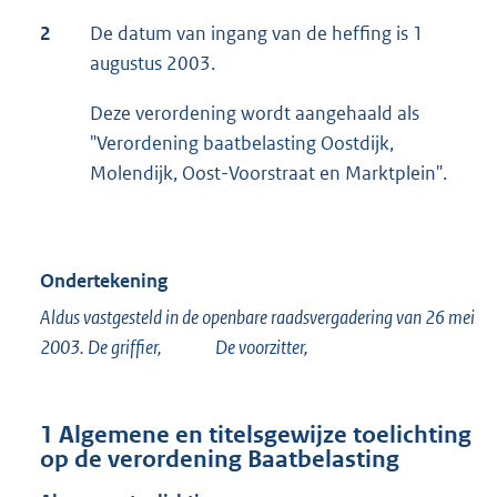
2
De datum van ingang van de heffing is 1
augustus 2003.
Deze verordening wordt aangehaald als
"Verordening baatbelasting Oostdijk,
Molendijk, Oost-Voorstraat en Marktplein".
Ondertekening
Aldus vastgesteld in de openbare raadsvergadering van 26 mei
2003. De griffier, De voorzitter,
1 Algemene en titelsgewijze toelichting
op de verordening Baatbelasting