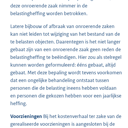
deze onroerende zaak nimmer in de
belastingheffing worden betrokken.
Latere bijbouw of afbraak van onroerende zaken
kan niet leiden tot wijziging van het bestand van de
te belasten objecten. Daarentegen is het niet langer
gebaat zijn van een onroerende zaak geen reden de
belastingheffing te beëindigen. Hier zou als stelregel
kunnen worden geformuleerd: ééns gebaat, altijd
gebaat. Met deze bepaling wordt tevens voorkomen
dat een ongelijke behandeling ontstaat tussen
personen die de belasting ineens hebben voldaan
en personen die gekozen hebben voor een jaarlijkse
heffing.
Voorzieningen
Bij het kostenverhaal ter zake van de
gerealiseerde voorzieningen is aangesloten bij de