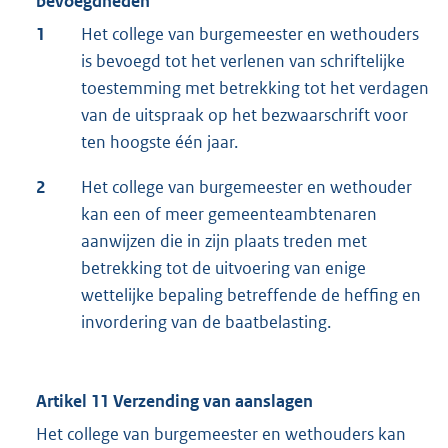
bevoegdheden
1
Het college van burgemeester en wethouders
is bevoegd tot het verlenen van schriftelijke
toestemming met betrekking tot het verdagen
van de uitspraak op het bezwaarschrift voor
ten hoogste één jaar.
2
Het college van burgemeester en wethouder
kan een of meer gemeenteambtenaren
aanwijzen die in zijn plaats treden met
betrekking tot de uitvoering van enige
wettelijke bepaling betreffende de heffing en
invordering van de baatbelasting.
Artikel 11 Verzending van aanslagen
Het college van burgemeester en wethouders kan