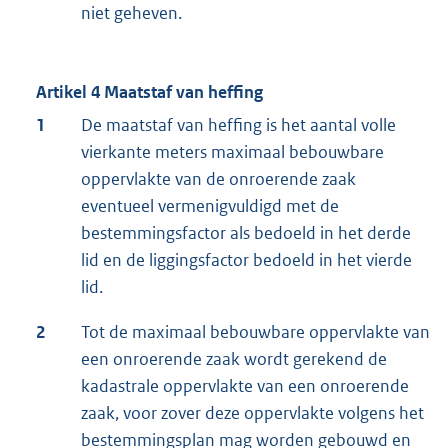
niet geheven.
Artikel 4 Maatstaf van heffing
1
De maatstaf van heffing is het aantal volle
vierkante meters maximaal bebouwbare
oppervlakte van de onroerende zaak
eventueel vermenigvuldigd met de
bestemmingsfactor als bedoeld in het derde
lid en de liggingsfactor bedoeld in het vierde
lid.
2
Tot de maximaal bebouwbare oppervlakte van
een onroerende zaak wordt gerekend de
kadastrale oppervlakte van een onroerende
zaak, voor zover deze oppervlakte volgens het
bestemmingsplan mag worden gebouwd en