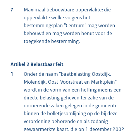
7
Maximaal bebouwbare oppervlakte: die
oppervlakte welke volgens het
bestemmingsplan "Centrum" mag worden
bebouwd en mag worden benut voor de
toegekende bestemming.
Artikel 2 Belastbaar feit
1
Onder de naam "baatbelasting Oostdijk,
Molendijk, Oost-Voorstraat en Marktplein"
wordt in de vorm van een heffing ineens een
directe belasting geheven ter zake van de
onroerende zaken gelegen in de gemeente
binnen de bolletjesomlijning op de bij deze
verordening behorende en als zodanig
gewaarmerkte kaart, die op 1 december 2002