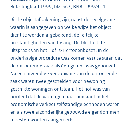
Belastingblad 1999, blz. 563, BNB 1999/314.
Bij de objectafbakening zijn, naast de regelgeving
waarin is aangegeven op welke wijze het object
dient te worden afgebakend, de feitelijke
omstandigheden van belang. Dit blijkt uit de
uitspraak van het Hof 's-Hertogenbosch. In de
onderhavige procedure was komen vast te staan dat
de onroerende zaak als één geheel was gebouwd.
Na een inwendige verbouwing van de onroerende
zaak waren twee gescheiden voor bewoning
geschikte woningen ontstaan. Het hof was van
oordeel dat de woningen naar hun aard in het
economische verkeer zelfstandige eenheden waren
en als twee afzonderlijke gebouwde eigendommen
moesten worden aangemerkt.