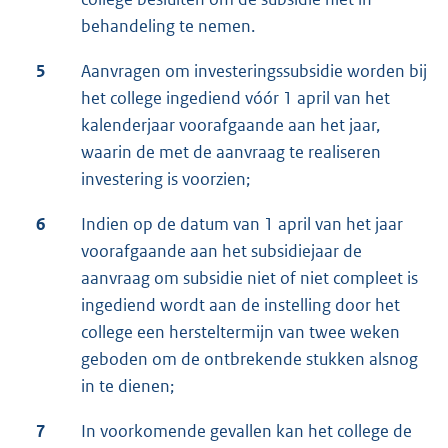
behandeling te nemen.
5
Aanvragen om investeringssubsidie worden bij
het college ingediend vóór 1 april van het
kalenderjaar voorafgaande aan het jaar,
waarin de met de aanvraag te realiseren
investering is voorzien;
6
Indien op de datum van 1 april van het jaar
voorafgaande aan het subsidiejaar de
aanvraag om subsidie niet of niet compleet is
ingediend wordt aan de instelling door het
college een hersteltermijn van twee weken
geboden om de ontbrekende stukken alsnog
in te dienen;
7
In voorkomende gevallen kan het college de