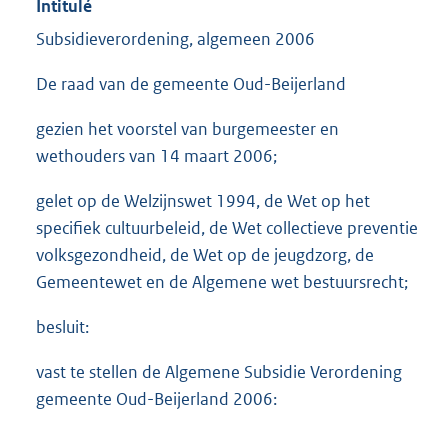
Intitulé
Subsidieverordening, algemeen 2006
De raad van de gemeente Oud-Beijerland
gezien het voorstel van burgemeester en
wethouders van 14 maart 2006;
gelet op de Welzijnswet 1994, de Wet op het
specifiek cultuurbeleid, de Wet collectieve preventie
volksgezondheid, de Wet op de jeugdzorg, de
Gemeentewet en de Algemene wet bestuursrecht;
besluit:
vast te stellen de Algemene Subsidie Verordening
gemeente Oud-Beijerland 2006: