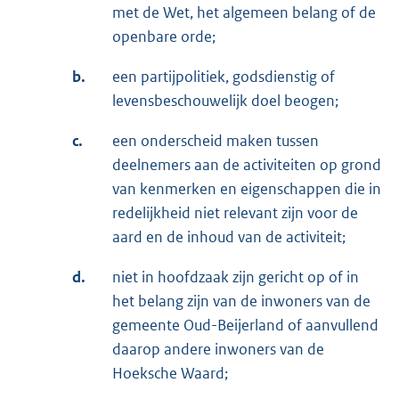
met de Wet, het algemeen belang of de
openbare orde;
b.
een partijpolitiek, godsdienstig of
levensbeschouwelijk doel beogen;
c.
een onderscheid maken tussen
deelnemers aan de activiteiten op grond
van kenmerken en eigenschappen die in
redelijkheid niet relevant zijn voor de
aard en de inhoud van de activiteit;
d.
niet in hoofdzaak zijn gericht op of in
het belang zijn van de inwoners van de
gemeente Oud-Beijerland of aanvullend
daarop andere inwoners van de
Hoeksche Waard;