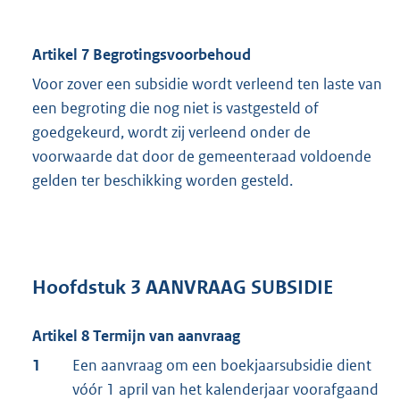
Artikel 7 Begrotingsvoorbehoud
Voor zover een subsidie wordt verleend ten laste van
een begroting die nog niet is vastgesteld of
goedgekeurd, wordt zij verleend onder de
voorwaarde dat door de gemeenteraad voldoende
gelden ter beschikking worden gesteld.
Hoofdstuk 3 AANVRAAG SUBSIDIE
Artikel 8 Termijn van aanvraag
1
Een aanvraag om een boekjaarsubsidie dient
vóór 1 april van het kalenderjaar voorafgaand