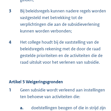
3
Bij beleidsregels kunnen nadere regels worden
vastgesteld met betrekking tot de
verplichtingen die aan de subsidieverlening
kunnen worden verbonden;
4
Het college houdt bij de vaststelling van de
beleidsregels rekening met de door de raad
gestelde prioriteiten en de activiteiten die de
raad uitsluit voor het verlenen van subsidie.
Artikel 5 Weigeringsgronden
1
Geen subsidie wordt verleend aan instellingen
ten behoeve van activiteiten die:
a.
doelstellingen beogen of die in strijd zijn