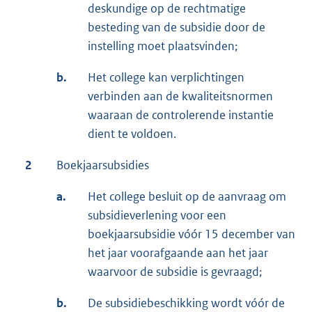
deskundige op de rechtmatige
besteding van de subsidie door de
instelling moet plaatsvinden;
b.
Het college kan verplichtingen
verbinden aan de kwaliteitsnormen
waaraan de controlerende instantie
dient te voldoen.
2
Boekjaarsubsidies
a.
Het college besluit op de aanvraag om
subsidieverlening voor een
boekjaarsubsidie vóór 15 december van
het jaar voorafgaande aan het jaar
waarvoor de subsidie is gevraagd;
b.
De subsidiebeschikking wordt vóór de