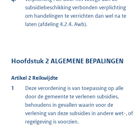
subsidiebeschikking verbonden verplichting
om handelingen te verrichten dan wel na te
laten (afdeling 4.2.4. Awb).
Hoofdstuk 2 ALGEMENE BEPALINGEN
Artikel 2 Reikwijdte
1
Deze verordening is van toepassing op alle
door de gemeente te verlenen subsidies,
behoudens in gevallen waarin voor de
verlening van deze subsidies in andere wet-, of
regelgeving is voorzien.