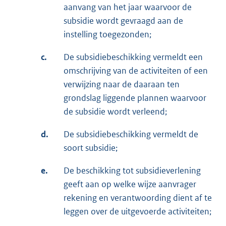
aanvang van het jaar waarvoor de
subsidie wordt gevraagd aan de
instelling toegezonden;
c.
De subsidiebeschikking vermeldt een
omschrijving van de activiteiten of een
verwijzing naar de daaraan ten
grondslag liggende plannen waarvoor
de subsidie wordt verleend;
d.
De subsidiebeschikking vermeldt de
soort subsidie;
e.
De beschikking tot subsidieverlening
geeft aan op welke wijze aanvrager
rekening en verantwoording dient af te
leggen over de uitgevoerde activiteiten;