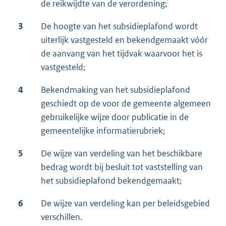
de reikwijdte van de verordening;
3
De hoogte van het subsidieplafond wordt
uiterlijk vastgesteld en bekendgemaakt vóór
de aanvang van het tijdvak waarvoor het is
vastgesteld;
4
Bekendmaking van het subsidieplafond
geschiedt op de voor de gemeente algemeen
gebruikelijke wijze door publicatie in de
gemeentelijke informatierubriek;
5
De wijze van verdeling van het beschikbare
bedrag wordt bij besluit tot vaststelling van
het subsidieplafond bekendgemaakt;
6
De wijze van verdeling kan per beleidsgebied
verschillen.