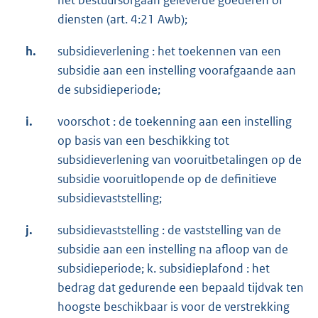
diensten (art. 4:21 Awb);
h.
subsidieverlening : het toekennen van een
subsidie aan een instelling voorafgaande aan
de subsidieperiode;
i.
voorschot : de toekenning aan een instelling
op basis van een beschikking tot
subsidieverlening van vooruitbetalingen op de
subsidie vooruitlopende op de definitieve
subsidievaststelling;
j.
subsidievaststelling : de vaststelling van de
subsidie aan een instelling na afloop van de
subsidieperiode; k. subsidieplafond : het
bedrag dat gedurende een bepaald tijdvak ten
hoogste beschikbaar is voor de verstrekking