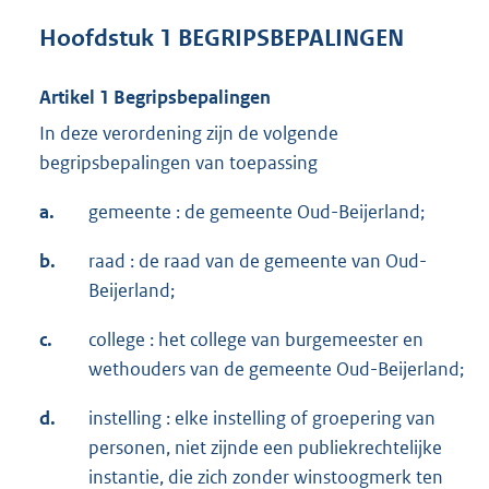
Hoofdstuk 1 BEGRIPSBEPALINGEN
Artikel 1 Begripsbepalingen
In deze verordening zijn de volgende
begripsbepalingen van toepassing
a.
gemeente : de gemeente Oud-Beijerland;
b.
raad : de raad van de gemeente van Oud-
Beijerland;
c.
college : het college van burgemeester en
wethouders van de gemeente Oud-Beijerland;
d.
instelling : elke instelling of groepering van
personen, niet zijnde een publiekrechtelijke
instantie, die zich zonder winstoogmerk ten