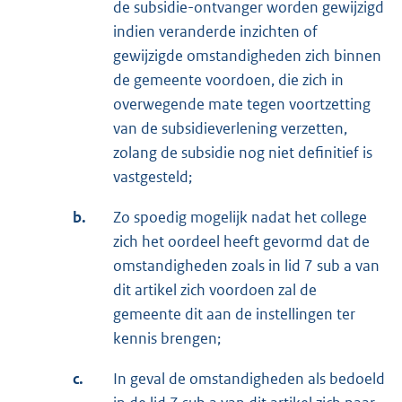
de subsidie-ontvanger worden gewijzigd
indien veranderde inzichten of
gewijzigde omstandigheden zich binnen
de gemeente voordoen, die zich in
overwegende mate tegen voortzetting
van de subsidieverlening verzetten,
zolang de subsidie nog niet definitief is
vastgesteld;
b.
Zo spoedig mogelijk nadat het college
zich het oordeel heeft gevormd dat de
omstandigheden zoals in lid 7 sub a van
dit artikel zich voordoen zal de
gemeente dit aan de instellingen ter
kennis brengen;
c.
In geval de omstandigheden als bedoeld