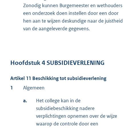
Zonodig kunnen Burgemeester en wethouders
een onderzoek doen instellen door een door
hen aan te wijzen deskundige naar de juistheid
van de aangeleverde gegevens.
Hoofdstuk 4 SUBSIDIEVERLENING
Artikel 11 Beschikking tot subsidieverlening
1
Algemeen
a.
Het college kan in de
subsidiebeschikking nadere
verplichtingen opnemen over de wijze
waarop de controle door een