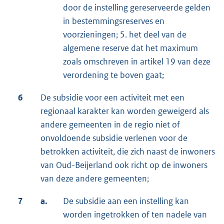
door de instelling gereserveerde gelden
in bestemmingsreserves en
voorzieningen; 5. het deel van de
algemene reserve dat het maximum
zoals omschreven in artikel 19 van deze
verordening te boven gaat;
6
De subsidie voor een activiteit met een
regionaal karakter kan worden geweigerd als
andere gemeenten in de regio niet of
onvoldoende subsidie verlenen voor de
betrokken activiteit, die zich naast de inwoners
van Oud-Beijerland ook richt op de inwoners
van deze andere gemeenten;
7
a.
De subsidie aan een instelling kan
worden ingetrokken of ten nadele van