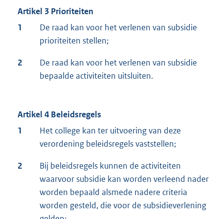
Artikel 3 Prioriteiten
1
De raad kan voor het verlenen van subsidie
prioriteiten stellen;
2
De raad kan voor het verlenen van subsidie
bepaalde activiteiten uitsluiten.
Artikel 4 Beleidsregels
1
Het college kan ter uitvoering van deze
verordening beleidsregels vaststellen;
2
Bij beleidsregels kunnen de activiteiten
waarvoor subsidie kan worden verleend nader
worden bepaald alsmede nadere criteria
worden gesteld, die voor de subsidieverlening
gelden;