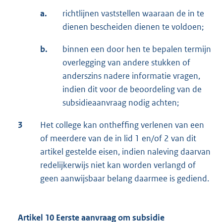
a.
richtlijnen vaststellen waaraan de in te
dienen bescheiden dienen te voldoen;
b.
binnen een door hen te bepalen termijn
overlegging van andere stukken of
anderszins nadere informatie vragen,
indien dit voor de beoordeling van de
subsidieaanvraag nodig achten;
3
Het college kan ontheffing verlenen van een
of meerdere van de in lid 1 en/of 2 van dit
artikel gestelde eisen, indien naleving daarvan
redelijkerwijs niet kan worden verlangd of
geen aanwijsbaar belang daarmee is gediend.
Artikel 10 Eerste aanvraag om subsidie