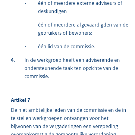
-
één of meerdere externe adviseurs of
deskundigen
-
één of meerdere afgevaardigden van de
gebruikers of bewoners;
-
één lid van de commissie.
4.
In de werkgroep heeft een adviserende en
ondersteunende taak ten opzichte van de
commissie.
Artikel 7
De niet ambtelijke leden van de commissie en de in
te stellen werkgroepen ontvangen voor het
bijwonen van de vergaderingen een vergoeding
overeenkomstig de gemeentelijke verordening