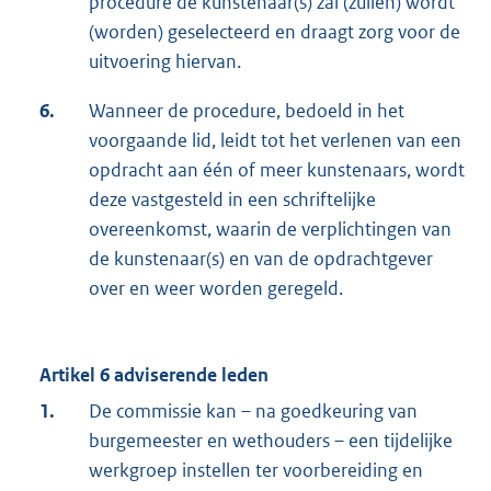
procedure de kunstenaar(s) zal (zullen) wordt
(worden) geselecteerd en draagt zorg voor de
uitvoering hiervan.
6.
Wanneer de procedure, bedoeld in het
voorgaande lid, leidt tot het verlenen van een
opdracht aan één of meer kunstenaars, wordt
deze vastgesteld in een schriftelijke
overeenkomst, waarin de verplichtingen van
de kunstenaar(s) en van de opdrachtgever
over en weer worden geregeld.
Artikel 6 adviserende leden
1.
De commissie kan – na goedkeuring van
burgemeester en wethouders – een tijdelijke
werkgroep instellen ter voorbereiding en