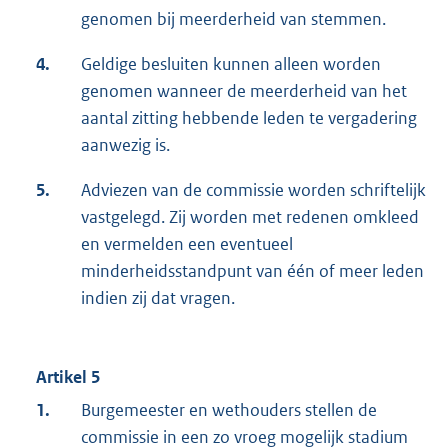
genomen bij meerderheid van stemmen.
4.
Geldige besluiten kunnen alleen worden
genomen wanneer de meerderheid van het
aantal zitting hebbende leden te vergadering
aanwezig is.
5.
Adviezen van de commissie worden schriftelijk
vastgelegd. Zij worden met redenen omkleed
en vermelden een eventueel
minderheidsstandpunt van één of meer leden
indien zij dat vragen.
Artikel 5
1.
Burgemeester en wethouders stellen de
commissie in een zo vroeg mogelijk stadium