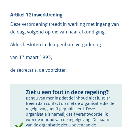
Artikel 12 inwerktreding
Deze verordening treedt in werking met ingang van
de dag, volgend op die van haar afkondiging.
Aldus besloten in de openbare vergadering
van 17 maart 1993,
de secretaris, de voorzitter,
Ziet u een fout in deze regeling?
Bent u van mening dat de inhoud niet juist is?
Neem dan contact op met de organisatie die de
regelgeving heeft gepubliceerd. Deze
organisatie is namelijk zelf verantwoordelijk
voor de inhoud van de regelgeving. De naam
van de organisatie ziet u bovenaan de