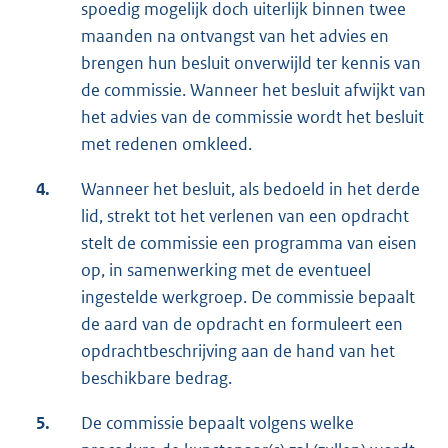
spoedig mogelijk doch uiterlijk binnen twee
maanden na ontvangst van het advies en
brengen hun besluit onverwijld ter kennis van
de commissie. Wanneer het besluit afwijkt van
het advies van de commissie wordt het besluit
met redenen omkleed.
4.
Wanneer het besluit, als bedoeld in het derde
lid, strekt tot het verlenen van een opdracht
stelt de commissie een programma van eisen
op, in samenwerking met de eventueel
ingestelde werkgroep. De commissie bepaalt
de aard van de opdracht en formuleert een
opdrachtbeschrijving aan de hand van het
beschikbare bedrag.
5.
De commissie bepaalt volgens welke