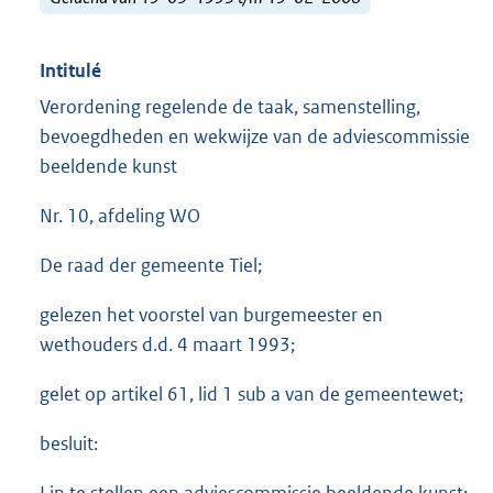
Intitulé
Verordening regelende de taak, samenstelling,
bevoegdheden en wekwijze van de adviescommissie
beeldende kunst
Nr. 10, afdeling WO
De raad der gemeente Tiel;
gelezen het voorstel van burgemeester en
wethouders d.d. 4 maart 1993;
gelet op artikel 61, lid 1 sub a van de gemeentewet;
besluit: