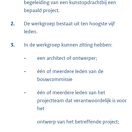
begeleiding van een kunstopdrachtbij een
bepaald project.
2.
De werkgroep bestaat uit ten hoogste vijf
leden.
3.
In de werkgroep kunnen zitting hebben:
-
een architect of ontwerper;
-
één of meerdere leden van de
bouwcommissie
-
één of meerdere leden van het
projectteam dat verantwoordelijk is voor
het
ontwerp van het betreffende project;