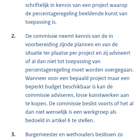
schriftelijk in kennis van een project waarop
de percentageregeling beeldende kunst van
toepassing is.
2.
De commissie neemt kennis van de in
voorbereiding zijnde plannen en van de
situatie ter plaatse per project en zij adviseert
of al dan niet tot toepassing van
percentageregeling moet worden overgegaan.
Wanneer voor een bepaald project maar een
beperkt budget beschikbaar is kan de
commissie adviseren, losse kunstwerken aan
te kopen. De commissie beslist voorts of het al
dan niet wenselijk is een werkgroep als
bedoeld in artikel 6 te stellen.
3.
Burgemeester en wethouders beslissen zo