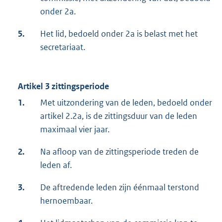
onder 2a.
5.
Het lid, bedoeld onder 2a is belast met het
secretariaat.
Artikel 3 zittingsperiode
1.
Met uitzondering van de leden, bedoeld onder
artikel 2.2a, is de zittingsduur van de leden
maximaal vier jaar.
2.
Na afloop van de zittingsperiode treden de
leden af.
3.
De aftredende leden zijn éénmaal terstond
hernoembaar.