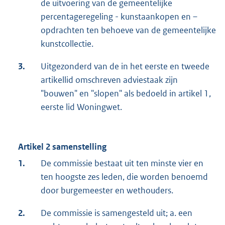
de uitvoering van de gemeentelijke
percentageregeling - kunstaankopen en –
opdrachten ten behoeve van de gemeentelijke
kunstcollectie.
3.
Uitgezonderd van de in het eerste en tweede
artikellid omschreven adviestaak zijn
"bouwen" en "slopen" als bedoeld in artikel 1,
eerste lid Woningwet.
Artikel 2 samenstelling
1.
De commissie bestaat uit ten minste vier en
ten hoogste zes leden, die worden benoemd
door burgemeester en wethouders.
2.
De commissie is samengesteld uit; a. een