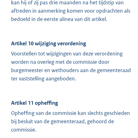
kan hij of zij pas drie maanden na het tijdstip van
aftreden in aanmerking komen voor opdrachten als
bedoeld in de eerste alinea van dit artikel.
Artikel 10 wijziging verordening
Voorstellen tot wijzigingen van deze verordening
worden na overleg met de commissie door
burgemeester en wethouders aan de gemeenteraad
ter vaststelling aangeboden.
Artikel 11 opheffing
Opheffing van de commissie kan slechts geschieden
bij besluit van de gemeenteraad, gehoord de
commissie.