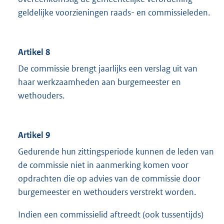
geldelijke voorzieningen raads- en commissieleden.
Artikel 8
De commissie brengt jaarlijks een verslag uit van
haar werkzaamheden aan burgemeester en
wethouders.
Artikel 9
Gedurende hun zittingsperiode kunnen de leden van
de commissie niet in aanmerking komen voor
opdrachten die op advies van de commissie door
burgemeester en wethouders verstrekt worden.
Indien een commissielid aftreedt (ook tussentijds)