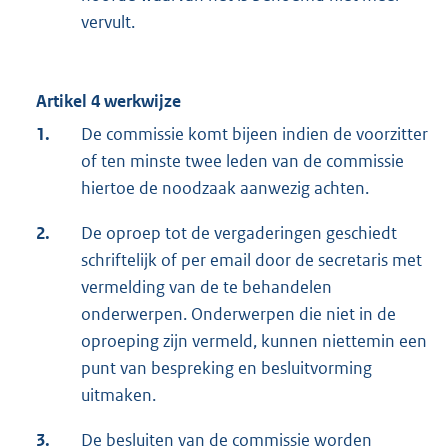
vervult.
Artikel 4 werkwijze
1.
De commissie komt bijeen indien de voorzitter
of ten minste twee leden van de commissie
hiertoe de noodzaak aanwezig achten.
2.
De oproep tot de vergaderingen geschiedt
schriftelijk of per email door de secretaris met
vermelding van de te behandelen
onderwerpen. Onderwerpen die niet in de
oproeping zijn vermeld, kunnen niettemin een
punt van bespreking en besluitvorming
uitmaken.
3.
De besluiten van de commissie worden