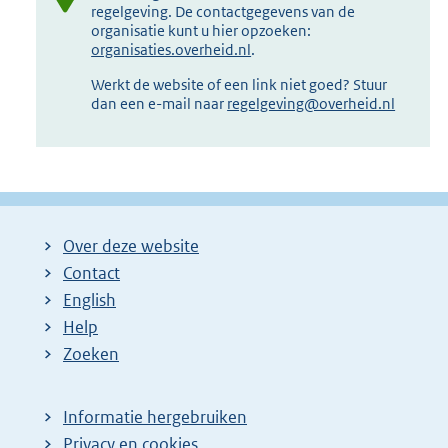
regelgeving. De contactgegevens van de
organisatie kunt u hier opzoeken:
organisaties.overheid.nl
.
Werkt de website of een link niet goed? Stuur
dan een e-mail naar
regelgeving@overheid.nl
Over deze website
Contact
English
Help
Zoeken
Informatie hergebruiken
Privacy en cookies