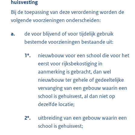
huisvesting
Bij de toepassing van deze verordening worden de
volgende voorzieningen onderscheiden:
a.
de voor blijvend of voor tijdelijk gebruik
bestemde voorzieningen bestaande uit:
1°.
nieuwbouw voor een school die voor het
eerst voor rijksbekostiging in
aanmerking is gebracht, dan wel
nieuwbouw ter gehele of gedeeltelijke
vervanging van een gebouw waarin een
school is gehuisvest, al dan niet op
dezelfde locatie;
2°.
uitbreiding van een gebouw waarin een
school is gehuisvest;