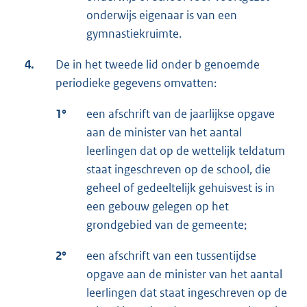
onderwijs eigenaar is van een
gymnastiekruimte.
4.
De in het tweede lid onder b genoemde
periodieke gegevens omvatten:
1°
een afschrift van de jaarlijkse opgave
aan de minister van het aantal
leerlingen dat op de wettelijk teldatum
staat ingeschreven op de school, die
geheel of gedeeltelijk gehuisvest is in
een gebouw gelegen op het
grondgebied van de gemeente;
2°
een afschrift van een tussentijdse
opgave aan de minister van het aantal
leerlingen dat staat ingeschreven op de