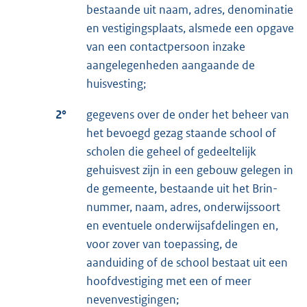
bestaande uit naam, adres, denominatie
en vestigingsplaats, alsmede een opgave
van een contactpersoon inzake
aangelegenheden aangaande de
huisvesting;
2°
gegevens over de onder het beheer van
het bevoegd gezag staande school of
scholen die geheel of gedeeltelijk
gehuisvest zijn in een gebouw gelegen in
de gemeente, bestaande uit het Brin-
nummer, naam, adres, onderwijssoort
en eventuele onderwijsafdelingen en,
voor zover van toepassing, de
aanduiding of de school bestaat uit een
hoofdvestiging met een of meer
nevenvestigingen;