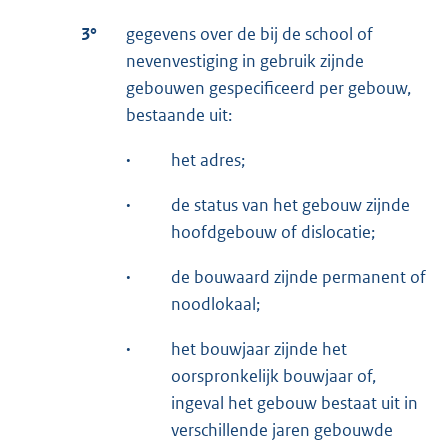
3°
gegevens over de bij de school of
nevenvestiging in gebruik zijnde
gebouwen gespecificeerd per gebouw,
bestaande uit:
·
het adres;
·
de status van het gebouw zijnde
hoofdgebouw of dislocatie;
·
de bouwaard zijnde permanent of
noodlokaal;
·
het bouwjaar zijnde het
oorspronkelijk bouwjaar of,
ingeval het gebouw bestaat uit in
verschillende jaren gebouwde