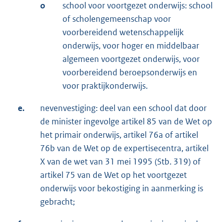
o
school voor voortgezet onderwijs: school
of scholengemeenschap voor
voorbereidend wetenschappelijk
onderwijs, voor hoger en middelbaar
algemeen voortgezet onderwijs, voor
voorbereidend beroepsonderwijs en
voor praktijkonderwijs.
e.
nevenvestiging: deel van een school dat door
de minister ingevolge artikel 85 van de Wet op
het primair onderwijs, artikel 76a of artikel
76b van de Wet op de expertisecentra, artikel
X van de wet van 31 mei 1995 (Stb. 319) of
artikel 75 van de Wet op het voortgezet
onderwijs voor bekostiging in aanmerking is
gebracht;