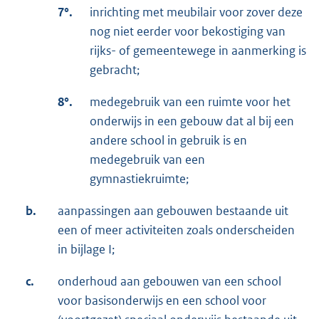
7°.
inrichting met meubilair voor zover deze
nog niet eerder voor bekostiging van
rijks- of gemeentewege in aanmerking is
gebracht;
8°.
medegebruik van een ruimte voor het
onderwijs in een gebouw dat al bij een
andere school in gebruik is en
medegebruik van een
gymnastiekruimte;
b.
aanpassingen aan gebouwen bestaande uit
een of meer activiteiten zoals onderscheiden
in bijlage I;
c.
onderhoud aan gebouwen van een school
voor basisonderwijs en een school voor