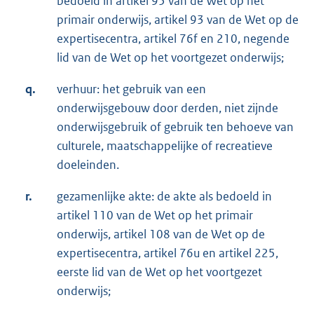
bedoeld in artikel 95 van de Wet op het
primair onderwijs, artikel 93 van de Wet op de
expertisecentra, artikel 76f en 210, negende
lid van de Wet op het voortgezet onderwijs;
q.
verhuur: het gebruik van een
onderwijsgebouw door derden, niet zijnde
onderwijsgebruik of gebruik ten behoeve van
culturele, maatschappelijke of recreatieve
doeleinden.
r.
gezamenlijke akte: de akte als bedoeld in
artikel 110 van de Wet op het primair
onderwijs, artikel 108 van de Wet op de
expertisecentra, artikel 76u en artikel 225,
eerste lid van de Wet op het voortgezet
onderwijs;