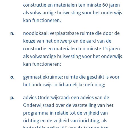
constructie en materialen ten minste 60 jaren
als volwaardige huisvesting voor het onderwijs
kan functioneren;
n.
noodlokaal: verplaatsbare ruimte die door de
keuze van het ontwerp en de aard van de
constructie en materialen ten minste 15 jaren
als volwaardige huisvesting voor het onderwijs
kan functioneren;
o.
gymnastiekruimte: ruimte die geschikt is voor
het onderwijs in lichamelijke oefening;
p.
advies Onderwijsraad: een advies van de
Onderwijsraad over de vaststelling van het
programma in relatie tot de vrijheid van
richting en de vrijheid van inrichting, als