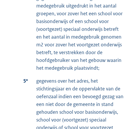
medegebruik uitgedrukt in het aantal
groepen, voor zover het een school voor
basisonderwijs of een school voor
(voortgezet) speciaal onderwijs betreft
en het aantal in medegebruik genomen
m2 voor zover het voortgezet onderwijs
betreft, te verstrekken door de
hoofdgebruiker van het gebouw waarin
het medegebruik plaatsvindt;
5°
gegevens over het adres, het
stichtingsjaar en de oppervlakte van de
oefenzaal indien een bevoegd gezag van
een niet door de gemeente in stand
gehouden school voor basisonderwijs,
school voor (voortgezet) speciaal
onderwijs of school voor voortgezet