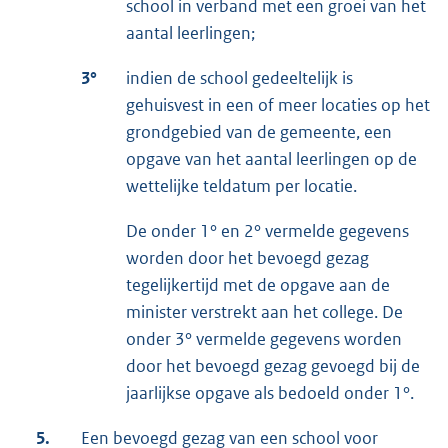
school in verband met een groei van het
aantal leerlingen;
3°
indien de school gedeeltelijk is
gehuisvest in een of meer locaties op het
grondgebied van de gemeente, een
opgave van het aantal leerlingen op de
wettelijke teldatum per locatie.
De onder 1° en 2° vermelde gegevens
worden door het bevoegd gezag
tegelijkertijd met de opgave aan de
minister verstrekt aan het college. De
onder 3° vermelde gegevens worden
door het bevoegd gezag gevoegd bij de
jaarlijkse opgave als bedoeld onder 1°.
5.
Een bevoegd gezag van een school voor