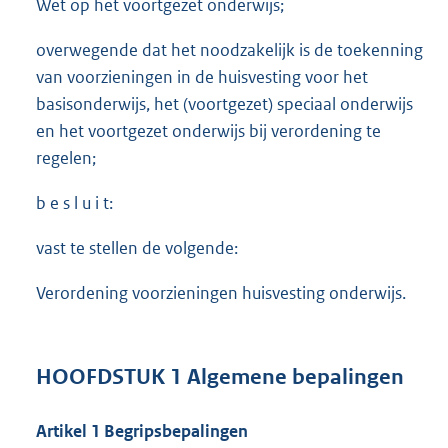
Wet op het voortgezet onderwijs;
overwegende dat het noodzakelijk is de toekenning
van voorzieningen in de huisvesting voor het
basisonderwijs, het (voortgezet) speciaal onderwijs
en het voortgezet onderwijs bij verordening te
regelen;
b e s l u i t:
vast te stellen de volgende:
Verordening voorzieningen huisvesting onderwijs.
HOOFDSTUK 1 Algemene bepalingen
Artikel 1 Begripsbepalingen