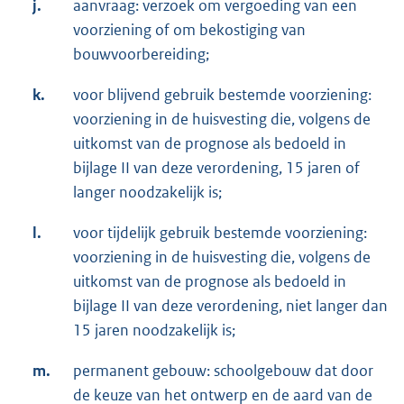
j.
aanvraag: verzoek om vergoeding van een
voorziening of om bekostiging van
bouwvoorbereiding;
k.
voor blijvend gebruik bestemde voorziening:
voorziening in de huisvesting die, volgens de
uitkomst van de prognose als bedoeld in
bijlage II van deze verordening, 15 jaren of
langer noodzakelijk is;
l.
voor tijdelijk gebruik bestemde voorziening:
voorziening in de huisvesting die, volgens de
uitkomst van de prognose als bedoeld in
bijlage II van deze verordening, niet langer dan
15 jaren noodzakelijk is;
m.
permanent gebouw: schoolgebouw dat door
de keuze van het ontwerp en de aard van de