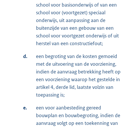
school voor basisonderwijs of van een
school voor (voortgezet) speciaal
onderwijs, uit aanpassing aan de
buitenzijde van een gebouw van een
school voor voortgezet onderwijs of uit
herstel van een constructiefout;
d.
een begroting van de kosten gemoeid
met de uitvoering van de voorziening,
indien de aanvraag betrekking heeft op
een voorziening waarop het gestelde in
artikel 4, derde lid, laatste volzin van
toepassing is;
e.
een voor aanbesteding gereed
bouwplan en bouwbegroting, indien de
aanvraag volgt op een toekenning van