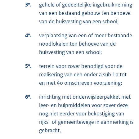
3°.
gehele of gedeeltelijke ingebruikneming
van een bestaand gebouw ten behoeve
van de huisvesting van een school;
4°.
verplaatsing van een of meer bestaande
noodlokalen ten behoeve van de
huisvesting van een school;
5°.
terrein voor zover benodigd voor de
realisering van een onder a sub 1o tot
en met 4o omschreven voorziening;
6°.
inrichting met onderwijsleerpakket met
leer- en hulpmiddelen voor zover deze
nog niet eerder voor bekostiging van
rijks- of gemeentewege in aanmerking is
gebracht;