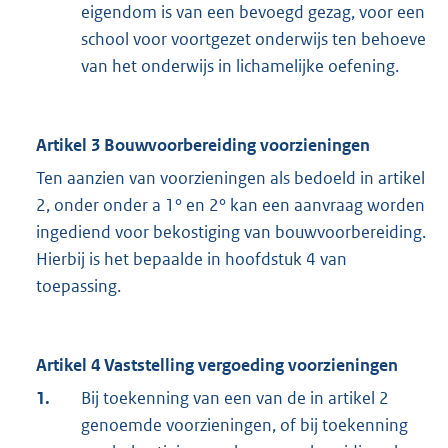
eigendom is van een bevoegd gezag, voor een
school voor voortgezet onderwijs ten behoeve
van het onderwijs in lichamelijke oefening.
Artikel 3 Bouwvoorbereiding voorzieningen
Ten aanzien van voorzieningen als bedoeld in artikel
2, onder onder a 1° en 2° kan een aanvraag worden
ingediend voor bekostiging van bouwvoorbereiding.
Hierbij is het bepaalde in hoofdstuk 4 van
toepassing.
Artikel 4 Vaststelling vergoeding voorzieningen
1.
Bij toekenning van een van de in artikel 2
genoemde voorzieningen, of bij toekenning