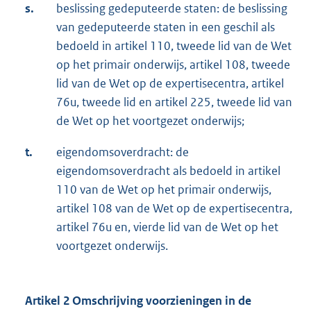
s.
beslissing gedeputeerde staten: de beslissing
van gedeputeerde staten in een geschil als
bedoeld in artikel 110, tweede lid van de Wet
op het primair onderwijs, artikel 108, tweede
lid van de Wet op de expertisecentra, artikel
76u, tweede lid en artikel 225, tweede lid van
de Wet op het voortgezet onderwijs;
t.
eigendomsoverdracht: de
eigendomsoverdracht als bedoeld in artikel
110 van de Wet op het primair onderwijs,
artikel 108 van de Wet op de expertisecentra,
artikel 76u en, vierde lid van de Wet op het
voortgezet onderwijs.
Artikel 2 Omschrijving voorzieningen in de