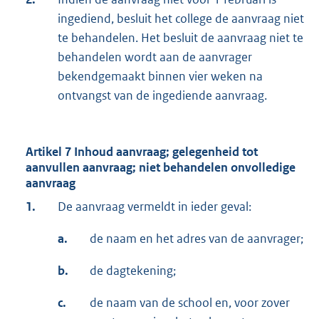
ingediend, besluit het college de aanvraag niet
te behandelen. Het besluit de aanvraag niet te
behandelen wordt aan de aanvrager
bekendgemaakt binnen vier weken na
ontvangst van de ingediende aanvraag.
Artikel 7 Inhoud aanvraag; gelegenheid tot
aanvullen aanvraag; niet behandelen onvolledige
aanvraag
1.
De aanvraag vermeldt in ieder geval:
a.
de naam en het adres van de aanvrager;
b.
de dagtekening;
c.
de naam van de school en, voor zover