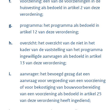
f.
voorziening: een van de voorzieningen in de
huisvesting als bedoeld in artikel 2 van deze
verordening;
g.
programma: het programma als bedoeld in
artikel 12 van deze verordening;
h.
overzicht: het overzicht van de niet in het
kader van de vaststelling van het programma
ingewilligde aanvragen als bedoeld in artikel
13 van deze verordening;
i.
aanvrager: het bevoegd gezag dat een
aanvraag voor vergoeding van een voorziening
of voor bekostiging van bouwvoorbereiding
van een voorziening als bedoeld in artikel 25
van deze verordening heeft ingediend;