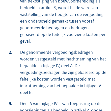
van bekostiging van bouwvoorbereiding als
bedoeld in artikel 3, wordt bij de wijze van
vaststelling van de hoogte van de vergoeding
een onderscheid gemaakt tussen vooraf
genormeerde bedragen en bedragen
gebaseerd op de feitelijk voorziene kosten per
geval.
2.
De genormeerde vergoedingsbedragen
worden vastgesteld met inachtneming van het
bepaalde in bijlage IV, deel A. De
vergoedingsbedragen die zijn gebaseerd op de
feitelijke kosten worden vastgesteld met
inachtneming van het bepaalde in bijlage IV,
deel B.
3.
Deel A van bijlage IV is van toepassing op de
voorzieningen als bedoeld in artikel 2, onder,