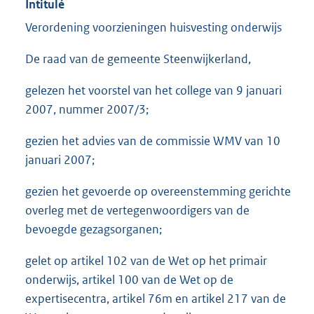
Intitulé
Verordening voorzieningen huisvesting onderwijs
De raad van de gemeente Steenwijkerland,
gelezen het voorstel van het college van 9 januari
2007, nummer 2007/3;
gezien het advies van de commissie WMV van 10
januari 2007;
gezien het gevoerde op overeenstemming gerichte
overleg met de vertegenwoordigers van de
bevoegde gezagsorganen;
gelet op artikel 102 van de Wet op het primair
onderwijs, artikel 100 van de Wet op de
expertisecentra, artikel 76m en artikel 217 van de