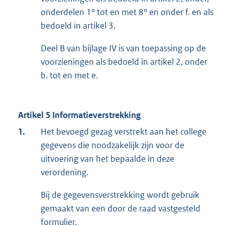
onderdelen 1° tot en met 8° en onder f. en als
bedoeld in artikel 3.
Deel B van bijlage IV is van toepassing op de
voorzieningen als bedoeld in artikel 2, onder
b. tot en met e.
Artikel 5 Informatieverstrekking
1.
Het bevoegd gezag verstrekt aan het college
gegevens die noodzakelijk zijn voor de
uitvoering van het bepaalde in deze
verordening.
Bij de gegevensverstrekking wordt gebruik
gemaakt van een door de raad vastgesteld
formulier.