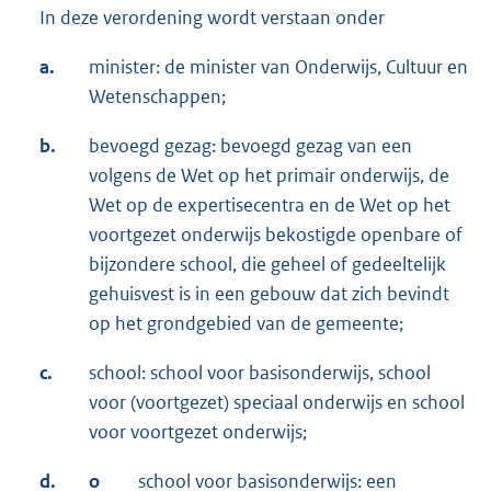
In deze verordening wordt verstaan onder
a.
minister: de minister van Onderwijs, Cultuur en
Wetenschappen;
b.
bevoegd gezag: bevoegd gezag van een
volgens de Wet op het primair onderwijs, de
Wet op de expertisecentra en de Wet op het
voortgezet onderwijs bekostigde openbare of
bijzondere school, die geheel of gedeeltelijk
gehuisvest is in een gebouw dat zich bevindt
op het grondgebied van de gemeente;
c.
school: school voor basisonderwijs, school
voor (voortgezet) speciaal onderwijs en school
voor voortgezet onderwijs;
d.
o
school voor basisonderwijs: een