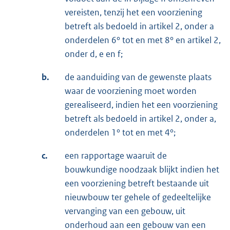
vereisten, tenzij het een voorziening
betreft als bedoeld in artikel 2, onder a
onderdelen 6° tot en met 8° en artikel 2,
onder d, e en f;
b.
de aanduiding van de gewenste plaats
waar de voorziening moet worden
gerealiseerd, indien het een voorziening
betreft als bedoeld in artikel 2, onder a,
onderdelen 1° tot en met 4°;
c.
een rapportage waaruit de
bouwkundige noodzaak blijkt indien het
een voorziening betreft bestaande uit
nieuwbouw ter gehele of gedeeltelijke
vervanging van een gebouw, uit
onderhoud aan een gebouw van een