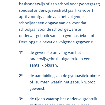
basisonderwijs of een school voor (voortgezet)
speciaal onderwijs verstrekt jaarlijks voor 1
april voorafgaande aan het volgende
schooljaar een opgave van de voor dat
schooljaar voor de school gewenste
onderwijsgebruik van een gymnastiekruimte.
Deze opgave bevat de volgende gegevens:
1°
de gewenste omvang van het
onderwijsgebruik uitgedrukt in een
aantal klokuren;
2°
de aanduiding van de gymnastiekruimte
of -ruimten waarin het gebruik wordt
gewenst;
3°
de tijden waarop het onderwijsgebruik