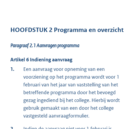
HOOFDSTUK 2 Programma en overzicht
Paragraaf 2.1
Aanvragen programma
Artikel 6 Indiening aanvraag
1.
Een aanvraag voor opneming van een
voorziening op het programma wordt voor 1
februari van het jaar van vaststelling van het
betreffende programma door het bevoegd
gezag ingediend bij het college. Hierbij wordt
gebruik gemaakt van een door het college
vastgesteld aanvraagformulier.
2.
Indien de aanvraag niet voor 1 februari is