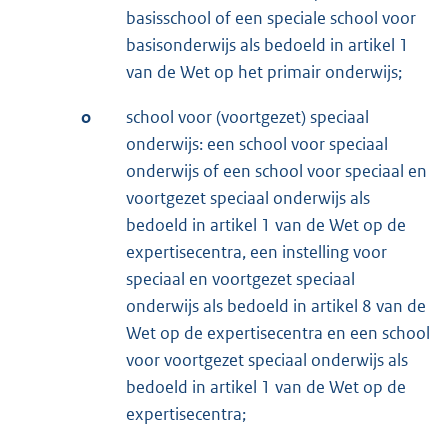
basisschool of een speciale school voor
basisonderwijs als bedoeld in artikel 1
van de Wet op het primair onderwijs;
o
school voor (voortgezet) speciaal
onderwijs: een school voor speciaal
onderwijs of een school voor speciaal en
voortgezet speciaal onderwijs als
bedoeld in artikel 1 van de Wet op de
expertisecentra, een instelling voor
speciaal en voortgezet speciaal
onderwijs als bedoeld in artikel 8 van de
Wet op de expertisecentra en een school
voor voortgezet speciaal onderwijs als
bedoeld in artikel 1 van de Wet op de
expertisecentra;