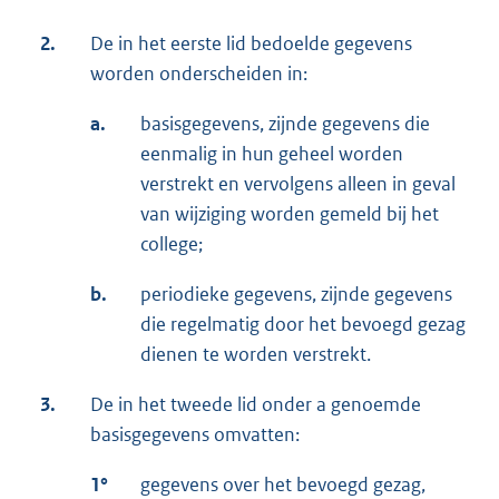
2.
De in het eerste lid bedoelde gegevens
worden onderscheiden in:
a.
basisgegevens, zijnde gegevens die
eenmalig in hun geheel worden
verstrekt en vervolgens alleen in geval
van wijziging worden gemeld bij het
college;
b.
periodieke gegevens, zijnde gegevens
die regelmatig door het bevoegd gezag
dienen te worden verstrekt.
3.
De in het tweede lid onder a genoemde
basisgegevens omvatten:
1°
gegevens over het bevoegd gezag,