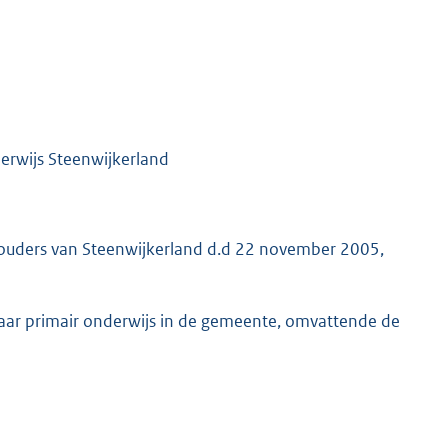
erwijs Steenwijkerland
houders van Steenwijkerland d.d 22 november 2005,
aar primair onderwijs in de gemeente, omvattende de