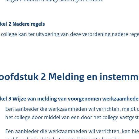
ikel 2 Nadere regels
 college kan ter uitvoering van deze verordening nadere regel
oofdstuk 2 Melding en instemm
ikel 3 Wijze van melding van voorgenomen werkzaamhede
Een aanbieder die werkzaamheden wil verrichten, meldt
het college door middel van een door het college vastgest
Een aanbieder die werkzaamheden wil verrichten, kan hie