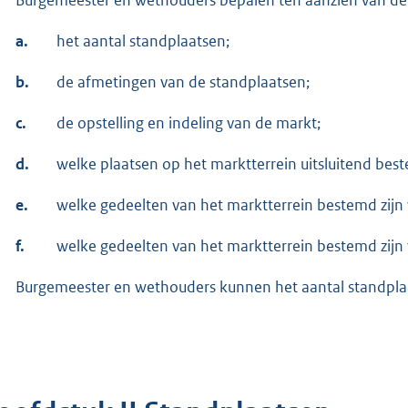
a.
het aantal standplaatsen;
b.
de afmetingen van de standplaatsen;
c.
de opstelling en indeling van de markt;
d.
welke plaatsen op het marktterrein uitsluitend bes
e.
welke gedeelten van het marktterrein bestemd zijn
f.
welke gedeelten van het marktterrein bestemd zijn 
Burgemeester en wethouders kunnen het aantal standplaat