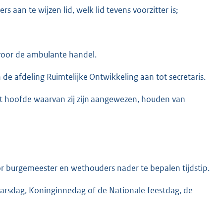
aan te wijzen lid, welk lid tevens voorzitter is;
voor de ambulante handel.
 afdeling Ruimtelijke Ontwikkeling aan tot secretaris.
t hoofde waarvan zij zijn aangewezen, houden van
 burgemeester en wethouders nader te bepalen tijdstip.
rsdag, Koninginnedag of de Nationale feestdag, de