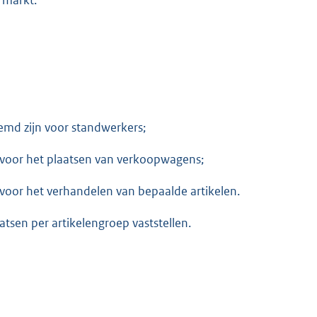
temd zijn voor standwerkers;
 voor het plaatsen van verkoopwagens;
voor het verhandelen van bepaalde artikelen.
sen per artikelengroep vaststellen.