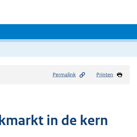
Permalink
Printen
kmarkt in de kern