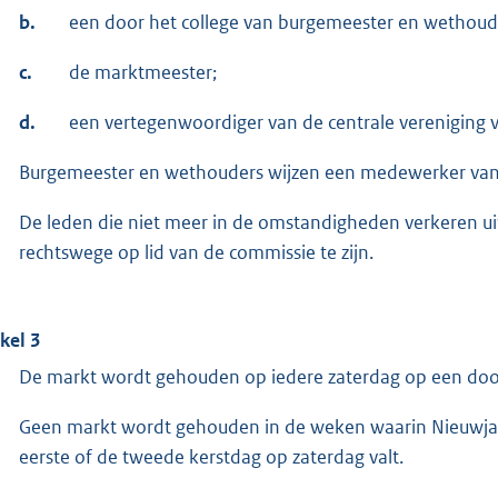
b.
een door het college van burgemeester en wethouders 
c.
de marktmeester;
d.
een vertegenwoordiger van de centrale vereniging 
Burgemeester en wethouders wijzen een medewerker van de
De leden die niet meer in de omstandigheden verkeren ui
rechtswege op lid van de commissie te zijn.
ikel 3
De markt wordt gehouden op iedere zaterdag op een door
Geen markt wordt gehouden in de weken waarin Nieuwjaa
eerste of de tweede kerstdag op zaterdag valt.