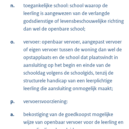
n.
toegankelijke school: school waarop de
leerling is aangewezen van de verlangde
godsdienstige of levensbeschouwelijke richting
dan wel de openbare school;
o.
vervoer: openbaar vervoer, aangepast vervoer
of eigen vervoer tussen de woning dan wel de
opstapplaats en de school dat plaatsvindt in
aansluiting op het begin en einde van de
schooldag volgens de schoolgids, tenzij de
structurele handicap van een leerplichtige
leerling die aansluiting onmogelijk maakt;
p.
vervoersvoorziening:
a.
bekostiging van de goedkoopst mogelijke
wijze van openbaar vervoer voor de leerling en