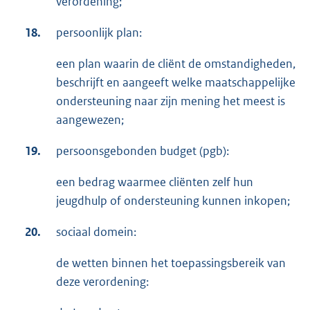
verordening;
18.
persoonlijk plan:
een plan waarin de cliënt de omstandigheden,
beschrijft en aangeeft welke maatschappelijke
ondersteuning naar zijn mening het meest is
aangewezen;
19.
persoonsgebonden budget (pgb):
een bedrag waarmee cliënten zelf hun
jeugdhulp of ondersteuning kunnen inkopen;
20.
sociaal domein:
de wetten binnen het toepassingsbereik van
deze verordening: