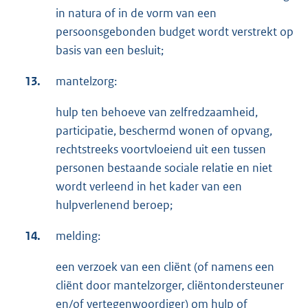
in natura of in de vorm van een
persoonsgebonden budget wordt verstrekt op
basis van een besluit;
13.
mantelzorg:
hulp ten behoeve van zelfredzaamheid,
participatie, beschermd wonen of opvang,
rechtstreeks voortvloeiend uit een tussen
personen bestaande sociale relatie en niet
wordt verleend in het kader van een
hulpverlenend beroep;
14.
melding:
een verzoek van een cliënt (of namens een
cliënt door mantelzorger, cliëntondersteuner
en/of vertegenwoordiger) om hulp of