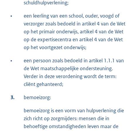
schuldhulpverlening;
•
een leerling van een school, ouder, voogd of
verzorger zoals bedoeld in artikel 4 van de Wet
op het primair onderwijs, artikel 4 van de Wet
op de expertisecentra en artikel 4 van de Wet
op het voortgezet onderwijs;
•
een persoon zoals bedoeld in artikel 1.1.1 van
de Wet maatschappelijke ondersteuning.
Verder in deze verordening wordt de term:
cliënt gehanteerd;
3.
bemoeizorg:
bemoeizorg is een vorm van hulpverlening die
zich richt op zorgmijders: mensen die in
behoeftige omstandigheden leven maar de