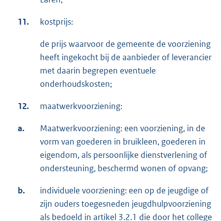
11.
kostprijs:
de prijs waarvoor de gemeente de voorziening
heeft ingekocht bij de aanbieder of leverancier
met daarin begrepen eventuele
onderhoudskosten;
12.
maatwerkvoorziening:
a.
Maatwerkvoorziening: een voorziening, in de
vorm van goederen in bruikleen, goederen in
eigendom, als persoonlijke dienstverlening of
ondersteuning, beschermd wonen of opvang;
b.
individuele voorziening: een op de jeugdige of
zijn ouders toegesneden jeugdhulpvoorziening
als bedoeld in artikel 3.2.1 die door het college