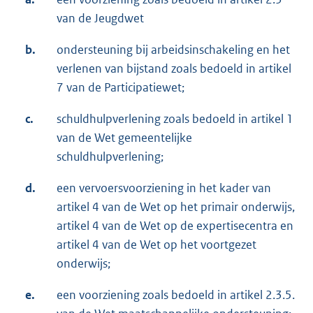
van de Jeugdwet
b.
ondersteuning bij arbeidsinschakeling en het
verlenen van bijstand zoals bedoeld in artikel
7 van de Participatiewet;
c.
schuldhulpverlening zoals bedoeld in artikel 1
van de Wet gemeentelijke
schuldhulpverlening;
d.
een vervoersvoorziening in het kader van
artikel 4 van de Wet op het primair onderwijs,
artikel 4 van de Wet op de expertisecentra en
artikel 4 van de Wet op het voortgezet
onderwijs;
e.
een voorziening zoals bedoeld in artikel 2.3.5.