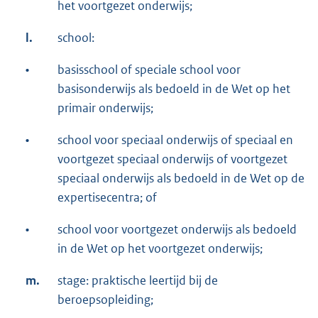
het voortgezet onderwijs;
l.
school:
•
basisschool of speciale school voor
basisonderwijs als bedoeld in de Wet op het
primair onderwijs;
•
school voor speciaal onderwijs of speciaal en
voortgezet speciaal onderwijs of voortgezet
speciaal onderwijs als bedoeld in de Wet op de
expertisecentra; of
•
school voor voortgezet onderwijs als bedoeld
in de Wet op het voortgezet onderwijs;
m.
stage: praktische leertijd bij de
beroepsopleiding;