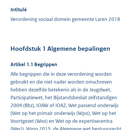
Intitulé
Verordening sociaal domein gemeente Laren 2018
Hoofdstuk 1 Algemene bepalingen
Artikel 1.1 Begrippen
Alle begrippen die in deze verordening worden
gebruikt en die niet nader worden omschreven
hebben dezelfde betekenis als in de Jeugdwet,
Participatiewet, het Bijstandsbesluit zelfstandigen
2004 (Bbz), IOAW of IOAZ, Wet passend onderwijs
(Wet op het primair onderwijs (Wpo), Wet op het
Voortgezet (Wvo) en Wet op de expertisecentra
(Wec)), Wmo 2015, de Algemene wet bestuursrecht