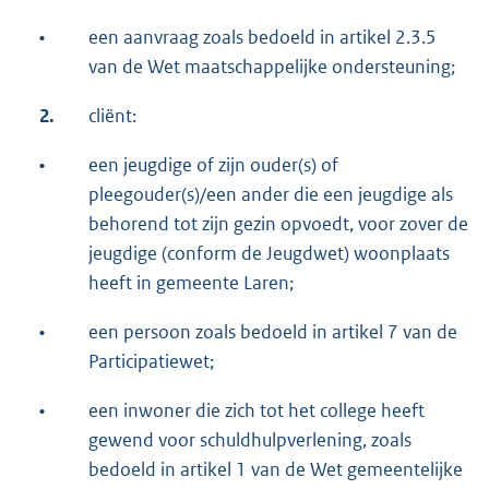
•
een aanvraag zoals bedoeld in artikel 2.3.5
van de Wet maatschappelijke ondersteuning;
2.
cliënt:
•
een jeugdige of zijn ouder(s) of
pleegouder(s)/een ander die een jeugdige als
behorend tot zijn gezin opvoedt, voor zover de
jeugdige (conform de Jeugdwet) woonplaats
heeft in gemeente Laren;
•
een persoon zoals bedoeld in artikel 7 van de
Participatiewet;
•
een inwoner die zich tot het college heeft
gewend voor schuldhulpverlening, zoals
bedoeld in artikel 1 van de Wet gemeentelijke