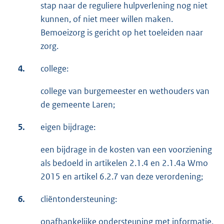
stap naar de reguliere hulpverlening nog niet
kunnen, of niet meer willen maken.
Bemoeizorg is gericht op het toeleiden naar
zorg.
4.
college:
college van burgemeester en wethouders van
de gemeente Laren;
5.
eigen bijdrage:
een bijdrage in de kosten van een voorziening
als bedoeld in artikelen 2.1.4 en 2.1.4a Wmo
2015 en artikel 6.2.7 van deze verordening;
6.
cliëntondersteuning:
onafhankelijke ondersteuning met informatie,