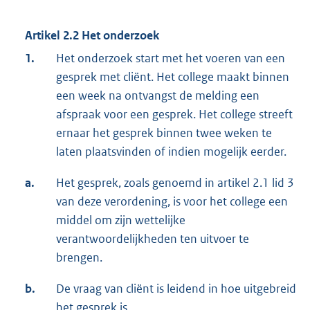
Artikel 2.2 Het onderzoek
1.
Het onderzoek start met het voeren van een
gesprek met cliënt. Het college maakt binnen
een week na ontvangst de melding een
afspraak voor een gesprek. Het college streeft
ernaar het gesprek binnen twee weken te
laten plaatsvinden of indien mogelijk eerder.
a.
Het gesprek, zoals genoemd in artikel 2.1 lid 3
van deze verordening, is voor het college een
middel om zijn wettelijke
verantwoordelijkheden ten uitvoer te
brengen.
b.
De vraag van cliënt is leidend in hoe uitgebreid
het gesprek is.