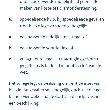
onderzoek over de mogelijkheid gebruik te
maken van kosteloze cliëntondersteuning.
6.
Spoedeisende hulp: bij spoedeisende gevallen
treft het college zo spoedig mogelijk:
a.
een passende tijdelijke maatregel, of
b.
een passende voorziening, of
c.
vraagt het college een machtiging gesloten
jeugdhulp als bedoeld in hoofdstuk 6 van de
wet.
Het college legt de beslissing omtrent de inzet van
hulp in dat geval zo snel mogelijk, doch in ieder geval
binnen vier weken na de start van de hulp, vast in
een beschikking.