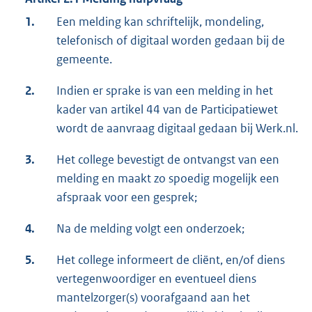
1.
Een melding kan schriftelijk, mondeling,
telefonisch of digitaal worden gedaan bij de
gemeente.
2.
Indien er sprake is van een melding in het
kader van artikel 44 van de Participatiewet
wordt de aanvraag digitaal gedaan bij Werk.nl.
3.
Het college bevestigt de ontvangst van een
melding en maakt zo spoedig mogelijk een
afspraak voor een gesprek;
4.
Na de melding volgt een onderzoek;
5.
Het college informeert de cliënt, en/of diens
vertegenwoordiger en eventueel diens
mantelzorger(s) voorafgaand aan het