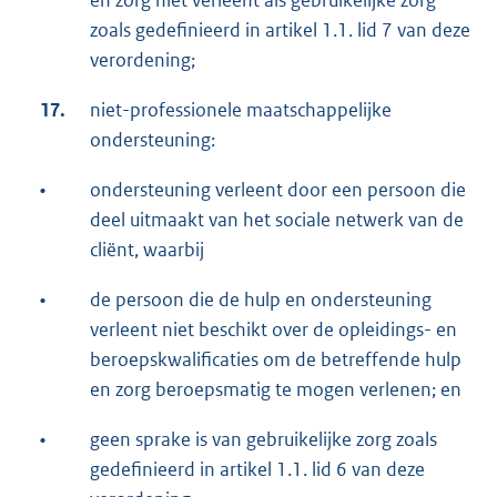
zoals gedefinieerd in artikel 1.1. lid 7 van deze
verordening;
17.
niet-professionele maatschappelijke
ondersteuning:
•
ondersteuning verleent door een persoon die
deel uitmaakt van het sociale netwerk van de
cliënt, waarbij
•
de persoon die de hulp en ondersteuning
verleent niet beschikt over de opleidings- en
beroepskwalificaties om de betreffende hulp
en zorg beroepsmatig te mogen verlenen; en
•
geen sprake is van gebruikelijke zorg zoals
gedefinieerd in artikel 1.1. lid 6 van deze