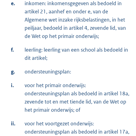
e.
inkomen: inkomensgegeven als bedoeld in
artikel 21, aanhef en onder e, van de
Algemene wet inzake rijksbelastingen, in het
peiljaar, bedoeld in artikel 4, zevende lid, van
de Wet op het primair onderwijs;
f.
leerling: leerling van een school als bedoeld in
dit artikel;
g.
ondersteuningsplan:
i.
voor het primair onderwijs:
ondersteuningsplan als bedoeld in artikel 18a,
zevende tot en met tiende lid, van de Wet op
het primair onderwijs; of
ii.
voor het voortgezet onderwijs:
ondersteuningsplan als bedoeld in artikel 17a,