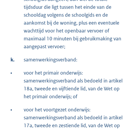
tijdsduur die ligt tussen het einde van de
schooldag volgens de schoolgids en de
aankomst bij de woning, plus een eventuele
wachttijd voor het openbaar vervoer of
maximaal 10 minuten bij gebruikmaking van
aangepast vervoer;
k.
samenwerkingsverband:
•
voor het primair onderwijs:
samenwerkingsverband als bedoeld in artikel
18a, tweede en vijftiende lid, van de Wet op
het primair onderwijs; of
•
voor het voortgezet onderwijs:
samenwerkingsverband als bedoeld in artikel
17a, tweede en zestiende lid, van de Wet op