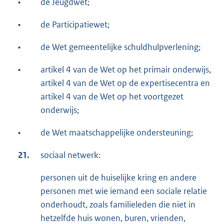
•
de Jeugdwet;
•
de Participatiewet;
•
de Wet gemeentelijke schuldhulpverlening;
•
artikel 4 van de Wet op het primair onderwijs,
artikel 4 van de Wet op de expertisecentra en
artikel 4 van de Wet op het voortgezet
onderwijs;
•
de Wet maatschappelijke ondersteuning;
21.
sociaal netwerk:
personen uit de huiselijke kring en andere
personen met wie iemand een sociale relatie
onderhoudt, zoals familieleden die niet in
hetzelfde huis wonen, buren, vrienden,