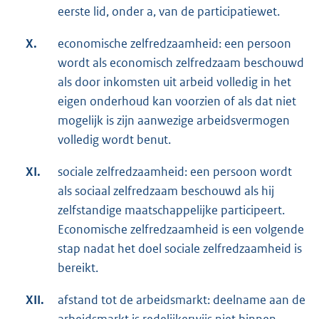
eerste lid, onder a, van de participatiewet.
X.
economische zelfredzaamheid: een persoon
wordt als economisch zelfredzaam beschouwd
als door inkomsten uit arbeid volledig in het
eigen onderhoud kan voorzien of als dat niet
mogelijk is zijn aanwezige arbeidsvermogen
volledig wordt benut.
XI.
sociale zelfredzaamheid: een persoon wordt
als sociaal zelfredzaam beschouwd als hij
zelfstandige maatschappelijke participeert.
Economische zelfredzaamheid is een volgende
stap nadat het doel sociale zelfredzaamheid is
bereikt.
XII.
afstand tot de arbeidsmarkt: deelname aan de
arbeidsmarkt is redelijkerwijs niet binnen