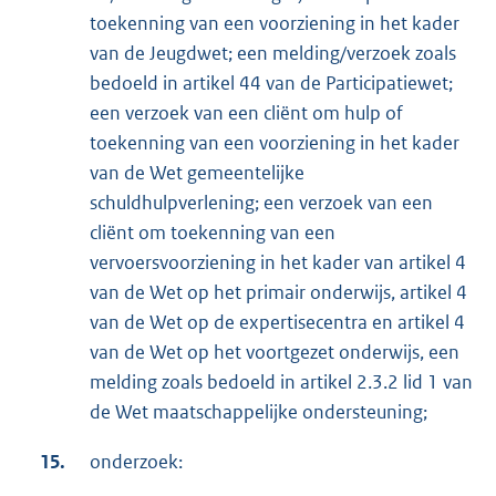
toekenning van een voorziening in het kader
van de Jeugdwet; een melding/verzoek zoals
bedoeld in artikel 44 van de Participatiewet;
een verzoek van een cliënt om hulp of
toekenning van een voorziening in het kader
van de Wet gemeentelijke
schuldhulpverlening; een verzoek van een
cliënt om toekenning van een
vervoersvoorziening in het kader van artikel 4
van de Wet op het primair onderwijs, artikel 4
van de Wet op de expertisecentra en artikel 4
van de Wet op het voortgezet onderwijs, een
melding zoals bedoeld in artikel 2.3.2 lid 1 van
de Wet maatschappelijke ondersteuning;
15.
onderzoek: