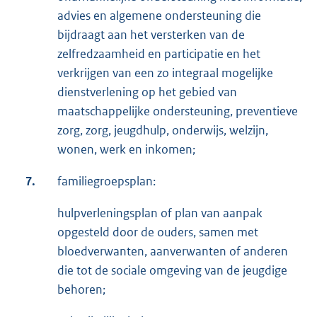
advies en algemene ondersteuning die
bijdraagt aan het versterken van de
zelfredzaamheid en participatie en het
verkrijgen van een zo integraal mogelijke
dienstverlening op het gebied van
maatschappelijke ondersteuning, preventieve
zorg, zorg, jeugdhulp, onderwijs, welzijn,
wonen, werk en inkomen;
7.
familiegroepsplan:
hulpverleningsplan of plan van aanpak
opgesteld door de ouders, samen met
bloedverwanten, aanverwanten of anderen
die tot de sociale omgeving van de jeugdige
behoren;