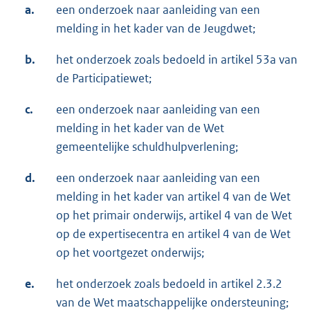
a.
een onderzoek naar aanleiding van een
melding in het kader van de Jeugdwet;
b.
het onderzoek zoals bedoeld in artikel 53a van
de Participatiewet;
c.
een onderzoek naar aanleiding van een
melding in het kader van de Wet
gemeentelijke schuldhulpverlening;
d.
een onderzoek naar aanleiding van een
melding in het kader van artikel 4 van de Wet
op het primair onderwijs, artikel 4 van de Wet
op de expertisecentra en artikel 4 van de Wet
op het voortgezet onderwijs;
e.
het onderzoek zoals bedoeld in artikel 2.3.2
van de Wet maatschappelijke ondersteuning;