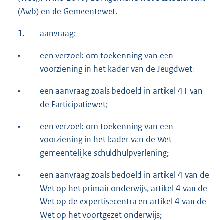
(Awb) en de Gemeentewet.
1.
aanvraag:
•
een verzoek om toekenning van een
voorziening in het kader van de Jeugdwet;
•
een aanvraag zoals bedoeld in artikel 41 van
de Participatiewet;
•
een verzoek om toekenning van een
voorziening in het kader van de Wet
gemeentelijke schuldhulpverlening;
•
een aanvraag zoals bedoeld in artikel 4 van de
Wet op het primair onderwijs, artikel 4 van de
Wet op de expertisecentra en artikel 4 van de
Wet op het voortgezet onderwijs;