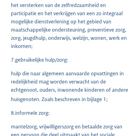
het versterken van de zelfredzaamheid en
participatie en het verkrijgen van een zo integraal
mogelijke dienstverlening op het gebied van
maatschappelijke ondersteuning, preventieve zorg,
zorg, jeugdhulp, onderwijs, welzijn, wonen, werk en
inkomen;
7.gebruikelijke hulp/zorg:
hulp die naar algemeen aanvaarde opvattingen in
redelijkheid mag worden verwacht van de
echtgenoot, ouders, inwonende kinderen of andere
huisgenoten. Zoals beschreven in bijlage 1
;
8.informele zorg:
mantelzorg, vrijwilligerszorg en betaalde zorg van
een persoon die deel uitmaakt van het sociale