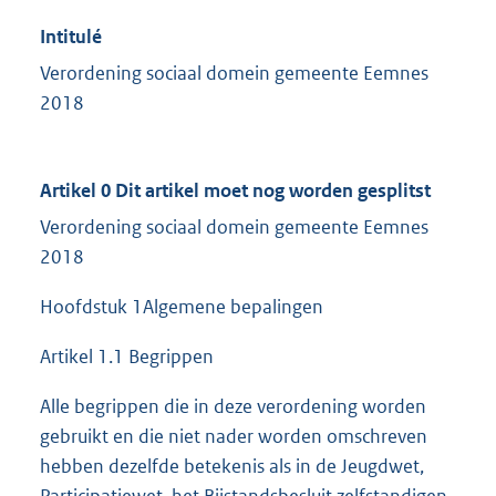
Intitulé
Verordening sociaal domein gemeente Eemnes
2018
Artikel 0 Dit artikel moet nog worden gesplitst
Verordening sociaal domein gemeente Eemnes
2018
Hoofdstuk 1Algemene bepalingen
Artikel 1.1 Begrippen
Alle begrippen die in deze verordening worden
gebruikt en die niet nader worden omschreven
hebben dezelfde betekenis als in de Jeugdwet,