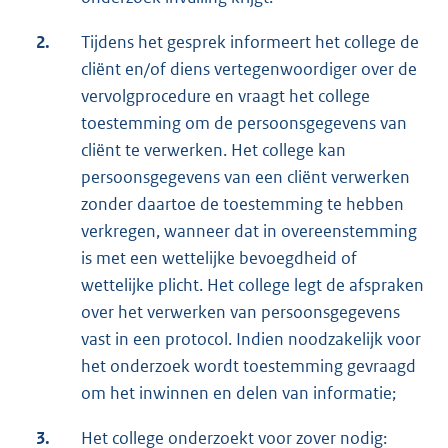
2.
Tijdens het gesprek informeert het college de
cliënt en/of diens vertegenwoordiger over de
vervolgprocedure en vraagt het college
toestemming om de persoonsgegevens van
cliënt te verwerken. Het college kan
persoonsgegevens van een cliënt verwerken
zonder daartoe de toestemming te hebben
verkregen, wanneer dat in overeenstemming
is met een wettelijke bevoegdheid of
wettelijke plicht. Het college legt de afspraken
over het verwerken van persoonsgegevens
vast in een protocol. Indien noodzakelijk voor
het onderzoek wordt toestemming gevraagd
om het inwinnen en delen van informatie;
3.
Het college onderzoekt voor zover nodig: