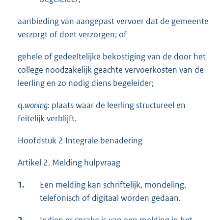
aanbieding van aangepast vervoer dat de gemeente
verzorgt of doet verzorgen; of
gehele of gedeeltelijke bekostiging van de door het
college noodzakelijk geachte vervoerkosten van de
leerling en zo nodig diens begeleider;
q.
woning:
plaats waar de leerling structureel en
feitelijk verblijft.
Hoofdstuk 2 Integrale benadering
Artikel 2. Melding hulpvraag
1.
Een melding kan schriftelijk, mondeling,
telefonisch of digitaal worden gedaan.