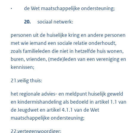
·
de Wet maatschappelijke ondersteuning;
20.
sociaal netwerk:
personen uit de huiselijke kring en andere personen
met wie iemand een sociale relatie onderhoudt,
zoals familieleden die niet in hetzelfde huis wonen,
buren, vrienden, (mede)leden van een vereniging en
kennissen;
21.veilig thuis:
het regionale advies- en meldpunt huiselijk geweld
en kindermishandeling als bedoeld in artikel 1.1 van
de Jeugdwet en artikel 4.1.1 van de Wet
maatschappelijke ondersteuning;
22.vertegenwoordiger: