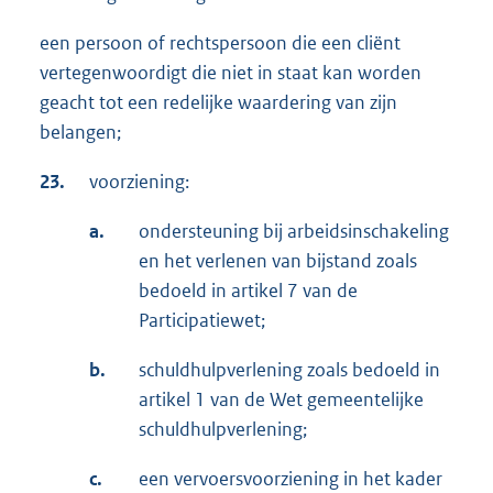
een persoon of rechtspersoon die een cliënt
vertegenwoordigt die niet in staat kan worden
geacht tot een redelijke waardering van zijn
belangen;
23.
voorziening:
a.
ondersteuning bij arbeidsinschakeling
en het verlenen van bijstand zoals
bedoeld in artikel 7 van de
Participatiewet;
b.
schuldhulpverlening zoals bedoeld in
artikel 1 van de Wet gemeentelijke
schuldhulpverlening;
c.
een vervoersvoorziening in het kader