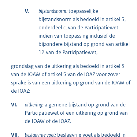
V.
bijstandsnorm:
toepasselijke
bijstandsnorm als bedoeld in artikel 5,
onderdeel c, van de Participatiewet,
indien van toepassing inclusief de
bijzondere bijstand op grond van artikel
12 van de Participatiewet;
grondslag van de uitkering als bedoeld in artikel 5
van de IOAW of artikel 5 van de IOAZ voor zover
sprake is van een uitkering op grond van de IOAW of
de IOAZ;
VI.
uitkering:
algemene bijstand op grond van de
Participatiewet of een uitkering op grond van
de IOAW of de IOAZ.
VII.
beslagvrije voet:
beslagvrije voet als bedoeld in