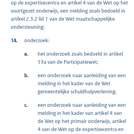
op de expertisecentra en artikel 4 van de Wet op het
voortgezet onderwijs, een melding zoals bedoeld in
artikel 2.3.2 lid 1 van de Wet maatschappelijke
ondersteuning;
14.
onderzoek:
a.
het onderzoek zoals bedoeld in artikel
53a van de Participatiewet;
b.
een onderzoek naar aanleiding van een
melding in het kader van de Wet
gemeentelijke schuldhulpverlening;
c.
een onderzoek naar aanleiding van een
melding in het kader van artikel 4 van
de Wet op het primair onderwijs, artikel
4 van de Wet op de expertisecentra en