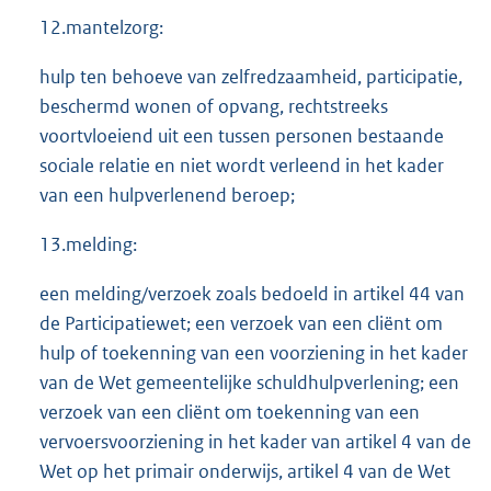
12.mantelzorg:
hulp ten behoeve van zelfredzaamheid, participatie,
beschermd wonen of opvang, rechtstreeks
voortvloeiend uit een tussen personen bestaande
sociale relatie en niet wordt verleend in het kader
van een hulpverlenend beroep;
13.melding:
een melding/verzoek zoals bedoeld in artikel 44 van
de Participatiewet; een verzoek van een cliënt om
hulp of toekenning van een voorziening in het kader
van de Wet gemeentelijke schuldhulpverlening; een
verzoek van een cliënt om toekenning van een
vervoersvoorziening in het kader van artikel 4 van de
Wet op het primair onderwijs, artikel 4 van de Wet