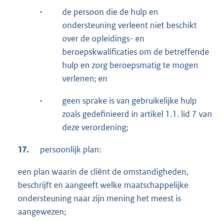
·
de persoon die de hulp en
ondersteuning verleent niet beschikt
over de opleidings- en
beroepskwalificaties om de betreffende
hulp en zorg beroepsmatig te mogen
verlenen; en
·
geen sprake is van gebruikelijke hulp
zoals gedefinieerd in artikel 1.1. lid 7 van
deze verordening;
17.
persoonlijk plan:
een plan waarin de cliënt de omstandigheden,
beschrijft en aangeeft welke maatschappelijke
ondersteuning naar zijn mening het meest is
aangewezen;