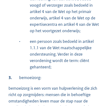
voogd of verzorger zoals bedoeld in
artikel 4 van de Wet op het primair
onderwijs, artikel 4 van de Wet op de
expertisecentra en artikel 4 van de Wet
op het voortgezet onderwijs;
·
een persoon zoals bedoeld in artikel
1.1.1 van de Wet maatschappelijke
ondersteuning. Verder in deze
verordening wordt de term: cliënt
gehanteerd;
3.
bemoeizorg:
bemoeizorg is een vorm van hulpverlening die zich
richt op zorgmijders: mensen die in behoeftige
omstandigheden leven maar de stap naar de