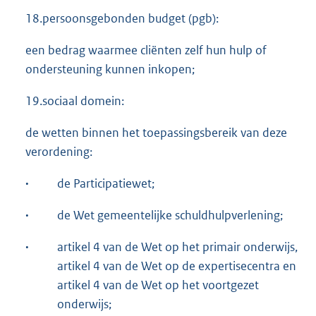
18.persoonsgebonden budget (pgb):
een bedrag waarmee cliënten zelf hun hulp of
ondersteuning kunnen inkopen;
19.sociaal domein:
de wetten binnen het toepassingsbereik van deze
verordening:
·
de Participatiewet;
·
de Wet gemeentelijke schuldhulpverlening;
·
artikel 4 van de Wet op het primair onderwijs,
artikel 4 van de Wet op de expertisecentra en
artikel 4 van de Wet op het voortgezet
onderwijs;