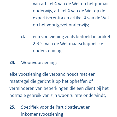
van artikel 4 van de Wet op het primair
onderwijs, artikel 4 van de Wet op de
expertisecentra en artikel 4 van de Wet
op het voortgezet onderwijs;
d.
een voorziening zoals bedoeld in artikel
2.3.5. va n de Wet maatschappelijke
ondersteuning;
24.
Woonvoorziening:
elke voorziening die verband houdt met een
maatregel die gericht is op het opheffen of
verminderen van beperkingen die een cliënt bij het
normale gebruik van zijn woonruimte ondervindt;
25.
Specifiek voor de Participatiewet en
inkomensvoorziening