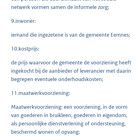
netwerk vormen samen de informele zorg;
9.inwoner:
iemand die ingezetene is van de gemeente Eemnes;
10.kostprijs:
de prijs waarvoor de gemeente de voorziening heeft
ingekocht bij de aanbieder of leverancier met daarin
begrepen eventuele onderhoudskosten;
11.maatwerkvoorziening:
Maatwerkvoorziening: een voorziening, in de vorm
van goederen in bruikleen, goederen in eigendom,
als persoonlijke dienstverlening of ondersteuning,
beschermd wonen of opvang;