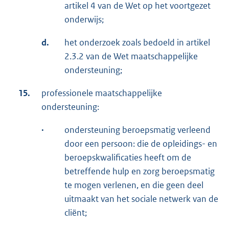
artikel 4 van de Wet op het voortgezet
onderwijs;
d.
het onderzoek zoals bedoeld in artikel
2.3.2 van de Wet maatschappelijke
ondersteuning;
15.
professionele maatschappelijke
ondersteuning:
·
ondersteuning beroepsmatig verleend
door een persoon: die de opleidings- en
beroepskwalificaties heeft om de
betreffende hulp en zorg beroepsmatig
te mogen verlenen, en die geen deel
uitmaakt van het sociale netwerk van de
cliënt;