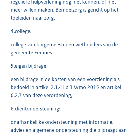
reguliere hulpverlening nog niet kunnen, of niet
meer willen maken. Bemoeizorg is gericht op het
toeleiden naar zorg.
4.college
:
college van burgemeester en wethouders van de
gemeente Eemnes
5.eigen bijdrage:
een bijdrage in de kosten van een voorziening als
bedoeld in artikel 2.1.4 lid 1 Wmo 2015 en artikel
6.2.7 van deze verordening;
6.cliëntondersteuning:
onafhankelijke ondersteuning met informatie,
advies en algemene ondersteuning die bijdraagt aan