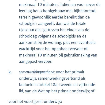
maximaal 10 minuten, indien en voor zover de
leerling het schoolgebouw met bijbehorend
terrein gewoonlijk eerder bereikt dan de
schoolgids aangeeft, dan wel de totale
tijdsduur die ligt tussen het einde van de
schooldag volgens de schoolgids en de
aankomst bij de woning, plus een eventuele
wachttijd voor het openbaar vervoer of
maximaal 10 minuten bij gebruikmaking van
aangepast vervoer;
k.
samenwerkingsverband:
voor het primair
onderwijs: samenwerkingsverband als
bedoeld in artikel 18a, tweede en vijftiende
lid, van de Wet op het primair onderwijs; of
voor het voortgezet onderwijs: