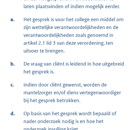
laten plaatsvinden of indien mogelijk eerder.
a.
Het gesprek is voor het college een middel om
zijn wettelijke verantwoordelijkheden en de
verantwoordelijkheden zoals genoemd in
artikel 2.1 lid 3 van deze verordening, ten
uitvoer te brengen.
b.
De vraag van cliënt is leidend in hoe uitgebreid
het gesprek is.
c.
indien door cliënt gewenst, worden de
mantelzorger en/of diens vertegenwoordiger
bij het gesprek betrokken.
d.
Op basis van het gesprek wordt bepaald of
nader onderzoek nodig is en hoe het
onderzoek invulling krijgt.