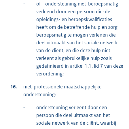
·
of - ondersteuning niet-beroepsmatig
verleend door een persoon die: de
opleidings- en beroepskwalificaties
heeft om de betreffende hulp en zorg
beroepsmatig te mogen verlenen die
deel uitmaakt van het sociale netwerk
van de cliënt, en die deze hulp niet
verleent als gebruikelijke hulp zoals
gedefinieerd in artikel 1.1. lid 7 van deze
verordening;
16.
niet-professionele maatschappelijke
ondersteuning:
·
ondersteuning verleent door een
persoon die deel uitmaakt van het
sociale netwerk van de cliënt, waarbij