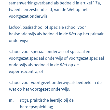
samenwerkingsverband als bedoeld in artikel 17a,
tweede en zestiende lid, van de Wet op het
voortgezet onderwijs;
l.
school
: basisschool of speciale school voor
basisonderwijs als bedoeld in de Wet op het primair
onderwijs;
school voor speciaal onderwijs of speciaal en
voortgezet speciaal onderwijs of voortgezet speciaal
onderwijs als bedoeld in de Wet op de
expertisecentra, of
school voor voortgezet onderwijs als bedoeld in de
Wet op het voortgezet onderwijs;
m.
stage:
praktische leertijd bij de
beroepsopleiding;