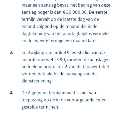
maar een aanslag bevat, het bedrag van deze
aanslag hoger is dan € 20.000,00. De eerste
termijn vervalt op de laatste dag van de
maand volgend op de maand die in de
dagtekening van het aanslagbiljet is vermeld
en de tweede termijn een maand later.
3.
In afwijking van artikel 9, eerste lid, van de
Invorderingswet 1990, moeten de aanslagen
bedoeld in hoofdstuk 2 van de tarieventabel
worden betaald bij de aanvang van de
dienstverlening.
4.
De Algemene termijnenwet is niet van
toepassing op de in de voorafgaande leden
gestelde termijnen.