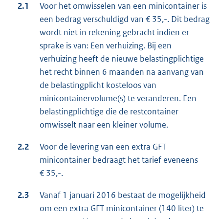
2.1
Voor het omwisselen van een minicontainer is
een bedrag verschuldigd van € 35,-. Dit bedrag
wordt niet in rekening gebracht indien er
sprake is van: Een verhuizing. Bij een
verhuizing heeft de nieuwe belastingplichtige
het recht binnen 6 maanden na aanvang van
de belastingplicht kosteloos van
minicontainervolume(s) te veranderen. Een
belastingplichtige die de restcontainer
omwisselt naar een kleiner volume.
2.2
Voor de levering van een extra GFT
minicontainer bedraagt het tarief eveneens
€ 35,-.
2.3
Vanaf 1 januari 2016 bestaat de mogelijkheid
om een extra GFT minicontainer (140 liter) te