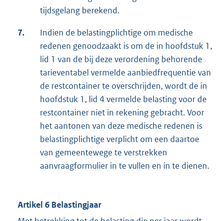
tijdsgelang berekend.
7.
Indien de belastingplichtige om medische
redenen genoodzaakt is om de in hoofdstuk 1,
lid 1 van de bij deze verordening behorende
tarieventabel vermelde aanbiedfrequentie van
de restcontainer te overschrijden, wordt de in
hoofdstuk 1, lid 4 vermelde belasting voor de
restcontainer niet in rekening gebracht. Voor
het aantonen van deze medische redenen is
belastingplichtige verplicht om een daartoe
van gemeentewege te verstrekken
aanvraagformulier in te vullen en in te dienen.
Artikel 6 Belastingjaar