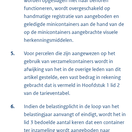
worden opgeslagen niet naar behoren
functioneren, wordt overgeschakeld op
handmatige registratie van aangeboden en
geledigde minicontainers aan de hand van de
op de minicontainers aangebrachte visuele
herkenningsmiddelen.
5.
Voor percelen die zijn aangewezen op het
gebruik van verzamelcontainers wordt in
afwijking van het in de overige leden van dit
artikel gestelde, een vast bedrag in rekening
gebracht dat is vermeld in Hoofdstuk 1 lid 2
van de tarieventabel.
6.
Indien de belastingplicht in de loop van het
belastingjaar aanvangt of eindigt, wordt het in
lid 3 bedoelde aantal keren dat een container
ter inzameling wordt aangeboden naar