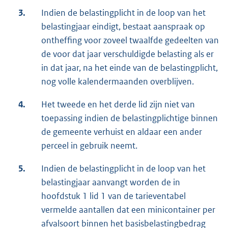
3.
Indien de belastingplicht in de loop van het
belastingjaar eindigt, bestaat aanspraak op
ontheffing voor zoveel twaalfde gedeelten van
de voor dat jaar verschuldigde belasting als er
in dat jaar, na het einde van de belastingplicht,
nog volle kalendermaanden overblijven.
4.
Het tweede en het derde lid zijn niet van
toepassing indien de belastingplichtige binnen
de gemeente verhuist en aldaar een ander
perceel in gebruik neemt.
5.
Indien de belastingplicht in de loop van het
belastingjaar aanvangt worden de in
hoofdstuk 1 lid 1 van de tarieventabel
vermelde aantallen dat een minicontainer per
afvalsoort binnen het basisbelastingbedrag