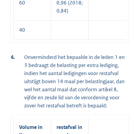
60
0,96 (2018;
0,84)
40
4.
Onverminderd het bepaalde in de leden 1 en
3 bedraagt de belasting per extra lediging,
indien het aantal ledigingen voor restafval
uitstijgt boven 14 maal per belastingjaar, dan
wel het aantal maal dat conform artikel 8,
vijfde en zesde lid van de verordening voor
zover het restafval betreft is bepaald:
Volume in
restafval in