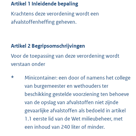
Artikel 1 Inleidende bepaling
Krachtens deze verordening wordt een
afvalstoffenheffing geheven.
Artikel 2 Begripsomschrijvingen
Voor de toepassing van deze verordening wordt
verstaan onder
*
Minicontainer: een door of namens het college
van burgemeester en wethouders ter
beschikking gestelde voorziening ten behoeve
van de opslag van afvalstoffen niet zijnde
gevaarlijke afvalstoffen als bedoeld in artikel
1.1 eerste lid van de Wet milieubeheer, met
een inhoud van 240 liter of minder.