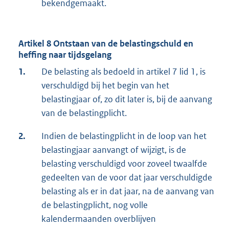
bekendgemaakt.
Artikel 8 Ontstaan van de belastingschuld en
heffing naar tijdsgelang
1.
De belasting als bedoeld in artikel 7 lid 1, is
verschuldigd bij het begin van het
belastingjaar of, zo dit later is, bij de aanvang
van de belastingplicht.
2.
Indien de belastingplicht in de loop van het
belastingjaar aanvangt of wijzigt, is de
belasting verschuldigd voor zoveel twaalfde
gedeelten van de voor dat jaar verschuldigde
belasting als er in dat jaar, na de aanvang van
de belastingplicht, nog volle
kalendermaanden overblijven