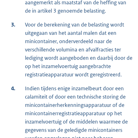
aangemerkt als maatstaf van de heffing van
de in artikel 3 genoemde belasting.
3.
Voor de berekening van de belasting wordt
uitgegaan van het aantal malen dat een
minicontainer, onderverdeeld naar de
verschillende volumina en afvalfracties ter
lediging wordt aangeboden en daarbij door de
op het inzamelvoertuig aangebrachte
registratieapparatuur wordt geregistreerd.
4.
Indien tijdens enige inzamelbeurt door een
calamiteit of door een technische storing de
minicontainerherkenningsapparatuur of de
minicontainerregistratieapparatuur op het
inzamelvoertuig of de middelen waarmee de
gegevens van de geledigde minicontainers