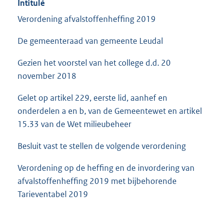
Intitulé
Verordening afvalstoffenheffing 2019
De gemeenteraad van gemeente Leudal
Gezien het voorstel van het college d.d. 20
november 2018
Gelet op artikel 229, eerste lid, aanhef en
onderdelen a en b, van de Gemeentewet en artikel
15.33 van de Wet milieubeheer
Besluit vast te stellen de volgende verordening
Verordening op de heffing en de invordering van
afvalstoffenheffing 2019 met bijbehorende
Tarieventabel 2019