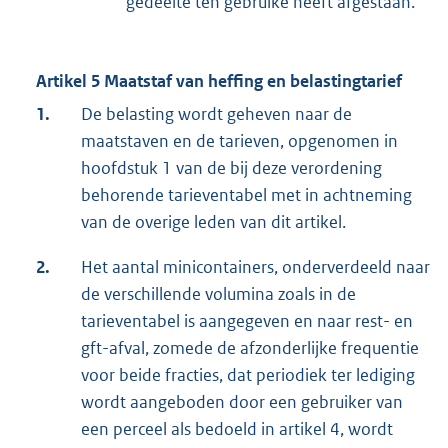
gedeelte ten gebruike heeft afgestaan.
Artikel 5 Maatstaf van heffing en belastingtarief
1.
De belasting wordt geheven naar de
maatstaven en de tarieven, opgenomen in
hoofdstuk 1 van de bij deze verordening
behorende tarieventabel met in achtneming
van de overige leden van dit artikel.
2.
Het aantal minicontainers, onderverdeeld naar
de verschillende volumina zoals in de
tarieventabel is aangegeven en naar rest- en
gft-afval, zomede de afzonderlijke frequentie
voor beide fracties, dat periodiek ter lediging
wordt aangeboden door een gebruiker van
een perceel als bedoeld in artikel 4, wordt