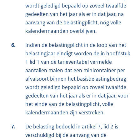
wordt geledigd bepaald op zoveel twaalfde
gedeelten van het jaar als er in dat jaar, na
aanvang van de belastingplicht, nog volle
kalendermaanden overblijven.
6.
Indien de belastingplicht in de loop van het
belastingjaar eindigt worden de in hoofdstuk
1 lid 1 van de tarieventabel vermelde
aantallen malen dat een minicontainer per
afvalsoort binnen het basisbelastingbedrag
wordt geledigd bepaald op zoveel twaalfde
gedeelten van het jaar als er in dat jaar, voor
het einde van de belastingplicht, volle
kalendermaanden zijn verstreken.
7.
De belasting bedoeld in artikel 7, lid 2 is
verschuldigd bij de aanvang van de