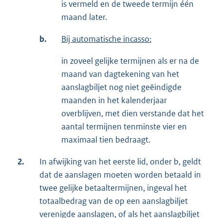
is vermeld en de tweede termijn één
maand later.
b.
Bij automatische incasso:
in zoveel gelijke termijnen als er na de
maand van dagtekening van het
aanslagbiljet nog niet geëindigde
maanden in het kalenderjaar
overblijven, met dien verstande dat het
aantal termijnen tenminste vier en
maximaal tien bedraagt.
2.
In afwijking van het eerste lid, onder b, geldt
dat de aanslagen moeten worden betaald in
twee gelijke betaaltermijnen, ingeval het
totaalbedrag van de op een aanslagbiljet
verenigde aanslagen, of als het aanslagbiljet