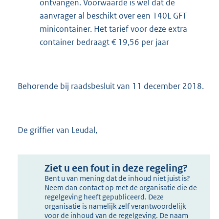
ontvangen. Voorwaarde is wel dat de
aanvrager al beschikt over een 140L GFT
minicontainer. Het tarief voor deze extra
container bedraagt € 19,56 per jaar
Behorende bij raadsbesluit van 11 december 2018.
De griffier van Leudal,
Ziet u een fout in deze regeling?
Bent u van mening dat de inhoud niet juist is?
Neem dan contact op met de organisatie die de
regelgeving heeft gepubliceerd. Deze
organisatie is namelijk zelf verantwoordelijk
voor de inhoud van de regelgeving. De naam