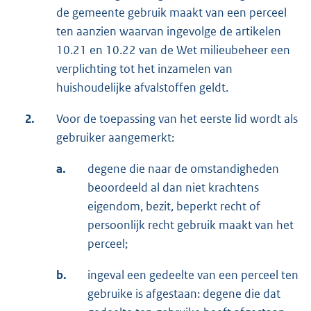
de gemeente gebruik maakt van een perceel
ten aanzien waarvan ingevolge de artikelen
10.21 en 10.22 van de Wet milieubeheer een
verplichting tot het inzamelen van
huishoudelijke afvalstoffen geldt.
2.
Voor de toepassing van het eerste lid wordt als
gebruiker aangemerkt:
a.
degene die naar de omstandigheden
beoordeeld al dan niet krachtens
eigendom, bezit, beperkt recht of
persoonlijk recht gebruik maakt van het
perceel;
b.
ingeval een gedeelte van een perceel ten
gebruike is afgestaan: degene die dat