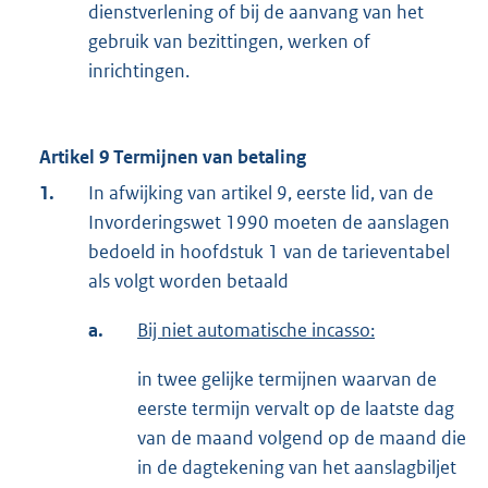
dienstverlening of bij de aanvang van het
gebruik van bezittingen, werken of
inrichtingen.
Artikel 9 Termijnen van betaling
1.
In afwijking van artikel 9, eerste lid, van de
Invorderingswet 1990 moeten de aanslagen
bedoeld in hoofdstuk 1 van de tarieventabel
als volgt worden betaald
a.
Bij niet automatische incasso:
in twee gelijke termijnen waarvan de
eerste termijn vervalt op de laatste dag
van de maand volgend op de maand die
in de dagtekening van het aanslagbiljet