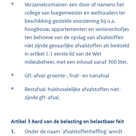
*
Verzamelcontainer: een door of namens het
college van burgemeester en wethouders ter
beschikking gestelde voorziening bij o.a.
hoogbouw, appartementen en seniorenhofjes
ten behoeve van de opslag van afvalstoffen
niet zijnde gevaarlijke afvalstoffen als bedoeld
in artikel 1.1 eerste lid van de Wet
milieubeheer, met een inhoud vanaf 300 liter.
*
Gft-afval: groente-, fruit- en tuinafval
*
Restafval: huishoudelijke afvalstoffen niet-
zijnde gft-afval.
Artikel 3 Aard van de belasting en belastbaar feit
1.
Onder de naam 'afvalstoffenheffing' wordt