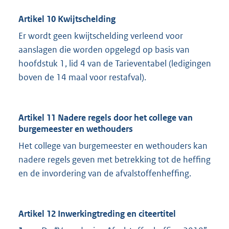
Artikel 10 Kwijtschelding
Er wordt geen kwijtschelding verleend voor
aanslagen die worden opgelegd op basis van
hoofdstuk 1, lid 4 van de Tarieventabel (ledigingen
boven de 14 maal voor restafval).
Artikel 11 Nadere regels door het college van
burgemeester en wethouders
Het college van burgemeester en wethouders kan
nadere regels geven met betrekking tot de heffing
en de invordering van de afvalstoffenheffing.
Artikel 12 Inwerkingtreding en citeertitel