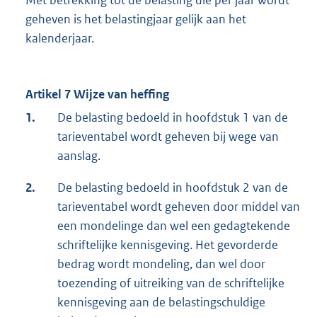
Met betrekking tot de belasting die per jaar wordt
geheven is het belastingjaar gelijk aan het
kalenderjaar.
Artikel 7 Wijze van heffing
1.
De belasting bedoeld in hoofdstuk 1 van de
tarieventabel wordt geheven bij wege van
aanslag.
2.
De belasting bedoeld in hoofdstuk 2 van de
tarieventabel wordt geheven door middel van
een mondelinge dan wel een gedagtekende
schriftelijke kennisgeving. Het gevorderde
bedrag wordt mondeling, dan wel door
toezending of uitreiking van de schriftelijke
kennisgeving aan de belastingschuldige