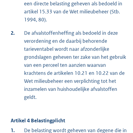
een directe belasting geheven als bedoeld in
artikel 15.33 van de Wet milieubeheer (Stb.
1994, 80).
2.
De afvalstoffenheffing als bedoeld in deze
verordening en de daarbij behorende
tarieventabel wordt naar afzonderlijke
grondslagen geheven ter zake van het gebruik
van een perceel ten aanzien waarvan
krachtens de artikelen 10.21 en 10.22 van de
Wet milieubeheer een verplichting tot het
inzamelen van huishoudelijke afvalstoffen
geldt.
Artikel 4 Belastingplicht
1.
De belasting wordt geheven van degene die in