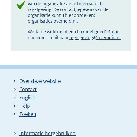
van de organisatie ziet u bovenaan de
regelgeving. De contactgegevens van de
organisatie kunt u hier opzoeken:
organisaties.overheid.nl
.
Werkt de website of een link niet goed? Stuur
dan een e-mail naar
regelgeving@overheid.nl
Over deze website
Contact
English
Help
Zoeken
Informatie hergebruiken