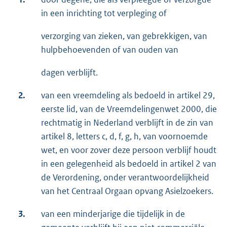
in een inrichting tot verpleging of
verzorging van zieken, van gebrekkigen, van
hulpbehoevenden of van ouden van
dagen verblijft.
2.
van een vreemdeling als bedoeld in artikel 29,
eerste lid, van de Vreemdelingenwet 2000, die
rechtmatig in Nederland verblijft in de zin van
artikel 8, letters c, d, f, g, h, van voornoemde
wet, en voor zover deze persoon verblijf houdt
in een gelegenheid als bedoeld in artikel 2 van
de Verordening, onder verantwoordelijkheid
van het Centraal Orgaan opvang Asielzoekers.
3.
van een minderjarige die tijdelijk in de