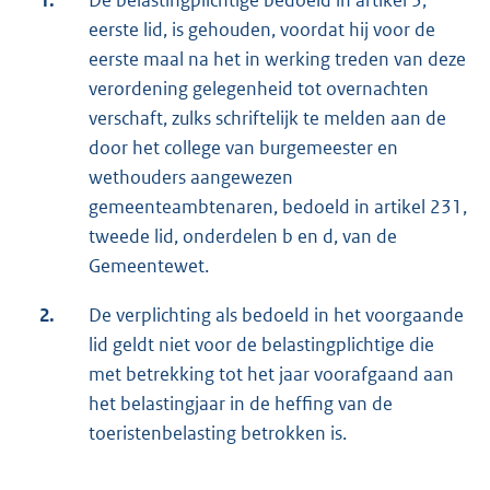
1.
De belastingplichtige bedoeld in artikel 3,
eerste lid, is gehouden, voordat hij voor de
eerste maal na het in werking treden van deze
verordening gelegenheid tot overnachten
verschaft, zulks schriftelijk te melden aan de
door het college van burgemeester en
wethouders aangewezen
gemeenteambtenaren, bedoeld in artikel 231,
tweede lid, onderdelen b en d, van de
Gemeentewet.
2.
De verplichting als bedoeld in het voorgaande
lid geldt niet voor de belastingplichtige die
met betrekking tot het jaar voorafgaand aan
het belastingjaar in de heffing van de
toeristenbelasting betrokken is.