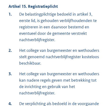
Artikel 15. Registratieplicht
1.
De belastingplichtige bedoeld in artikel 3,
eerste lid, is gehouden verblijfhoudenden te
registreren in een daarvoor bestemd en
eventueel door de gemeente verstrekt
nachtverblijfregister.
2.
Het college van burgemeester en wethouders
stelt genoemd nachtverblijfregister kosteloos
beschikbaar.
3.
Het college van burgemeester en wethouders
kan nadere regels geven met betrekking tot
de inrichting en gebruik van het
nachtverblijfregister.
4.
De verplichting als bedoeld in de voorgaande