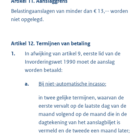
Artikel 11. Aanslaggrens
Belastingaanslagen van minder dan € 13,-- worden
niet opgelegd.
Artikel 12. Termijnen van betaling
1.
In afwijking van artikel 9, eerste lid van de
Invorderingswet 1990 moet de aanslag
worden betaald:
a.
Bij niet-automatische incasso:
in twee gelijke termijnen, waarvan de
eerste vervalt op de laatste dag van de
maand volgend op de maand die in de
dagtekening van het aanslagbiljet is
vermeld en de tweede een maand later;