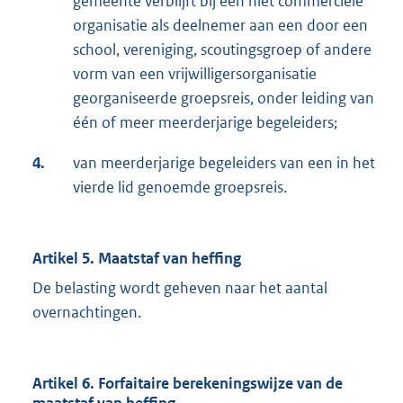
gemeente verblijft bij een niet commerciële
organisatie als deelnemer aan een door een
school, vereniging, scoutingsgroep of andere
vorm van een vrijwilligersorganisatie
georganiseerde groepsreis, onder leiding van
één of meer meerderjarige begeleiders;
4.
van meerderjarige begeleiders van een in het
vierde lid genoemde groepsreis.
Artikel 5. Maatstaf van heffing
De belasting wordt geheven naar het aantal
overnachtingen.
Artikel 6. Forfaitaire berekeningswijze van de