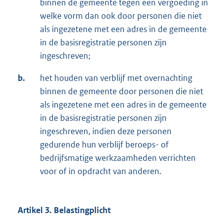
binnen de gemeente tegen een vergoeding in
welke vorm dan ook door personen die niet
als ingezetene met een adres in de gemeente
in de basisregistratie personen zijn
ingeschreven;
b.
het houden van verblijf met overnachting
binnen de gemeente door personen die niet
als ingezetene met een adres in de gemeente
in de basisregistratie personen zijn
ingeschreven, indien deze personen
gedurende hun verblijf beroeps- of
bedrijfsmatige werkzaamheden verrichten
voor of in opdracht van anderen.
Artikel 3. Belastingplicht