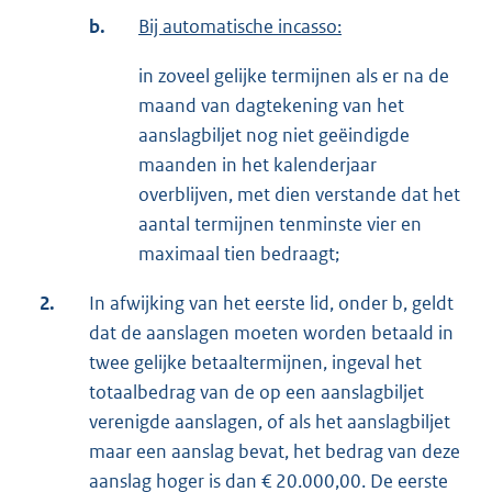
b.
Bij automatische incasso:
in zoveel gelijke termijnen als er na de
maand van dagtekening van het
aanslagbiljet nog niet geëindigde
maanden in het kalenderjaar
overblijven, met dien verstande dat het
aantal termijnen tenminste vier en
maximaal tien bedraagt;
2.
In afwijking van het eerste lid, onder b, geldt
dat de aanslagen moeten worden betaald in
twee gelijke betaaltermijnen, ingeval het
totaalbedrag van de op een aanslagbiljet
verenigde aanslagen, of als het aanslagbiljet
maar een aanslag bevat, het bedrag van deze
aanslag hoger is dan € 20.000,00. De eerste