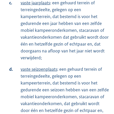
c.
vaste jaarplaats
: een gehuurd terrein of
terreingedeelte, gelegen op een
kampeerterrein, dat bestemd is voor het
gedurende een jaar hebben van een zelfde
mobiel kampeeronderkomen, stacaravan of
vakantieonderkomen dat gebruikt wordt door
één en hetzelfde gezin of echtpaar en, dat
doorgaans na afloop van het jaar niet wordt
verwijderd;
d.
vaste seizoenplaats
: een gehuurd terrein of
terreingedeelte, gelegen op een
kampeerterrein, dat bestemd is voor het
gedurende een seizoen hebben van een zelfde
mobiel kampeeronderkomen, stacaravan of
vakantieonderkomen, dat gebruikt wordt
door één en hetzelfde gezin of echtpaar en,