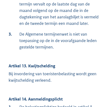
termijn vervalt op de laatste dag van de
maand volgend op de maand die in de
dagtekening van het aanslagbiljet is vermeld
en de tweede termijn een maand later.
3.
De Algemene termijnenwet is niet van
toepassing op de in de voorafgaande leden
gestelde termijnen.
Artikel 13. Kwijtschelding
Bij invordering van toeristenbelasting wordt geen
kwijtschelding verleend.
Artikel 14. Aanmeldingsplicht