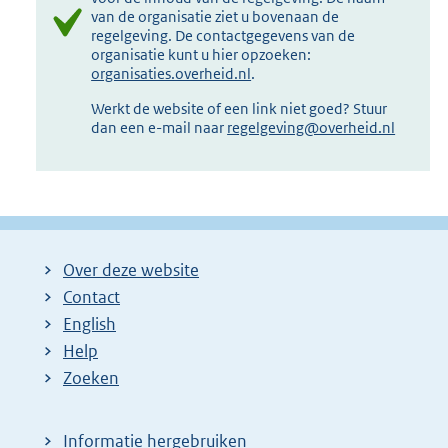
van de organisatie ziet u bovenaan de
regelgeving. De contactgegevens van de
organisatie kunt u hier opzoeken:
organisaties.overheid.nl
.
Werkt de website of een link niet goed? Stuur
dan een e-mail naar
regelgeving@overheid.nl
Over deze website
Contact
English
Help
Zoeken
Informatie hergebruiken