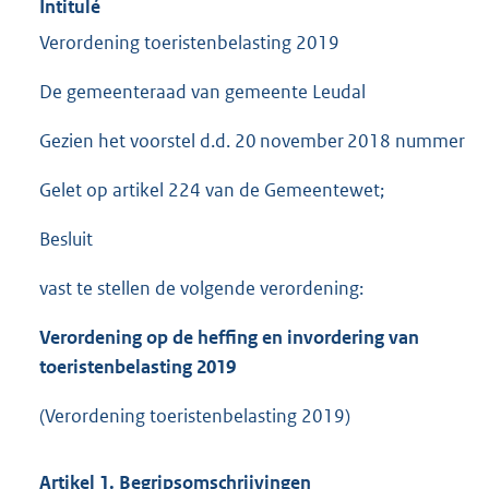
Intitulé
Verordening toeristenbelasting 2019
De gemeenteraad van gemeente Leudal
Gezien het voorstel d.d. 20 november 2018 nummer
Gelet op artikel 224 van de Gemeentewet;
Besluit
vast te stellen de volgende verordening:
Verordening op de heffing en invorde
ring van
toeristenbelasting 2019
(Verordening toeristenbelasting 2019)
Artikel 1. Begripsomschrijvingen