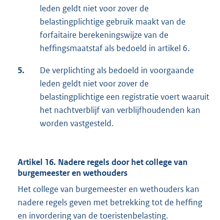
leden geldt niet voor zover de
belastingplichtige gebruik maakt van de
forfaitaire berekeningswijze van de
heffingsmaatstaf als bedoeld in artikel 6.
5.
De verplichting als bedoeld in voorgaande
leden geldt niet voor zover de
belastingplichtige een registratie voert waaruit
het nachtverblijf van verblijfhoudenden kan
worden vastgesteld.
Artikel 16. Nadere regels door het college van
burgemeester en wethouders
Het college van burgemeester en wethouders kan
nadere regels geven met betrekking tot de heffing
en invordering van de toeristenbelasting.