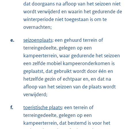
dat doorgaans na afloop van het seizoen niet
wordt verwijderd en waarin het gedurende de
winterperiode niet toegestaan is om te
overnachten;
e.
seizoenplaats
: een gehuurd terrein of
terreingedeelte, gelegen op een
kampeerterrein, waar gedurende het seizoen
een zelfde mobiel kampeeronderkomen is
geplaatst, dat gebruikt wordt door één en
hetzelfde gezin of echtpaar en, en dat na
afloop van het seizoen van de plaats wordt
verwijderd;
f.
toeristische plaats
: een terrein of
terreingedeelte, gelegen op een
kampeerterrein, dat bestemd is voor het