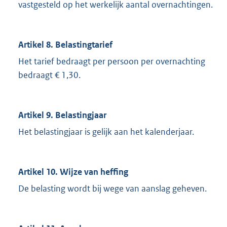
vastgesteld op het werkelijk aantal overnachtingen.
Artikel 8. Belastingtarief
Het tarief bedraagt per persoon per overnachting
bedraagt € 1,30.
Artikel 9. Belastingjaar
Het belastingjaar is gelijk aan het kalenderjaar.
Artikel 10. Wijze van heffing
De belasting wordt bij wege van aanslag geheven.