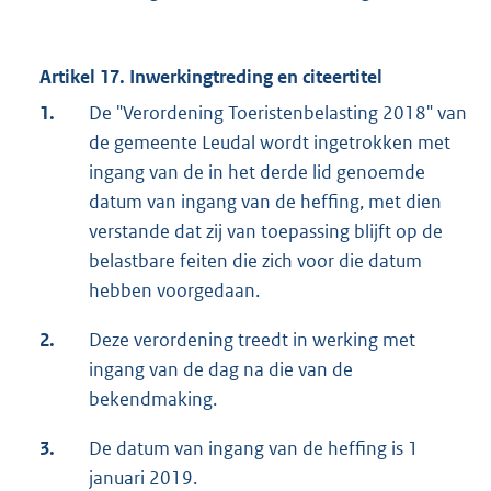
Artikel 17. Inwerkingtreding en citeertitel
1.
De "Verordening Toeristenbelasting 2018" van
de gemeente Leudal wordt ingetrokken met
ingang van de in het derde lid genoemde
datum van ingang van de heffing, met dien
verstande dat zij van toepassing blijft op de
belastbare feiten die zich voor die datum
hebben voorgedaan.
2.
Deze verordening treedt in werking met
ingang van de dag na die van de
bekendmaking.
3.
De datum van ingang van de heffing is 1
januari 2019.