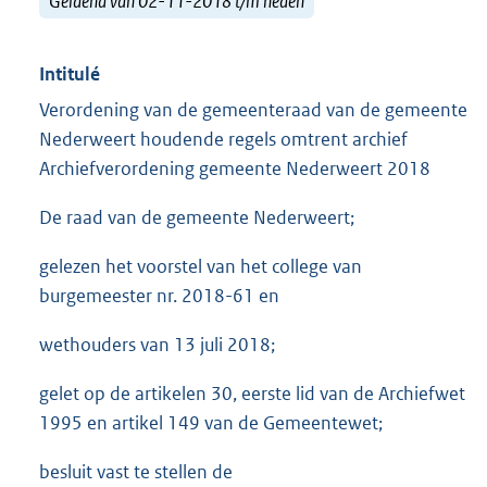
Geldend van 02-11-2018 t/m heden
Intitulé
Verordening van de gemeenteraad van de gemeente
Nederweert houdende regels omtrent archief
Archiefverordening gemeente Nederweert 2018
De raad van de gemeente Nederweert;
gelezen het voorstel van het college van
burgemeester nr. 2018-61 en
wethouders van 13 juli 2018;
gelet op de artikelen 30, eerste lid van de Archiefwet
1995 en artikel 149 van de Gemeentewet;
besluit vast te stellen de