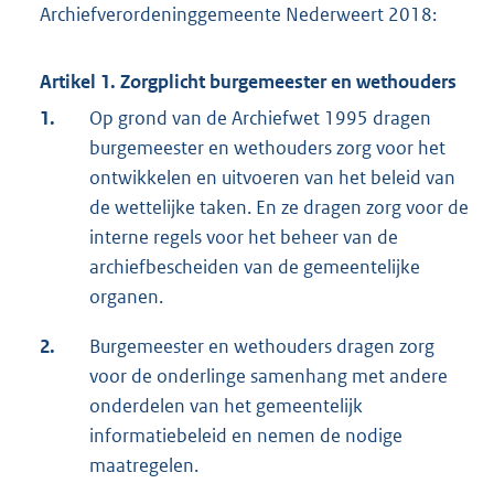
Archiefverordeninggemeente Nederweert 2018:
Artikel 1. Zorgplicht burgemeester en wethouders
1.
Op grond van de Archiefwet 1995 dragen
burgemeester en wethouders zorg voor het
ontwikkelen en uitvoeren van het beleid van
de wettelijke taken. En ze dragen zorg voor de
interne regels voor het beheer van de
archiefbescheiden van de gemeentelijke
organen.
2.
Burgemeester en wethouders dragen zorg
voor de onderlinge samenhang met andere
onderdelen van het gemeentelijk
informatiebeleid en nemen de nodige
maatregelen.