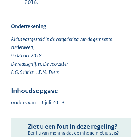
2018.
Ondertekening
Aldus vastgesteld in de vergadering van de gemeente
Nederweert,
9 oktober 2018.
De raadsgriffier, De voorzitter,
E.G. Schrier H.F.M. Evers
Inhoudsopgave
ouders van 13 juli 2018;
Ziet u een fout in deze regeling?
Bent u van mening dat de inhoud niet juist is?