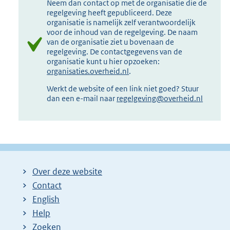
Neem dan contact op met de organisatie die de
regelgeving heeft gepubliceerd. Deze
organisatie is namelijk zelf verantwoordelijk
voor de inhoud van de regelgeving. De naam
van de organisatie ziet u bovenaan de
regelgeving. De contactgegevens van de
organisatie kunt u hier opzoeken:
organisaties.overheid.nl
.
Werkt de website of een link niet goed? Stuur
dan een e-mail naar
regelgeving@overheid.nl
Over deze website
Contact
English
Help
Zoeken