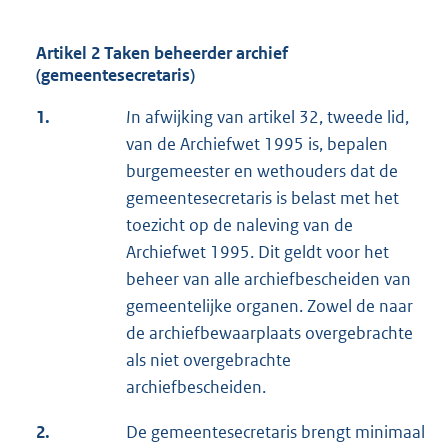
Artikel 2 Taken beheerder archief
(gemeentesecretaris)
1.
I
n afwijking van artikel 32, tweede lid,
van de Archiefwet 1995 is, bepalen
burgemeester en wethouders dat de
gemeentesecretaris is belast met het
toezicht op de naleving van de
Archiefwet 1995. Dit geldt voor het
beheer van alle archiefbescheiden van
gemeentelijke organen. Zowel de naar
de archiefbewaarplaats overgebrachte
als niet overgebrachte
archiefbescheiden.
2.
De gemeentesecretaris brengt minimaal