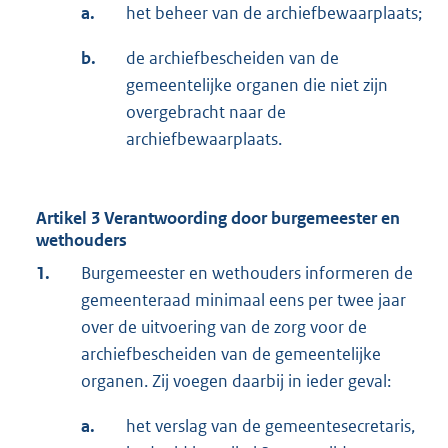
a.
het beheer van de archiefbewaarplaats;
b.
de archiefbescheiden van de
gemeentelijke organen die niet zijn
overgebracht naar de
archiefbewaarplaats.
Artikel 3 Verantwoording door burgemeester en
wethouders
1.
Burgemeester en wethouders informeren de
gemeenteraad minimaal eens per twee jaar
over de uitvoering van de zorg voor de
archiefbescheiden van de gemeentelijke
organen. Zij voegen daarbij in ieder geval:
a.
het verslag van de gemeentesecretaris,