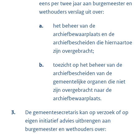
eens per twee jaar aan burgemeester en
wethouders verslag uit over:
a.
het beheer van de
archiefbewaarplaats en de
archiefbescheiden die hiernaartoe
zijn overgebracht;
b.
toezicht op het beheer van de
archiefbescheiden van de
gemeentelijke organen die niet
zijn overgebracht naar de
archiefbewaarplaats.
3.
De gemeentesecretaris kan op verzoek of op
eigen initiatief advies uitbrengen aan
burgemeester en wethouders over: