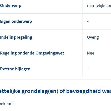
Onderwerp
ruimtelijke o
Eigen onderwerp
Indeling regeling
Overig
Regeling onder de Omgevingswet
Nee
Externe bijlagen
ttelijke grondslag(en) of bevoegdheid wa
bekend