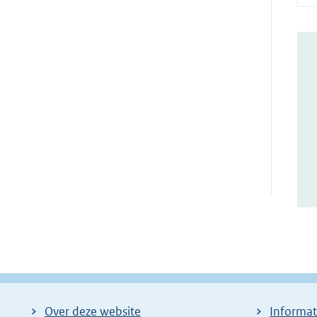
Over deze website
Informat