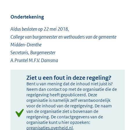
Ondertekening
Aldus besloten op 22 mei 2018,
College van burgemeester en wethouders van de gemeente
Midden-Drenthe
Secretaris, Burgemeester
A.Pruntel M.F.V. Damsma
Ziet u een fout in deze regeling?
Bent u van mening dat de inhoud niet juist is?
Neem dan contact op met de organisatie die de
regelgeving heeft gepubliceerd. Deze
organisatie is namelijk zelf verantwoordelijk
voor de inhoud van de regelgeving. De naam
van de organisatie ziet u bovenaan de
regelgeving. De contactgegevens van de
organisatie kunt u hier opzoeken:
organisaties.overheid.nl
.