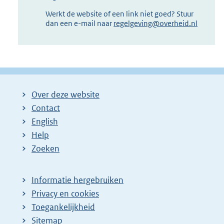
Werkt de website of een link niet goed? Stuur
dan een e-mail naar
regelgeving@overheid.nl
Over deze website
Contact
English
Help
Zoeken
Informatie hergebruiken
Privacy en cookies
Toegankelijkheid
Sitemap