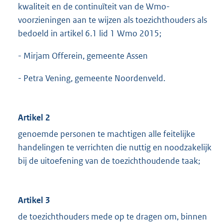
kwaliteit en de continuïteit van de Wmo-
voorzieningen aan te wijzen als toezichthouders als
bedoeld in artikel 6.1 lid 1 Wmo 2015;
- Mirjam Offerein, gemeente Assen
- Petra Vening, gemeente Noordenveld.
Artikel 2
genoemde personen te machtigen alle feitelijke
handelingen te verrichten die nuttig en noodzakelijk
bij de uitoefening van de toezichthoudende taak;
Artikel 3
de toezichthouders mede op te dragen om, binnen