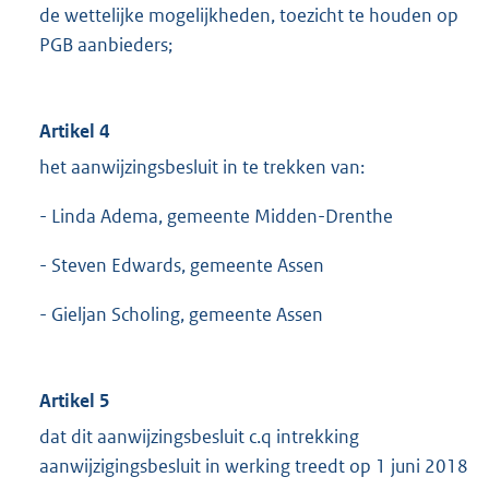
de wettelijke mogelijkheden, toezicht te houden op
PGB aanbieders;
Artikel 4
het aanwijzingsbesluit in te trekken van:
- Linda Adema, gemeente Midden-Drenthe
- Steven Edwards, gemeente Assen
- Gieljan Scholing, gemeente Assen
Artikel 5
dat dit aanwijzingsbesluit c.q intrekking
aanwijzigingsbesluit in werking treedt op 1 juni 2018