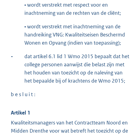
• wordt verstrekt met respect voor en
inachtneming van de rechten van de cliënt;
• wordt verstrekt met inachtneming van de
handreiking VNG: Kwaliteitseisen Beschermd
Wonen en Opvang (indien van toepassing);
-
dat artikel 6.1 lid 1 Wmo 2015 bepaalt dat het
college personen aanwijst die belast zijn met
het houden van toezicht op de naleving van
het bepaalde bij of krachtens de Wmo 2015;
b e s l u i t :
Artikel 1
Kwaliteitsmanagers van het Contractteam Noord en
Midden Drenthe voor wat betreft het toezicht op de