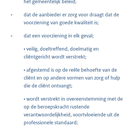
het gemeentelijk beleid;
-
dat de aanbieder er zorg voor draagt dat de
voorziening van goede kwaliteit is;
-
dat een voorziening in elk geval;
• veilig, doeltreffend, doelmatig en
cliëntgericht wordt verstrekt;
• afgestemd is op de reële behoefte van de
cliënt en op andere vormen van zorg of hulp
die de cliënt ontvangt;
• wordt verstrekt in overeenstemming met de
op de beroepskracht rustende
verantwoordelijkheid, voortvloeiende uit de
professionele standaard;