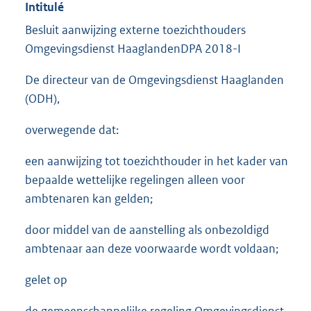
Intitulé
Besluit aanwijzing externe toezichthouders
Omgevingsdienst HaaglandenDPA 2018-I
De directeur van de Omgevingsdienst Haaglanden
(ODH),
overwegende dat:
een aanwijzing tot toezichthouder in het kader van
bepaalde wettelijke regelingen alleen voor
ambtenaren kan gelden;
door middel van de aanstelling als onbezoldigd
ambtenaar aan deze voorwaarde wordt voldaan;
gelet op