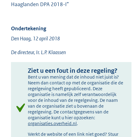
Haaglanden DPA 2018-I”
Ondertekening
Den Haag, 12 april 2018
De directeur, Ir. L.P. Klaassen
Ziet u een fout in deze regeling?
Bent u van mening dat de inhoud niet juist is?
Neem dan contact op met de organisatie die de
regelgeving heeft gepubliceerd. Deze
organisatie is namelijk zelf verantwoordelijk
voor de inhoud van de regelgeving. De naam
van de organisatie ziet u bovenaan de
regelgeving. De contactgegevens van de
organisatie kunt u hier opzoeken:
organisaties.overheid.nl
.
Werkt de website of een link niet goed? Stuur