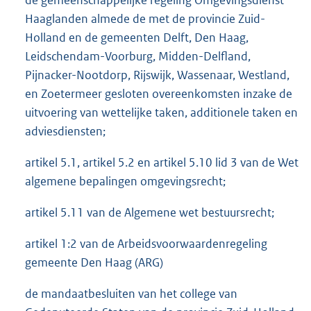
de gemeenschappelijke regeling Omgevingsdienst
Haaglanden almede de met de provincie Zuid-
Holland en de gemeenten Delft, Den Haag,
Leidschendam-Voorburg, Midden-Delfland,
Pijnacker-Nootdorp, Rijswijk, Wassenaar, Westland,
en Zoetermeer gesloten overeenkomsten inzake de
uitvoering van wettelijke taken, additionele taken en
adviesdiensten;
artikel 5.1, artikel 5.2 en artikel 5.10 lid 3 van de Wet
algemene bepalingen omgevingsrecht;
artikel 5.11 van de Algemene wet bestuursrecht;
artikel 1:2 van de Arbeidsvoorwaardenregeling
gemeente Den Haag (ARG)
de mandaatbesluiten van het college van