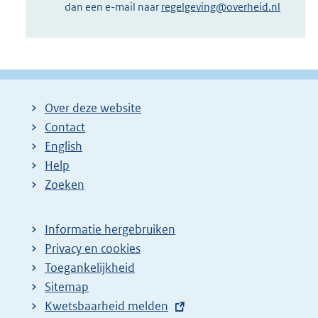
dan een e-mail naar
regelgeving@overheid.nl
Over deze website
Contact
English
Help
Zoeken
Informatie hergebruiken
Privacy en cookies
Toegankelijkheid
Sitemap
E
Kwetsbaarheid melden