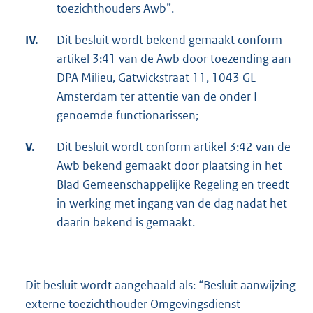
toezichthouders Awb”.
IV.
Dit besluit wordt bekend gemaakt conform
artikel 3:41 van de Awb door toezending aan
DPA Milieu, Gatwickstraat 11, 1043 GL
Amsterdam ter attentie van de onder I
genoemde functionarissen;
V.
Dit besluit wordt conform artikel 3:42 van de
Awb bekend gemaakt door plaatsing in het
Blad Gemeenschappelijke Regeling en treedt
in werking met ingang van de dag nadat het
daarin bekend is gemaakt.
Dit besluit wordt aangehaald als: “Besluit aanwijzing
externe toezichthouder Omgevingsdienst