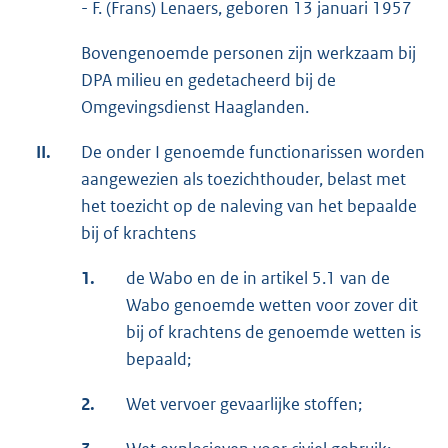
- F. (Frans) Lenaers, geboren 13 januari 1957
Bovengenoemde personen zijn werkzaam bij
DPA milieu en gedetacheerd bij de
Omgevingsdienst Haaglanden.
II.
De onder I genoemde functionarissen worden
aangewezien als toezichthouder, belast met
het toezicht op de naleving van het bepaalde
bij of krachtens
1.
de Wabo en de in artikel 5.1 van de
Wabo genoemde wetten voor zover dit
bij of krachtens de genoemde wetten is
bepaald;
2.
Wet vervoer gevaarlijke stoffen;