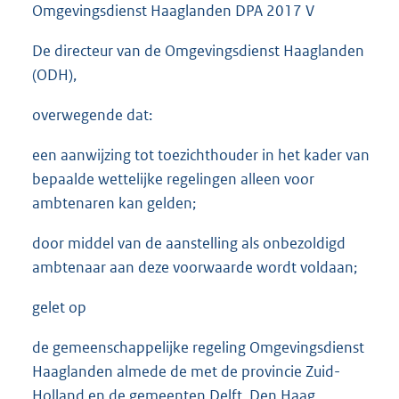
Omgevingsdienst Haaglanden DPA 2017 V
De directeur van de Omgevingsdienst Haaglanden
(ODH),
overwegende dat:
een aanwijzing tot toezichthouder in het kader van
bepaalde wettelijke regelingen alleen voor
ambtenaren kan gelden;
door middel van de aanstelling als onbezoldigd
ambtenaar aan deze voorwaarde wordt voldaan;
gelet op
de gemeenschappelijke regeling Omgevingsdienst
Haaglanden almede de met de provincie Zuid-
Holland en de gemeenten Delft, Den Haag,