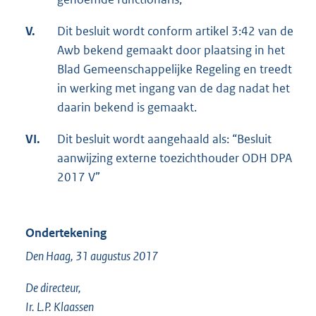
V.
Dit besluit wordt conform artikel 3:42 van de
Awb bekend gemaakt door plaatsing in het
Blad Gemeenschappelijke Regeling en treedt
in werking met ingang van de dag nadat het
daarin bekend is gemaakt.
VI.
Dit besluit wordt aangehaald als: “Besluit
aanwijzing externe toezichthouder ODH DPA
2017 V”
Ondertekening
Den Haag, 31 augustus 2017
De directeur,
Ir. L.P. Klaassen