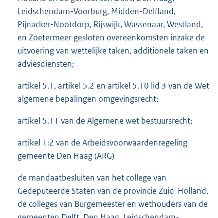
Leidschendam-Voorburg, Midden-Delfland,
Pijnacker-Nootdorp, Rijswijk, Wassenaar, Westland,
en Zoetermeer gesloten overeenkomsten inzake de
uitvoering van wettelijke taken, additionele taken en
adviesdiensten;
artikel 5.1, artikel 5.2 en artikel 5.10 lid 3 van de Wet
algemene bepalingen omgevingsrecht;
artikel 5.11 van de Algemene wet bestuursrecht;
artikel 1:2 van de Arbeidsvoorwaardenregeling
gemeente Den Haag (ARG)
de mandaatbesluiten van het college van
Gedeputeerde Staten van de provincie Zuid-Holland,
de colleges van Burgemeester en wethouders van de
gemeenten Delft, Den Haag, Leidschendam-