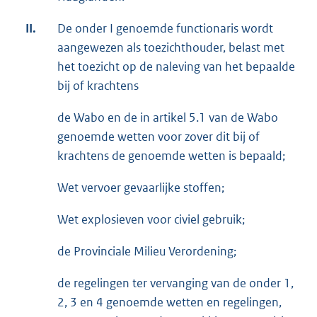
II.
De onder I genoemde functionaris wordt
aangewezen als toezichthouder, belast met
het toezicht op de naleving van het bepaalde
bij of krachtens
de Wabo en de in artikel 5.1 van de Wabo
genoemde wetten voor zover dit bij of
krachtens de genoemde wetten is bepaald;
Wet vervoer gevaarlijke stoffen;
Wet explosieven voor civiel gebruik;
de Provinciale Milieu Verordening;
de regelingen ter vervanging van de onder 1,
2, 3 en 4 genoemde wetten en regelingen,