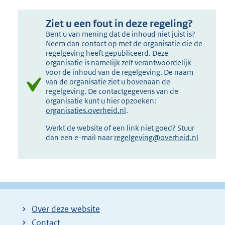
Ziet u een fout in deze regeling?
Bent u van mening dat de inhoud niet juist is?
Neem dan contact op met de organisatie die de
regelgeving heeft gepubliceerd. Deze
organisatie is namelijk zelf verantwoordelijk
voor de inhoud van de regelgeving. De naam
van de organisatie ziet u bovenaan de
regelgeving. De contactgegevens van de
organisatie kunt u hier opzoeken:
organisaties.overheid.nl
.
Werkt de website of een link niet goed? Stuur
dan een e-mail naar
regelgeving@overheid.nl
Over deze website
Contact