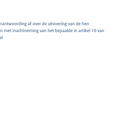
rantwoording af over de uitvoering van de hen
 met inachtneming van het bepaalde in artikel 10 van
al