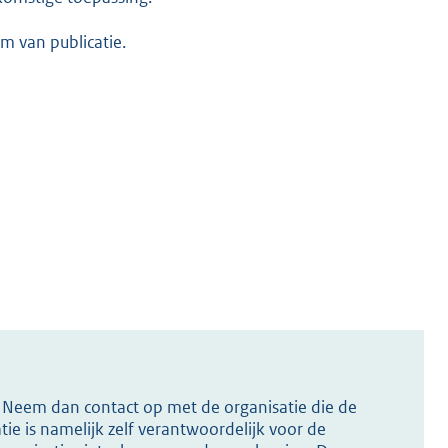
m van publicatie.
s? Neem dan contact op met de organisatie die de
ie is namelijk zelf verantwoordelijk voor de