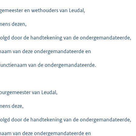
gemeester en wethouders van Leudal,
ens dezen,
olgd door de handtekening van de ondergemandateerde,
naam van deze ondergemandateerde en
functienaam van de ondergemandateerde.
burgemeester van Leudal,
ens deze,
olgd door de handtekening van de ondergemandateerde,
naam van deze ondergemandateerde en