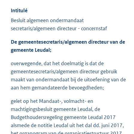
Intitulé
Besluit algemeen ondermandaat
secretaris/algemeen directeur - concernstaf
De gemeentesecretaris/algemeen directeur van de
gemeente Leudal;
overwegende, dat het doelmatig is dat de
gemeentesecretaris/algemeen directeur gebruik
maakt van ondermandaat bij de uitoefening van de
aan hem gemandateerde bevoegdheden;
gelet op het Mandaat-, volmacht- en
machtigingsbesluit gemeente Leudal, de
Budgethoudersregeling gemeente Leudal 2017
alsmede de notitie Leudal uit het dal dd. juni 2017,
het organogram van de organisatiestructuur 2017