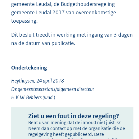
gemeente Leudal, de Budgethoudersregeling
gemeente Leudal 2017 van overeenkomstige
toepassing.
Dit besluit treedt in werking met ingang van 3 dagen
na de datum van publicatie.
Ondertekening
Heythuysen, 24 april 2018
De gemeentesecretaris/algemeen directeur
H.K.W. Bekkers (wnd.)
Ziet u een fout in deze regeling?
Bent u van mening dat de inhoud niet juist is?
Neem dan contact op met de organisatie die de
regelgeving heeft gepubliceerd. Deze