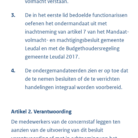
volmacht verstaan.
3.
De in het eerste lid bedoelde functionarissen
oefenen het ondermandaat uit met
inachtneming van artikel 7 van het Mandaat-
volmacht- en machtigingsbesluit gemeente
Leudal en met de Budgethoudersregeling
gemeente Leudal 2017.
4.
De ondergemandateerden zien er op toe dat
de te nemen besluiten of de te verrichten
handelingen integraal worden voorbereid.
Artikel 2. Verantwoording
De medewerkers van de concernstaf leggen ten
aanzien van de uitvoering van dit besluit