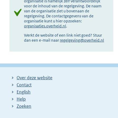
organisatie is namelijk zelf verantwoordelijk
voor de inhoud van de regelgeving. De naam
van de organisatie ziet u bovenaan de
regelgeving. De contactgegevens van de
organisatie kunt u hier opzoeken:
organisaties.overheid.nl
.
Werkt de website of een link niet goed? Stuur
dan een e-mail naar
regelgeving@overheid.nl
Over deze website
Contact
English
Help
Zoeken