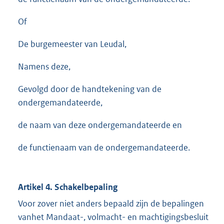
Of
De burgemeester van Leudal,
Namens deze,
Gevolgd door de handtekening van de
ondergemandateerde,
de naam van deze ondergemandateerde en
de functienaam van de ondergemandateerde.
Artikel 4. Schakelbepaling
Voor zover niet anders bepaald zijn de bepalingen
vanhet Mandaat-, volmacht- en machtigingsbesluit