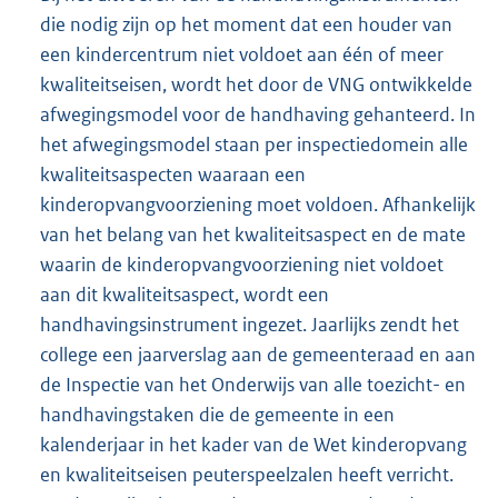
die nodig zijn op het moment dat een houder van
een kindercentrum niet voldoet aan één of meer
kwaliteitseisen, wordt het door de VNG ontwikkelde
afwegingsmodel voor de handhaving gehanteerd. In
het afwegingsmodel staan per inspectiedomein alle
kwaliteitsaspecten waaraan een
kinderopvangvoorziening moet voldoen. Afhankelijk
van het belang van het kwaliteitsaspect en de mate
waarin de kinderopvangvoorziening niet voldoet
aan dit kwaliteitsaspect, wordt een
handhavingsinstrument ingezet. Jaarlijks zendt het
college een jaarverslag aan de gemeenteraad en aan
de Inspectie van het Onderwijs van alle toezicht- en
handhavingstaken die de gemeente in een
kalenderjaar in het kader van de Wet kinderopvang
en kwaliteitseisen peuterspeelzalen heeft verricht.