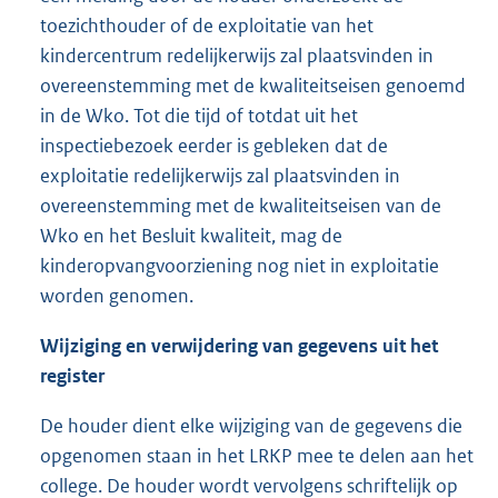
toezichthouder of de exploitatie van het
kindercentrum redelijkerwijs zal plaatsvinden in
overeenstemming met de kwaliteitseisen genoemd
in de Wko. Tot die tijd of totdat uit het
inspectiebezoek eerder is gebleken dat de
exploitatie redelijkerwijs zal plaatsvinden in
overeenstemming met de kwaliteitseisen van de
Wko en het Besluit kwaliteit, mag de
kinderopvangvoorziening nog niet in exploitatie
worden genomen.
Wijziging en verwijdering van gegevens uit het
register
De houder dient elke wijziging van de gegevens die
opgenomen staan in het LRKP mee te delen aan het
college. De houder wordt vervolgens schriftelijk op