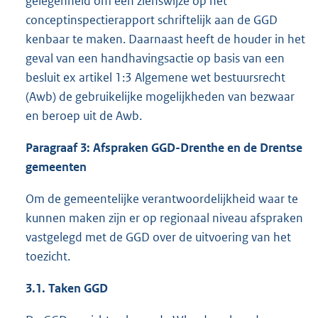
gelegenheid om een zienswijze op het
conceptinspectierapport schriftelijk aan de GGD
kenbaar te maken. Daarnaast heeft de houder in het
geval van een handhavingsactie op basis van een
besluit ex artikel 1:3 Algemene wet bestuursrecht
(Awb) de gebruikelijke mogelijkheden van bezwaar
en beroep uit de Awb.
Paragraaf 3: Afspraken GGD-Drenthe en de Drentse
gemeenten
Om de gemeentelijke verantwoordelijkheid waar te
kunnen maken zijn er op regionaal niveau afspraken
vastgelegd met de GGD over de uitvoering van het
toezicht.
3.1. Taken GGD