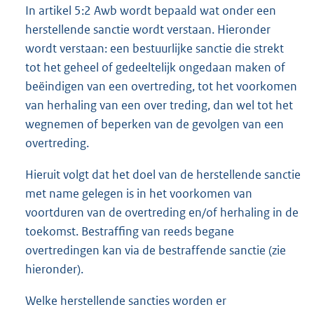
In artikel 5:2 Awb wordt bepaald wat onder een
herstellende sanctie wordt verstaan. Hieronder
wordt verstaan: een bestuurlijke sanctie die strekt
tot het geheel of gedeeltelijk ongedaan maken of
beëindigen van een overtreding, tot het voorkomen
van herhaling van een over treding, dan wel tot het
wegnemen of beperken van de gevolgen van een
overtreding.
Hieruit volgt dat het doel van de herstellende sanctie
met name gelegen is in het voorkomen van
voortduren van de overtreding en/of herhaling in de
toekomst. Bestraffing van reeds begane
overtredingen kan via de bestraffende sanctie (zie
hieronder).
Welke herstellende sancties worden er