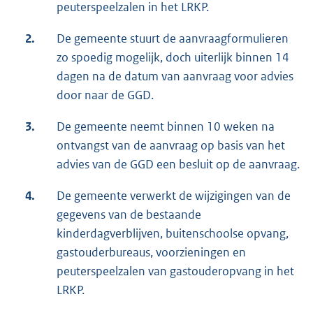
peuterspeelzalen in het LRKP.
2.
De gemeente stuurt de aanvraagformulieren
zo spoedig mogelijk, doch uiterlijk binnen 14
dagen na de datum van aanvraag voor advies
door naar de GGD.
3.
De gemeente neemt binnen 10 weken na
ontvangst van de aanvraag op basis van het
advies van de GGD een besluit op de aanvraag.
4.
De gemeente verwerkt de wijzigingen van de
gegevens van de bestaande
kinderdagverblijven, buitenschoolse opvang,
gastouderbureaus, voorzieningen en
peuterspeelzalen van gastouderopvang in het
LRKP.