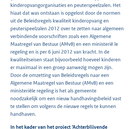
kinderopvangorganisaties en peuterspeelzalen. Het
hiaat dat was ontstaan is opgelost door de normen
uit de Beleidsregels kwaliteit kinderopvang en
peuterspeelzalen 2012 over te zetten naar algemeen
verbindende voorschriften zoals een Algemene
Maatregel van Bestuur (AMvB) en een ministerië le
regeling en is per 6 juni 2012 van kracht. In de
kwaliteitseisen staat bijvoorbeeld hoeveel kinderen
er maximaal in een groep aanwezig mogen zijn.
Door de omzetting van Beleidsregels naar een
Algemene Maatregel van Bestuur (AMvB) en een
ministeriële regeling is het als gemeente
noodzakelijk om een nieuw handhavingsbeleid vast
te stellen om volgens de nieuwe regels te kunnen
handhaven.
In het kader van het project ‘Achterblijvende