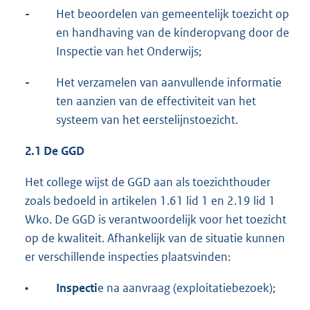
-
Het beoordelen van gemeentelijk toezicht op
en handhaving van de kinderopvang door de
Inspectie van het Onderwijs;
-
Het verzamelen van aanvullende informatie
ten aanzien van de effectiviteit van het
systeem van het eerstelijnstoezicht.
2.1 De GGD
Het college wijst de GGD aan als toezichthouder
zoals bedoeld in artikelen 1.61 lid 1 en 2.19 lid 1
Wko. De GGD is verantwoordelijk voor het toezicht
op de kwaliteit. Afhankelijk van de situatie kunnen
er verschillende inspecties plaatsvinden:
•
Inspecti
e na aanvraag (exploitatiebezoek);