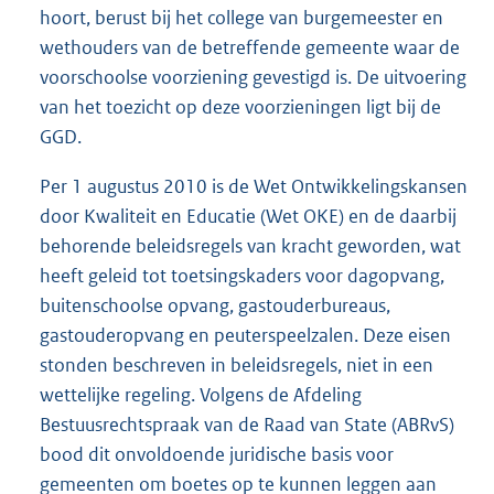
hoort, berust bij het college van burgemeester en
wethouders van de betreffende gemeente waar de
voorschoolse voorziening gevestigd is. De uitvoering
van het toezicht op deze voorzieningen ligt bij de
GGD.
Per 1 augustus 2010 is de Wet Ontwikkelingskansen
door Kwaliteit en Educatie (Wet OKE) en de daarbij
behorende beleidsregels van kracht geworden, wat
heeft geleid tot toetsingskaders voor dagopvang,
buitenschoolse opvang, gastouderbureaus,
gastouderopvang en peuterspeelzalen. Deze eisen
stonden beschreven in beleidsregels, niet in een
wettelijke regeling. Volgens de Afdeling
Bestuusrechtspraak van de Raad van State (ABRvS)
bood dit onvoldoende juridische basis voor
gemeenten om boetes op te kunnen leggen aan