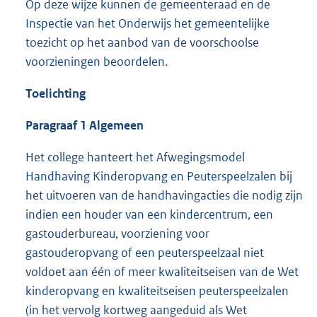
Op deze wijze kunnen de gemeenteraad en de
Inspectie van het Onderwijs het gemeentelijke
toezicht op het aanbod van de voorschoolse
voorzieningen beoordelen.
Toelichting
Paragraaf 1 Algemeen
Het college hanteert het Afwegingsmodel
Handhaving Kinderopvang en Peuterspeelzalen bij
het uitvoeren van de handhavingacties die nodig zijn
indien een houder van een kindercentrum, een
gastouderbureau, voorziening voor
gastouderopvang of een peuterspeelzaal niet
voldoet aan één of meer kwaliteitseisen van de Wet
kinderopvang en kwaliteitseisen peuterspeelzalen
(in het vervolg kortweg aangeduid als Wet