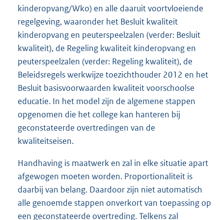
kinderopvang/Wko) en alle daaruit voortvloeiende
regelgeving, waaronder het Besluit kwaliteit
kinderopvang en peuterspeelzalen (verder: Besluit
kwaliteit), de Regeling kwaliteit kinderopvang en
peuterspeelzalen (verder: Regeling kwaliteit), de
Beleidsregels werkwijze toezichthouder 2012 en het
Besluit basisvoorwaarden kwaliteit voorschoolse
educatie. In het model zijn de algemene stappen
opgenomen die het college kan hanteren bij
geconstateerde overtredingen van de
kwaliteitseisen.
Handhaving is maatwerk en zal in elke situatie apart
afgewogen moeten worden. Proportionaliteit is
daarbij van belang. Daardoor zijn niet automatisch
alle genoemde stappen onverkort van toepassing op
een geconstateerde overtreding. Telkens zal