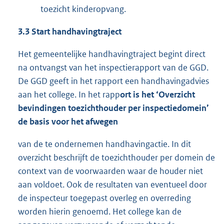
toezicht kinderopvang.
3.3 Start handhavingtraject
Het gemeentelijke handhavingtraject begint direct
na ontvangst van het inspectierapport van de GGD.
De GGD geeft in het rapport een handhavingadvies
aan het college. In het rapp
ort is het ‘Overzicht
bevindingen toezichthouder per inspectiedomein’
de basis voor het afwegen
van de te ondernemen handhavingactie. In dit
overzicht beschrijft de toezichthouder per domein de
context van de voorwaarden waar de houder niet
aan voldoet. Ook de resultaten van eventueel door
de inspecteur toegepast overleg en overreding
worden hierin genoemd. Het college kan de