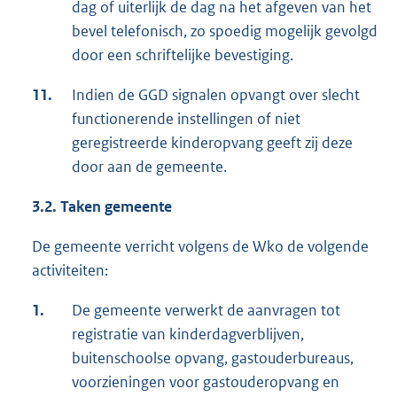
dag of uiterlijk de dag na het afgeven van het
bevel telefonisch, zo spoedig mogelijk gevolgd
door een schriftelijke bevestiging.
11.
Indien de GGD signalen opvangt over slecht
functionerende instellingen of niet
geregistreerde kinderopvang geeft zij deze
door aan de gemeente.
3.2. Taken gemeente
De gemeente verricht volgens de Wko de volgende
activiteiten:
1.
De gemeente verwerkt de aanvragen tot
registratie van kinderdagverblijven,
buitenschoolse opvang, gastouderbureaus,
voorzieningen voor gastouderopvang en