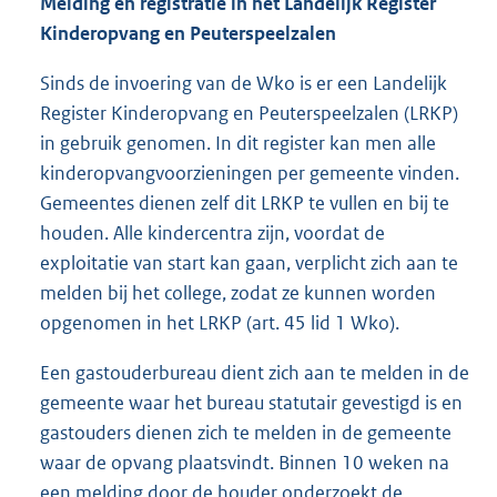
Melding en registratie in het Landelijk Register
Kinderopvang en Peuterspeelzalen
Sinds de invoering van de Wko is er een Landelijk
Register Kinderopvang en Peuterspeelzalen (LRKP)
in gebruik genomen. In dit register kan men alle
kinderopvangvoorzieningen per gemeente vinden.
Gemeentes dienen zelf dit LRKP te vullen en bij te
houden. Alle kindercentra zijn, voordat de
exploitatie van start kan gaan, verplicht zich aan te
melden bij het college, zodat ze kunnen worden
opgenomen in het LRKP (art. 45 lid 1 Wko).
Een gastouderbureau dient zich aan te melden in de
gemeente waar het bureau statutair gevestigd is en
gastouders dienen zich te melden in de gemeente
waar de opvang plaatsvindt. Binnen 10 weken na
een melding door de houder onderzoekt de