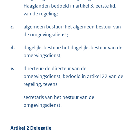
Haaglanden bedoeld in artikel 3, eerste lid,
van de regeling;
c.
algemeen bestuur: het algemeen bestuur van
de omgevingsdienst;
d.
dagelijks bestuur: het dagelijks bestuur van de
omgevingsdienst;
e.
directeur: de directeur van de
omgevingsdienst, bedoeld in artikel 22 van de
regeling, tevens
secretaris van het bestuur van de
omgevingsdienst.
Artikel 2 Delegatie