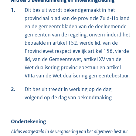
Artikel 5 Bekendmaking en inwerkingtreding
1.
Dit besluit wordt bekendgemaakt in het
provinciaal blad van de provincie Zuid-Holland
en de gemeentebladen van de deelnemende
gemeenten van de regeling, onverminderd het
bepaalde in artikel 152, vierde lid, van de
Provinciewet respectievelijk artikel 156, vierde
lid, van de Gemeentewet, artikel XV van de
Wet dualisering provinciebestuur en artikel
VIIIa van de Wet dualisering gemeentebestuur.
2.
Dit besluit treedt in werking op de dag
volgend op de dag van bekendmaking.
Ondertekening
Aldus vastgesteld in de vergadering van het algemeen bestuur