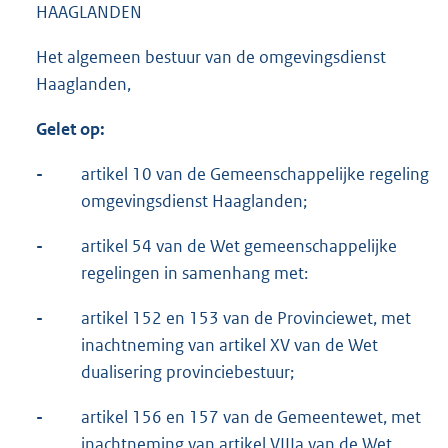
HAAGLANDEN
Het algemeen bestuur van de omgevingsdienst
Haaglanden,
Gelet op:
-
artikel 10 van de Gemeenschappelijke regeling
omgevingsdienst Haaglanden;
-
artikel 54 van de Wet gemeenschappelijke
regelingen in samenhang met:
-
artikel 152 en 153 van de Provinciewet, met
inachtneming van artikel XV van de Wet
dualisering provinciebestuur;
-
artikel 156 en 157 van de Gemeentewet, met
inachtneming van artikel VIIIa van de Wet