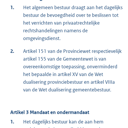
1.
Het algemeen bestuur draagt aan het dagelijks
bestuur de bevoegdheid over te beslissen tot
het verrichten van privaatrechtelijke
rechtshandelingen namens de
omgevingsdienst.
2.
Artikel 151 van de Provinciewet respectievelijk
artikel 155 van de Gemeentewet is van
overeenkomstige toepassing, onverminderd
het bepaalde in artikel XV van de Wet
dualisering provinciebestuur en artikel VIIIa
van de Wet dualisering gemeentebestuur.
Artikel 3 Mandaat en ondermandaat
1.
Het dagelijks bestuur kan de aan hem