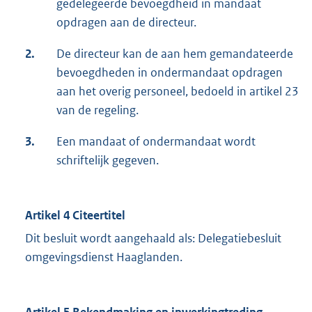
gedelegeerde bevoegdheid in mandaat
opdragen aan de directeur.
2.
De directeur kan de aan hem gemandateerde
bevoegdheden in ondermandaat opdragen
aan het overig personeel, bedoeld in artikel 23
van de regeling.
3.
Een mandaat of ondermandaat wordt
schriftelijk gegeven.
Artikel 4 Citeertitel
Dit besluit wordt aangehaald als: Delegatiebesluit
omgevingsdienst Haaglanden.