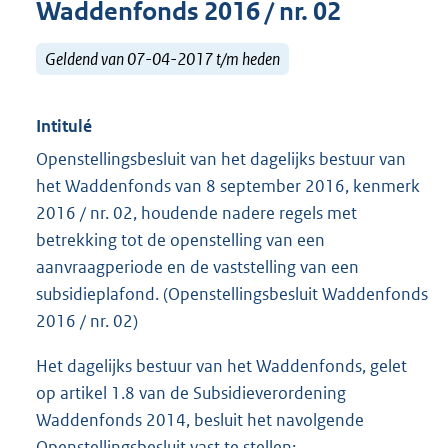
Waddenfonds 2016 / nr. 02
Geldend van 07-04-2017 t/m heden
Intitulé
Openstellingsbesluit van het dagelijks bestuur van
het Waddenfonds van 8 september 2016, kenmerk
2016 / nr. 02, houdende nadere regels met
betrekking tot de openstelling van een
aanvraagperiode en de vaststelling van een
subsidieplafond. (Openstellingsbesluit Waddenfonds
2016 / nr. 02)
Het dagelijks bestuur van het Waddenfonds, gelet
op artikel 1.8 van de Subsidieverordening
Waddenfonds 2014, besluit het navolgende
Openstellingsbesluit vast te stellen: