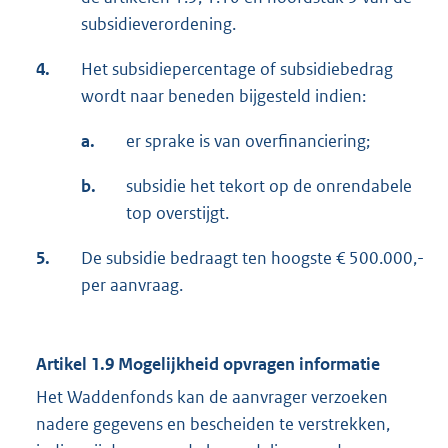
subsidieverordening.
4.
Het subsidiepercentage of subsidiebedrag
wordt naar beneden bijgesteld indien:
a.
er sprake is van overfinanciering;
b.
subsidie het tekort op de onrendabele
top overstijgt.
5.
De subsidie bedraagt ten hoogste € 500.000,-
per aanvraag.
Artikel 1.9 Mogelijkheid opvragen informatie
Het Waddenfonds kan de aanvrager verzoeken
nadere gegevens en bescheiden te verstrekken,