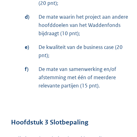
(20 pnt);
d)
De mate waarin het project aan andere
hoofddoelen van het Waddenfonds
bijdraagt (10 pnt);
e)
De kwaliteit van de business case (20
pnt);
f)
De mate van samenwerking en/of
afstemming met één of meerdere
relevante partijen (15 pnt).
Hoofdstuk 3 Slotbepaling