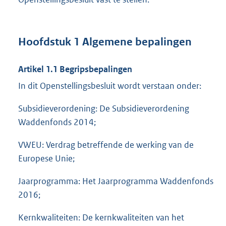
Hoofdstuk 1 Algemene bepalingen
Artikel 1.1 Begripsbepalingen
In dit Openstellingsbesluit wordt verstaan onder:
Subsidieverordening: De Subsidieverordening
Waddenfonds 2014;
VWEU: Verdrag betreffende de werking van de
Europese Unie;
Jaarprogramma: Het Jaarprogramma Waddenfonds
2016;
Kernkwaliteiten: De kernkwaliteiten van het