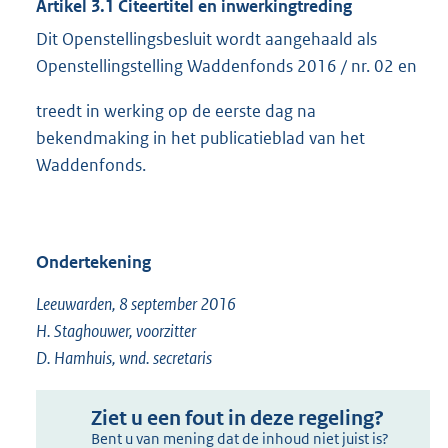
Artikel 3.1 Citeertitel en inwerkingtreding
Dit Openstellingsbesluit wordt aangehaald als
Openstellingstelling Waddenfonds 2016 / nr. 02 en
treedt in werking op de eerste dag na
bekendmaking in het publicatieblad van het
Waddenfonds.
Ondertekening
Leeuwarden, 8 september 2016
H. Staghouwer, voorzitter
D. Hamhuis, wnd. secretaris
Ziet u een fout in deze regeling?
Bent u van mening dat de inhoud niet juist is?