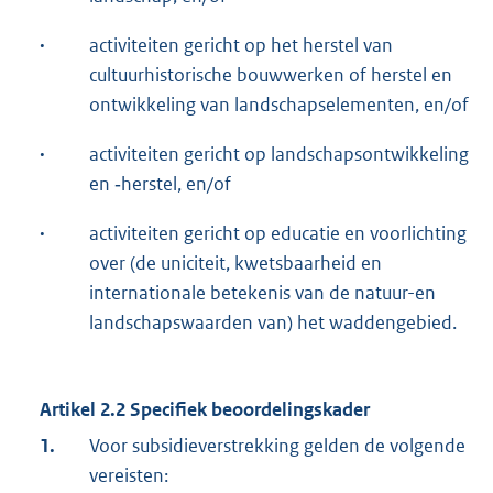
·
activiteiten gericht op het herstel van
cultuurhistorische bouwwerken of herstel en
ontwikkeling van landschapselementen, en/of
·
activiteiten gericht op landschapsontwikkeling
en ‐herstel, en/of
·
activiteiten gericht op educatie en voorlichting
over (de uniciteit, kwetsbaarheid en
internationale betekenis van de natuur-en
landschapswaarden van) het waddengebied.
Artikel 2.2 Specifiek beoordelingskader
1.
Voor subsidieverstrekking gelden de volgende
vereisten: