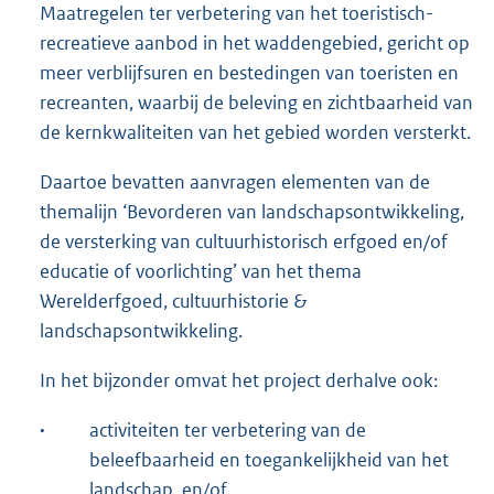
Maatregelen ter verbetering van het toeristisch-
recreatieve aanbod in het waddengebied, gericht op
meer verblijfsuren en bestedingen van toeristen en
recreanten, waarbij de beleving en zichtbaarheid van
de kernkwaliteiten van het gebied worden versterkt.
Daartoe bevatten aanvragen elementen van de
themalijn ‘Bevorderen van landschapsontwikkeling,
de versterking van cultuurhistorisch erfgoed en/of
educatie of voorlichting’ van het thema
Werelderfgoed, cultuurhistorie &
landschapsontwikkeling.
In het bijzonder omvat het project derhalve ook:
·
activiteiten ter verbetering van de
beleefbaarheid en toegankelijkheid van het
landschap, en/of