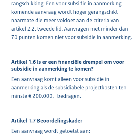
rangschikking. Een voor subsidie in aanmerking
komende aanvraag wordt hoger gerangschikt
naarmate die meer voldoet aan de criteria van
artikel 2.2, tweede lid. Aanvragen met minder dan
70 punten komen niet voor subsidie in aanmerking.
Artikel 1.6 Is er een financiële drempel om voor
subsidie in aanmerking te komen?
Een aanvraag komt alleen voor subsidie in
aanmerking als de subsidiabele projectkosten ten
minste € 200.000,- bedragen.
Artikel 1.7 Beoordelingskader
Een aanvraag wordt getoetst aan: