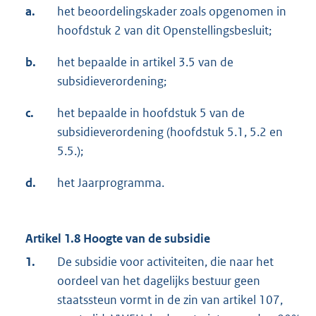
a.
het beoordelingskader zoals opgenomen in
hoofdstuk 2 van dit Openstellingsbesluit;
b.
het bepaalde in artikel 3.5 van de
subsidieverordening;
c.
het bepaalde in hoofdstuk 5 van de
subsidieverordening (hoofdstuk 5.1, 5.2 en
5.5.);
d.
het Jaarprogramma.
Artikel 1.8 Hoogte van de subsidie
1.
De subsidie voor activiteiten, die naar het
oordeel van het dagelijks bestuur geen
staatssteun vormt in de zin van artikel 107,