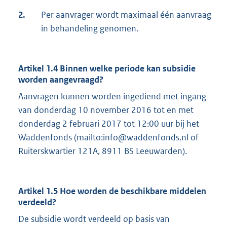
2.
Per aanvrager wordt maximaal één aanvraag
in behandeling genomen.
Artikel 1.4 Binnen welke periode kan subsidie
worden aangevraagd?
Aanvragen kunnen worden ingediend met ingang
van donderdag 10 november 2016 tot en met
donderdag 2 februari 2017 tot 12:00 uur bij het
Waddenfonds (mailto:info@waddenfonds.nl of
Ruiterskwartier 121A, 8911 BS Leeuwarden).
Artikel 1.5 Hoe worden de beschikbare middelen
verdeeld?
De subsidie wordt verdeeld op basis van