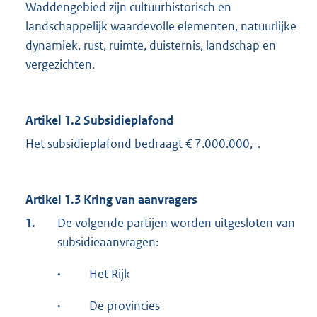
Waddengebied zijn cultuurhistorisch en
landschappelijk waardevolle elementen, natuurlijke
dynamiek, rust, ruimte, duisternis, landschap en
vergezichten.
Artikel 1.2 Subsidieplafond
Het subsidieplafond bedraagt € 7.000.000,-.
Artikel 1.3 Kring van aanvragers
1.
De volgende partijen worden uitgesloten van
subsidieaanvragen:
·
Het Rijk
·
De provincies