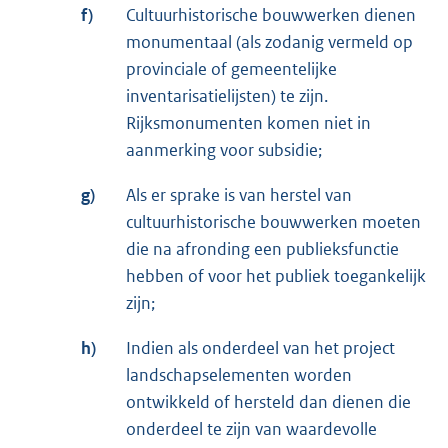
f)
Cultuurhistorische bouwwerken dienen
monumentaal (als zodanig vermeld op
provinciale of gemeentelijke
inventarisatielijsten) te zijn.
Rijksmonumenten komen niet in
aanmerking voor subsidie;
g)
Als er sprake is van herstel van
cultuurhistorische bouwwerken moeten
die na afronding een publieksfunctie
hebben of voor het publiek toegankelijk
zijn;
h)
Indien als onderdeel van het project
landschapselementen worden
ontwikkeld of hersteld dan dienen die
onderdeel te zijn van waardevolle