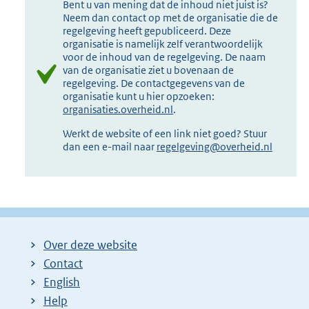
Bent u van mening dat de inhoud niet juist is?
Neem dan contact op met de organisatie die de
regelgeving heeft gepubliceerd. Deze
organisatie is namelijk zelf verantwoordelijk
voor de inhoud van de regelgeving. De naam
van de organisatie ziet u bovenaan de
regelgeving. De contactgegevens van de
organisatie kunt u hier opzoeken:
organisaties.overheid.nl
.
Werkt de website of een link niet goed? Stuur
dan een e-mail naar
regelgeving@overheid.nl
Over deze website
Contact
English
Help