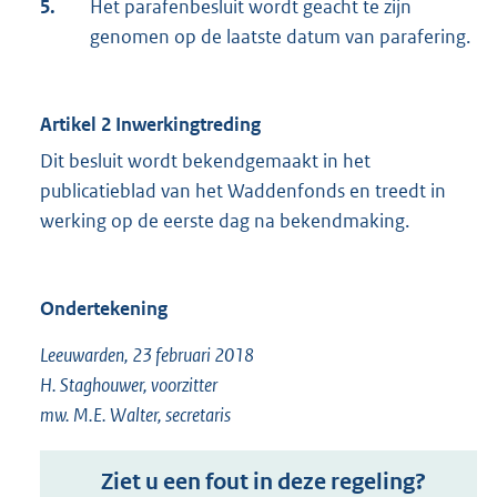
5.
Het parafenbesluit wordt geacht te zijn
genomen op de laatste datum van parafering.
Artikel 2 Inwerkingtreding
Dit besluit wordt bekendgemaakt in het
publicatieblad van het Waddenfonds en treedt in
werking op de eerste dag na bekendmaking.
Ondertekening
Leeuwarden, 23 februari 2018
H. Staghouwer, voorzitter
mw. M.E. Walter, secretaris
Ziet u een fout in deze regeling?