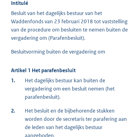
Intitulé
Besluit van het dagelijks bestuur van het
Waddenfonds van 23 februari 2018 tot vaststelling
van de procedure om besluiten te nemen buiten de
vergadering om (Parafenbesluit).
Besluitvorming buiten de vergadering om
Artikel 1 Het parafenbesluit
1.
Het dagelijks bestuur kan buiten de
vergadering om een besluit nemen (het
parafenbesluit).
2.
Het besluit en de bijbehorende stukken
worden door de secretaris ter parafering aan
de leden van het dagelijks bestuur
aangeboden.