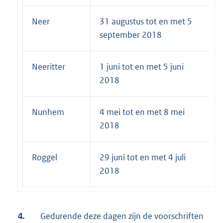
Neer
31 augustus tot en met 5
september 2018
Neeritter
1 juni tot en met 5 juni
2018
Nunhem
4 mei tot en met 8 mei
2018
Roggel
29 juni tot en met 4 juli
2018
4.
Gedurende deze dagen zijn de voorschriften