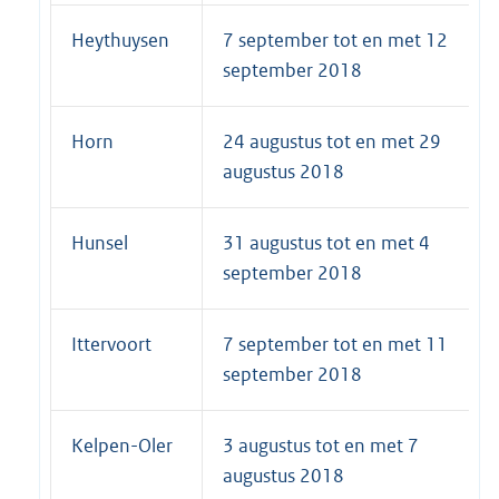
Heythuysen
7 september tot en met 12
september 2018
Horn
24 augustus tot en met 29
augustus 2018
Hunsel
31 augustus tot en met 4
september 2018
Ittervoort
7 september tot en met 11
september 2018
Kelpen-Oler
3 augustus tot en met 7
augustus 2018