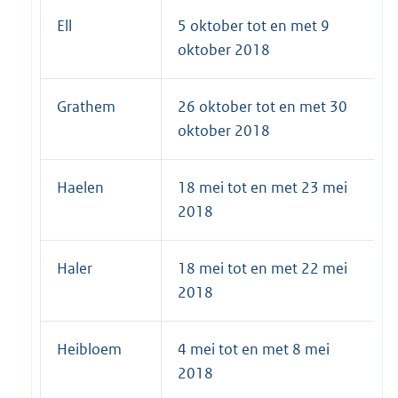
Ell
5 oktober tot en met 9
oktober 2018
Grathem
26 oktober tot en met 30
oktober 2018
Haelen
18 mei tot en met 23 mei
2018
Haler
18 mei tot en met 22 mei
2018
Heibloem
4 mei tot en met 8 mei
2018