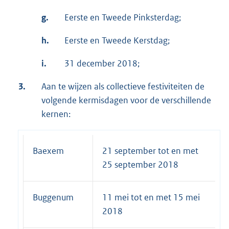
g.
Eerste en Tweede Pinksterdag;
h.
Eerste en Tweede Kerstdag;
i.
31 december 2018;
3.
Aan te wijzen als collectieve festiviteiten de
volgende kermisdagen voor de verschillende
kernen:
Baexem
21 september tot en met
25 september 2018
Buggenum
11 mei tot en met 15 mei
2018