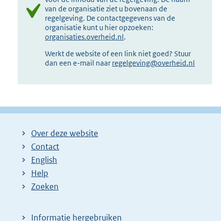
van de organisatie ziet u bovenaan de
regelgeving. De contactgegevens van de
organisatie kunt u hier opzoeken:
organisaties.overheid.nl
.
Werkt de website of een link niet goed? Stuur
dan een e-mail naar
regelgeving@overheid.nl
Over deze website
Contact
English
Help
Zoeken
Informatie hergebruiken