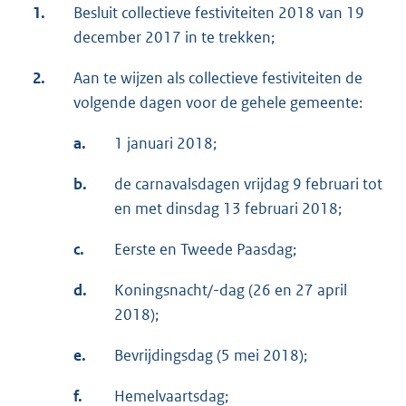
1.
Besluit collectieve festiviteiten 2018 van 19
december 2017 in te trekken;
2.
Aan te wijzen als collectieve festiviteiten de
volgende dagen voor de gehele gemeente:
a.
1 januari 2018;
b.
de carnavalsdagen vrijdag 9 februari tot
en met dinsdag 13 februari 2018;
c.
Eerste en Tweede Paasdag;
d.
Koningsnacht/-dag (26 en 27 april
2018);
e.
Bevrijdingsdag (5 mei 2018);
f.
Hemelvaartsdag;