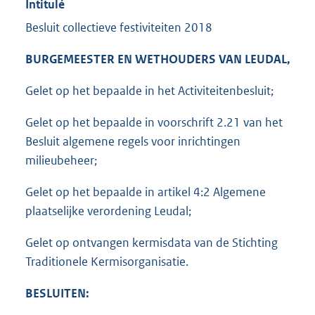
Intitulé
Besluit collectieve festiviteiten 2018
BURGEMEESTER EN WETHOUDERS VAN LEUDAL,
Gelet op het bepaalde in het Activiteitenbesluit;
Gelet op het bepaalde in voorschrift 2.21 van het
Besluit algemene regels voor inrichtingen
milieubeheer;
Gelet op het bepaalde in artikel 4:2 Algemene
plaatselijke verordening Leudal;
Gelet op ontvangen kermisdata van de Stichting
Traditionele Kermisorganisatie.
BESLUITEN: