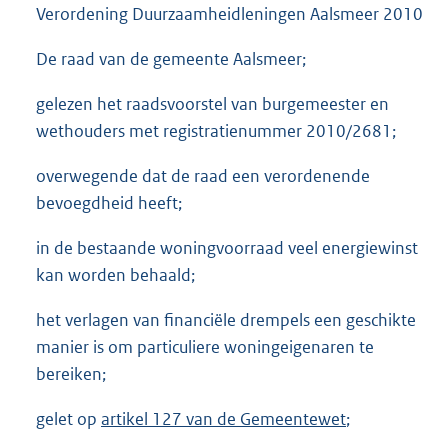
Verordening Duurzaamheidleningen Aalsmeer 2010
De raad van de gemeente Aalsmeer;
gelezen het raadsvoorstel van burgemeester en
wethouders met registratienummer 2010/2681;
overwegende dat de raad een verordenende
bevoegdheid heeft;
in de bestaande woningvoorraad veel energiewinst
kan worden behaald;
het verlagen van financiële drempels een geschikte
manier is om particuliere woningeigenaren te
bereiken;
gelet op
artikel 127 van de Gemeentewet
;