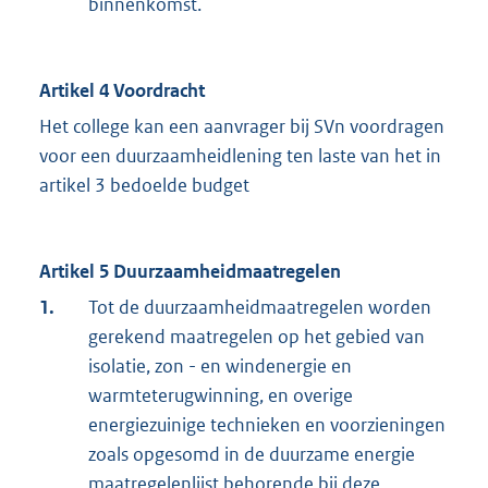
binnenkomst.
Artikel 4 Voordracht
Het college kan een aanvrager bij SVn voordragen
voor een duurzaamheidlening ten laste van het in
artikel 3 bedoelde budget
Artikel 5 Duurzaamheidmaatregelen
1.
Tot de duurzaamheidmaatregelen worden
gerekend maatregelen op het gebied van
isolatie, zon - en windenergie en
warmteterugwinning, en overige
energiezuinige technieken en voorzieningen
zoals opgesomd in de duurzame energie
maatregelenlijst behorende bij deze