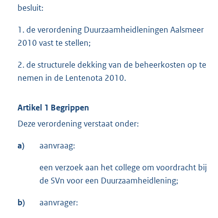
besluit:
1. de verordening Duurzaamheidleningen Aalsmeer
2010 vast te stellen;
2. de structurele dekking van de beheerkosten op te
nemen in de Lentenota 2010.
Artikel 1 Begrippen
Deze verordening verstaat onder:
a)
aanvraag:
een verzoek aan het college om voordracht bij
de SVn voor een Duurzaamheidlening;
b)
aanvrager: