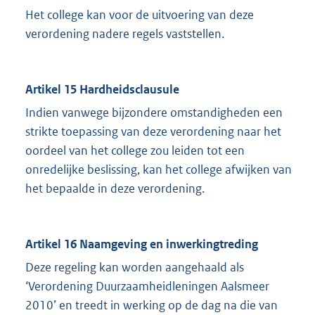
Het college kan voor de uitvoering van deze
verordening nadere regels vaststellen.
Artikel 15 Hardheidsclausule
Indien vanwege bijzondere omstandigheden een
strikte toepassing van deze verordening naar het
oordeel van het college zou leiden tot een
onredelijke beslissing, kan het college afwijken van
het bepaalde in deze verordening.
Artikel 16 Naamgeving en inwerkingtreding
Deze regeling kan worden aangehaald als
‘Verordening Duurzaamheidleningen Aalsmeer
2010’ en treedt in werking op de dag na die van