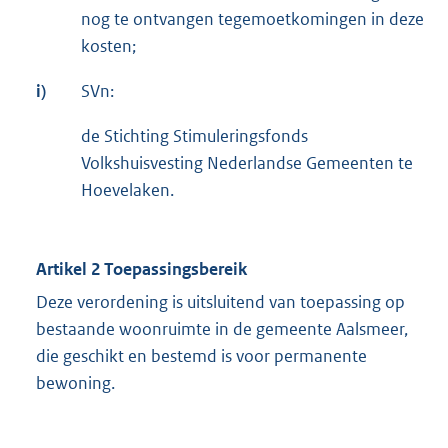
nog te ontvangen tegemoetkomingen in deze
kosten;
i)
SVn:
de Stichting Stimuleringsfonds
Volkshuisvesting Nederlandse Gemeenten te
Hoevelaken.
Artikel 2 Toepassingsbereik
Deze verordening is uitsluitend van toepassing op
bestaande woonruimte in de gemeente Aalsmeer,
die geschikt en bestemd is voor permanente
bewoning.