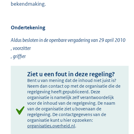
bekendmaking.
Ondertekening
Aldus besloten in de openbare vergadering van 29 april 2010
, voorzitter
, griffier
Ziet u een fout in deze regeling?
Bent u van mening dat de inhoud niet juist is?
Neem dan contact op met de organisatie die de
regelgeving heeft gepubliceerd. Deze
organisatie is namelijk zelf verantwoordelijk
voor de inhoud van de regelgeving. De naam
van de organisatie ziet u bovenaan de
regelgeving. De contactgegevens van de
organisatie kunt u hier opzoeken:
organisaties.overheid.nl
.