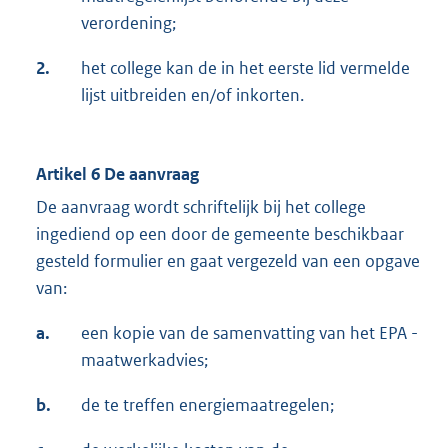
verordening;
2.
het college kan de in het eerste lid vermelde
lijst uitbreiden en/of inkorten.
Artikel 6 De aanvraag
De aanvraag wordt schriftelijk bij het college
ingediend op een door de gemeente beschikbaar
gesteld formulier en gaat vergezeld van een opgave
van:
a.
een kopie van de samenvatting van het EPA -
maatwerkadvies;
b.
de te treffen energiemaatregelen;