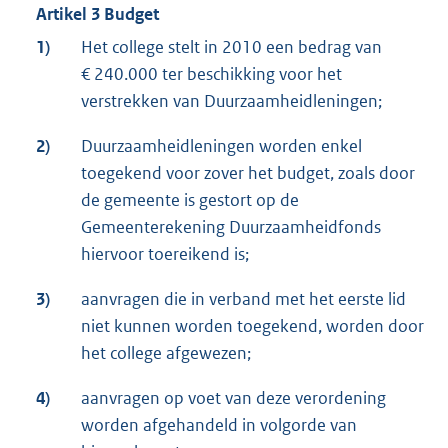
Artikel 3 Budget
1)
Het college stelt in 2010 een bedrag van
€ 240.000 ter beschikking voor het
verstrekken van Duurzaamheidleningen;
2)
Duurzaamheidleningen worden enkel
toegekend voor zover het budget, zoals door
de gemeente is gestort op de
Gemeenterekening Duurzaamheidfonds
hiervoor toereikend is;
3)
aanvragen die in verband met het eerste lid
niet kunnen worden toegekend, worden door
het college afgewezen;
4)
aanvragen op voet van deze verordening
worden afgehandeld in volgorde van