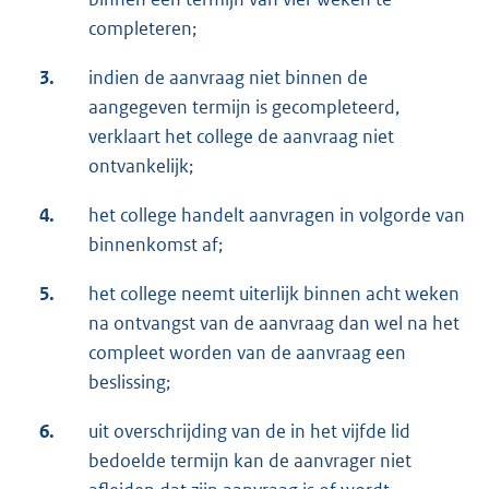
completeren;
3.
indien de aanvraag niet binnen de
aangegeven termijn is gecompleteerd,
verklaart het college de aanvraag niet
ontvankelijk;
4.
het college handelt aanvragen in volgorde van
binnenkomst af;
5.
het college neemt uiterlijk binnen acht weken
na ontvangst van de aanvraag dan wel na het
compleet worden van de aanvraag een
beslissing;
6.
uit overschrijding van de in het vijfde lid
bedoelde termijn kan de aanvrager niet