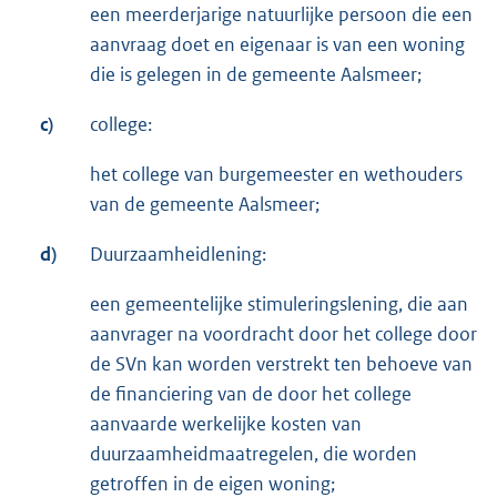
een meerderjarige natuurlijke persoon die een
aanvraag doet en eigenaar is van een woning
die is gelegen in de gemeente Aalsmeer;
c)
college:
het college van burgemeester en wethouders
van de gemeente Aalsmeer;
d)
Duurzaamheidlening:
een gemeentelijke stimuleringslening, die aan
aanvrager na voordracht door het college door
de SVn kan worden verstrekt ten behoeve van
de financiering van de door het college
aanvaarde werkelijke kosten van
duurzaamheidmaatregelen, die worden
getroffen in de eigen woning;