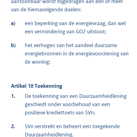
aantoonbaar wordt bijgedragen aan een of meer
van de hiemavolgende doelen:
a)
een beperking van de energievraag, dan wel
een vermindering van GO2 uitstoot;
b)
het verhogen van het aandeel duurzame
energiebronnen in de energievoorziening van
de woning;
Artikel 10 Toekenning
1.
De toekenning van een Duurzaamheidlening
geschiedt onder voorbehoud van een
positieve krediettoets van SVn;
2.
SVn verstrekt en beheert een toegekende
Duurzaamheidlening.