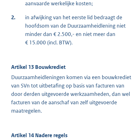
aanvaarde werkelijke kosten;
2.
in afwijking van het eerste lid bedraagt de
hoofdsom van de Duurzaamheidlening niet
minder dan € 2.500,- en niet meer dan
€ 15.000 (incl. BTW).
Artikel 13 Bouwkrediet
Duurzaamheidleningen komen via een bouwkrediet
van SVn tot uitbetafing op basis van facturen van
door derden uitgevoerde werkzaamheden, dan wel
facturen van de aanschaf van zelf uitgevoerde
maatregelen.
Artikel 14 Nadere regels