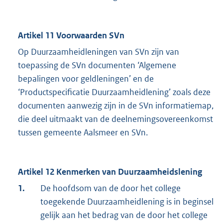
Artikel 11 Voorwaarden SVn
Op Duurzaamheidleningen van SVn zijn van
toepassing de SVn documenten ‘Algemene
bepalingen voor geldleningen’ en de
‘Productspecificatie Duurzaamheidlening’ zoals deze
documenten aanwezig zijn in de SVn informatiemap,
die deel uitmaakt van de deelnemingsovereenkomst
tussen gemeente Aalsmeer en SVn.
Artikel 12 Kenmerken van Duurzaamheidslening
1.
De hoofdsom van de door het college
toegekende Duurzaamheidlening is in beginsel
gelijk aan het bedrag van de door het college