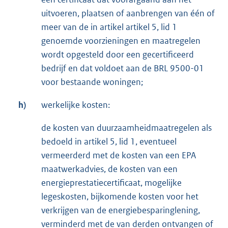
uitvoeren, plaatsen of aanbrengen van één of
meer van de in artikel artikel 5, lid 1
genoemde voorzieningen en maatregelen
wordt opgesteld door een gecertificeerd
bedrijf en dat voldoet aan de BRL 9500-01
voor bestaande woningen;
h)
werkelijke kosten:
de kosten van duurzaamheidmaatregelen als
bedoeld in artikel 5, lid 1, eventueel
vermeerderd met de kosten van een EPA
maatwerkadvies, de kosten van een
energieprestatiecertificaat, mogelijke
legeskosten, bijkomende kosten voor het
verkrijgen van de energiebesparinglening,
verminderd met de van derden ontvangen of