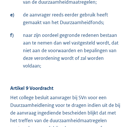
van de duurzaamheidmaatregelen;
e)
de aanvrager reeds eerder gebruik heeft
gemaakt van het Duurzaamheidfonds;
f)
naar zijn oordeel gegronde redenen bestaan
aan te nemen dan wel vastgesteld wordt, dat
niet aan de voorwaarden en bepalingen van
deze verordening wordt of zal worden
voldaan;
Artikel 9 Voordracht
Het college besluit aanvrager bij SVn voor een
Duurzaamheidlening voor te dragen indien uit de bij
de aanvraag ingediende bescheiden blijkt dat met
het treffen van de duurzaamheidmaatregelen