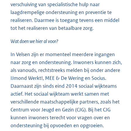
verschuiving van specialistische hulp naar
laagdrempelige ondersteuning en preventie te
realiseren. Daarmee is toegang tevens een middel
tot het realiseren van betaalbare zorg.
Wat doen we hier al voor?
In Velsen zijn er momenteel meerdere ingangen
naar zorg en ondersteuning. Inwoners kunnen zich,
als vanouds, rechtstreeks melden bij onder andere
IJmond Werkt!, MEE & De Wering en Socius.
Daarnaast zijn sinds eind 2014 sociaal wijkteams
actief. Het sociaal wijkteam werkt samen met
verschillende maatschappelijke partners, zoals het
Centrum voor Jeugd en Gezin (CJG). Bij het CJG
kunnen inwoners terecht voor vragen over en
ondersteuning bij opvoeden en opgroeien.