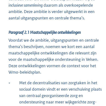
inclusieve samenleving
daarom als overkoepelende
ambitie. Deze ambitie is verder uitgewerkt in een
aantal uitgangspunten en centrale thema’s.
Paragraaf 2.1
Maatschappelijke ontwikkelingen
Voordat we de ambitie, uitgangspunten en centrale
thema’s beschrijven, noemen we kort een aantal
maatschappelijke ontwikkelingen die relevant zijn
voor de maatschappelijke ondersteuning in Velsen.
Deze ontwikkelingen vormen de context voor het
Wmo-beleidsplan.
-
Met de decentralisaties van zorgtaken in het
sociaal domein vindt er een verschuiving plaats
van centraal georganiseerde zorg en
ondersteuning naar meer wijkgerichte zorg-