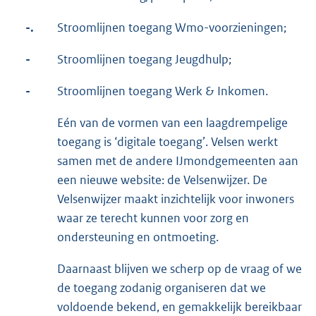
-.
Stroomlijnen toegang Wmo-voorzieningen;
-
Stroomlijnen toegang Jeugdhulp;
-
Stroomlijnen toegang Werk & Inkomen.
Eén van de vormen van een laagdrempelige
toegang is ‘digitale toegang’. Velsen werkt
samen met de andere IJmondgemeenten aan
een nieuwe website: de Velsenwijzer. De
Velsenwijzer maakt inzichtelijk voor inwoners
waar ze terecht kunnen voor zorg en
ondersteuning en ontmoeting.
Daarnaast blijven we scherp op de vraag of we
de toegang zodanig organiseren dat we
voldoende bekend, en gemakkelijk bereikbaar