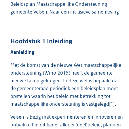
Beleidsplan Maatschappelijke Ondersteuning
gemeente Velsen. Naar een inclusieve samenleving
Hoofdstuk 1 Inleiding
Aanleiding
Met de komst van de nieuwe Wet maatschappelijke
ondersteuning (Wmo 2015) heeft de gemeente
nieuwe taken gekregen. In deze wet is bepaald dat
de gemeenteraad periodiek een beleidsplan moet
opstellen waarin het beleid met betrekking tot
maatschappelijke ondersteuning is vastgelegd
[1]
.
Velsen is bezig met experimenteren en innoveren en
ontwikkelt in dit kader allerlei (deel)beleid, plannen