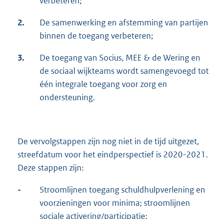
verbeteren;
2.
De samenwerking en afstemming van partijen
binnen de toegang verbeteren;
3.
De toegang van Socius, MEE & de Wering en
de sociaal wijkteams wordt samengevoegd tot
één integrale toegang voor zorg en
ondersteuning.
De vervolgstappen zijn nog niet in de tijd uitgezet,
streefdatum voor het eindperspectief is 2020-2021.
Deze stappen zijn:
-
Stroomlijnen toegang schuldhulpverlening en
voorzieningen voor minima; stroomlijnen
sociale activering/participatie;