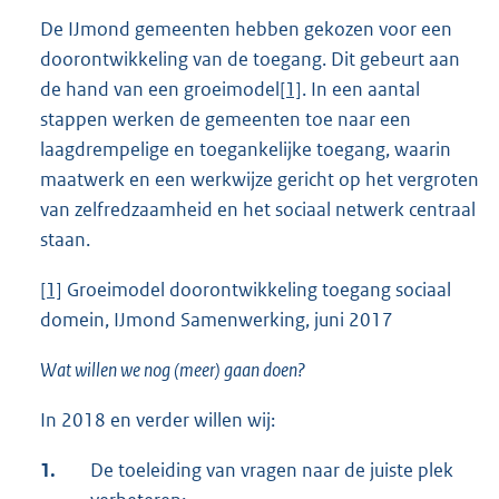
De IJmond gemeenten hebben gekozen voor een
doorontwikkeling van de toegang. Dit gebeurt aan
de hand van een groeimodel
[1]
. In een aantal
stappen werken de gemeenten toe naar een
laagdrempelige en toegankelijke toegang, waarin
maatwerk en een werkwijze gericht op het vergroten
van zelfredzaamheid en het sociaal netwerk centraal
staan.
[1]
Groeimodel doorontwikkeling toegang sociaal
domein, IJmond Samenwerking, juni 2017
Wat willen we nog (meer) gaan doen?
In 2018 en verder willen wij:
1.
De toeleiding van vragen naar de juiste plek