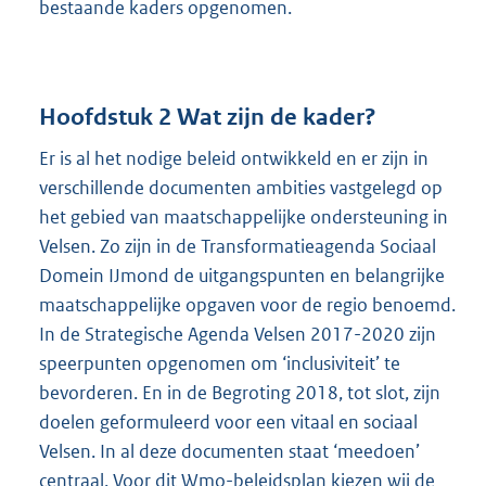
bestaande kaders opgenomen.
Hoofdstuk 2 Wat zijn de kader?
Er is al het nodige beleid ontwikkeld en er zijn in
verschillende documenten ambities vastgelegd op
het gebied van maatschappelijke ondersteuning in
Velsen. Zo zijn in de Transformatieagenda Sociaal
Domein IJmond de uitgangspunten en belangrijke
maatschappelijke opgaven voor de regio benoemd.
In de Strategische Agenda Velsen 2017-2020 zijn
speerpunten opgenomen om ‘inclusiviteit’ te
bevorderen. En in de Begroting 2018, tot slot, zijn
doelen geformuleerd voor een vitaal en sociaal
Velsen. In al deze documenten staat ‘meedoen’
centraal. Voor dit Wmo-beleidsplan kiezen wij de