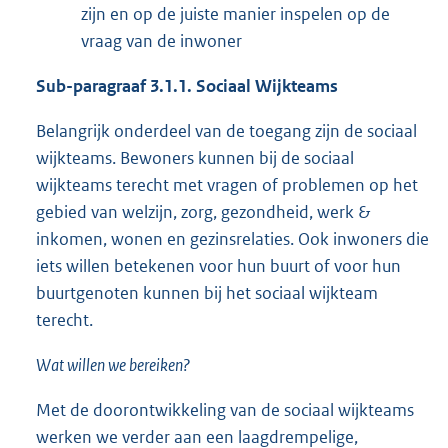
zijn en op de juiste manier inspelen op de
vraag van de inwoner
Sub-paragraaf 3.1.1. Sociaal Wijkteams
Belangrijk onderdeel van de toegang zijn de sociaal
wijkteams. Bewoners kunnen bij de sociaal
wijkteams terecht met vragen of problemen op het
gebied van welzijn, zorg, gezondheid, werk &
inkomen, wonen en gezinsrelaties. Ook inwoners die
iets willen betekenen voor hun buurt of voor hun
buurtgenoten kunnen bij het sociaal wijkteam
terecht.
Wat willen we bereiken?
Met de doorontwikkeling van de sociaal wijkteams
werken we verder aan een laagdrempelige,