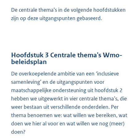
De centrale thema’s in de volgende hoofdstukken
zijn op deze uitgangspunten gebaseerd.
Hoofdstuk 3 Centrale thema's Wmo-
beleidsplan
De overkoepelende ambitie van een ‘inclusieve
samenleving’ en de uitgangspunten voor
maatschappelijke ondersteuning uit hoofdstuk 2
hebben we uitgewerkt in vier centrale thema’s, die
weer bestaan uit verschillende onderdelen. Per
thema benoemen we: wat willen we bereiken, wat
doen we hier al voor en wat willen we nog (meer)
doen?