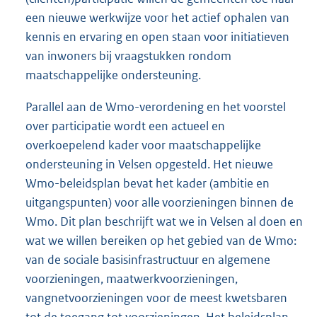
een nieuwe werkwijze voor het actief ophalen van
kennis en ervaring en open staan voor initiatieven
van inwoners bij vraagstukken rondom
maatschappelijke ondersteuning.
Parallel aan de Wmo-verordening en het voorstel
over participatie wordt een actueel en
overkoepelend kader voor maatschappelijke
ondersteuning in Velsen opgesteld. Het nieuwe
Wmo-beleidsplan bevat het kader (ambitie en
uitgangspunten) voor alle voorzieningen binnen de
Wmo. Dit plan beschrijft wat we in Velsen al doen en
wat we willen bereiken op het gebied van de Wmo:
van de sociale basisinfrastructuur en algemene
voorzieningen, maatwerkvoorzieningen,
vangnetvoorzieningen voor de meest kwetsbaren
tot de toegang tot voorzieningen. Het beleidsplan