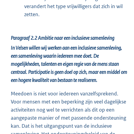
verandert het type vrijwilligers dat zich in wil
zetten.
Paragraaf 2.2
Ambitie naar een inclusieve samenleving
In Velsen willen wij werken aan een inclusieve samenleving,
een samenleving waarin iedereen mee doet. De
mogelijkheden, talenten en eigen regie van de mens staan
centraal. Participatie is geen doel op zich, maar een middel om
een hogere kwaliteit van bestaan te realiseren.
Meedoen is niet voor iedereen vanzelfsprekend.
Voor mensen met een beperking zijn veel dagelijkse
activiteiten nog wel te verrichten als dit op een
aangepaste manier of met passende ondersteuning
kan. Dat is het uitgangspunt van de inclusieve