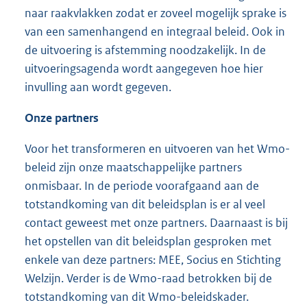
naar raakvlakken zodat er zoveel mogelijk sprake is
van een samenhangend en integraal beleid. Ook in
de uitvoering is afstemming noodzakelijk. In de
uitvoeringsagenda wordt aangegeven hoe hier
invulling aan wordt gegeven.
Onze partners
Voor het transformeren en uitvoeren van het Wmo-
beleid zijn onze maatschappelijke partners
onmisbaar. In de periode voorafgaand aan de
totstandkoming van dit beleidsplan is er al veel
contact geweest met onze partners. Daarnaast is bij
het opstellen van dit beleidsplan gesproken met
enkele van deze partners: MEE, Socius en Stichting
Welzijn. Verder is de Wmo-raad betrokken bij de
totstandkoming van dit Wmo-beleidskader.