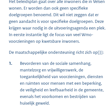
Het beleidsplan gaat over alle inwoners die in Velsen
wonen. Er worden dan ook geen specifieke
doelgroepen benoemd. Dit wil niet zeggen dat er
geen aandacht is voor specifieke doelgroepen. Deze
krijgen waar nodig in de uitvoeringsagenda een plek.
In eerste instantie ligt de focus van veel Wmo-
voorzieningen op kwetsbare inwoners.
De maatschappelijke ondersteuning richt zich op
[1]
:
1.
Bevorderen van de sociale samenhang,
mantelzorg en vrijwilligerswerk, de
toegankelijkheid van voorzieningen, diensten
en ruimten voor mensen met een beperking,
de veiligheid en leefbaarheid in de gemeente,
evenals het voorkomen en bestrijden van
huiselijk geweld.