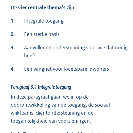
De
vier centrale thema’s
zijn:
1.
Integrale toegang
2.
Een sterke basis
3.
Aanvullende ondersteuning voor wie dat nodig
heeft
4.
Een vangnet voor kwetsbare inwoners
Paragraaf 3.1
Integrale toegang
In deze paragraaf gaan we in op de
doorontwikkeling van de toegang, de sociaal
wijkteams, cliëntondersteuning en de
toegankelijkheid van voorzieningen.