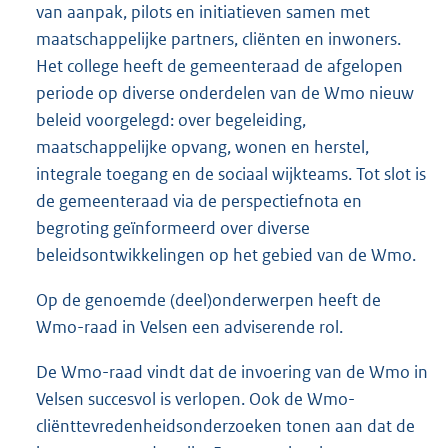
van aanpak, pilots en initiatieven samen met
maatschappelijke partners, cliënten en inwoners.
Het college heeft de gemeenteraad de afgelopen
periode op diverse onderdelen van de Wmo nieuw
beleid voorgelegd: over begeleiding,
maatschappelijke opvang, wonen en herstel,
integrale toegang en de sociaal wijkteams. Tot slot is
de gemeenteraad via de perspectiefnota en
begroting geïnformeerd over diverse
beleidsontwikkelingen op het gebied van de Wmo.
Op de genoemde (deel)onderwerpen heeft de
Wmo-raad in Velsen een adviserende rol.
De Wmo-raad vindt dat de invoering van de Wmo in
Velsen succesvol is verlopen. Ook de Wmo-
cliënttevredenheidsonderzoeken tonen aan dat de