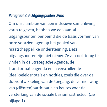
Paragraaf 2.3
Uitgangspunten Wmo
Om onze ambitie van een inclusieve samenleving
vorm te geven, hebben we een aantal
uitgangspunten benoemd die de basis vormen van
onze voorzieningen op het gebied van
maatschappelijke ondersteuning. Deze
uitgangspunten zijn niet nieuw. Ze zijn ook terug te
vinden in de Strategische Agenda, de
Transformatieagenda en in verschillende
(deel)beleidsnota’s en notities, zoals die over de
doorontwikkeling van de toegang, de vernieuwing
van (cliënten)participatie en keuzes voor de
versterking van de sociale basisinfrastructuur (zie
bijlage 1).