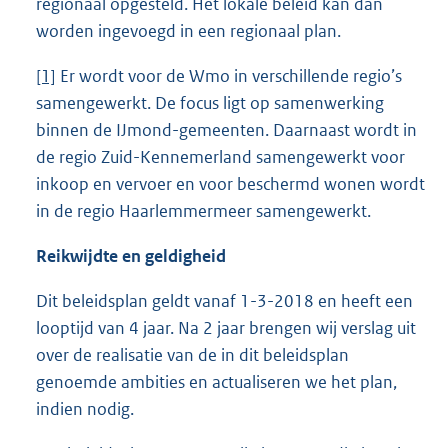
regionaal opgesteld. Het lokale beleid kan dan
worden ingevoegd in een regionaal plan.
[1]
Er wordt voor de Wmo in verschillende regio’s
samengewerkt. De focus ligt op samenwerking
binnen de IJmond-gemeenten. Daarnaast wordt in
de regio Zuid-Kennemerland samengewerkt voor
inkoop en vervoer en voor beschermd wonen wordt
in de regio Haarlemmermeer samengewerkt.
Reikwijdte en geldigheid
Dit beleidsplan geldt vanaf 1-3-2018 en heeft een
looptijd van 4 jaar. Na 2 jaar brengen wij verslag uit
over de realisatie van de in dit beleidsplan
genoemde ambities en actualiseren we het plan,
indien nodig.