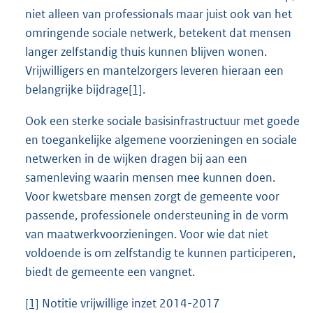
niet alleen van professionals maar juist ook van het
omringende sociale netwerk, betekent dat mensen
langer zelfstandig thuis kunnen blijven wonen.
Vrijwilligers en mantelzorgers leveren hieraan een
belangrijke bijdrage
[1]
.
Ook een sterke sociale basisinfrastructuur met goede
en toegankelijke algemene voorzieningen en sociale
netwerken in de wijken dragen bij aan een
samenleving waarin mensen mee kunnen doen.
Voor kwetsbare mensen zorgt de gemeente voor
passende, professionele ondersteuning in de vorm
van maatwerkvoorzieningen. Voor wie dat niet
voldoende is om zelfstandig te kunnen participeren,
biedt de gemeente een vangnet.
[1]
Notitie vrijwillige inzet 2014-2017