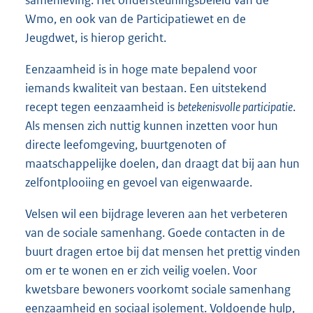
samenleving. Het ondersteuningsbeleid van de
Wmo, en ook van de Participatiewet en de
Jeugdwet, is hierop gericht.
Eenzaamheid is in hoge mate bepalend voor
iemands kwaliteit van bestaan. Een uitstekend
recept tegen eenzaamheid is
betekenisvolle participatie
.
Als mensen zich nuttig kunnen inzetten voor hun
directe leefomgeving, buurtgenoten of
maatschappelijke doelen, dan draagt dat bij aan hun
zelfontplooiing en gevoel van eigenwaarde.
Velsen wil een bijdrage leveren aan het verbeteren
van de sociale samenhang. Goede contacten in de
buurt dragen ertoe bij dat mensen het prettig vinden
om er te wonen en er zich veilig voelen. Voor
kwetsbare bewoners voorkomt sociale samenhang
eenzaamheid en sociaal isolement. Voldoende hulp,