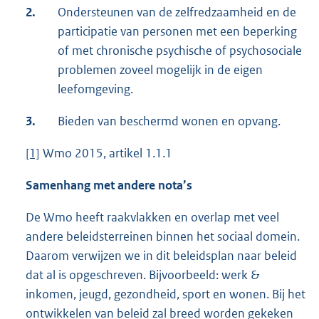
2.
Ondersteunen van de zelfredzaamheid en de
participatie van personen met een beperking
of met chronische psychische of psychosociale
problemen zoveel mogelijk in de eigen
leefomgeving.
3.
Bieden van beschermd wonen en opvang.
[1]
Wmo 2015, artikel 1.1.1
Samenhang met andere nota’s
De Wmo heeft raakvlakken en overlap met veel
andere beleidsterreinen binnen het sociaal domein.
Daarom verwijzen we in dit beleidsplan naar beleid
dat al is opgeschreven. Bijvoorbeeld: werk &
inkomen, jeugd, gezondheid, sport en wonen. Bij het
ontwikkelen van beleid zal breed worden gekeken