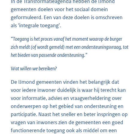
In de Transformatieagenda hebben de IJmond
gemeenten doelen voor het sociaal domein
geformuleerd. Een van deze doelen is omschreven
als ‘integrale toegang’.
“Toegang is het proces vanaf het moment waarop de burger
zich meldt (of wordt gemeld) met een ondersteuningsvraag, tot
het bieden van passende ondersteuning.”
Wat willen we bereiken?
De IJmond gemeenten vinden het belangrijk dat
voor iedere inwoner duidelijk is waar hij terecht kan
voor informatie, advies en vraagverheldering over
onderwerpen op het gebied van ondersteuning en
participatie. Naast het sneller en beter inspringen op
vragen van inwoners zien de gemeenten een goed
functionerende toegang ook als middel om een