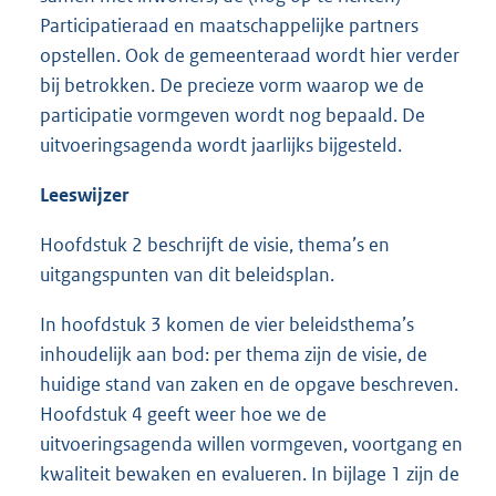
Participatieraad en maatschappelijke partners
opstellen. Ook de gemeenteraad wordt hier verder
bij betrokken. De precieze vorm waarop we de
participatie vormgeven wordt nog bepaald. De
uitvoeringsagenda wordt jaarlijks bijgesteld.
Leeswijzer
Hoofdstuk 2 beschrijft de visie, thema’s en
uitgangspunten van dit beleidsplan.
In hoofdstuk 3 komen de vier beleidsthema’s
inhoudelijk aan bod: per thema zijn de visie, de
huidige stand van zaken en de opgave beschreven.
Hoofdstuk 4 geeft weer hoe we de
uitvoeringsagenda willen vormgeven, voortgang en
kwaliteit bewaken en evalueren. In bijlage 1 zijn de