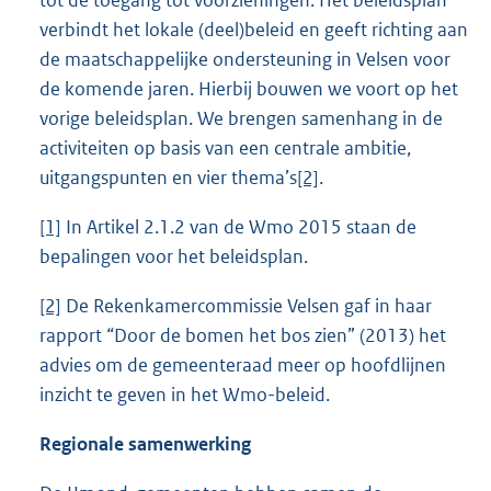
verbindt het lokale (deel)beleid en geeft richting aan
de maatschappelijke ondersteuning in Velsen voor
de komende jaren. Hierbij bouwen we voort op het
vorige beleidsplan. We brengen samenhang in de
activiteiten op basis van een centrale ambitie,
uitgangspunten en vier thema’s
[2]
.
[1]
In Artikel 2.1.2 van de Wmo 2015 staan de
bepalingen voor het beleidsplan.
[2]
De Rekenkamercommissie Velsen gaf in haar
rapport “Door de bomen het bos zien” (2013) het
advies om de gemeenteraad meer op hoofdlijnen
inzicht te geven in het Wmo-beleid.
Regionale samenwerking