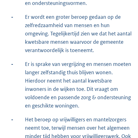
en ondersteuningsvormen.
-
Er wordt een groter beroep gedaan op de
zelfredzaamheid van mensen en hun
omgeving. Tegelijkertijd zien we dat het aantal
kwetsbare mensen waarvoor de gemeente
verantwoordelijk is toeneemt.
-
Er is sprake van vergrijzing en mensen moeten
langer zelfstandig thuis blijven wonen.
Hierdoor neemt het aantal kwetsbare
inwoners in de wijken toe. Dit vraagt om
voldoende en passende zorg & ondersteuning
en geschikte woningen.
-
Het beroep op vrijwilligers en mantelzorgers
neemt toe, terwijl mensen over het algemeen
minder tijd hebben voor vrijwilligerswerk. Ook