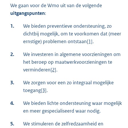
We gaan voor de Wmo uit van de volgende
uitgangspunten
:
1.
We bieden preventieve ondersteuning, zo
dichtbij mogelijk, om te voorkomen dat (meer
ernstige) problemen ontstaan
[1]
.
2.
We investeren in algemene voorzieningen om
het beroep op maatwerkvoorzieningen te
verminderen
[2]
.
3.
We zorgen voor een zo integraal mogelijke
toegang
[3]
.
4.
We bieden lichte ondersteuning waar mogelijk
en meer gespecialiseerd waar nodig.
5.
We stimuleren de zelfredzaamheid en