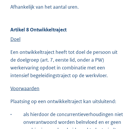
Afhankelijk van het aantal uren.
Artikel 8 Ontwikkeltraject
Doel
Een ontwikkeltraject heeft tot doel de persoon uit
de doelgroep (art. 7, eerste lid, onder a PW)
werkervaring opdoet in combinatie met een
intensief begeleidingstraject op de werkvloer.
Voorwaarden
Plaatsing op een ontwikkeltraject kan uitsluitend:
·
als hierdoor de concurrentieverhoudingen niet
onverantwoord worden beïnvloed en er geen