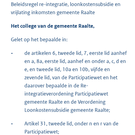
Beleidsregel re-integratie, loonkostensubsidie en
vrijlating inkomsten gemeente Raalte
Het college van de gemeente Raalte,
Gelet op het bepaalde in:
-
de artikelen 6, tweede lid, 7, eerste lid aanhef
en a, 8a, eerste lid, aanhef en onder a, c, d en
e, en tweede lid, 10a en 10b, vijfde en
zevende lid, van de Participatiewet en het
daarover bepaalde in de Re-
integratieverordening Participatiewet
gemeente Raalte en de Verordening
Loonkostensubsidie gemeente Raalte;
-
Artikel 31, tweede lid, onder n en r van de
Participatiewet;