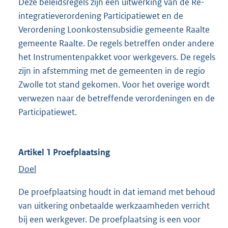
Deze beleidsregels zijn een uitwerking van de Re-
integratieverordening Participatiewet en de
Verordening Loonkostensubsidie gemeente Raalte
gemeente Raalte. De regels betreffen onder andere
het Instrumentenpakket voor werkgevers. De regels
zijn in afstemming met de gemeenten in de regio
Zwolle tot stand gekomen. Voor het overige wordt
verwezen naar de betreffende verordeningen en de
Participatiewet.
Artikel 1 Proefplaatsing
Doel
De proefplaatsing houdt in dat iemand met behoud
van uitkering onbetaalde werkzaamheden verricht
bij een werkgever. De proefplaatsing is een voor