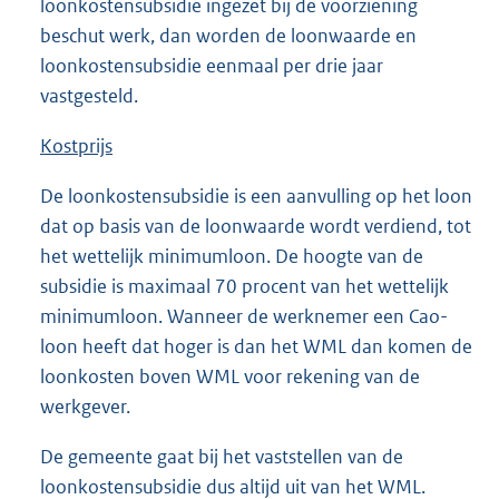
loonkostensubsidie ingezet bij de voorziening
beschut werk, dan worden de loonwaarde en
loonkostensubsidie eenmaal per drie jaar
vastgesteld.
Kostprijs
De loonkostensubsidie is een aanvulling op het loon
dat op basis van de loonwaarde wordt verdiend, tot
het wettelijk minimumloon. De hoogte van de
subsidie is maximaal 70 procent van het wettelijk
minimumloon. Wanneer de werknemer een Cao-
loon heeft dat hoger is dan het WML dan komen de
loonkosten boven WML voor rekening van de
werkgever.
De gemeente gaat bij het vaststellen van de
loonkostensubsidie dus altijd uit van het WML.