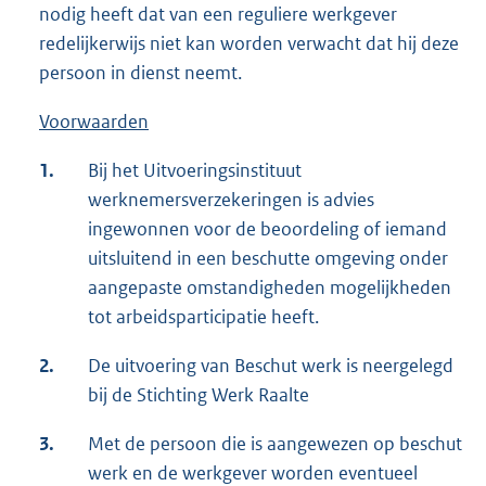
nodig heeft dat van een reguliere werkgever
redelijkerwijs niet kan worden verwacht dat hij deze
persoon in dienst neemt.
Voorwaarden
1.
Bij het Uitvoeringsinstituut
werknemersverzekeringen is advies
ingewonnen voor de beoordeling of iemand
uitsluitend in een beschutte omgeving onder
aangepaste omstandigheden mogelijkheden
tot arbeidsparticipatie heeft.
2.
De uitvoering van Beschut werk is neergelegd
bij de Stichting Werk Raalte
3.
Met de persoon die is aangewezen op beschut
werk en de werkgever worden eventueel