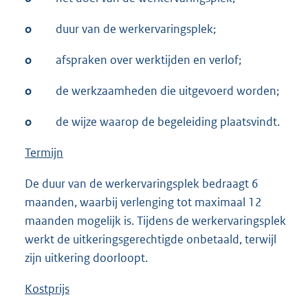
o
duur van de werkervaringsplek;
o
afspraken over werktijden en verlof;
o
de werkzaamheden die uitgevoerd worden;
o
de wijze waarop de begeleiding plaatsvindt.
Termijn
De duur van de werkervaringsplek bedraagt 6
maanden, waarbij verlenging tot maximaal 12
maanden mogelijk is. Tijdens de werkervaringsplek
werkt de uitkeringsgerechtigde onbetaald, terwijl
zijn uitkering doorloopt.
Kostprijs