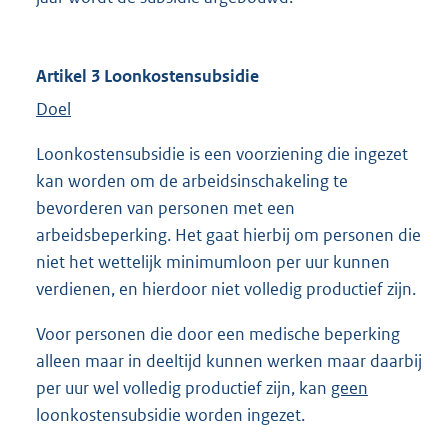
Artikel 3 Loonkostensubsidie
Doel
Loonkostensubsidie is een voorziening die ingezet
kan worden om de arbeidsinschakeling te
bevorderen van personen met een
arbeidsbeperking. Het gaat hierbij om personen die
niet het wettelijk minimumloon per uur kunnen
verdienen, en hierdoor niet volledig productief zijn.
Voor personen die door een medische beperking
alleen maar in deeltijd kunnen werken maar daarbij
per uur wel volledig productief zijn, kan
geen
loonkostensubsidie worden ingezet.