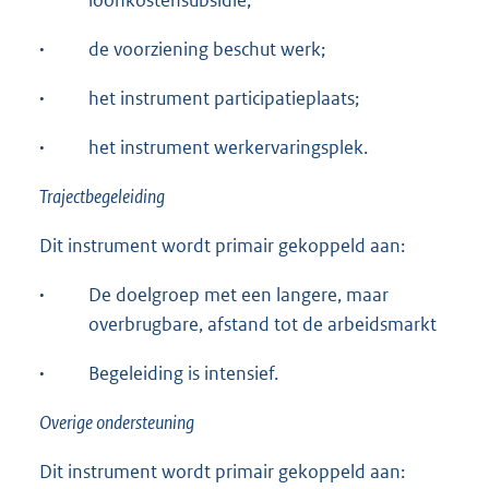
loonkostensubsidie;
·
de voorziening beschut werk;
·
het instrument participatieplaats;
·
het instrument werkervaringsplek.
Trajectbegeleiding
Dit instrument wordt primair gekoppeld aan:
·
De doelgroep met een langere, maar
overbrugbare, afstand tot de arbeidsmarkt
·
Begeleiding is intensief.
Overige ondersteuning
Dit instrument wordt primair gekoppeld aan: