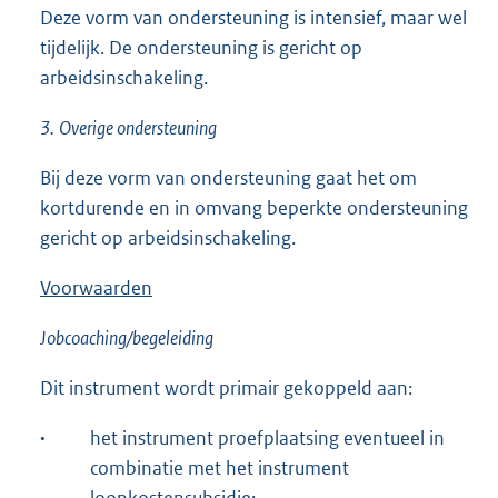
Deze vorm van ondersteuning is intensief, maar wel
tijdelijk. De ondersteuning is gericht op
arbeidsinschakeling.
3.
Overige ondersteuning
Bij deze vorm van ondersteuning gaat het om
kortdurende en in omvang beperkte ondersteuning
gericht op arbeidsinschakeling.
Voorwaarden
Jobcoaching/begeleiding
Dit instrument wordt primair gekoppeld aan:
·
het instrument proefplaatsing eventueel in
combinatie met het instrument