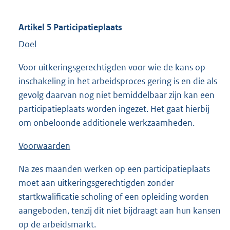
Artikel 5 Participatieplaats
Doel
Voor uitkeringsgerechtigden voor wie de kans op
inschakeling in het arbeidsproces gering is en die als
gevolg daarvan nog niet bemiddelbaar zijn kan een
participatieplaats worden ingezet. Het gaat hierbij
om onbeloonde additionele werkzaamheden.
Voorwaarden
Na zes maanden werken op een participatieplaats
moet aan uitkeringsgerechtigden zonder
startkwalificatie scholing of een opleiding worden
aangeboden, tenzij dit niet bijdraagt aan hun kansen
op de arbeidsmarkt.