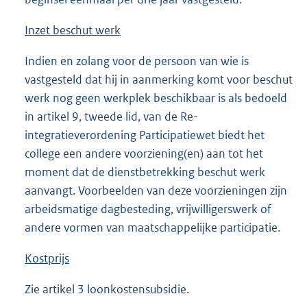
In
zet beschut werk
Indien en zolang voor de persoon van wie is
vastgesteld dat hij in aanmerking komt voor beschut
werk nog geen werkplek beschikbaar is als bedoeld
in artikel 9, tweede lid, van de Re-
integratieverordening Participatiewet biedt het
college een andere voorziening(en) aan tot het
moment dat de dienstbetrekking beschut werk
aanvangt. Voorbeelden van deze voorzieningen zijn
arbeidsmatige dagbesteding, vrijwilligerswerk of
andere vormen van maatschappelijke participatie.
Kostprijs
Zie artikel 3 loonkostensubsidie.