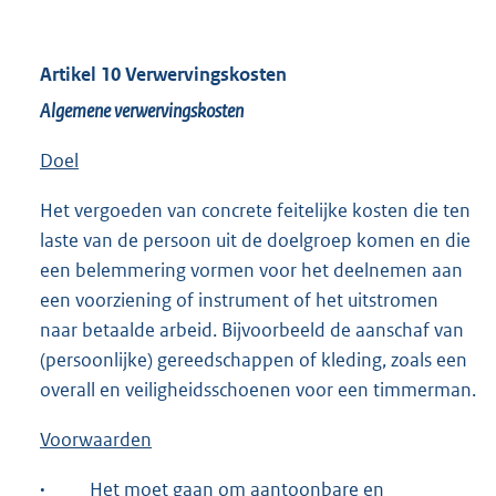
Artikel 10 Verwervingskosten
Algemene verwervingskosten
Doel
Het vergoeden van concrete feitelijke kosten die ten
laste van de persoon uit de doelgroep komen en die
een belemmering vormen voor het deelnemen aan
een voorziening of instrument of het uitstromen
naar betaalde arbeid. Bijvoorbeeld de aanschaf van
(persoonlijke) gereedschappen of kleding, zoals een
overall en veiligheidsschoenen voor een timmerman.
Voorwaarden
·
Het moet gaan om aantoonbare en