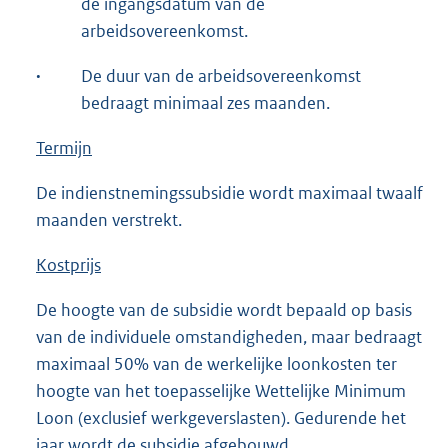
de ingangsdatum van de
arbeidsovereenkomst.
·
De duur van de arbeidsovereenkomst
bedraagt minimaal zes maanden.
Termijn
De indienstnemingssubsidie wordt maximaal twaalf
maanden verstrekt.
Kostprijs
De hoogte van de subsidie wordt bepaald op basis
van de individuele omstandigheden, maar bedraagt
maximaal 50% van de werkelijke loonkosten ter
hoogte van het toepasselijke Wettelijke Minimum
Loon (exclusief werkgeverslasten). Gedurende het
jaar wordt de subsidie afgebouwd.