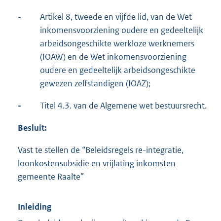
-
Artikel 8, tweede en vijfde lid, van de Wet
inkomensvoorziening oudere en gedeeltelijk
arbeidsongeschikte werkloze werknemers
(IOAW) en de Wet inkomensvoorziening
oudere en gedeeltelijk arbeidsongeschikte
gewezen zelfstandigen (IOAZ);
-
Titel 4.3. van de Algemene wet bestuursrecht.
Besluit:
Vast te stellen de “Beleidsregels re-integratie,
loonkostensubsidie en vrijlating inkomsten
gemeente Raalte”
Inleiding