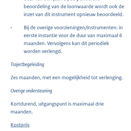
beoordeling van de loonwaarde wordt ook de
inzet van dit instrument opnieuw beoordeeld.
·
Bij de overige voorzieningen/instrumenten: in
eerste instantie voor de duur van maximaal 6
maanden. Vervolgens kan dit periodiek
worden verlengd.
Trajectbegeleiding
Zes maanden, met een mogelijkheid tot verlenging.
Overige ondersteuning
Kortdurend, uitgangspunt is maximaal drie
maanden.
Kostprijs