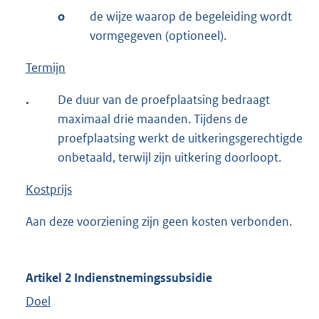
o
de wijze waarop de begeleiding wordt
vormgegeven (optioneel).
Termijn
.
De duur van de proefplaatsing bedraagt
maximaal drie maanden. Tijdens de
proefplaatsing werkt de uitkeringsgerechtigde
onbetaald, terwijl zijn uitkering doorloopt.
Kostprijs
Aan deze voorziening zijn geen kosten verbonden.
Artikel 2 Indienstnemingssubsidie
Doel