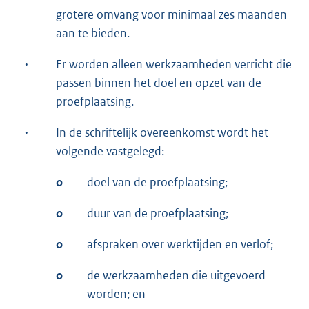
grotere omvang voor minimaal zes maanden
aan te bieden.
·
Er worden alleen werkzaamheden verricht die
passen binnen het doel en opzet van de
proefplaatsing.
·
In de schriftelijk overeenkomst wordt het
volgende vastgelegd:
o
doel van de proefplaatsing;
o
duur van de proefplaatsing;
o
afspraken over werktijden en verlof;
o
de werkzaamheden die uitgevoerd
worden; en