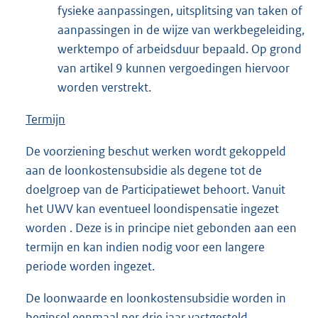
fysieke aanpassingen, uitsplitsing van taken of
aanpassingen in de wijze van werkbegeleiding,
werktempo of arbeidsduur bepaald. Op grond
van artikel 9 kunnen vergoedingen hiervoor
worden verstrekt.
Termijn
De voorziening beschut werken wordt gekoppeld
aan de loonkostensubsidie als degene tot de
doelgroep van de Participatiewet behoort. Vanuit
het UWV kan eventueel loondispensatie ingezet
worden . Deze is in principe niet gebonden aan een
termijn en kan indien nodig voor een langere
periode worden ingezet.
De loonwaarde en loonkostensubsidie worden in
beginsel eenmaal per drie jaar vastgesteld.