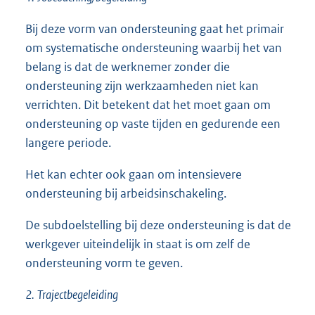
Bij deze vorm van ondersteuning gaat het primair
om systematische ondersteuning waarbij het van
belang is dat de werknemer zonder die
ondersteuning zijn werkzaamheden niet kan
verrichten. Dit betekent dat het moet gaan om
ondersteuning op vaste tijden en gedurende een
langere periode.
Het kan echter ook gaan om intensievere
ondersteuning bij arbeidsinschakeling.
De subdoelstelling bij deze ondersteuning is dat de
werkgever uiteindelijk in staat is om zelf de
ondersteuning vorm te geven.
2.
Trajectbegeleiding