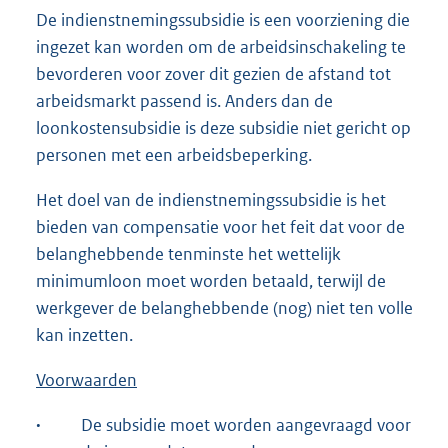
De indienstnemingssubsidie is een voorziening die
ingezet kan worden om de arbeidsinschakeling te
bevorderen voor zover dit gezien de afstand tot
arbeidsmarkt passend is. Anders dan de
loonkostensubsidie is deze subsidie niet gericht op
personen met een arbeidsbeperking.
Het doel van de indienstnemingssubsidie is het
bieden van compensatie voor het feit dat voor de
belanghebbende tenminste het wettelijk
minimumloon moet worden betaald, terwijl de
werkgever de belanghebbende (nog) niet ten volle
kan inzetten.
Voorwaarden
·
De subsidie moet worden aangevraagd voor