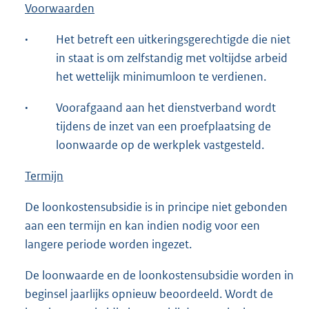
Voorwaarden
·
Het betreft een uitkeringsgerechtigde die niet
in staat is om zelfstandig met voltijdse arbeid
het wettelijk minimumloon te verdienen.
·
Voorafgaand aan het dienstverband wordt
tijdens de inzet van een proefplaatsing de
loonwaarde op de werkplek vastgesteld.
Termijn
De loonkostensubsidie is in principe niet gebonden
aan een termijn en kan indien nodig voor een
langere periode worden ingezet.
De loonwaarde en de loonkostensubsidie worden in
beginsel jaarlijks opnieuw beoordeeld. Wordt de