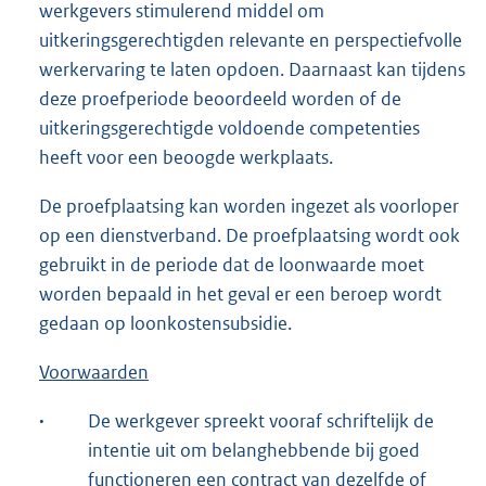
werkgevers stimulerend middel om
uitkeringsgerechtigden relevante en perspectiefvolle
werkervaring te laten opdoen. Daarnaast kan tijdens
deze proefperiode beoordeeld worden of de
uitkeringsgerechtigde voldoende competenties
heeft voor een beoogde werkplaats.
De proefplaatsing kan worden ingezet als voorloper
op een dienstverband. De proefplaatsing wordt ook
gebruikt in de periode dat de loonwaarde moet
worden bepaald in het geval er een beroep wordt
gedaan op loonkostensubsidie.
Voorwaarden
·
De werkgever spreekt vooraf schriftelijk de
intentie uit om belanghebbende bij goed
functioneren een contract van dezelfde of