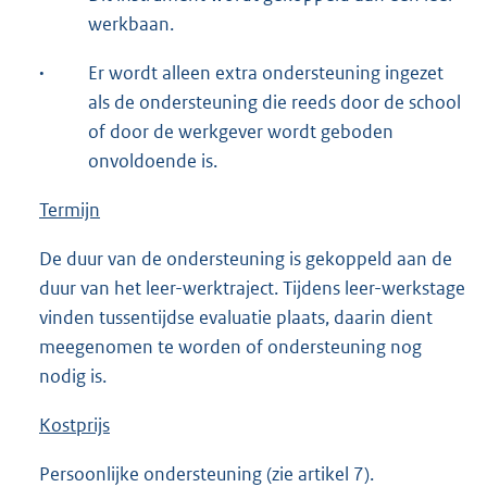
werkbaan.
·
Er wordt alleen extra ondersteuning ingezet
als de ondersteuning die reeds door de school
of door de werkgever wordt geboden
onvoldoende is.
Termijn
De duur van de ondersteuning is gekoppeld aan de
duur van het leer-werktraject. Tijdens leer-werkstage
vinden tussentijdse evaluatie plaats, daarin dient
meegenomen te worden of ondersteuning nog
nodig is.
Kostprijs
Persoonlijke ondersteuning (zie artikel 7).