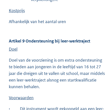
Kostprijs
Afhankelijk van het aantal uren
Artikel 9 Ondersteuning bij leer-werktraject
Doel
Doel van de voorziening is om extra ondersteuning
te bieden aan jongeren in de leeftijd van 16 tot 27
jaar die dreigen uit te vallen uit school, maar middels
een leer-werktraject alsnog een startkwalificatie
kunnen behalen.
Voorwaarden
·
Dit instrument wordt gekoppeld aan een leer-