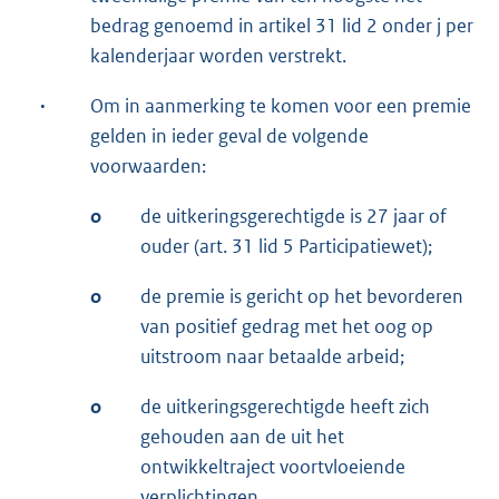
bedrag genoemd in artikel 31 lid 2 onder j per
kalenderjaar worden verstrekt.
·
Om in aanmerking te komen voor een premie
gelden in ieder geval de volgende
voorwaarden:
o
de uitkeringsgerechtigde is 27 jaar of
ouder (art. 31 lid 5 Participatiewet);
o
de premie is gericht op het bevorderen
van positief gedrag met het oog op
uitstroom naar betaalde arbeid;
o
de uitkeringsgerechtigde heeft zich
gehouden aan de uit het
ontwikkeltraject voortvloeiende
verplichtingen.