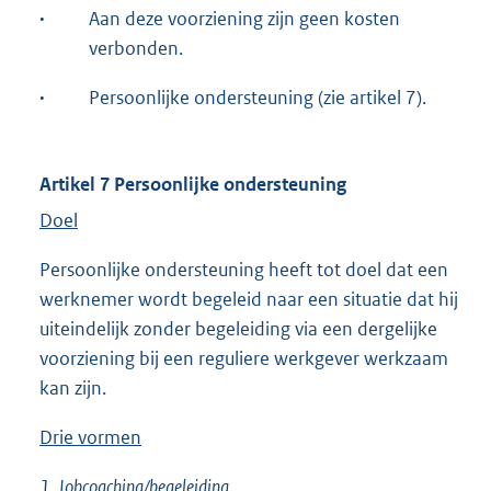
·
Aan deze voorziening zijn geen kosten
verbonden.
·
Persoonlijke ondersteuning (zie artikel 7).
Artikel 7 Persoonlijke ondersteuning
Doel
Persoonlijke ondersteuning heeft tot doel dat een
werknemer wordt begeleid naar een situatie dat hij
uiteindelijk zonder begeleiding via een dergelijke
voorziening bij een reguliere werkgever werkzaam
kan zijn.
Drie vormen
1.
Jobcoaching/begeleiding