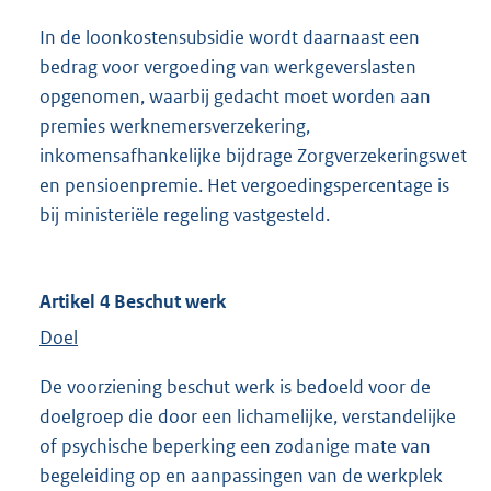
In de loonkostensubsidie wordt daarnaast een
bedrag voor vergoeding van werkgeverslasten
opgenomen, waarbij gedacht moet worden aan
premies werknemersverzekering,
inkomensafhankelijke bijdrage Zorgverzekeringswet
en pensioenpremie. Het vergoedingspercentage is
bij ministeriële regeling vastgesteld.
Artikel 4 Beschut werk
Doel
De voorziening beschut werk is bedoeld voor de
doelgroep die door een lichamelijke, verstandelijke
of psychische beperking een zodanige mate van
begeleiding op en aanpassingen van de werkplek