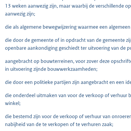
13 weken aanwezig zijn, maar waarbij de verschillende 
aanwezig zijn;
die als algemene bewegwijzering waarmee een algemeen
die door de gemeente of in opdracht van de gemeente zijn
openbare aankondiging geschiedt ter uitvoering van de pu
aangebracht op bouwterreinen, voor zover deze opschrift
in uitvoering zijnde bouwwerkzaamheden;
die door een politieke partijen zijn aangebracht en een id
die onderdeel uitmaken van voor de verkoop of verhuur b
winkel;
die bestemd zijn voor de verkoop of verhuur van onroeren
nabijheid van de te verkopen of te verhuren zaak;