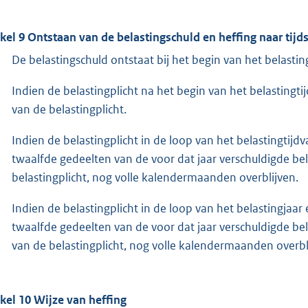
ikel 9 Ontstaan van de belastingschuld en heffing naar tijd
De belastingschuld ontstaat bij het begin van het belastin
Indien de belastingplicht na het begin van het belastingt
van de belastingplicht.
Indien de belastingplicht in de loop van het belastingtijd
twaalfde gedeelten van de voor dat jaar verschuldigde belas
belastingplicht, nog volle kalendermaanden overblijven.
Indien de belastingplicht in de loop van het belastingjaar
twaalfde gedeelten van de voor dat jaar verschuldigde belas
van de belastingplicht, nog volle kalendermaanden overbl
ikel 10 Wijze van heffing