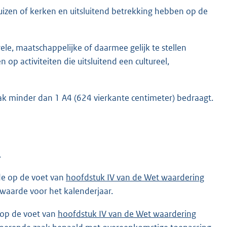
huizen of kerken en uitsluitend betrekking hebben op de
ele, maatschappelijke of daarmee gelijk te stellen
op activiteiten die uitsluitend een cultureel,
k minder dan 1 A4 (624 vierkante centimeter) bedraagt.
.
 de op de voet van
hoofdstuk IV van de Wet waardering
waarde voor het kalenderjaar.
 op de voet van
hoofdstuk IV van de Wet waardering