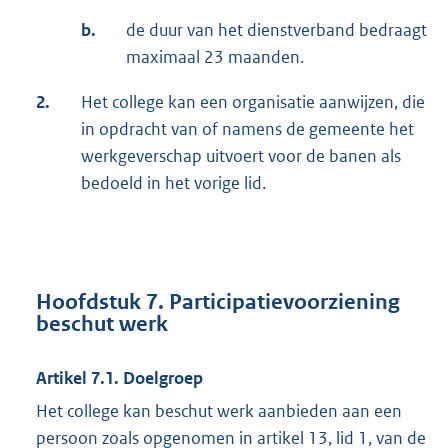
b.
de duur van het dienstverband bedraagt
maximaal 23 maanden.
2.
Het college kan een organisatie aanwijzen, die
in opdracht van of namens de gemeente het
werkgeverschap uitvoert voor de banen als
bedoeld in het vorige lid.
Hoofdstuk 7. Participatievoorziening
beschut werk
Artikel 7.1. Doelgroep
Het college kan beschut werk aanbieden aan een
persoon zoals opgenomen in artikel 13, lid 1, van de