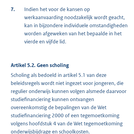
7.
Indien het voor de kansen op
werkaanvaarding noodzakelijk wordt geacht,
kan in bijzondere individuele omstandigheden
worden afgeweken van het bepaalde in het
vierde en vijfde lid.
Artikel 5.2. Geen scholing
Scholing als bedoeld in artikel 5.1 van deze
beleidsregels wordt niet ingezet voor jongeren, die
regulier onderwijs kunnen volgen alsmede daarvoor
studiefinanciering kunnen ontvangen
overeenkomstig de bepalingen van de Wet
studiefinanciering 2000 of een tegemoetkoming
volgens hoofdstuk 4 van de Wet tegemoetkoming
onderwijsbijdrage en schoolkosten.