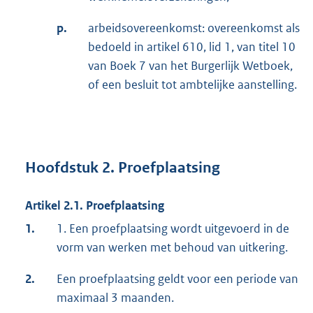
p.
arbeidsovereenkomst: overeenkomst als
bedoeld in artikel 610, lid 1, van titel 10
van Boek 7 van het Burgerlijk Wetboek,
of een besluit tot ambtelijke aanstelling.
Hoofdstuk 2. Proefplaatsing
Artikel 2.1. Proefplaatsing
1.
1. Een proefplaatsing wordt uitgevoerd in de
vorm van werken met behoud van uitkering.
2.
Een proefplaatsing geldt voor een periode van
maximaal 3 maanden.