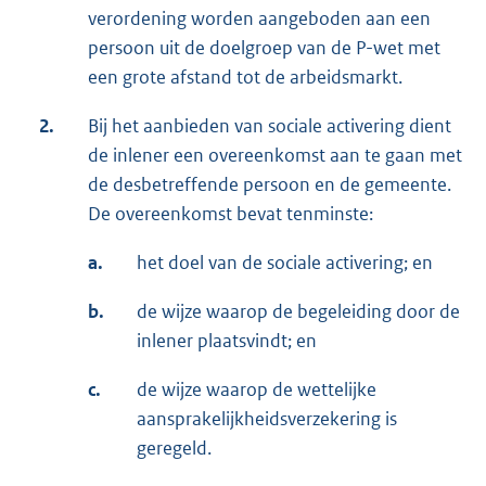
verordening worden aangeboden aan een
persoon uit de doelgroep van de P-wet met
een grote afstand tot de arbeidsmarkt.
2.
Bij het aanbieden van sociale activering dient
de inlener een overeenkomst aan te gaan met
de desbetreffende persoon en de gemeente.
De overeenkomst bevat tenminste:
a.
het doel van de sociale activering; en
b.
de wijze waarop de begeleiding door de
inlener plaatsvindt; en
c.
de wijze waarop de wettelijke
aansprakelijkheidsverzekering is
geregeld.