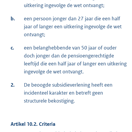
uitkering ingevolge de wet ontvangt;
b.
een persoon jonger dan 27 jaar die een half
jaar of langer een uitkering ingevolge de wet
ontvangt;
c.
een belanghebbende van 50 jaar of ouder
doch jonger dan de pensioengerechtigde
leeftijd die een half jaar of langer een uitkering
ingevolge de wet ontvangt.
2.
De beoogde subsidieverlening heeft een
incidenteel karakter en betreft geen
structurele bekostiging.
Artikel 10.2. Criteria