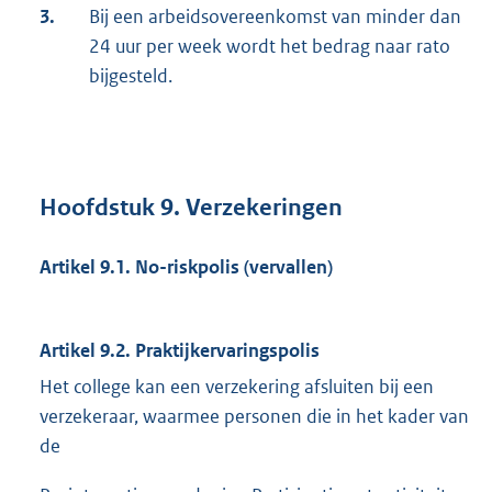
3.
Bij een arbeidsovereenkomst van minder dan
24 uur per week wordt het bedrag naar rato
bijgesteld.
Hoofdstuk 9. Verzekeringen
Artikel 9.1. No-riskpolis (vervallen)
Artikel 9.2. Praktijkervaringspolis
Het college kan een verzekering afsluiten bij een
verzekeraar, waarmee personen die in het kader van
de