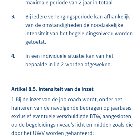
maximale periode van 2 jaar in totaal.
3.
Bij iedere verlengingsperiode kan afhankelijk
van de omstandigheden de noodzakelijke
intensiteit van het begeleidingsniveau worden
getoetst.
4.
In een individuele situatie kan van het
bepaalde in lid 2 worden afgeweken.
Artikel 8.5. Intensiteit van de inzet
1.Bij de inzet van de job coach wordt, onder het
hanteren van de navolgende bedragen op jaarbasis
exclusief eventuele verschuldigde BTW, aangesloten
op de begeleidingsniveau‘s licht en midden zoals die
door het UWV worden gehanteerd: