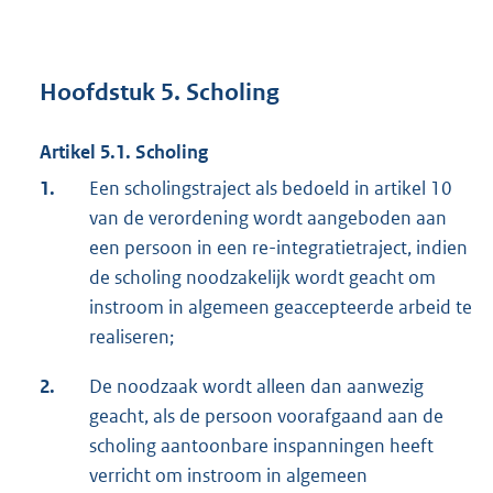
Hoofdstuk 5. Scholing
Artikel 5.1. Scholing
1.
Een scholingstraject als bedoeld in artikel 10
van de verordening wordt aangeboden aan
een persoon in een re-integratietraject, indien
de scholing noodzakelijk wordt geacht om
instroom in algemeen geaccepteerde arbeid te
realiseren;
2.
De noodzaak wordt alleen dan aanwezig
geacht, als de persoon voorafgaand aan de
scholing aantoonbare inspanningen heeft
verricht om instroom in algemeen