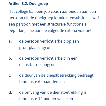
Artikel 8.2. Doelgroep
Het college kan een job coach aanbieden aan een
persoon uit de doelgroep loonkostensubsidie en/of
een persoon met een structurele functionele
beperking, die aan de volgende criteria voldoet:
a.
de persoon verricht arbeid op een
proefplaatsing; of
b.
de persoon verricht arbeid in een
dienstbetrekking; en
c.
de duur van de dienstbetrekking bedraagt
tenminste 6 maanden; en
d.
de omvang van de dienstbetrekking is
tenminste 12 uur per week; en