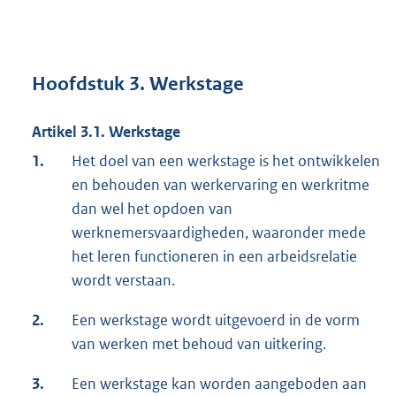
Hoofdstuk 3. Werkstage
Artikel 3.1. Werkstage
1.
Het doel van een werkstage is het ontwikkelen
en behouden van werkervaring en werkritme
dan wel het opdoen van
werknemersvaardigheden, waaronder mede
het leren functioneren in een arbeidsrelatie
wordt verstaan.
2.
Een werkstage wordt uitgevoerd in de vorm
van werken met behoud van uitkering.
3.
Een werkstage kan worden aangeboden aan