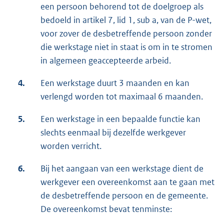
een persoon behorend tot de doelgroep als
bedoeld in artikel 7, lid 1, sub a, van de P-wet,
voor zover de desbetreffende persoon zonder
die werkstage niet in staat is om in te stromen
in algemeen geaccepteerde arbeid.
4.
Een werkstage duurt 3 maanden en kan
verlengd worden tot maximaal 6 maanden.
5.
Een werkstage in een bepaalde functie kan
slechts eenmaal bij dezelfde werkgever
worden verricht.
6.
Bij het aangaan van een werkstage dient de
werkgever een overeenkomst aan te gaan met
de desbetreffende persoon en de gemeente.
De overeenkomst bevat tenminste: