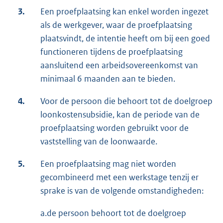
3.
Een proefplaatsing kan enkel worden ingezet
als de werkgever, waar de proefplaatsing
plaatsvindt, de intentie heeft om bij een goed
functioneren tijdens de proefplaatsing
aansluitend een arbeidsovereenkomst van
minimaal 6 maanden aan te bieden.
4.
Voor de persoon die behoort tot de doelgroep
loonkostensubsidie, kan de periode van de
proefplaatsing worden gebruikt voor de
vaststelling van de loonwaarde.
5.
Een proefplaatsing mag niet worden
gecombineerd met een werkstage tenzij er
sprake is van de volgende omstandigheden:
a.de persoon behoort tot de doelgroep