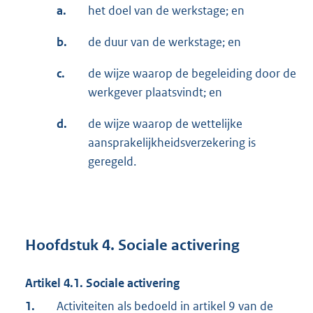
a.
het doel van de werkstage; en
b.
de duur van de werkstage; en
c.
de wijze waarop de begeleiding door de
werkgever plaatsvindt; en
d.
de wijze waarop de wettelijke
aansprakelijkheidsverzekering is
geregeld.
Hoofdstuk 4. Sociale activering
Artikel 4.1. Sociale activering
1.
Activiteiten als bedoeld in artikel 9 van de