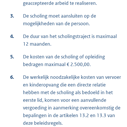
geaccepteerde arbeid te realiseren.
3.
De scholing moet aansluiten op de
mogelijkheden van de persoon.
4.
De duur van het scholingstraject is maximaal
12 maanden.
5.
De kosten van de scholing of opleiding
bedragen maximaal € 2.500,00.
6.
De werkelijk noodzakelijke kosten van vervoer
en kinderopvang die een directe relatie
hebben met de scholing als bedoeld in het
eerste lid, komen voor een aanvullende
vergoeding in aanmerking overeenkomstig de
bepalingen in de artikelen 13.2 en 13.3 van
deze beleidsregels.