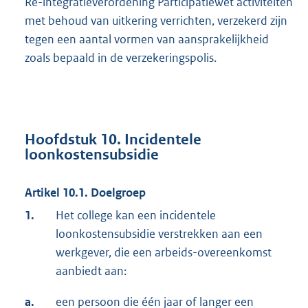
Re-integratieverordening Participatiewet activiteiten
met behoud van uitkering verrichten, verzekerd zijn
tegen een aantal vormen van aansprakelijkheid
zoals bepaald in de verzekeringspolis.
Hoofdstuk 10. Incidentele
loonkostensubsidie
Artikel 10.1. Doelgroep
1.
Het college kan een incidentele
loonkostensubsidie verstrekken aan een
werkgever, die een arbeids-overeenkomst
aanbiedt aan:
a.
een persoon die één jaar of langer een