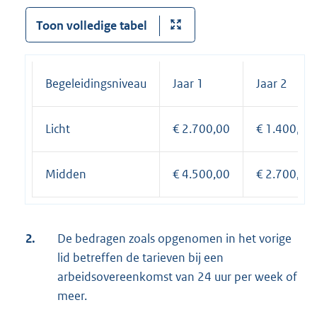
Toon volledige tabel
Begeleidingsniveau
Jaar 1
Jaar 2
Licht
€ 2.700,00
€ 1.400,00
Midden
€ 4.500,00
€ 2.700,00
2.
De bedragen zoals opgenomen in het vorige
lid betreffen de tarieven bij een
arbeidsovereenkomst van 24 uur per week of
meer.