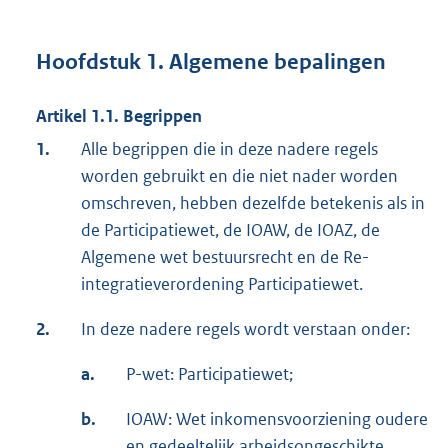
Hoofdstuk 1. Algemene bepalingen
Artikel 1.1. Begrippen
1.
Alle begrippen die in deze nadere regels
worden gebruikt en die niet nader worden
omschreven, hebben dezelfde betekenis als in
de Participatiewet, de IOAW, de IOAZ, de
Algemene wet bestuursrecht en de Re-
integratieverordening Participatiewet.
2.
In deze nadere regels wordt verstaan onder:
a.
P-wet: Participatiewet;
b.
IOAW: Wet inkomensvoorziening oudere
en gedeeltelijk arbeidsongeschikte