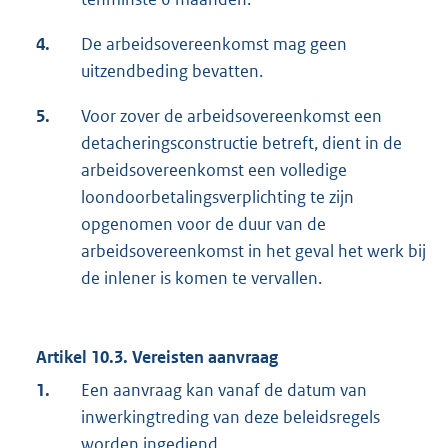
4.
De arbeidsovereenkomst mag geen
uitzendbeding bevatten.
5.
Voor zover de arbeidsovereenkomst een
detacheringsconstructie betreft, dient in de
arbeidsovereenkomst een volledige
loondoorbetalingsverplichting te zijn
opgenomen voor de duur van de
arbeidsovereenkomst in het geval het werk bij
de inlener is komen te vervallen.
Artikel 10.3. Vereisten aanvraag
1.
Een aanvraag kan vanaf de datum van
inwerkingtreding van deze beleidsregels
worden ingediend.