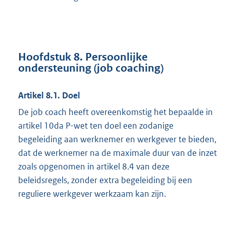
Hoofdstuk 8. Persoonlijke
ondersteuning (job coaching)
Artikel 8.1. Doel
De job coach heeft overeenkomstig het bepaalde in
artikel 10da P-wet ten doel een zodanige
begeleiding aan werknemer en werkgever te bieden,
dat de werknemer na de maximale duur van de inzet
zoals opgenomen in artikel 8.4 van deze
beleidsregels, zonder extra begeleiding bij een
reguliere werkgever werkzaam kan zijn.