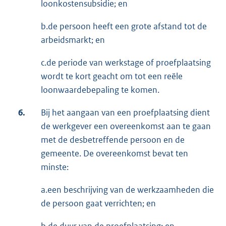
loonkostensubsidie; en
b.de persoon heeft een grote afstand tot de
arbeidsmarkt; en
c.de periode van werkstage of proefplaatsing
wordt te kort geacht om tot een reële
loonwaardebepaling te komen.
6.
Bij het aangaan van een proefplaatsing dient
de werkgever een overeenkomst aan te gaan
met de desbetreffende persoon en de
gemeente. De overeenkomst bevat ten
minste:
a.een beschrijving van de werkzaamheden die
de persoon gaat verrichten; en