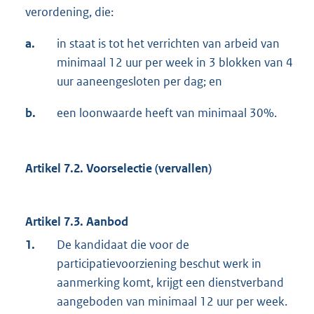
verordening, die:
a.
in staat is tot het verrichten van arbeid van
minimaal 12 uur per week in 3 blokken van 4
uur aaneengesloten per dag; en
b.
een loonwaarde heeft van minimaal 30%.
Artikel 7.2. Voorselectie (vervallen)
Artikel 7.3. Aanbod
1.
De kandidaat die voor de
participatievoorziening beschut werk in
aanmerking komt, krijgt een dienstverband
aangeboden van minimaal 12 uur per week.