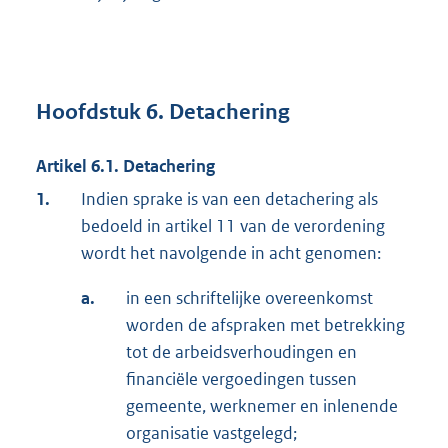
Hoofdstuk 6. Detachering
Artikel 6.1. Detachering
1.
Indien sprake is van een detachering als
bedoeld in artikel 11 van de verordening
wordt het navolgende in acht genomen:
a.
in een schriftelijke overeenkomst
worden de afspraken met betrekking
tot de arbeidsverhoudingen en
financiële vergoedingen tussen
gemeente, werknemer en inlenende
organisatie vastgelegd;