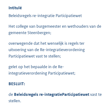
Intitulé
Beleidsregels re-integratie Participatiewet
Het college van burgemeester en wethouders van de
gemeente Steenbergen;
overwegende dat het wenselijk is regels ter
uitvoering van de Re-integratieverordening
Participatiewet vast te stellen;
gelet op het bepaalde in de Re-
integratieverordening Participatiewet;
BESLUIT:
de
Beleidsregels
re-integratie
Participatiewet
vast te
stellen.