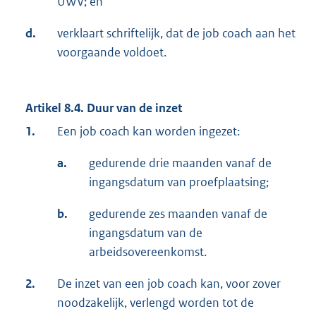
UWV; en
d.
verklaart schriftelijk, dat de job coach aan het
voorgaande voldoet.
Artikel 8.4. Duur van de inzet
1.
Een job coach kan worden ingezet:
a.
gedurende drie maanden vanaf de
ingangsdatum van proefplaatsing;
b.
gedurende zes maanden vanaf de
ingangsdatum van de
arbeidsovereenkomst.
2.
De inzet van een job coach kan, voor zover
noodzakelijk, verlengd worden tot de