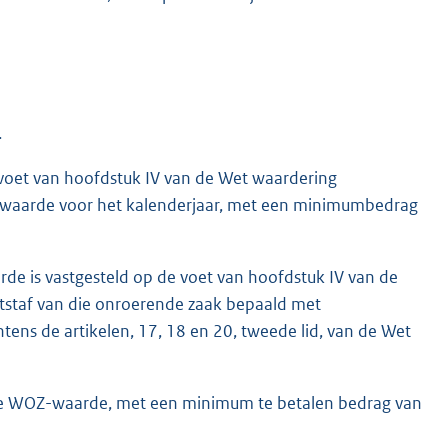
.
 voet van hoofdstuk IV van de Wet waardering
 waarde voor het kalenderjaar, met een minimumbedrag
de is vastgesteld op de voet van hoofdstuk IV van de
staf van die onroerende zaak bepaald met
tens de artikelen, 17, 18 en 20, tweede lid, van de Wet
 de WOZ-waarde, met een minimum te betalen bedrag van