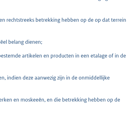
en rechtstreeks betrekking hebben op de op dat terrein
eëel belang dienen;
estemde artikelen en producten in een etalage of in de
, indien deze aanwezig zijn in de onmiddellijke
 kerken en moskeeën, en die betrekking hebben op de