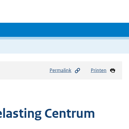
Permalink
Printen
lasting Centrum