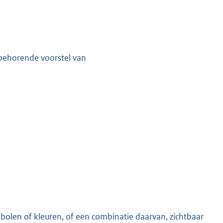
jbehorende voorstel van
bolen of kleuren, of een combinatie daarvan, zichtbaar