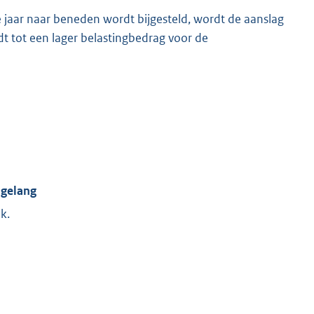
jaar naar beneden wordt bijgesteld, wordt de aanslag
 tot een lager belastingbedrag voor de
sgelang
k.