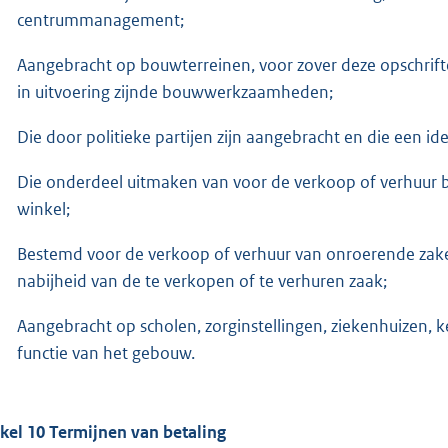
centrummanagement;
Aangebracht op bouwterreinen, voor zover deze opschrift
in uitvoering zijnde bouwwerkzaamheden;
Die door politieke partijen zijn aangebracht en die een id
Die onderdeel uitmaken van voor de verkoop of verhuur b
winkel;
Bestemd voor de verkoop of verhuur van onroerende zaken
nabijheid van de te verkopen of te verhuren zaak;
Aangebracht op scholen, zorginstellingen, ziekenhuizen,
functie van het gebouw.
ikel 10 Termijnen van betaling