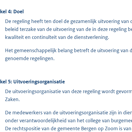
ikel 4: Doel
De regeling heeft ten doel de gezamenlijk uitvoering va
beleid terzake van de uitvoering van de in deze regelin
kwaliteit en continuïteit van de dienstverlening.
Het gemeenschappelijk belang betreft de uitvoering van d
genoemde regelingen.
ikel 5: Uitvoeringsorganisatie
De uitvoeringsorganisatie van deze regeling wordt gevo
Zaken.
De medewerkers van de uitvoeringsorganisatie zijn in d
onder verantwoordelijkheid van het college van burgem
De rechtspositie van de gemeente Bergen op Zoom is van