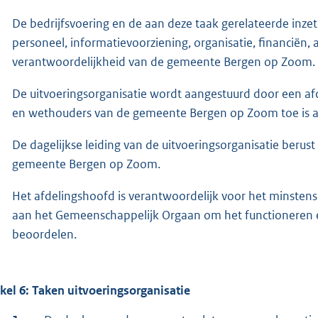
De bedrijfsvoering en de aan deze taak gerelateerde in
personeel, informatievoorziening, organisatie, financiën,
verantwoordelijkheid van de gemeente Bergen op Zoom.
De uitvoeringsorganisatie wordt aangestuurd door een af
en wethouders van de gemeente Bergen op Zoom toe is 
De dagelijkse leiding van de uitvoeringsorganisatie berust
gemeente Bergen op Zoom.
Het afdelingshoofd is verantwoordelijk voor het minsten
aan het Gemeenschappelijk Orgaan om het functioneren e
beoordelen.
ikel 6: Taken uitvoeringsorganisatie