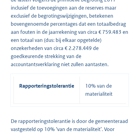
inclusief de toevoegingen aan de reserves maar
exclusief de begrotingswijzigingen, betekenen
bovengenoemde percentages dat een totaalbedrag
aan fouten in de jaarrekening van circa € 759.483 en
een totaal van (dus: bij elkaar opgetelde)
onzekerheden van circa € 2.278.449 de
goedkeurende strekking van de
accountantsverklaring niet zullen aantasten.
Rapporteringstolerantie
10% van de
materialiteit
De rapporteringstolerantie is door de gemeenteraad
vastgesteld op 10% ‘van de materialiteit’. Voor