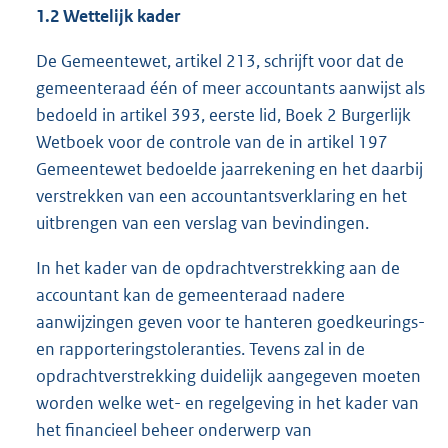
1.2 Wettelijk kader
De Gemeentewet, artikel 213, schrijft voor dat de
gemeenteraad één of meer accountants aanwijst als
bedoeld in artikel 393, eerste lid, Boek 2 Burgerlijk
Wetboek voor de controle van de in artikel 197
Gemeentewet bedoelde jaarrekening en het daarbij
verstrekken van een accountantsverklaring en het
uitbrengen van een verslag van bevindingen.
In het kader van de opdrachtverstrekking aan de
accountant kan de gemeenteraad nadere
aanwijzingen geven voor te hanteren goedkeurings-
en rapporteringstoleranties. Tevens zal in de
opdrachtverstrekking duidelijk aangegeven moeten
worden welke wet- en regelgeving in het kader van
het financieel beheer onderwerp van