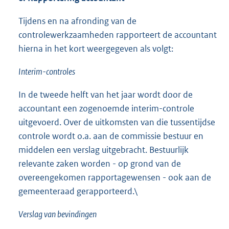
Tijdens en na afronding van de
controlewerkzaamheden rapporteert de accountant
hierna in het kort weergegeven als volgt:
Interim-controles
In de tweede helft van het jaar wordt door de
accountant een zogenoemde interim-controle
uitgevoerd. Over de uitkomsten van die tussentijdse
controle wordt o.a. aan de commissie bestuur en
middelen een verslag uitgebracht. Bestuurlijk
relevante zaken worden - op grond van de
overeengekomen rapportagewensen - ook aan de
gemeenteraad gerapporteerd.\
Verslag van bevindingen