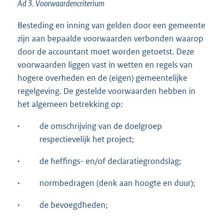
Ad 3. Voorwaardencriterium
Besteding en inning van gelden door een gemeente
zijn aan bepaalde voorwaarden verbonden waarop
door de accountant moet worden getoetst. Deze
voorwaarden liggen vast in wetten en regels van
hogere overheden en de (eigen) gemeentelijke
regelgeving. De gestelde voorwaarden hebben in
het algemeen betrekking op:
·
de omschrijving van de doelgroep
respectievelijk het project;
·
de heffings- en/of declaratiegrondslag;
·
normbedragen (denk aan hoogte en duur);
·
de bevoegdheden;