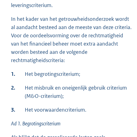
leveringscriterium.
In het kader van het getrouwheidsonderzoek wordt
al aandacht besteed aan de meeste van deze criteria.
Voor de oordeelsvorming over de rechtmatigheid
van het financieel beheer moet extra aandacht
worden besteed aan de volgende
rechtmatigheidscriteria:
1.
Het begrotingscriterium;
2.
Het misbruik en oneigenlijk gebruik criterium
(M&O-criterium);
3.
Het voorwaardencriterium.
Ad 1. Begrotingscriterium