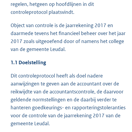
regelen, hetgeen op hoofdlijnen in dit
controleprotocol plaatsvindt.
Object van controle is de jaarrekening 2017 en
daarmede tevens het financieel beheer over het jaar
2017 zoals uitgeoefend door of namens het college
van de gemeente Leudal.
1.1 Doelstelling
Dit controleprotocol heeft als doel nadere
aanwijzingen te geven aan de accountant over de
reikwijdte van de accountantscontrole, de daarvoor
geldende normstellingen en de daarbij verder te
hanteren goedkeurings- en rapporteringstoleranties
voor de controle van de jaarrekening 2017 van de
gemeente Leudal.