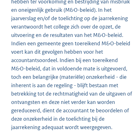
hebben ter voorkoming en bestrijding van misbruik
en oneigenlijk gebruik (M&O-beleid). In het
jaarverslag en/of de toelichting op de jaarrekening
verantwoordt het college zich over de opzet, de
uitvoering en de resultaten van het M&O-beleid.
Indien een gemeente geen toereikend M&O-beleid
voert kan dit gevolgen hebben voor het
accountantsoordeel. Indien bij een toereikend
M&O-beleid, dat in voldoende mate is uitgevoerd,
toch een belangrijke (materiële) onzekerheid - die
inherent is aan de regeling - blijft bestaan met
betrekking tot de rechtmatigheid van de uitgaven of
ontvangsten en deze niet verder kan worden
gereduceerd, dient de accountant te beoordelen of
deze onzekerheid in de toelichting bij de
jaarrekening adequaat wordt weergegeven.