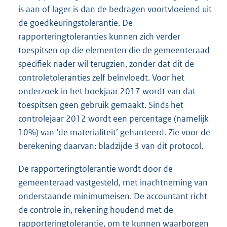
is aan of lager is dan de bedragen voortvloeiend uit
de goedkeuringstolerantie. De
rapporteringtoleranties kunnen zich verder
toespitsen op die elementen die de gemeenteraad
specifiek nader wil terugzien, zonder dat dit de
controletoleranties zelf beïnvloedt. Voor het
onderzoek in het boekjaar 2017 wordt van dat
toespitsen geen gebruik gemaakt. Sinds het
controlejaar 2012 wordt een percentage (namelijk
10%) van ‘de materialiteit’ gehanteerd. Zie voor de
berekening daarvan: bladzijde 3 van dit protocol.
De rapporteringtolerantie wordt door de
gemeenteraad vastgesteld, met inachtneming van
onderstaande minimumeisen. De accountant richt
de controle in, rekening houdend met de
rapporteringtolerantie, om te kunnen waarborgen