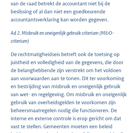
van de raad betrekt de accountant niet bij de
beslissing of al dan niet een goedkeurende
accountantsverklaring kan worden gegeven.
Ad 2. Misbruik en oneigenlijk gebruik criterium (M&O-
criterium)
De rechtmatigheidseis betreft ook de toetsing op
juistheid en volledigheid van de gegevens, die door
de belanghebbende zijn verstrekt om het voldoen
aan voorwaarden aan te tonen. Dit ter voorkoming
en bestrijding van misbruik en oneigenlijk gebruik
van wet- en regelgeving. Om misbruik en oneigenlijk
gebruik van overheidsgelden te voorkomen zijn
beheersmaatregelen nodig die functioneren. De
interne en externe controle is erop gericht om dat
vast te stellen. Gemeenten moeten een beleid