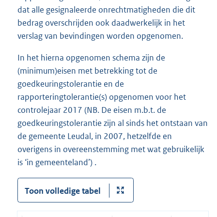
dat alle gesignaleerde onrechtmatigheden die dit
bedrag overschrijden ook daadwerkelijk in het
verslag van bevindingen worden opgenomen.
In het hierna opgenomen schema zijn de
(minimum)eisen met betrekking tot de
goedkeuringstolerantie en de
rapporteringtolerantie(s) opgenomen voor het
controlejaar 2017 (NB. De eisen m.b.t. de
goedkeuringstolerantie zijn al sinds het ontstaan van
de gemeente Leudal, in 2007, hetzelfde en
overigens in overeenstemming met wat gebruikelijk
is ‘in gemeenteland’) .
Toon volledige tabel