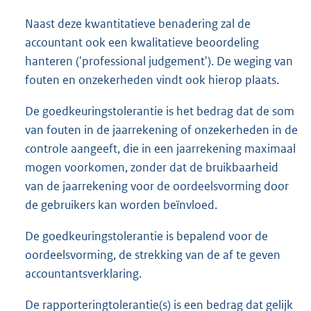
Naast deze kwantitatieve benadering zal de
accountant ook een kwalitatieve beoordeling
hanteren ('professional judgement'). De weging van
fouten en onzekerheden vindt ook hierop plaats.
De goedkeuringstolerantie is het bedrag dat de som
van fouten in de jaarrekening of onzekerheden in de
controle aangeeft, die in een jaarrekening maximaal
mogen voorkomen, zonder dat de bruikbaarheid
van de jaarrekening voor de oordeelsvorming door
de gebruikers kan worden beïnvloed.
De goedkeuringstolerantie is bepalend voor de
oordeelsvorming, de strekking van de af te geven
accountantsverklaring.
De rapporteringtolerantie(s) is een bedrag dat gelijk