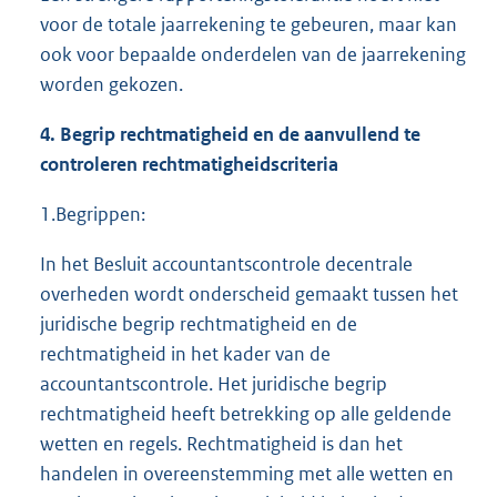
voor de totale jaarrekening te gebeuren, maar kan
ook voor bepaalde onderdelen van de jaarrekening
worden gekozen.
4. Begrip rechtmatigheid en de aanvullend te
controleren rechtmatigheidscriteria
1.Begrippen:
In het Besluit accountantscontrole decentrale
overheden wordt onderscheid gemaakt tussen het
juridische begrip rechtmatigheid en de
rechtmatigheid in het kader van de
accountantscontrole. Het juridische begrip
rechtmatigheid heeft betrekking op alle geldende
wetten en regels. Rechtmatigheid is dan het
handelen in overeenstemming met alle wetten en