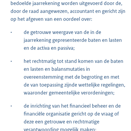
bedoelde jaarrekening worden uitgevoerd door de,
door de raad aangewezen, accountant en gericht zijn
op het afgeven van een oordeel over:
·
de getrouwe weergave van de in de
jaarrekening gepresenteerde baten en lasten
en de activa en passiva;
·
het rechtmatig tot stand komen van de baten
en lasten en balansmutaties in
overeenstemming met de begroting en met
de van toepassing zijnde wettelijke regelingen,
waaronder gemeentelijke verordeningen;
·
de inrichting van het financieel beheer en de
financiële organisatie gericht op de vraag of
deze een getrouwe en rechtmatige
verantwoording mogelijk maken;