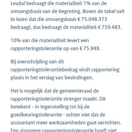
Leudal bedraagt die materialiteit 1% van de
omvangsbasis van de begroting. Boven de tabel valt
te lezen dat die omvangsbasis € 75.948.373
bedraagt, dus bedraagt de materialiteit € 759.483.
10% van die materialiteit levert een
rapporteringstolerantie op van € 75.948.
Bij overschrijding van dit
rapporteringstolerantiebedrag vindt rapportering
plaats in het verslag van bevindingen.
Het is mogelijk dat de gemeenteraad de
rapporteringstolerantie strenger maakt. Dit
betekent - in tegenstelling tot bij de
goedkeuringstolerantie - echter niet dat de
accountant meer werkzaamheden gaat verrichten.
Een strengere rapporteringstolerantie hoeft niet