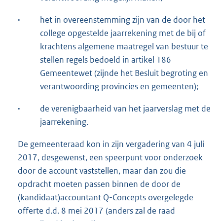
·
het in overeenstemming zijn van de door het
college opgestelde jaarrekening met de bij of
krachtens algemene maatregel van bestuur te
stellen regels bedoeld in artikel 186
Gemeentewet (zijnde het Besluit begroting en
verantwoording provincies en gemeenten);
·
de verenigbaarheid van het jaarverslag met de
jaarrekening.
De gemeenteraad kon in zijn vergadering van 4 juli
2017, desgewenst, een speerpunt voor onderzoek
door de account vaststellen, maar dan zou die
opdracht moeten passen binnen de door de
(kandidaat)accountant Q-Concepts overgelegde
offerte d.d. 8 mei 2017 (anders zal de raad