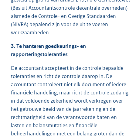
(Besluit Accountantscontrole decentrale overheden)
alsmede de Controle- en Overige Standaarden
(NIVRA) bepalend zijn voor de uit te voeren
werkzaamheden.
3. Te hanteren goedkeurings- en
rapporteringstoleranties
De accountant accepteert in de controle bepaalde
toleranties en richt de controle daarop in. De
accountant controleert niet elk document of iedere
financiële handeling, maar richt de controle zodanig
in dat voldoende zekerheid wordt verkregen over
het getrouwe beeld van de jaarrekening en de
rechtmatigheid van de verantwoorde baten en
lasten en balansmutaties en financiële
beheerhandelingen met een belang groter dan de