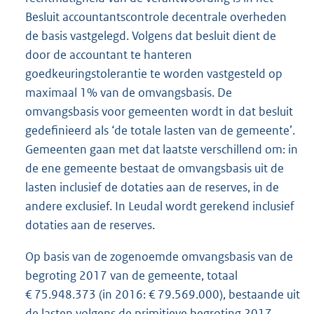
Besluit accountantscontrole decentrale overheden
de basis vastgelegd. Volgens dat besluit dient de
door de accountant te hanteren
goedkeuringstolerantie te worden vastgesteld op
maximaal 1% van de omvangsbasis. De
omvangsbasis voor gemeenten wordt in dat besluit
gedefinieerd als ‘de totale lasten van de gemeente’.
Gemeenten gaan met dat laatste verschillend om: in
de ene gemeente bestaat de omvangsbasis uit de
lasten inclusief de dotaties aan de reserves, in de
andere exclusief. In Leudal wordt gerekend inclusief
dotaties aan de reserves.
Op basis van de zogenoemde omvangsbasis van de
begroting 2017 van de gemeente, totaal
€ 75.948.373 (in 2016: € 79.569.000), bestaande uit
de lasten volgens de primitieve begroting 2017