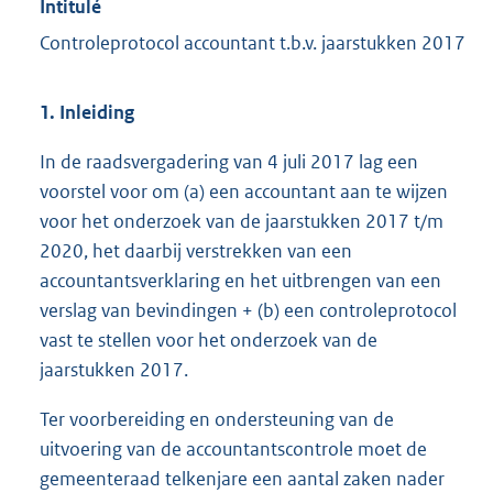
Intitulé
Controleprotocol accountant t.b.v. jaarstukken 2017
1. Inleiding
In de raadsvergadering van 4 juli 2017 lag een
voorstel voor om (a) een accountant aan te wijzen
voor het onderzoek van de jaarstukken 2017 t/m
2020, het daarbij verstrekken van een
accountantsverklaring en het uitbrengen van een
verslag van bevindingen + (b) een controleprotocol
vast te stellen voor het onderzoek van de
jaarstukken 2017.
Ter voorbereiding en ondersteuning van de
uitvoering van de accountantscontrole moet de
gemeenteraad telkenjare een aantal zaken nader