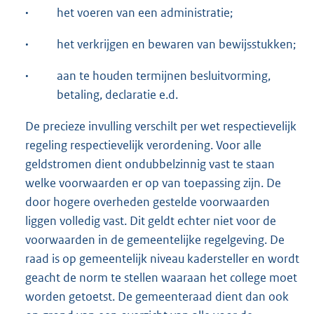
·
het voeren van een administratie;
·
het verkrijgen en bewaren van bewijsstukken;
·
aan te houden termijnen besluitvorming,
betaling, declaratie e.d.
De precieze invulling verschilt per wet respectievelijk
regeling respectievelijk verordening. Voor alle
geldstromen dient ondubbelzinnig vast te staan
welke voorwaarden er op van toepassing zijn. De
door hogere overheden gestelde voorwaarden
liggen volledig vast. Dit geldt echter niet voor de
voorwaarden in de gemeentelijke regelgeving. De
raad is op gemeentelijk niveau kadersteller en wordt
geacht de norm te stellen waaraan het college moet
worden getoetst. De gemeenteraad dient dan ook