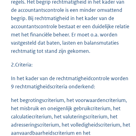
regels. Het begrip rechtmatigheid in het kader van
de accountantscontrole is een minder omvattend
begrip. Bij rechtmatigheid in het kader van de
accountantscontrole bestaat er een duidelijke relatie
met het financiële beheer. Er moet o.a. worden
vastgesteld dat baten, lasten en balansmutaties
rechtmatig tot stand zijn gekomen.
2.Criteria:
In het kader van de rechtmatigheidcontrole worden
9 rechtmatigheidscriteria onderkend:
het begrotingscriterium, het voorwaardencriterium,
het misbruik en oneigenlijk gebruikcriterium, het
calculatiecriterium, het valuteringscriterium, het
adresseringscriterium, het volledigheidscriterium, het
aanvaardbaarheidscriterium en het