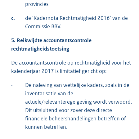
provincies'
c.
de 'Kadernota Rechtmatigheid 2016' van de
Commissie BBV.
5. Reikwijdte accountantscontrole
rechtmatigheidstoetsing
De accountantscontrole op rechtmatigheid voor het
kalenderjaar 2017 is limitatief gericht op:
·
De naleving van wettelijke kaders, zoals in de
inventarisatie van de
actuele/relevanteregelgeving wordt verwoord.
Dit uitsluitend voor zover deze directe
financiële beheershandelingen betreffen of
kunnen betreffen.