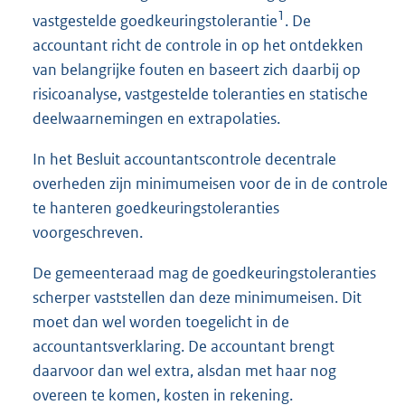
1
vastgestelde goedkeuringstolerantie
. De
accountant richt de controle in op het ontdekken
van belangrijke fouten en baseert zich daarbij op
risicoanalyse, vastgestelde toleranties en statische
deelwaarnemingen en extrapolaties.
In het Besluit accountantscontrole decentrale
overheden zijn minimumeisen voor de in de controle
te hanteren goedkeuringstoleranties
voorgeschreven.
De gemeenteraad mag de goedkeuringstoleranties
scherper vaststellen dan deze minimumeisen. Dit
moet dan wel worden toegelicht in de
accountantsverklaring. De accountant brengt
daarvoor dan wel extra, alsdan met haar nog
overeen te komen, kosten in rekening.