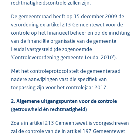
rechtmatigheidscontrole zullen zijn.
De gemeenteraad heeft op 15 december 2009 de
verordening ex artikel 213 Gemeentewet voor de
controle op het financieel beheer en op de inrichting
van de financiële organisatie van de gemeente
Leudal vastgesteld (de zogenoemde
‘Controleverordening gemeente Leudal 2010’).
Met het controleprotocol stelt de gemeenteraad
nadere aanwijzingen vast die specifiek van
toepassing zijn voor het controlejaar 2017.
2. Algemene uitgangspunten voor de controle
(getrouwheid én rechtmatigheid)
Zoals in artikel 213 Gemeentewet is voorgeschreven
zal de controle van de in artikel 197 Gemeentewet