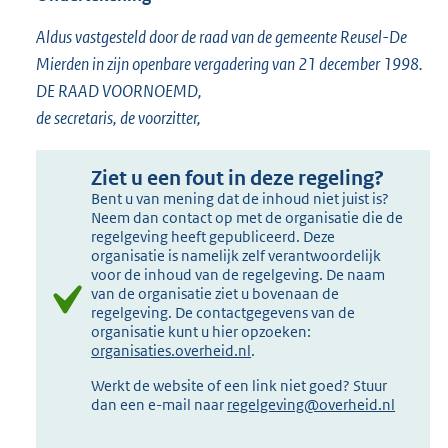
Aldus vastgesteld door de raad van de gemeente Reusel-De
Mierden in zijn openbare vergadering van 21 december 1998.
DE RAAD VOORNOEMD,
de secretaris, de voorzitter,
Ziet u een fout in deze regeling?
Bent u van mening dat de inhoud niet juist is?
Neem dan contact op met de organisatie die de
regelgeving heeft gepubliceerd. Deze
organisatie is namelijk zelf verantwoordelijk
voor de inhoud van de regelgeving. De naam
van de organisatie ziet u bovenaan de
regelgeving. De contactgegevens van de
organisatie kunt u hier opzoeken:
organisaties.overheid.nl
.
Werkt de website of een link niet goed? Stuur
dan een e-mail naar
regelgeving@overheid.nl