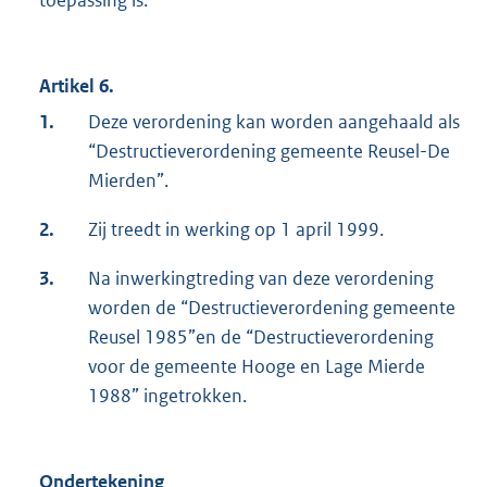
toepassing is.
Artikel 6.
1.
Deze verordening kan worden aangehaald als
“Destructieverordening gemeente Reusel-De
Mierden”.
2.
Zij treedt in werking op 1 april 1999.
3.
Na inwerkingtreding van deze verordening
worden de “Destructieverordening gemeente
Reusel 1985”en de “Destructieverordening
voor de gemeente Hooge en Lage Mierde
1988” ingetrokken.
Ondertekening