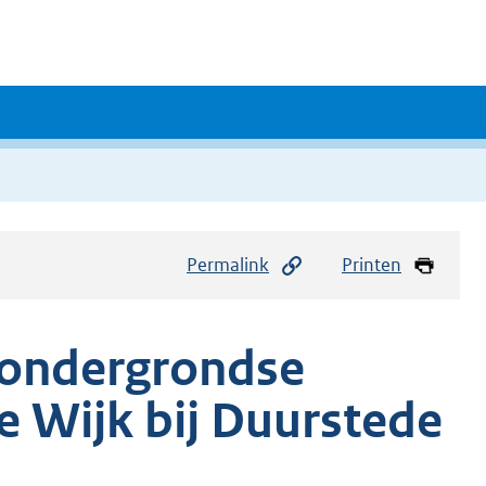
Permalink
Printen
 ondergrondse
e Wijk bij Duurstede