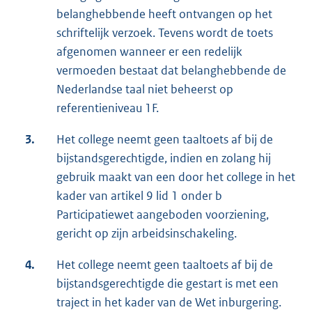
belanghebbende heeft ontvangen op het
schriftelijk verzoek. Tevens wordt de toets
afgenomen wanneer er een redelijk
vermoeden bestaat dat belanghebbende de
Nederlandse taal niet beheerst op
referentieniveau 1F.
3.
Het college neemt geen taaltoets af bij de
bijstandsgerechtigde, indien en zolang hij
gebruik maakt van een door het college in het
kader van artikel 9 lid 1 onder b
Participatiewet aangeboden voorziening,
gericht op zijn arbeidsinschakeling.
4.
Het college neemt geen taaltoets af bij de
bijstandsgerechtigde die gestart is met een
traject in het kader van de Wet inburgering.