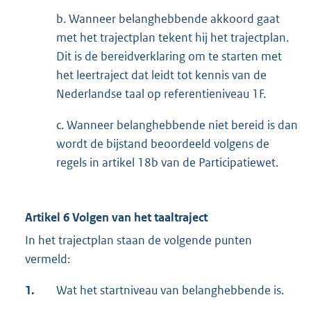
b. Wanneer belanghebbende akkoord gaat
met het trajectplan tekent hij het trajectplan.
Dit is de bereidverklaring om te starten met
het leertraject dat leidt tot kennis van de
Nederlandse taal op referentieniveau 1F.
c. Wanneer belanghebbende niet bereid is dan
wordt de bijstand beoordeeld volgens de
regels in artikel 18b van de Participatiewet.
Artikel 6 Volgen van het taaltraject
In het trajectplan staan de volgende punten
vermeld:
1.
Wat het startniveau van belanghebbende is.