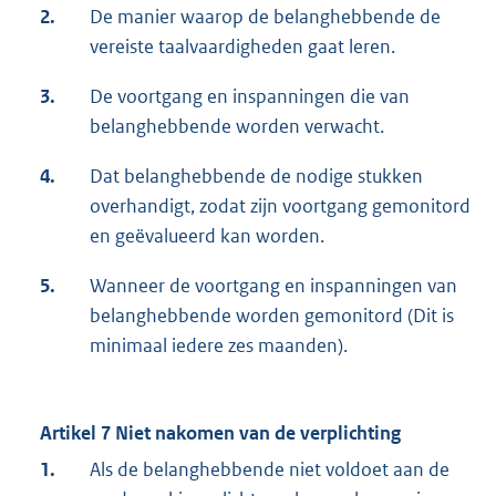
2.
De manier waarop de belanghebbende de
vereiste taalvaardigheden gaat leren.
3.
De voortgang en inspanningen die van
belanghebbende worden verwacht.
4.
Dat belanghebbende de nodige stukken
overhandigt, zodat zijn voortgang gemonitord
en geëvalueerd kan worden.
5.
Wanneer de voortgang en inspanningen van
belanghebbende worden gemonitord (Dit is
minimaal iedere zes maanden).
Artikel 7 Niet nakomen van de verplichting
1.
Als de belanghebbende niet voldoet aan de