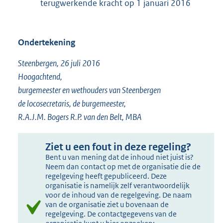
terugwerkende kracht op 1 januari 2016
Ondertekening
Steenbergen, 26 juli 2016
Hoogachtend,
burgemeester en wethouders van Steenbergen
de locosecretaris, de burgemeester,
R.A.J.M. Bogers R.P. van den Belt, MBA
Ziet u een fout in deze regeling?
Bent u van mening dat de inhoud niet juist is?
Neem dan contact op met de organisatie die de
regelgeving heeft gepubliceerd. Deze
organisatie is namelijk zelf verantwoordelijk
voor de inhoud van de regelgeving. De naam
van de organisatie ziet u bovenaan de
regelgeving. De contactgegevens van de