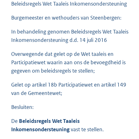
Beleidsregels Wet Taaleis Inkomensondersteuning
Burgemeester en wethouders van Steenbergen:
In behandeling genomen Beleidsregels Wet Taaleis
Inkomensondersteuning d.d. 14 juli 2016
Overwegende dat gelet op de Wet taaleis en
Participatiewet waarin aan ons de bevoegdheid is
gegeven om beleidsregels te stellen;
Gelet op artikel 18b Participatiewet en artikel 149
van de Gemeentewet;
Besluiten:
De
Beleidsregels Wet Taaleis
Inkomensondersteuning
vast te stellen.