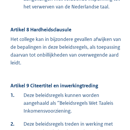
het verwerven van de Nederlandse taal.
Artikel 8 Hardheidsclausule
Het college kan in bijzondere gevallen afwijken van
de bepalingen in deze beleidsregels, als toepassing
daarvan tot onbillijkheden van overwegende aard
leidt.
Artikel 9 Citeertitel en inwerkingtreding
1.
Deze beleidsregels kunnen worden
aangehaald als ‘’Beleidsregels Wet Taaleis
Inkomensvoorziening.
2.
Deze beleidsregels treden in werking met