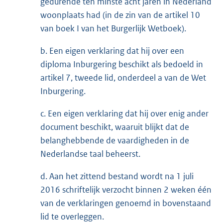
gedurende ten minste acht jaren in Nederland
woonplaats had (in de zin van de artikel 10
van boek I van het Burgerlijk Wetboek).
b. Een eigen verklaring dat hij over een
diploma Inburgering beschikt als bedoeld in
artikel 7, tweede lid, onderdeel a van de Wet
Inburgering.
c. Een eigen verklaring dat hij over enig ander
document beschikt, waaruit blijkt dat de
belanghebbende de vaardigheden in de
Nederlandse taal beheerst.
d. Aan het zittend bestand wordt na 1 juli
2016 schriftelijk verzocht binnen 2 weken één
van de verklaringen genoemd in bovenstaand
lid te overleggen.