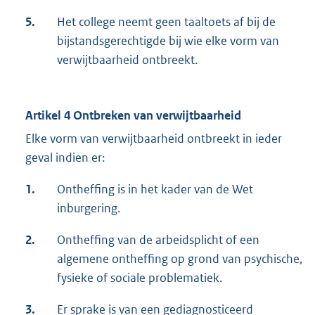
5.
Het college neemt geen taaltoets af bij de
bijstandsgerechtigde bij wie elke vorm van
verwijtbaarheid ontbreekt.
Artikel 4 Ontbreken van verwijtbaarheid
Elke vorm van verwijtbaarheid ontbreekt in ieder
geval indien er:
1.
Ontheffing is in het kader van de Wet
inburgering.
2.
Ontheffing van de arbeidsplicht of een
algemene ontheffing op grond van psychische,
fysieke of sociale problematiek.
3.
Er sprake is van een gediagnosticeerd