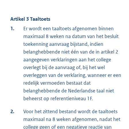
Artikel 3 Taaltoets
1.
Er wordt een taaltoets afgenomen binnen
maximaal 8 weken na datum van het besluit
toekenning aanvraag bijstand, indien
belanghebbende niet één van de in artikel 2
aangegeven verklaringen aan het college
overlegt bij de aanvraag of, bij het wel
overleggen van de verklaring, wanneer er een
redelijk vermoeden bestaat dat
belanghebbende de Nederlandse taal niet
beheerst op referentieniveau 1F.
2.
Voor het zittend bestand wordt de taaltoets
maximaal na 8 weken afgenomen, nadat het
college geen of een negatieve reactie van