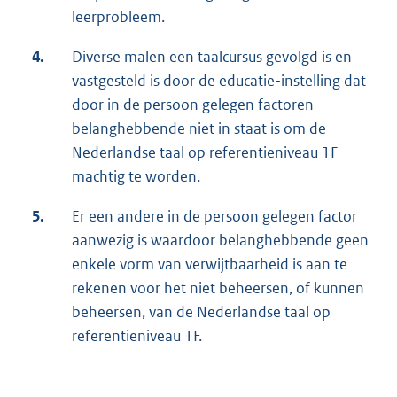
leerprobleem.
4.
Diverse malen een taalcursus gevolgd is en
vastgesteld is door de educatie-instelling dat
door in de persoon gelegen factoren
belanghebbende niet in staat is om de
Nederlandse taal op referentieniveau 1F
machtig te worden.
5.
Er een andere in de persoon gelegen factor
aanwezig is waardoor belanghebbende geen
enkele vorm van verwijtbaarheid is aan te
rekenen voor het niet beheersen, of kunnen
beheersen, van de Nederlandse taal op
referentieniveau 1F.