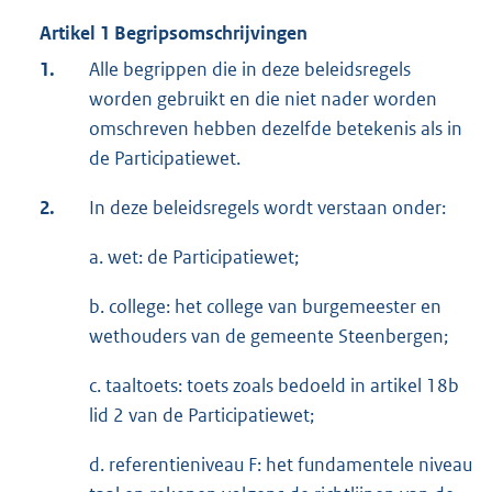
Artikel 1 Begripsomschrijvingen
1.
Alle begrippen die in deze beleidsregels
worden gebruikt en die niet nader worden
omschreven hebben dezelfde betekenis als in
de Participatiewet.
2.
In deze beleidsregels wordt verstaan onder:
a. wet: de Participatiewet;
b. college: het college van burgemeester en
wethouders van de gemeente Steenbergen;
c. taaltoets: toets zoals bedoeld in artikel 18b
lid 2 van de Participatiewet;
d. referentieniveau F: het fundamentele niveau