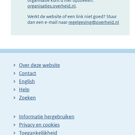
organisatie kunt u hier opzoeken:
organisaties.overheid.nl
.
Werkt de website of een link niet goed? Stuur
dan een e-mail naar
regelgeving@overheid.nl
Over deze website
Contact
English
Help
Zoeken
Informatie hergebruiken
Privacy en cookies
Toegankelijkheid