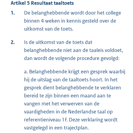
Artikel 5 Resultaat taaltoets
1.
De belanghebbende wordt door het college
binnen 4 weken in kennis gesteld over de
uitkomst van de toets.
2.
Is de uitkomst van de toets dat
belanghebbende niet aan de taaleis voldoet,
dan wordt de volgende procedure gevolgd:
a. Belanghebbende krijgt een gesprek waarbij
hij de uitslag van de taaltoets hoort. In het
gesprek dient belanghebbende te verklaren
bereid te zijn binnen een maand aan te
vangen met het verwerven van de
vaardigheden in de Nederlandse taal op
referentieniveau 1F. Deze verklaring wordt
vastgelegd in een trajectplan.