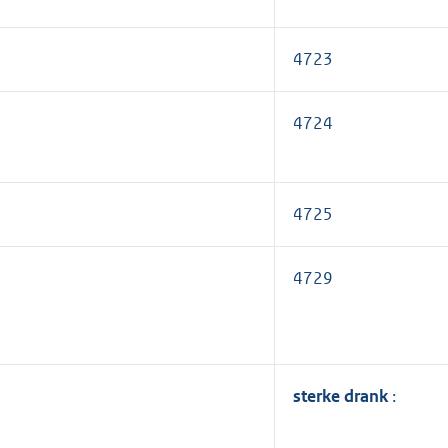
4723
4724
4725
4729
sterke drank
: