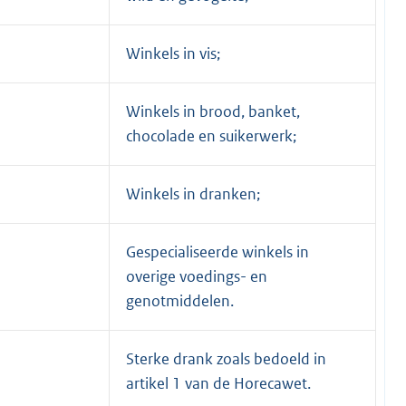
Winkels in vis;
Winkels in brood, banket,
chocolade en suikerwerk;
Winkels in dranken;
Gespecialiseerde winkels in
overige voedings- en
genotmiddelen.
Sterke drank zoals bedoeld in
artikel 1 van de Horecawet.