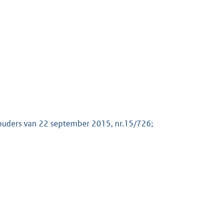
houders van 22 september 2015, nr.15/726;