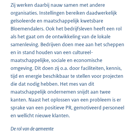
Zij werken daarbij nauw samen met andere
organisaties. Instellingen bereiken daadwerkelijk
geïsoleerde en maatschappelijk kwetsbare
Bloemendalers. Ook het bedrijfsleven heeft een rol
als het gaat om de ontwikkeling van de lokale
samenleving. Bedrijven doen mee aan het scheppen
en in stand houden van een cultureel-
maatschappelijke, sociale en economische
omgeving. Dit doen zij o.a. door faciliteiten, kennis,
tijd en energie beschikbaar te stellen voor projecten
die dat nodig hebben. Het mes van dit
maatschappelijk ondernemen snijdt aan twee
kanten. Naast het oplossen van een probleem is er
sprake van een positieve PR, gemotiveerd personeel
en wellicht nieuwe klanten.
De rol van de gemeente