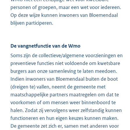
personen of groepen, maar een wet voor iedereen.
Op deze wijze kunnen inwoners van Bloemendaal
blijven participeren.
De vangnetfunctie van de Wmo
Soms zijn de collectieve/algemene voorzieningen en
preventieve functies niet voldoende om kwetsbare
burgers aan onze samenleving te laten meedoen.
Indien inwoners van Bloemendaal buiten de boot
(dreigen te) vallen, neemt de gemeente met
maatschappelijke partners maatregelen om dat te
voorkomen of om mensen weer binnenboord te
halen. Zodat zij vervolgens weer zelfstandig kunnen
functioneren en hun eigen keuzes kunnen maken.
De gemeente zet zich er, samen met anderen voor