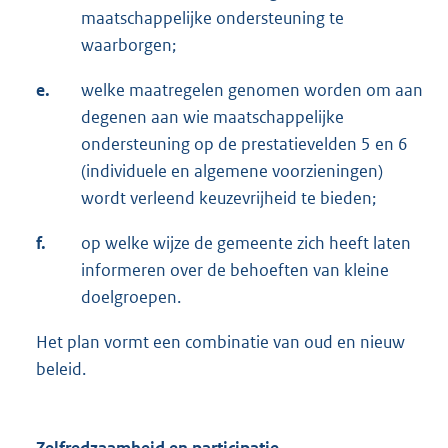
maatschappelijke ondersteuning te
waarborgen;
e.
welke maatregelen genomen worden om aan
degenen aan wie maatschappelijke
ondersteuning op de prestatievelden 5 en 6
(individuele en algemene voorzieningen)
wordt verleend keuzevrijheid te bieden;
f.
op welke wijze de gemeente zich heeft laten
informeren over de behoeften van kleine
doelgroepen.
Het plan vormt een combinatie van oud en nieuw
beleid.
Zelfredzaamheid en participatie