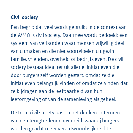
Civil society
Een begrip dat veel wordt gebruikt in de context van
de WMO is civil society. Daarmee wordt bedoeld: een
systeem van verbanden waar mensen vrijwillig deel
van uitmaken en die niet voortvloeien uit gezin,
familie, vrienden, overheid of bedrijfsleven. De civil
society bestaat idealiter uit allerlei initiatieven die
door burgers zelf worden gestart, omdat ze die
initiatieven belangrijk vinden of omdat ze vinden dat
ze bijdragen aan de leefbaarheid van hun
leefomgeving of van de samenleving als geheel.
De term civil society past in het denken in termen
van een terugtredende overheid, waarbij burgers
worden geacht meer verantwoordelijkheid te