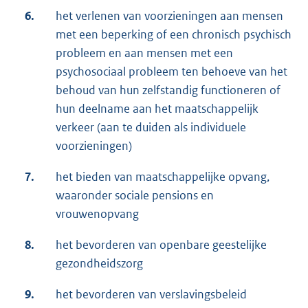
6.
het verlenen van voorzieningen aan mensen
met een beperking of een chronisch psychisch
probleem en aan mensen met een
psychosociaal probleem ten behoeve van het
behoud van hun zelfstandig functioneren of
hun deelname aan het maatschappelijk
verkeer (aan te duiden als individuele
voorzieningen)
7.
het bieden van maatschappelijke opvang,
waaronder sociale pensions en
vrouwenopvang
8.
het bevorderen van openbare geestelijke
gezondheidszorg
9.
het bevorderen van verslavingsbeleid