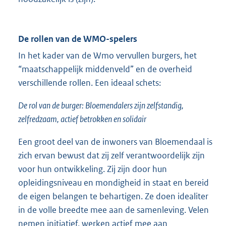
De rollen van de WMO-spelers
In het kader van de Wmo vervullen burgers, het
“maatschappelijk middenveld” en de overheid
verschillende rollen. Een ideaal schets:
De rol van de burger: Bloemendalers zijn zelfstandig,
zelfredzaam, actief betrokken en solidair
Een groot deel van de inwoners van Bloemendaal is
zich ervan bewust dat zij zelf verantwoordelijk zijn
voor hun ontwikkeling. Zij zijn door hun
opleidingsniveau en mondigheid in staat en bereid
de eigen belangen te behartigen. Ze doen idealiter
in de volle breedte mee aan de samenleving. Velen
nemen initiatief, werken actief mee aan