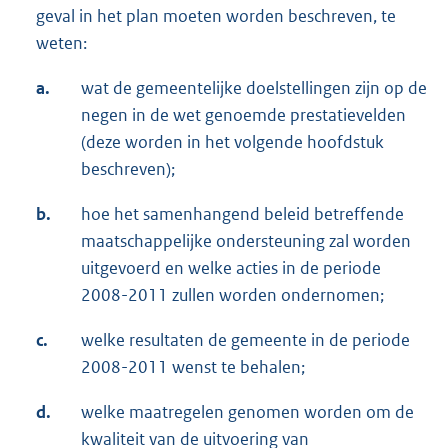
geval in het plan moeten worden beschreven, te
weten:
a.
wat de gemeentelijke doelstellingen zijn op de
negen in de wet genoemde prestatievelden
(deze worden in het volgende hoofdstuk
beschreven);
b.
hoe het samenhangend beleid betreffende
maatschappelijke ondersteuning zal worden
uitgevoerd en welke acties in de periode
2008-2011 zullen worden ondernomen;
c.
welke resultaten de gemeente in de periode
2008-2011 wenst te behalen;
d.
welke maatregelen genomen worden om de
kwaliteit van de uitvoering van