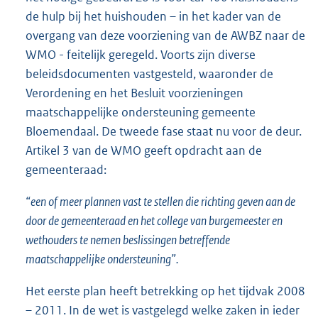
de hulp bij het huishouden – in het kader van de
overgang van deze voorziening van de AWBZ naar de
WMO - feitelijk geregeld. Voorts zijn diverse
beleidsdocumenten vastgesteld, waaronder de
Verordening en het Besluit voorzieningen
maatschappelijke ondersteuning gemeente
Bloemendaal. De tweede fase staat nu voor de deur.
Artikel 3 van de WMO geeft opdracht aan de
gemeenteraad:
“een of meer plannen vast te stellen die richting geven aan de
door de gemeenteraad en het college van burgemeester en
wethouders te nemen beslissingen betreffende
maatschappelijke ondersteuning”.
Het eerste plan heeft betrekking op het tijdvak 2008
– 2011. In de wet is vastgelegd welke zaken in ieder