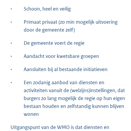
·
Schoon, heel en veilig
·
Primaat privaat (zo min mogelijk uitvoering
door de gemeente zelf)
·
De gemeente voert de regie
·
Aandacht voor kwetsbare groepen
·
Aansluiten bij al bestaande initiatieven
·
Een zodanig aanbod van diensten en
activiteiten vanuit de (welzijns)instellingen, dat
burgers zo lang mogelijk de regie op hun eigen
bestaan houden en zelfstandig kunnen blijven
wonen
Uitgangspunt van de WMO is dat diensten en