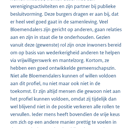
verenigingsactiviteiten en zijn partner bij publieke
besluitvorming. Deze burgers dragen er aan bij, dat
er heel veel goed gaat in de samenleving. Veel
Bloemendalers zijn gericht op anderen, gaan relaties
aan en zijn in staat die te onderhouden. Gezien
vanuit deze (gewenste) rol zijn onze inwoners bereid
om op basis van wederkerigheid anderen te helpen
via vrijwilligerswerk en mantelzorg. Kortom, ze
hebben een goed ontwikkelde gemeenschapszin.
Niet alle Bloemendalers kunnen of willen voldoen
aan dit profiel, nu niet maar ook niet in de
toekomst. Er zijn altijd mensen die gewoon niet aan
het profiel kunnen voldoen, omdat zij tijdelijk dan
wel blijvend niet in de positie verkeren alle rollen te
vervullen. Ieder mens heeft bovendien de vrije keus
om zich op een andere manier prettig te voelen in