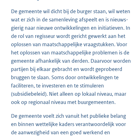
De gemeente wil dicht bij de burger staan, wil weten
wat er zich in de samenleving afspeelt en is nieuws-
gierig naar nieuwe ontwikkelingen en initiatieven. In
de rol van regisseur wordt gericht gewerkt aan het
oplossen van maatschappelijke vraagstukken. Voor
het oplossen van maatschappelijke problemen is de
gemeente afhankelijk van derden. Daarvoor worden
partijen bij elkaar gebracht en wordt geprobeerd
bruggen te slaan. Soms door ontwikkelingen te
faciliteren, te investeren en te stimuleren
(subsidiebeleid). Niet alleen op lokaal niveau, maar
ook op regionaal niveau met buurgemeenten.
De gemeente voelt zich vanuit het publieke belang
en binnen wettelijke kaders verantwoordelijk voor
de aanwezigheid van een goed werkend en