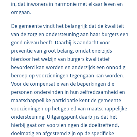
in, dat inwoners in harmonie met elkaar leven en
omgaan.
De gemeente vindt het belangrijk dat de kwaliteit
van de zorg en ondersteuning aan haar burgers een
goed niveau heeft. Daarbij is aandacht voor
preventie van groot belang, omdat enerzijds
hierdoor het welzijn van burgers kwalitatief
bevorderd kan worden en anderzijds een onnodig
beroep op voorzieningen tegengaan kan worden.
Voor de compensatie van de beperkingen die
personen ondervinden in hun zelfredzaamheid en
maatschappelijke participatie kent de gemeente
voorzieningen op het gebied van maatschappelijke
ondersteuning. Uitgangspunt daarbij is dat het
hierbij gaat om voorzieningen die doeltreffend,
doelmatig en afgestemd zijn op de specifieke