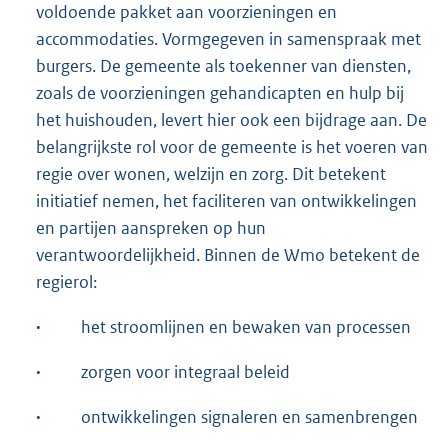
voldoende pakket aan voorzieningen en
accommodaties. Vormgegeven in samenspraak met
burgers. De gemeente als toekenner van diensten,
zoals de voorzieningen gehandicapten en hulp bij
het huishouden, levert hier ook een bijdrage aan. De
belangrijkste rol voor de gemeente is het voeren van
regie over wonen, welzijn en zorg. Dit betekent
initiatief nemen, het faciliteren van ontwikkelingen
en partijen aanspreken op hun
verantwoordelijkheid. Binnen de Wmo betekent de
regierol:
·
het stroomlijnen en bewaken van processen
·
zorgen voor integraal beleid
·
ontwikkelingen signaleren en samenbrengen