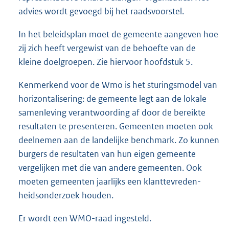
advies wordt gevoegd bij het raadsvoorstel.
In het beleidsplan moet de gemeente aangeven hoe
zij zich heeft vergewist van de behoefte van de
kleine doelgroepen. Zie hiervoor hoofdstuk 5.
Kenmerkend voor de Wmo is het sturingsmodel van
horizontalisering: de gemeente legt aan de lokale
samenleving verantwoording af door de bereikte
resultaten te presenteren. Gemeenten moeten ook
deelnemen aan de landelijke benchmark. Zo kunnen
burgers de resultaten van hun eigen gemeente
vergelijken met die van andere gemeenten. Ook
moeten gemeenten jaarlijks een klanttevreden-
heidsonderzoek houden.
Er wordt een WMO-raad ingesteld.