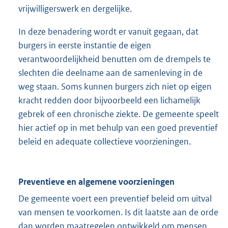
vrijwilligerswerk en dergelijke.
In deze benadering wordt er vanuit gegaan, dat
burgers in eerste instantie de eigen
verantwoordelijkheid benutten om de drempels te
slechten die deelname aan de samenleving in de
weg staan. Soms kunnen burgers zich niet op eigen
kracht redden door bijvoorbeeld een lichamelijk
gebrek of een chronische ziekte. De gemeente speelt
hier actief op in met behulp van een goed preventief
beleid en adequate collectieve voorzieningen.
Preventieve en algemene voorzieningen
De gemeente voert een preventief beleid om uitval
van mensen te voorkomen. Is dit laatste aan de orde
dan worden maatregelen ontwikkeld om mensen