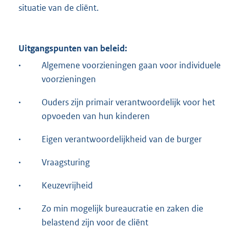
situatie van de cliënt.
Uitgangspunten van beleid:
·
Algemene voorzieningen gaan voor individuele
voorzieningen
·
Ouders zijn primair verantwoordelijk voor het
opvoeden van hun kinderen
·
Eigen verantwoordelijkheid van de burger
·
Vraagsturing
·
Keuzevrijheid
·
Zo min mogelijk bureaucratie en zaken die
belastend zijn voor de cliënt