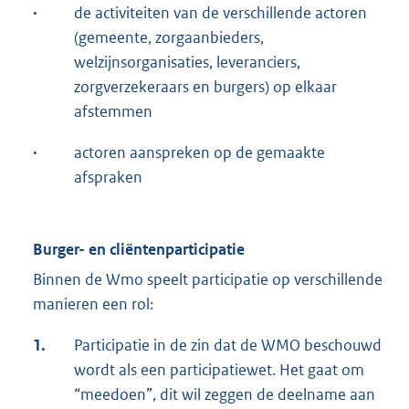
·
de activiteiten van de verschillende actoren
(gemeente, zorgaanbieders,
welzijnsorganisaties, leveranciers,
zorgverzekeraars en burgers) op elkaar
afstemmen
·
actoren aanspreken op de gemaakte
afspraken
Burger- en cliëntenparticipatie
Binnen de Wmo speelt participatie op verschillende
manieren een rol:
1.
Participatie in de zin dat de WMO beschouwd
wordt als een participatiewet. Het gaat om
“meedoen”, dit wil zeggen de deelname aan