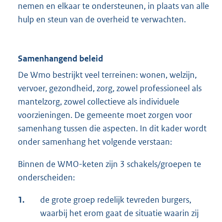
nemen en elkaar te ondersteunen, in plaats van alle
hulp en steun van de overheid te verwachten.
Samenhangend beleid
De Wmo bestrijkt veel terreinen: wonen, welzijn,
vervoer, gezondheid, zorg, zowel professioneel als
mantelzorg, zowel collectieve als individuele
voorzieningen. De gemeente moet zorgen voor
samenhang tussen die aspecten. In dit kader wordt
onder samenhang het volgende verstaan:
Binnen de WMO-keten zijn 3 schakels/groepen te
onderscheiden:
1.
de grote groep redelijk tevreden burgers,
waarbij het erom gaat de situatie waarin zij