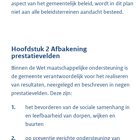
aspect van het gemeentelijk beleid, wordt in dit plan
niet aan alle beleidsterreinen aandacht besteed.
Hoofdstuk 2 Afbakening
prestatievelden
Binnen de Wet maatschappelijke ondersteuning is
de gemeente verantwoordelijk voor het realiseren
van resultaten, neergelegd en beschreven in negen
prestatievelden. Deze zijn:
1.
het bevorderen van de sociale samenhang in
en leefbaarheid van dorpen, wijken en
buurten
2.
op preventie gerichte ondersteuning van