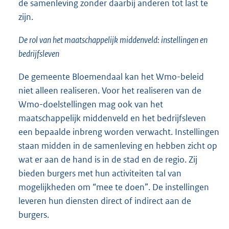
de samenleving zonder daarbij anderen tot last te
zijn.
De rol van het maatschappelijk middenveld: instellingen en
bedrijfsleven
De gemeente Bloemendaal kan het Wmo-beleid
niet alleen realiseren. Voor het realiseren van de
Wmo-doelstellingen mag ook van het
maatschappelijk middenveld en het bedrijfsleven
een bepaalde inbreng worden verwacht. Instellingen
staan midden in de samenleving en hebben zicht op
wat er aan de hand is in de stad en de regio. Zij
bieden burgers met hun activiteiten tal van
mogelijkheden om “mee te doen”. De instellingen
leveren hun diensten direct of indirect aan de
burgers.