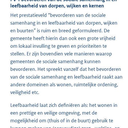
leefbaarheid van dorpen, wijken en kernen
Het prestatieveld “bevorderen van de sociale
samenhang in en leefbaarheid van dorpen, wijken
en buurten” is ruim en breed geformuleerd. De
gemeente heeft hierin dan ook een grote vrijheid
om lokaal invulling te geven en prioriteiten te
stellen. Er zijn bovendien vele manieren waarop
gemeenten de sociale samenhang kunnen
bevorderen. Het spreekt vanzelf dat het bevorderen
van de sociale samenhang en leefbaarheid raakt aan
andere domeinen als wonen, ruimtelijke ordening,
veiligheid etc.
Leefbaarheid laat zich definiëren als: het wonen in
een prettige en veilige omgeving, met de
mogelijkheid om (thuis of in de buurt) gebruik te