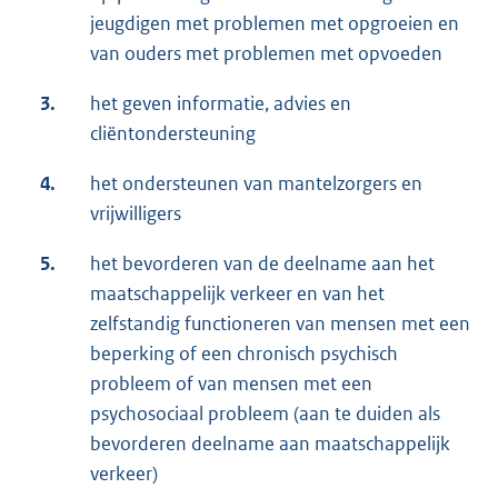
jeugdigen met problemen met opgroeien en
van ouders met problemen met opvoeden
3.
het geven informatie, advies en
cliëntondersteuning
4.
het ondersteunen van mantelzorgers en
vrijwilligers
5.
het bevorderen van de deelname aan het
maatschappelijk verkeer en van het
zelfstandig functioneren van mensen met een
beperking of een chronisch psychisch
probleem of van mensen met een
psychosociaal probleem (aan te duiden als
bevorderen deelname aan maatschappelijk
verkeer)