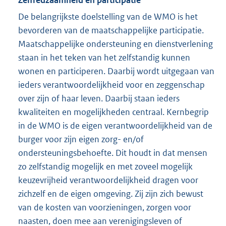
De belangrijkste doelstelling van de WMO is het
bevorderen van de maatschappelijke participatie.
Maatschappelijke ondersteuning en dienstverlening
staan in het teken van het zelfstandig kunnen
wonen en participeren. Daarbij wordt uitgegaan van
ieders verantwoordelijkheid voor en zeggenschap
over zijn of haar leven. Daarbij staan ieders
kwaliteiten en mogelijkheden centraal. Kernbegrip
in de WMO is de eigen verantwoordelijkheid van de
burger voor zijn eigen zorg- en/of
ondersteuningsbehoefte. Dit houdt in dat mensen
zo zelfstandig mogelijk en met zoveel mogelijk
keuzevrijheid verantwoordelijkheid dragen voor
zichzelf en de eigen omgeving. Zij zijn zich bewust
van de kosten van voorzieningen, zorgen voor
naasten, doen mee aan verenigingsleven of