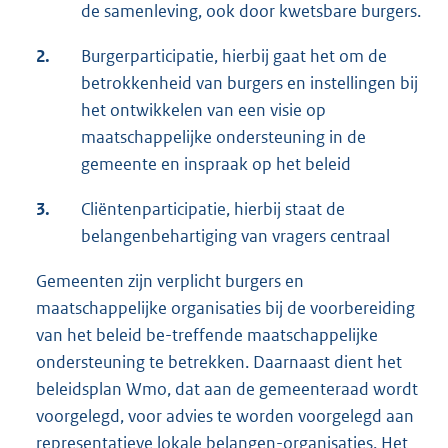
de samenleving, ook door kwetsbare burgers.
2.
Burgerparticipatie, hierbij gaat het om de
betrokkenheid van burgers en instellingen bij
het ontwikkelen van een visie op
maatschappelijke ondersteuning in de
gemeente en inspraak op het beleid
3.
Cliëntenparticipatie, hierbij staat de
belangenbehartiging van vragers centraal
Gemeenten zijn verplicht burgers en
maatschappelijke organisaties bij de voorbereiding
van het beleid be-treffende maatschappelijke
ondersteuning te betrekken. Daarnaast dient het
beleidsplan Wmo, dat aan de gemeenteraad wordt
voorgelegd, voor advies te worden voorgelegd aan
representatieve lokale belangen-organisaties. Het