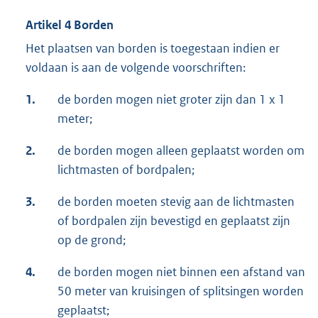
Artikel 4 Borden
Het plaatsen van borden is toegestaan indien er
voldaan is aan de volgende voorschriften:
1.
de borden mogen niet groter zijn dan 1 x 1
meter;
2.
de borden mogen alleen geplaatst worden om
lichtmasten of bordpalen;
3.
de borden moeten stevig aan de lichtmasten
of bordpalen zijn bevestigd en geplaatst zijn
op de grond;
4.
de borden mogen niet binnen een afstand van
50 meter van kruisingen of splitsingen worden
geplaatst;