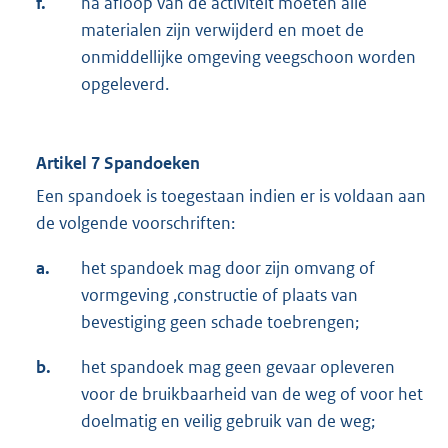
f.
na afloop van de activiteit moeten alle
materialen zijn verwijderd en moet de
onmiddellijke omgeving veegschoon worden
opgeleverd.
Artikel 7 Spandoeken
Een spandoek is toegestaan indien er is voldaan aan
de volgende voorschriften:
a.
het spandoek mag door zijn omvang of
vormgeving ,constructie of plaats van
bevestiging geen schade toebrengen;
b.
het spandoek mag geen gevaar opleveren
voor de bruikbaarheid van de weg of voor het
doelmatig en veilig gebruik van de weg;