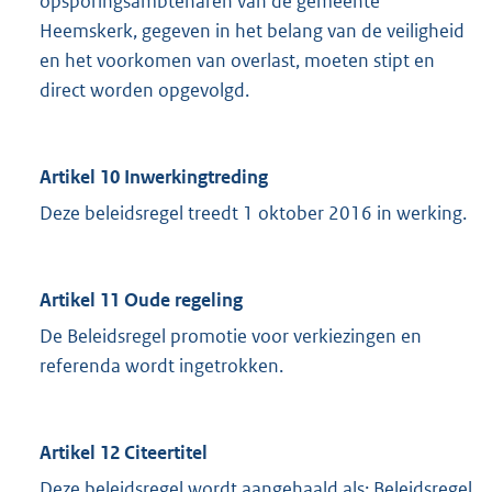
opsporingsambtenaren van de gemeente
Heemskerk, gegeven in het belang van de veiligheid
en het voorkomen van overlast, moeten stipt en
direct worden opgevolgd.
Artikel 10 Inwerkingtreding
Deze beleidsregel treedt 1 oktober 2016 in werking.
Artikel 11 Oude regeling
De Beleidsregel promotie voor verkiezingen en
referenda wordt ingetrokken.
Artikel 12 Citeertitel
Deze beleidsregel wordt aangehaald als: Beleidsregel