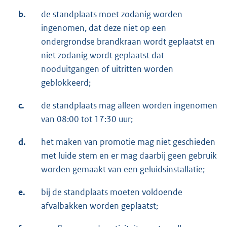
b.
de standplaats moet zodanig worden
ingenomen, dat deze niet op een
ondergrondse brandkraan wordt geplaatst en
niet zodanig wordt geplaatst dat
nooduitgangen of uitritten worden
geblokkeerd;
c.
de standplaats mag alleen worden ingenomen
van 08:00 tot 17:30 uur;
d.
het maken van promotie mag niet geschieden
met luide stem en er mag daarbij geen gebruik
worden gemaakt van een geluidsinstallatie;
e.
bij de standplaats moeten voldoende
afvalbakken worden geplaatst;