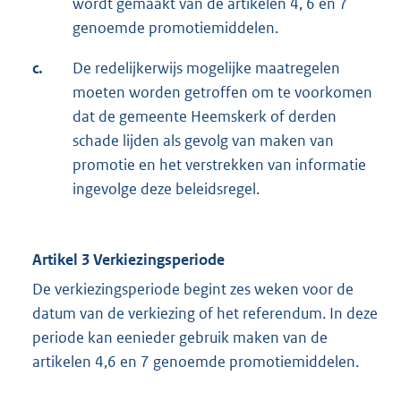
wordt gemaakt van de artikelen 4, 6 en 7
genoemde promotiemiddelen.
c.
De redelijkerwijs mogelijke maatregelen
moeten worden getroffen om te voorkomen
dat de gemeente Heemskerk of derden
schade lijden als gevolg van maken van
promotie en het verstrekken van informatie
ingevolge deze beleidsregel.
Artikel 3 Verkiezingsperiode
De verkiezingsperiode begint zes weken voor de
datum van de verkiezing of het referendum. In deze
periode kan eenieder gebruik maken van de
artikelen 4,6 en 7 genoemde promotiemiddelen.