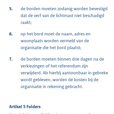
5.
de borden moeten zodanig worden bevestigd
dat de verf van de lichtmast niet beschadigd
raakt;
6.
op het bord moet de naam, adres en
woonplaats worden vermeld van de
organisatie die het bord plaatst;
7.
de borden moeten binnen drie dagen na de
verkiezingen of het referendum zijn
verwijderd. Als hierbij aantoonbaar in gebreke
wordt gebleven, worden de kosten bij de
organisatie in rekening gebracht.
Artikel 5 Folders