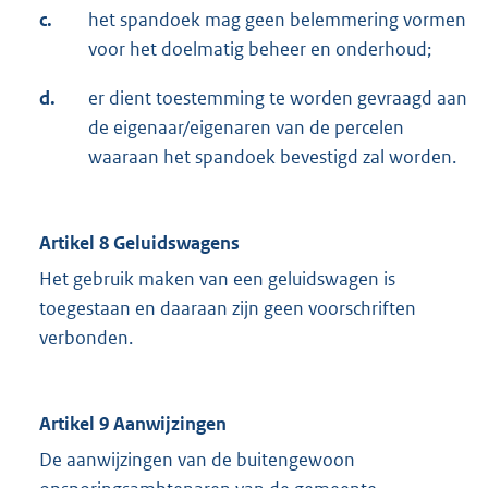
c.
het spandoek mag geen belemmering vormen
voor het doelmatig beheer en onderhoud;
d.
er dient toestemming te worden gevraagd aan
de eigenaar/eigenaren van de percelen
waaraan het spandoek bevestigd zal worden.
Artikel 8 Geluidswagens
Het gebruik maken van een geluidswagen is
toegestaan en daaraan zijn geen voorschriften
verbonden.
Artikel 9 Aanwijzingen
De aanwijzingen van de buitengewoon