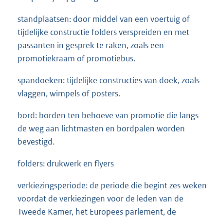
standplaatsen: door middel van een voertuig of
tijdelijke constructie folders verspreiden en met
passanten in gesprek te raken, zoals een
promotiekraam of promotiebus.
spandoeken: tijdelijke constructies van doek, zoals
vlaggen, wimpels of posters.
bord: borden ten behoeve van promotie die langs
de weg aan lichtmasten en bordpalen worden
bevestigd.
folders: drukwerk en flyers
verkiezingsperiode: de periode die begint zes weken
voordat de verkiezingen voor de leden van de
Tweede Kamer, het Europees parlement, de