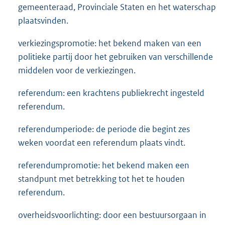
gemeenteraad, Provinciale Staten en het waterschap
plaatsvinden.
verkiezingspromotie: het bekend maken van een
politieke partij door het gebruiken van verschillende
middelen voor de verkiezingen.
referendum: een krachtens publiekrecht ingesteld
referendum.
referendumperiode: de periode die begint zes
weken voordat een referendum plaats vindt.
referendumpromotie: het bekend maken een
standpunt met betrekking tot het te houden
referendum.
overheidsvoorlichting: door een bestuursorgaan in