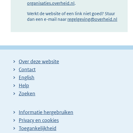
organisaties.overheid.nl
.
Werkt de website of een link niet goed? Stuur
dan een e-mail naar
regelgeving@overheid.nl
Over deze website
Contact
English
Help
Zoeken
Informatie hergebruiken
Privacy en cookies
Toegankelijkheid