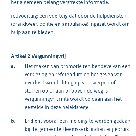
het algemeen belang verstrekte informatie.
redvoertuig: een voertuig dat door de hulpdiensten
(brandweer, politie en ambulance) ingezet wordt om
hulp aan te bieden.
Artikel 2 Vergunningvrij
a.
Het maken van promotie ten behoeve van een
verkiezing en referendum en het geven van
overheidsvoorlichting op voorwerpen of
stoffen op of aan of boven de weg is
vergunningvrij, mits wordt voldaan aan het
gestelde in deze beleidsregel.
b.
Er dient vooraf een melding te worden gedaan
bij de gemeente Heemskerk, indien er gebruik