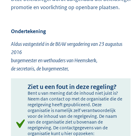
promotie en voorlichting op openbare plaatsen.
Ondertekening
Aldus vastgesteld in de B&W vergadering van 23 augustus
2016
burgemeester en wethouders van Heemskerk,
de secretaris, de burgemeester,
Ziet u een fout in deze regeling?
Bent u van mening dat de inhoud niet juist is?
Neem dan contact op met de organisatie die de
regelgeving heeft gepubliceerd. Deze
organisatie is namelijk zelf verantwoordelijk
voor de inhoud van de regelgeving. De naam
van de organisatie ziet u bovenaan de
regelgeving. De contactgegevens van de
organisatie kunt u hier opzoeken: