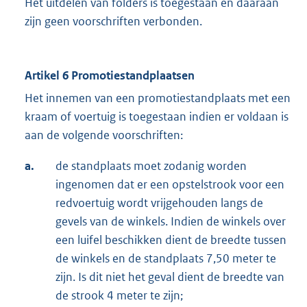
Het uitdelen van folders is toegestaan en daaraan
zijn geen voorschriften verbonden.
Artikel 6 Promotiestandplaatsen
Het innemen van een promotiestandplaats met een
kraam of voertuig is toegestaan indien er voldaan is
aan de volgende voorschriften:
a.
de standplaats moet zodanig worden
ingenomen dat er een opstelstrook voor een
redvoertuig wordt vrijgehouden langs de
gevels van de winkels. Indien de winkels over
een luifel beschikken dient de breedte tussen
de winkels en de standplaats 7,50 meter te
zijn. Is dit niet het geval dient de breedte van
de strook 4 meter te zijn;