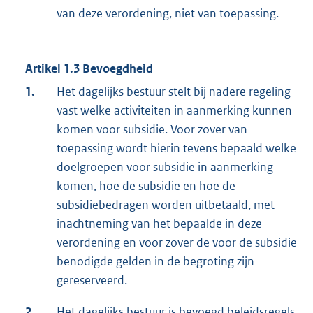
van deze verordening, niet van toepassing.
Artikel 1.3 Bevoegdheid
1.
Het dagelijks bestuur stelt bij nadere regeling
vast welke activiteiten in aanmerking kunnen
komen voor subsidie. Voor zover van
toepassing wordt hierin tevens bepaald welke
doelgroepen voor subsidie in aanmerking
komen, hoe de subsidie en hoe de
subsidiebedragen worden uitbetaald, met
inachtneming van het bepaalde in deze
verordening en voor zover de voor de subsidie
benodigde gelden in de begroting zijn
gereserveerd.
2.
Het dagelijks bestuur is bevoegd beleidsregels