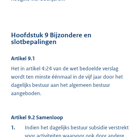
Hoofdstuk 9 Bijzondere en
slotbepalingen
Artikel 9.1
Het in artikel 4:24 van de wet bedoelde verslag
wordt ten minste éénmaal in de vijf jaar door het
dagelijks bestuur aan het algemeen bestuur
aangeboden.
Artikel 9.2 Samenloop
1.
Indien het dagelijks bestuur subsidie verstrekt
voor activiteiten waarvoor ook door andere