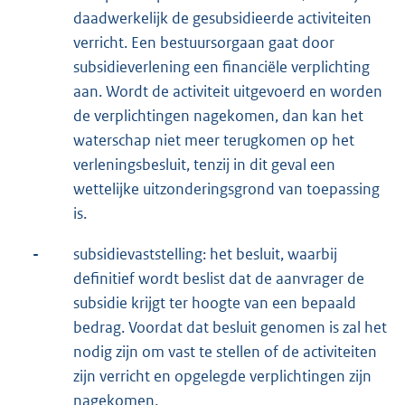
daadwerkelijk de gesubsidieerde activiteiten
verricht. Een bestuursorgaan gaat door
subsidieverlening een financiële verplichting
aan. Wordt de activiteit uitgevoerd en worden
de verplichtingen nagekomen, dan kan het
waterschap niet meer terugkomen op het
verleningsbesluit, tenzij in dit geval een
wettelijke uitzonderingsgrond van toepassing
is.
-
subsidievaststelling: het besluit, waarbij
definitief wordt beslist dat de aanvrager de
subsidie krijgt ter hoogte van een bepaald
bedrag. Voordat dat besluit genomen is zal het
nodig zijn om vast te stellen of de activiteiten
zijn verricht en opgelegde verplichtingen zijn
nagekomen.