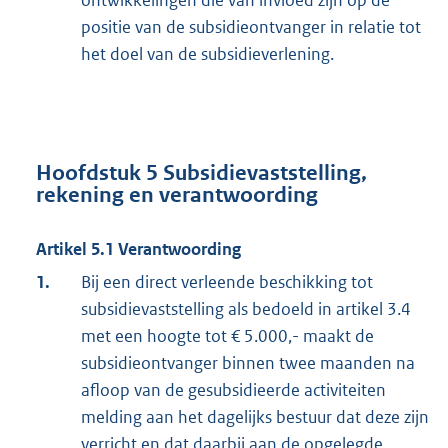
positie van de subsidieontvanger in relatie tot
het doel van de subsidieverlening.
Hoofdstuk 5 Subsidievaststelling,
rekening en verantwoording
Artikel 5.1 Verantwoording
1.
Bij een direct verleende beschikking tot
subsidievaststelling als bedoeld in artikel 3.4
met een hoogte tot € 5.000,- maakt de
subsidieontvanger binnen twee maanden na
afloop van de gesubsidieerde activiteiten
melding aan het dagelijks bestuur dat deze zijn
verricht en dat daarbij aan de opgelegde