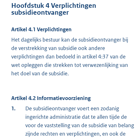
Hoofdstuk 4 Verplichtingen
subsidieontvanger
Artikel 4.1 Verplichtingen
Het dagelijks bestuur kan de subsidieontvanger bij
de verstrekking van subsidie ook andere
verplichtingen dan bedoeld in artikel 4:37 van de
wet opleggen die strekken tot verwezenlijking van
het doel van de subsidie.
Artikel 4.2 Informatievoorziening
1.
De subsidieontvanger voert een zodanig
ingerichte administratie dat te allen tijde de
voor de vaststelling van de subsidie van belang
zijnde rechten en verplichtingen, en ook de