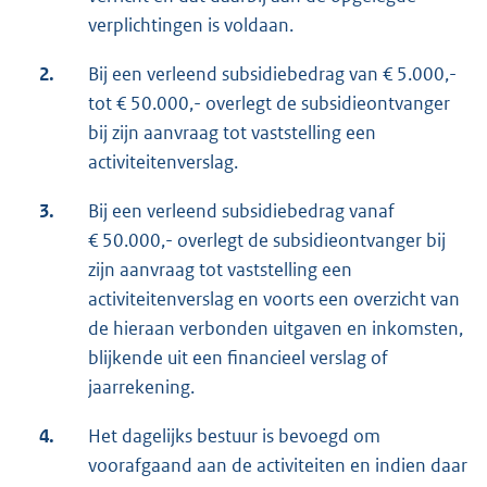
verplichtingen is voldaan.
2.
Bij een verleend subsidiebedrag van € 5.000,-
tot € 50.000,- overlegt de subsidieontvanger
bij zijn aanvraag tot vaststelling een
activiteitenverslag.
3.
Bij een verleend subsidiebedrag vanaf
€ 50.000,- overlegt de subsidieontvanger bij
zijn aanvraag tot vaststelling een
activiteitenverslag en voorts een overzicht van
de hieraan verbonden uitgaven en inkomsten,
blijkende uit een financieel verslag of
jaarrekening.
4.
Het dagelijks bestuur is bevoegd om
voorafgaand aan de activiteiten en indien daar