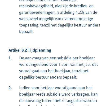
rechtsbevoegdheid, niet zijnde krediet- en
garantieverleningen, is afdeling 4.2.8 van de
wet zoveel mogelijk van overeenkomstige
toepassing, tenzij het dagelijks bestuur anders
bepaalt.
Artikel 8.2 Tijdplanning
1.
De aanvraag van een subsidie per boekjaar
wordt ingediend voor 1 april van het jaar dat
vooraf gaat aan het boekjaar, tenzij het
dagelijks bestuur anders bepaalt.
2.
Indien voor het jaar voorafgaand aan het
boekjaar reeds subsidie werd verkregen, kan
de aanvraag tot en met 31 augustus worden