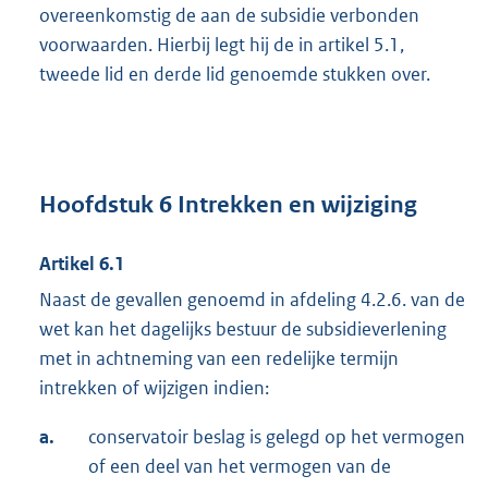
overeenkomstig de aan de subsidie verbonden
voorwaarden. Hierbij legt hij de in artikel 5.1,
tweede lid en derde lid genoemde stukken over.
Hoofdstuk 6 Intrekken en wijziging
Artikel 6.1
Naast de gevallen genoemd in afdeling 4.2.6. van de
wet kan het dagelijks bestuur de subsidieverlening
met in achtneming van een redelijke termijn
intrekken of wijzigen indien:
a.
conservatoir beslag is gelegd op het vermogen
of een deel van het vermogen van de