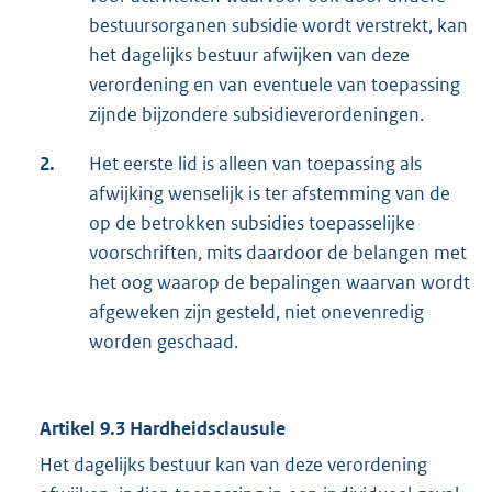
bestuursorganen subsidie wordt verstrekt, kan
het dagelijks bestuur afwijken van deze
verordening en van eventuele van toepassing
zijnde bijzondere subsidieverordeningen.
2.
Het eerste lid is alleen van toepassing als
afwijking wenselijk is ter afstemming van de
op de betrokken subsidies toepasselijke
voorschriften, mits daardoor de belangen met
het oog waarop de bepalingen waarvan wordt
afgeweken zijn gesteld, niet onevenredig
worden geschaad.
Artikel 9.3 Hardheidsclausule
Het dagelijks bestuur kan van deze verordening