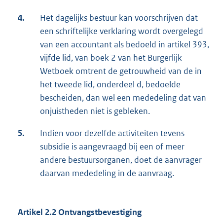
4.
Het dagelijks bestuur kan voorschrijven dat
een schriftelijke verklaring wordt overgelegd
van een accountant als bedoeld in artikel 393,
vijfde lid, van boek 2 van het Burgerlijk
Wetboek omtrent de getrouwheid van de in
het tweede lid, onderdeel d, bedoelde
bescheiden, dan wel een mededeling dat van
onjuistheden niet is gebleken.
5.
Indien voor dezelfde activiteiten tevens
subsidie is aangevraagd bij een of meer
andere bestuursorganen, doet de aanvrager
daarvan mededeling in de aanvraag.
Artikel 2.2 Ontvangstbevestiging