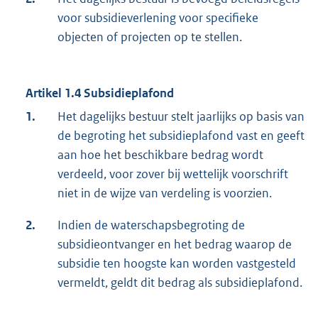
voor subsidieverlening voor specifieke
objecten of projecten op te stellen.
Artikel 1.4 Subsidieplafond
1.
Het dagelijks bestuur stelt jaarlijks op basis van
de begroting het subsidieplafond vast en geeft
aan hoe het beschikbare bedrag wordt
verdeeld, voor zover bij wettelijk voorschrift
niet in de wijze van verdeling is voorzien.
2.
Indien de waterschapsbegroting de
subsidieontvanger en het bedrag waarop de
subsidie ten hoogste kan worden vastgesteld
vermeldt, geldt dit bedrag als subsidieplafond.