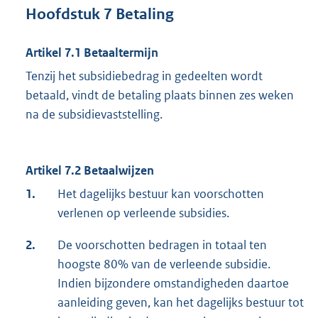
Hoofdstuk 7 Betaling
Artikel 7.1 Betaaltermijn
Tenzij het subsidiebedrag in gedeelten wordt
betaald, vindt de betaling plaats binnen zes weken
na de subsidievaststelling.
Artikel 7.2 Betaalwijzen
1.
Het dagelijks bestuur kan voorschotten
verlenen op verleende subsidies.
2.
De voorschotten bedragen in totaal ten
hoogste 80% van de verleende subsidie.
Indien bijzondere omstandigheden daartoe
aanleiding geven, kan het dagelijks bestuur tot