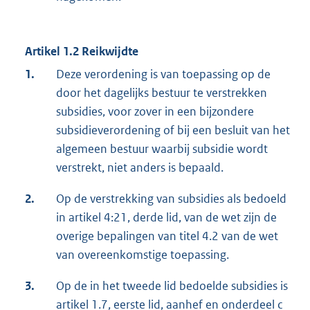
Artikel 1.2 Reikwijdte
1.
Deze verordening is van toepassing op de
door het dagelijks bestuur te verstrekken
subsidies, voor zover in een bijzondere
subsidieverordening of bij een besluit van het
algemeen bestuur waarbij subsidie wordt
verstrekt, niet anders is bepaald.
2.
Op de verstrekking van subsidies als bedoeld
in artikel 4:21, derde lid, van de wet zijn de
overige bepalingen van titel 4.2 van de wet
van overeenkomstige toepassing.
3.
Op de in het tweede lid bedoelde subsidies is
artikel 1.7, eerste lid, aanhef en onderdeel c