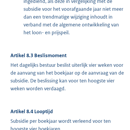
ingediend, als deze in vergelijking met de
subsidie voor het voorafgaande jaar niet meer
dan een trendmatige wijziging inhoudt in
verband met de algemene ontwikkeling van
het loon- en prijspeil.
Artikel 8.3 Beslismoment
Het dagelijks bestuur beslist uiterlijk vier weken voor
de aanvang van het boekjaar op de aanvraag van de
subsidie. De beslissing kan voor ten hoogste vier
weken worden verdaagd.
Artikel 8.4 Looptijd
Subsidie per boekjaar wordt verleend voor ten
hoogste vier boekjaren.