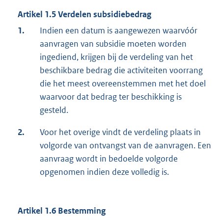
Artikel 1.5 Verdelen subsidiebedrag
1.
Indien een datum is aangewezen waarvóór
aanvragen van subsidie moeten worden
ingediend, krijgen bij de verdeling van het
beschikbare bedrag die activiteiten voorrang
die het meest overeenstemmen met het doel
waarvoor dat bedrag ter beschikking is
gesteld.
2.
Voor het overige vindt de verdeling plaats in
volgorde van ontvangst van de aanvragen. Een
aanvraag wordt in bedoelde volgorde
opgenomen indien deze volledig is.
Artikel 1.6 Bestemming