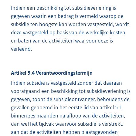
Indien een beschikking tot subsidieverlening is
gegeven waarin een bedrag is vermeld waarop de
subsidie ten hoogste kan worden vastgesteld, wordt
deze vastgesteld op basis van de werkelijke kosten
en baten van de activiteiten waarvoor deze is
verleend.
Artikel 5.4 Verantwoordingstermijn
Indien subsidie is vastgesteld zonder dat daaraan
voorafgaand een beschikking tot subsidieverlening is
gegeven, toont de subsidieontvanger, behoudens de
gevallen genoemd in het eerste lid van artikel 5.1,
binnen zes maanden na afloop van de activiteiten,
dan wel het tijdvak waarvoor subsidie is verstrekt,
aan dat de activiteiten hebben plaatsgevonden