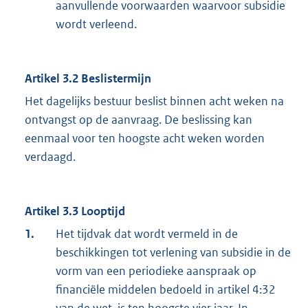
aanvullende voorwaarden waarvoor subsidie
wordt verleend.
Artikel 3.2 Beslistermijn
Het dagelijks bestuur beslist binnen acht weken na
ontvangst op de aanvraag. De beslissing kan
eenmaal voor ten hoogste acht weken worden
verdaagd.
Artikel 3.3 Looptijd
1.
Het tijdvak dat wordt vermeld in de
beschikkingen tot verlening van subsidie in de
vorm van een periodieke aanspraak op
financiële middelen bedoeld in artikel 4:32