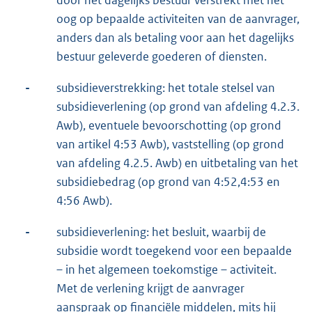
oog op bepaalde activiteiten van de aanvrager,
anders dan als betaling voor aan het dagelijks
bestuur geleverde goederen of diensten.
-
subsidieverstrekking: het totale stelsel van
subsidieverlening (op grond van afdeling 4.2.3.
Awb), eventuele bevoorschotting (op grond
van artikel 4:53 Awb), vaststelling (op grond
van afdeling 4.2.5. Awb) en uitbetaling van het
subsidiebedrag (op grond van 4:52,4:53 en
4:56 Awb).
-
subsidieverlening: het besluit, waarbij de
subsidie wordt toegekend voor een bepaalde
– in het algemeen toekomstige – activiteit.
Met de verlening krijgt de aanvrager
aanspraak op financiële middelen, mits hij