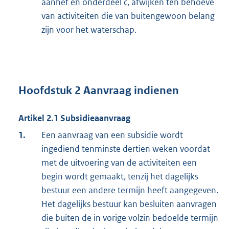
aanhef en onderdeel c, afwijken ten behoeve
van activiteiten die van buitengewoon belang
zijn voor het waterschap.
Hoofdstuk 2 Aanvraag indienen
Artikel 2.1 Subsidieaanvraag
1.
Een aanvraag van een subsidie wordt
ingediend tenminste dertien weken voordat
met de uitvoering van de activiteiten een
begin wordt gemaakt, tenzij het dagelijks
bestuur een andere termijn heeft aangegeven.
Het dagelijks bestuur kan besluiten aanvragen
die buiten de in vorige volzin bedoelde termijn