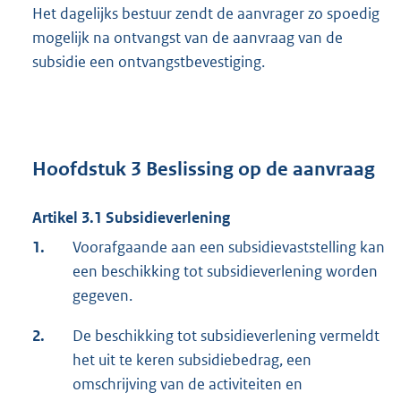
Het dagelijks bestuur zendt de aanvrager zo spoedig
mogelijk na ontvangst van de aanvraag van de
subsidie een ontvangstbevestiging.
Hoofdstuk 3 Beslissing op de aanvraag
Artikel 3.1 Subsidieverlening
1.
Voorafgaande aan een subsidievaststelling kan
een beschikking tot subsidieverlening worden
gegeven.
2.
De beschikking tot subsidieverlening vermeldt
het uit te keren subsidiebedrag, een
omschrijving van de activiteiten en