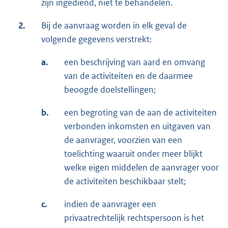
zijn ingediend, niet te behandelen.
2.
Bij de aanvraag worden in elk geval de
volgende gegevens verstrekt:
a.
een beschrijving van aard en omvang
van de activiteiten en de daarmee
beoogde doelstellingen;
b.
een begroting van de aan de activiteiten
verbonden inkomsten en uitgaven van
de aanvrager, voorzien van een
toelichting waaruit onder meer blijkt
welke eigen middelen de aanvrager voor
de activiteiten beschikbaar stelt;
c.
indien de aanvrager een
privaatrechtelijk rechtspersoon is het