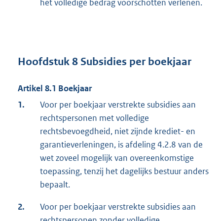
het volledige bedrag voorschotten verlenen.
Hoofdstuk 8 Subsidies per boekjaar
Artikel 8.1 Boekjaar
1.
Voor per boekjaar verstrekte subsidies aan
rechtspersonen met volledige
rechtsbevoegdheid, niet zijnde krediet- en
garantieverleningen, is afdeling 4.2.8 van de
wet zoveel mogelijk van overeenkomstige
toepassing, tenzij het dagelijks bestuur anders
bepaalt.
2.
Voor per boekjaar verstrekte subsidies aan
rechtspersonen zonder volledige