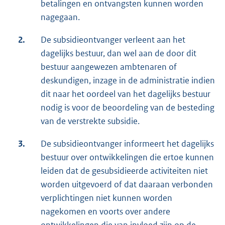
betalingen en ontvangsten kunnen worden
nagegaan.
2.
De subsidieontvanger verleent aan het
dagelijks bestuur, dan wel aan de door dit
bestuur aangewezen ambtenaren of
deskundigen, inzage in de administratie indien
dit naar het oordeel van het dagelijks bestuur
nodig is voor de beoordeling van de besteding
van de verstrekte subsidie.
3.
De subsidieontvanger informeert het dagelijks
bestuur over ontwikkelingen die ertoe kunnen
leiden dat de gesubsidieerde activiteiten niet
worden uitgevoerd of dat daaraan verbonden
verplichtingen niet kunnen worden
nagekomen en voorts over andere
ontwikkelingen die van invloed zijn op de