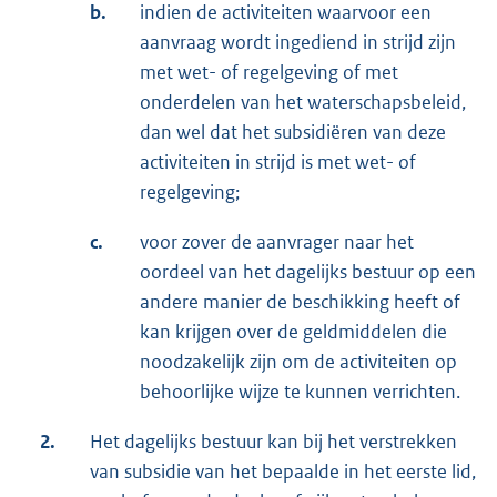
b.
indien de activiteiten waarvoor een
aanvraag wordt ingediend in strijd zijn
met wet- of regelgeving of met
onderdelen van het waterschapsbeleid,
dan wel dat het subsidiëren van deze
activiteiten in strijd is met wet- of
regelgeving;
c.
voor zover de aanvrager naar het
oordeel van het dagelijks bestuur op een
andere manier de beschikking heeft of
kan krijgen over de geldmiddelen die
noodzakelijk zijn om de activiteiten op
behoorlijke wijze te kunnen verrichten.
2.
Het dagelijks bestuur kan bij het verstrekken
van subsidie van het bepaalde in het eerste lid,