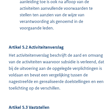
aanleiding toe is ook na afloop van de
activiteiten aanvullende voorwaarden te
stellen ten aanzien van de wijze van
verantwoording als genoemd in de
voorgaande leden.
Artikel 5.2 Activiteitenverslag
Het activiteitenverslag beschrijft de aard en omvang
van de activiteiten waarvoor subsidie is verleend, dat
bij de uitvoering aan de opgelegde verplichtingen is
voldaan en bevat een vergelijking tussen de
nagestreefde en gerealiseerde doelstellingen en een
toelichting op de verschillen.
Artikel 5.3 Vaststellen