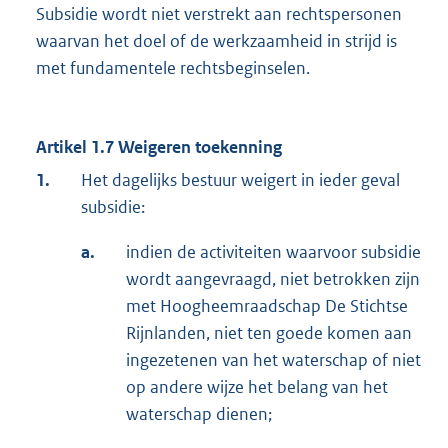
Subsidie wordt niet verstrekt aan rechtspersonen
waarvan het doel of de werkzaamheid in strijd is
met fundamentele rechtsbeginselen.
Artikel 1.7 Weigeren toekenning
1.
Het dagelijks bestuur weigert in ieder geval
subsidie:
a.
indien de activiteiten waarvoor subsidie
wordt aangevraagd, niet betrokken zijn
met Hoogheemraadschap De Stichtse
Rijnlanden, niet ten goede komen aan
ingezetenen van het waterschap of niet
op andere wijze het belang van het
waterschap dienen;