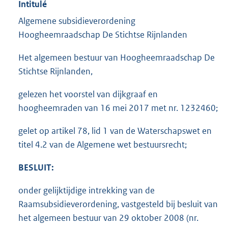
Intitulé
Algemene subsidieverordening
Hoogheemraadschap De Stichtse Rijnlanden
Het algemeen bestuur van Hoogheemraadschap De
Stichtse Rijnlanden,
gelezen het voorstel van dijkgraaf en
hoogheemraden van 16 mei 2017 met nr. 1232460;
gelet op artikel 78, lid 1 van de Waterschapswet en
titel 4.2 van de Algemene wet bestuursrecht;
BESLUIT:
onder gelijktijdige intrekking van de
Raamsubsidieverordening, vastgesteld bij besluit van
het algemeen bestuur van 29 oktober 2008 (nr.