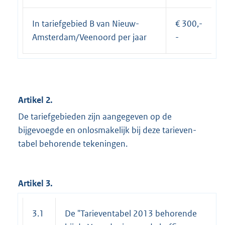
In tariefgebied B van Nieuw-
€ 300,-
Amsterdam/Veenoord per jaar
-
Artikel 2.
De tariefgebieden zijn aangegeven op de
bijgevoegde en onlosmakelijk bij deze tarieven-
tabel behorende tekeningen.
Artikel 3.
3.1
De "Tarieventabel 2013 behorende