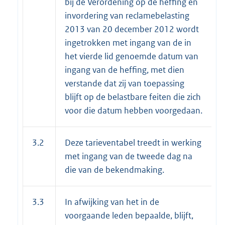
bij de Verordening op de heffing en
invordering van reclamebelasting
2013 van 20 december 2012 wordt
ingetrokken met ingang van de in
het vierde lid genoemde datum van
ingang van de heffing, met dien
verstande dat zij van toepassing
blijft op de belastbare feiten die zich
voor die datum hebben voorgedaan.
3.2
Deze tarieventabel treedt in werking
met ingang van de tweede dag na
die van de bekendmaking.
3.3
In afwijking van het in de
voorgaande leden bepaalde, blijft,