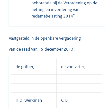
behorende bij de Verordening op de
heffing en invordering van
reclamebelasting 2014”
Vastgesteld in de openbare vergadering
van de raad van 19 december 2013,
de griffier,
de voorzitter,
H.D. Werkman
C. Bijl