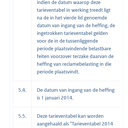
indien de datum waarop deze
tarieventabel in werking treedt ligt
na de in het vierde lid genoemde
datum van ingang van de heffing, de
ingetrokken tarieventabel gelden
voor de in de tussenliggende
periode plaatsvindende belastbare
feiten voorzover terzake daarvan de
heffing van reclamebelasting in die
periode plaatsvindt.
5.4.
De datum van ingang van de heffing
is 1 januari 2014.
5.5.
Deze tarieventabel kan worden
aangehaald als "Tarieventabel 2014