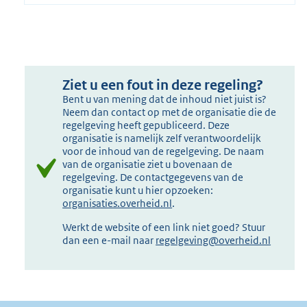
Ziet u een fout in deze regeling?
Bent u van mening dat de inhoud niet juist is?
Neem dan contact op met de organisatie die de
regelgeving heeft gepubliceerd. Deze
organisatie is namelijk zelf verantwoordelijk
voor de inhoud van de regelgeving. De naam
van de organisatie ziet u bovenaan de
regelgeving. De contactgegevens van de
organisatie kunt u hier opzoeken:
organisaties.overheid.nl
.
Werkt de website of een link niet goed? Stuur
dan een e-mail naar
regelgeving@overheid.nl