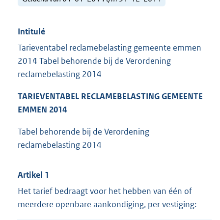
Intitulé
Tarieventabel reclamebelasting gemeente emmen
2014 Tabel behorende bij de Verordening
reclamebelasting 2014
TARIEVENTABEL RECLAMEBELASTING GEMEENTE
EMMEN 2014
Tabel behorende bij de Verordening
reclamebelasting 2014
Artikel 1
Het tarief bedraagt voor het hebben van één of
meerdere openbare aankondiging, per vestiging: