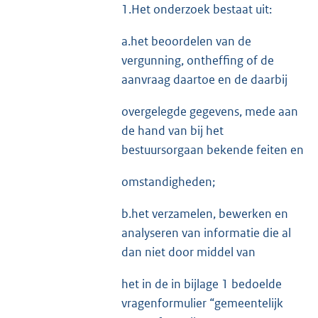
1.Het onderzoek bestaat uit:
a.het beoordelen van de
vergunning, ontheffing of de
aanvraag daartoe en de daarbij
overgelegde gegevens, mede aan
de hand van bij het
bestuursorgaan bekende feiten en
omstandigheden;
b.het verzamelen, bewerken en
analyseren van informatie die al
dan niet door middel van
het in de in bijlage 1 bedoelde
vragenformulier “gemeentelijk