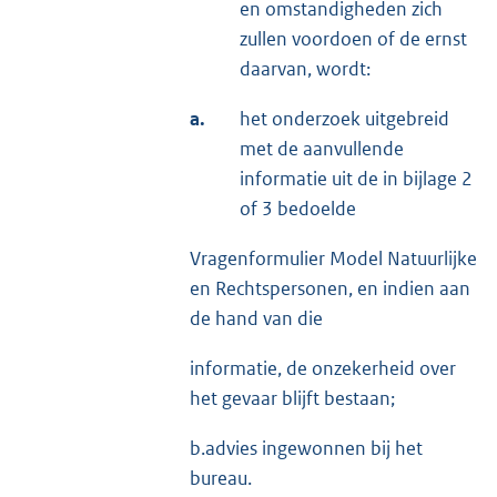
en omstandigheden zich
zullen voordoen of de ernst
daarvan, wordt:
a.
het onderzoek uitgebreid
met de aanvullende
informatie uit de in bijlage 2
of 3 bedoelde
Vragenformulier Model Natuurlijke
en Rechtspersonen, en indien aan
de hand van die
informatie, de onzekerheid over
het gevaar blijft bestaan;
b.advies ingewonnen bij het
bureau.