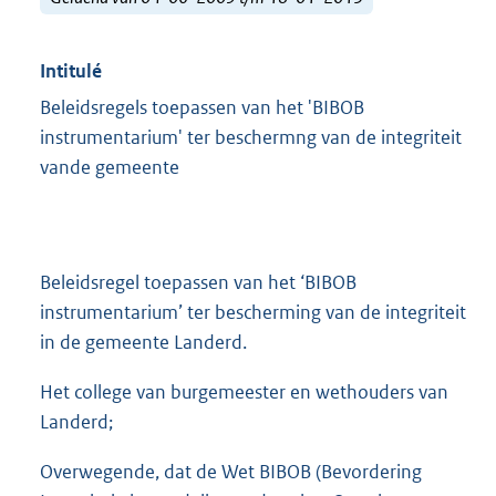
Intitulé
Beleidsregels toepassen van het 'BIBOB
instrumentarium' ter beschermng van de integriteit
vande gemeente
Beleidsregel toepassen van het ‘BIBOB
instrumentarium’ ter bescherming van de integriteit
in de gemeente Landerd.
Het college van burgemeester en wethouders van
Landerd;
Overwegende, dat de Wet BIBOB (Bevordering