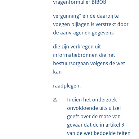
vragenformulier BIBOB-
vergunning” en de daarbij te
voegen bijlagen is verstrekt door
de aanvrager en gegevens
die zijn verkregen uit
informatiebronnen die het
bestuursorgaan volgens de wet
kan
raadplegen.
2.
Indien het onderzoek
onvoldoende uitsluitsel
geeft over de mate van
gevaar dat de in artikel 3
van de wet bedoelde feiten