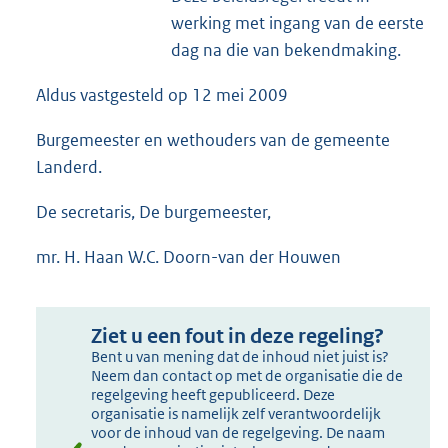
werking met ingang van de eerste
dag na die van bekendmaking.
Aldus vastgesteld op 12 mei 2009
Burgemeester en wethouders van de gemeente
Landerd.
De secretaris, De burgemeester,
mr. H. Haan W.C. Doorn-van der Houwen
Ziet u een fout in deze regeling?
Bent u van mening dat de inhoud niet juist is?
Neem dan contact op met de organisatie die de
regelgeving heeft gepubliceerd. Deze
organisatie is namelijk zelf verantwoordelijk
voor de inhoud van de regelgeving. De naam