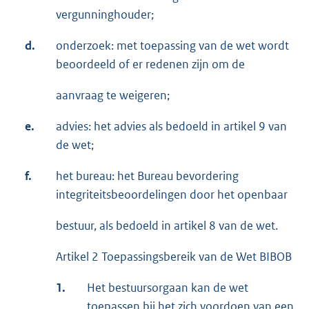
vergunninghouder;
d.
onderzoek: met toepassing van de wet wordt
beoordeeld of er redenen zijn om de
aanvraag te weigeren;
e.
advies: het advies als bedoeld in artikel 9 van
de wet;
f.
het bureau: het Bureau bevordering
integriteitsbeoordelingen door het openbaar
bestuur, als bedoeld in artikel 8 van de wet.
Artikel 2 Toepassingsbereik van de Wet BIBOB
1.
Het bestuursorgaan kan de wet
toepassen bij het zich voordoen van een