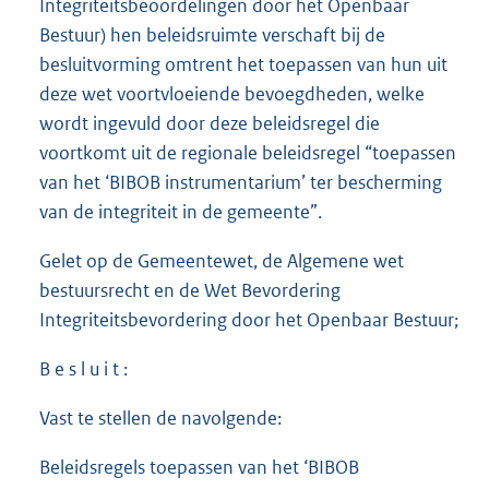
Integriteitsbeoordelingen door het Openbaar
Bestuur) hen beleidsruimte verschaft bij de
besluitvorming omtrent het toepassen van hun uit
deze wet voortvloeiende bevoegdheden, welke
wordt ingevuld door deze beleidsregel die
voortkomt uit de regionale beleidsregel “toepassen
van het ‘BIBOB instrumentarium’ ter bescherming
van de integriteit in de gemeente”.
Gelet op de Gemeentewet, de Algemene wet
bestuursrecht en de Wet Bevordering
Integriteitsbevordering door het Openbaar Bestuur;
B e s l u i t :
Vast te stellen de navolgende:
Beleidsregels toepassen van het ‘BIBOB