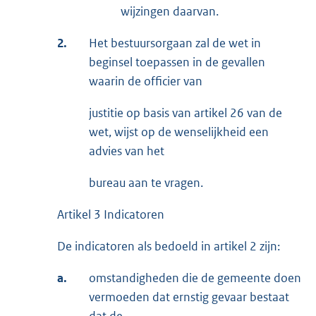
wijzingen daarvan.
2.
Het bestuursorgaan zal de wet in
beginsel toepassen in de gevallen
waarin de officier van
justitie op basis van artikel 26 van de
wet, wijst op de wenselijkheid een
advies van het
bureau aan te vragen.
Artikel 3 Indicatoren
De indicatoren als bedoeld in artikel 2 zijn:
a.
omstandigheden die de gemeente doen
vermoeden dat ernstig gevaar bestaat