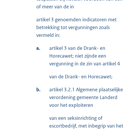
of meer van de in
artikel 3 genoemden indicatoren met
betrekking tot vergunningen zoals
vermeld in:
a.
artikel 3 van de Drank- en
Horecawet; niet zijnde een
vergunning in de zin van artikel 4
van de Drank- en Horecawet;
b.
artikel 3.2.1 Algemene plaatselijke
verordening gemeente Landerd
voor het exploiteren
van een seksinrichting of
escortbedrijf, met inbegrip van het