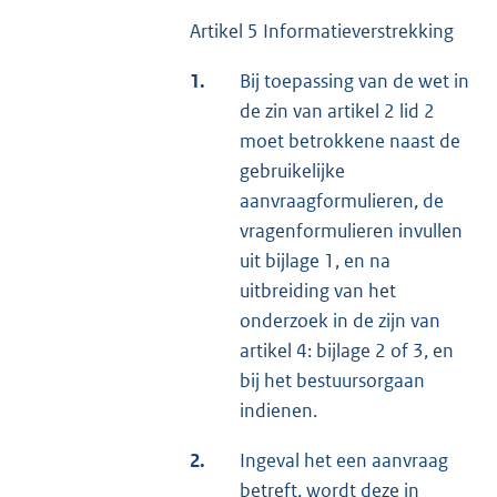
Artikel 5 Informatieverstrekking
1.
Bij toepassing van de wet in
de zin van artikel 2 lid 2
moet betrokkene naast de
gebruikelijke
aanvraagformulieren, de
vragenformulieren invullen
uit bijlage 1, en na
uitbreiding van het
onderzoek in de zijn van
artikel 4: bijlage 2 of 3, en
bij het bestuursorgaan
indienen.
2.
Ingeval het een aanvraag
betreft, wordt deze in