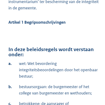
instrumentarium’ ter bescherming van de integriteit
in de gemeente.
Artikel 1 Begripsomschrijvingen
In deze beleidsregels wordt verstaan
onder:
a.
wet: Wet bevordering
integriteitsbeoordelingen door het openbaar
bestuur;
b.
bestuursorgaan: de burgemeester of het
college van burgemeester en wethouders;
c.
betrokkene: de aanvrager of