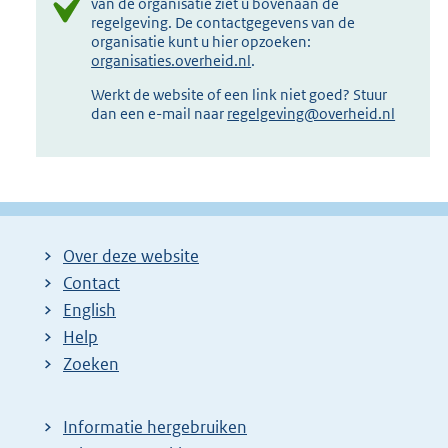
van de organisatie ziet u bovenaan de
regelgeving. De contactgegevens van de
organisatie kunt u hier opzoeken:
organisaties.overheid.nl
.
Werkt de website of een link niet goed? Stuur
dan een e-mail naar
regelgeving@overheid.nl
Over deze website
Contact
English
Help
Zoeken
Informatie hergebruiken