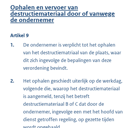
Ophalen en vervoer van
destructiemateriaal door of vanwege
de ondernemer
Artikel 9
1.
De ondernemer is verplicht tot het ophalen
van het destructiematriaal van de plaats, waar
dit zich ingevolge de bepalingen van deze
verordening bevindt.
2.
Het ophalen geschiedt uiterlijk op de werkdag,
volgende die, waarop het destructiemateriaal
is aangemeld, tenzij het betreft
destructiemateriaal B of C dat door de
ondernemer, ingevolge een met het hoofd van
dienst getroffen regeling, op gezette tijden
wordt opgehaald.