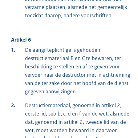
verzamelplaatsen, alsmede het gemeentelijk
toezicht daarop, nadere voorschriften.
Artikel 6
1.
De aangifteplichtige is gehouden
destructiemateriaal B en C te bewaren, ter
beschikking te stellen en af te geven voor
vervoer naar de destructor met in achtneming
van de ter zake door het hoofd van de dienst
gegeven aanwijzingen.
2.
Destructiemateriaal, genoemd in artikel 2,
eerste lid, sub b, c, d en f van de wet, alsmede
dat, genoemd in artikel 2, tweede lid van de
wet, moet worden bewaard in daarvoor