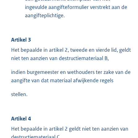
ingevulde aangifteformulier verstrekt aan de
aangifteplichtige.
Artikel 3
Het bepaalde in artikel 2, tweede en vierde lid, geldt
niet ten aanzien van destructiemateriaal B,
indien burgemeester en wethouders ter zake van de
aangifte van dat materiaal afwijkende regels
stellen.
Artikel 4
Het bepaalde in artikel 2 geldt niet ten aanzien van
destructiemateriaal C.