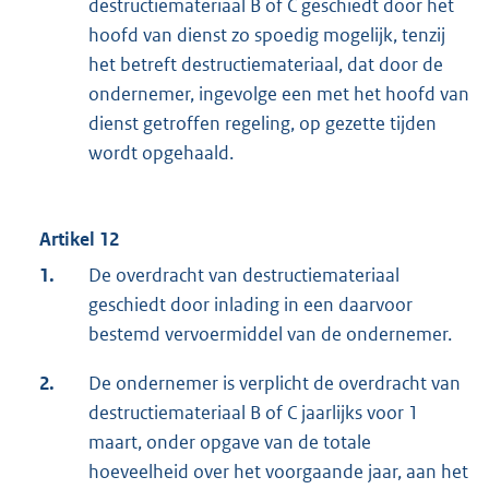
destructiemateriaal B of C geschiedt door het
hoofd van dienst zo spoedig mogelijk, tenzij
het betreft destructiemateriaal, dat door de
ondernemer, ingevolge een met het hoofd van
dienst getroffen regeling, op gezette tijden
wordt opgehaald.
Artikel 12
1.
De overdracht van destructiemateriaal
geschiedt door inlading in een daarvoor
bestemd vervoermiddel van de ondernemer.
2.
De ondernemer is verplicht de overdracht van
destructiemateriaal B of C jaarlijks voor 1
maart, onder opgave van de totale
hoeveelheid over het voorgaande jaar, aan het