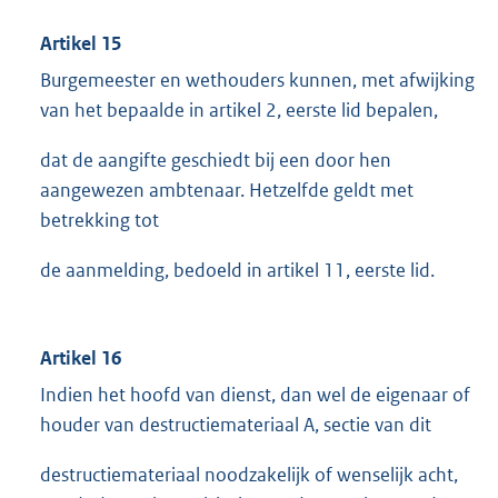
Artikel 15
Burgemeester en wethouders kunnen, met afwijking
van het bepaalde in artikel 2, eerste lid bepalen,
dat de aangifte geschiedt bij een door hen
aangewezen ambtenaar. Hetzelfde geldt met
betrekking tot
de aanmelding, bedoeld in artikel 11, eerste lid.
Artikel 16
Indien het hoofd van dienst, dan wel de eigenaar of
houder van destructiemateriaal A, sectie van dit
destructiemateriaal noodzakelijk of wenselijk acht,