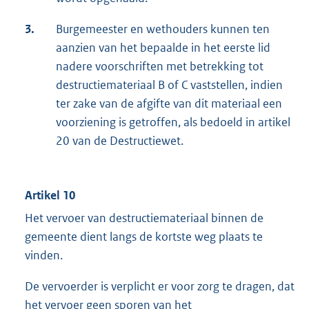
3.
Burgemeester en wethouders kunnen ten
aanzien van het bepaalde in het eerste lid
nadere voorschriften met betrekking tot
destructiemateriaal B of C vaststellen, indien
ter zake van de afgifte van dit materiaal een
voorziening is getroffen, als bedoeld in artikel
20 van de Destructiewet.
Artikel 10
Het vervoer van destructiemateriaal binnen de
gemeente dient langs de kortste weg plaats te
vinden.
De vervoerder is verplicht er voor zorg te dragen, dat
het vervoer geen sporen van het