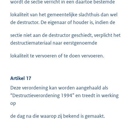
wordt de sectie verricht in een daartoe bestemde
lokaliteit van het gemeentelijke slachthuis dan wel
de destructor. De eigenaar of houder is, indien de
sectie niet aan de destructor geschiedt, verplicht het
destructiemateriaal naar eerstgenoemde
lokaliteit te vervoeren of te doen vervoeren.
Artikel 17
Deze verordening kan worden aangehaald als
“Destructieverordening 1994” en treedt in werking
op
de dag na die waarop zij bekend is gemaakt.