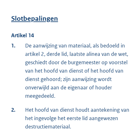
Slotbepalingen
Artikel 14
1.
De aanwijzing van materiaal, als bedoeld in
artikel 2, derde lid, laatste alinea van de wet,
geschiedt door de burgemeester op voorstel
van het hoofd van dienst of het hoofd van
dienst gehoord; zijn aanwijzing wordt
onverwijld aan de eigenaar of houder
meegedeeld.
2.
Het hoofd van dienst houdt aantekening van
het ingevolge het eerste lid aangewezen
destructiemateriaal.