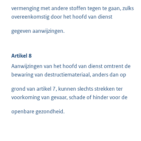
vermenging met andere stoffen tegen te gaan, zulks
overeenkomstig door het hoofd van dienst
gegeven aanwijzingen.
Artikel 8
Aanwijzingen van het hoofd van dienst omtrent de
bewaring van destructiemateriaal, anders dan op
grond van artikel 7, kunnen slechts strekken ter
voorkoming van gevaar, schade of hinder voor de
openbare gezondheid.