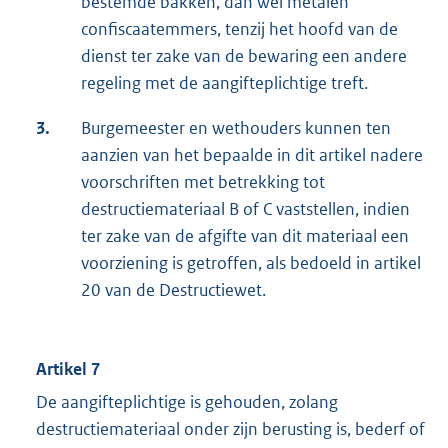
bestemde bakken, dan wel metalen
confiscaatemmers, tenzij het hoofd van de
dienst ter zake van de bewaring een andere
regeling met de aangifteplichtige treft.
3.
Burgemeester en wethouders kunnen ten
aanzien van het bepaalde in dit artikel nadere
voorschriften met betrekking tot
destructiemateriaal B of C vaststellen, indien
ter zake van de afgifte van dit materiaal een
voorziening is getroffen, als bedoeld in artikel
20 van de Destructiewet.
Artikel 7
De aangifteplichtige is gehouden, zolang
destructiemateriaal onder zijn berusting is, bederf of