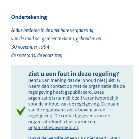
Ondertekening
Aldus besloten in de openbare vergadering
van de raad der gemeente Baarn, gehouden op
30 november 1994
de secretaris, de voorzitter,
Ziet u een fout in deze regeling?
Bent u van mening dat de inhoud niet juist is?
Neem dan contact op met de organisatie die de
regelgeving heeft gepubliceerd. Deze
organisatie is namelijk zelf verantwoordelijk
voor de inhoud van de regelgeving. De naam
van de organisatie ziet u bovenaan de
regelgeving. De contactgegevens van de
organisatie kunt u hier opzoeken:
organisaties.overheid.nl
.
Werkt de website of een link niet goed? Stuur