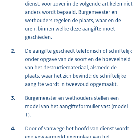
dienst, voor zover in de volgende artikelen niet
anders wordt bepaald. Burgemeester en
wethouders regelen de plaats, waar en de
uren, binnen welke deze aangifte moet
geschieden.
2.
De aangifte geschiedt telefonisch of schriftelijk
onder opgave van de soort en de hoeveelheid
van het destructiemateriaal, alsmede de
plaats, waar het zich bevindt; de schriftelijke
aangifte wordt in tweevoud opgemaakt.
3.
Burgemeester en wethouders stellen een
model van het aangifteformulier vast (model
1).
4.
Door of vanwege het hoofd van dienst wordt
een gewaarmerkt exemplaar van het