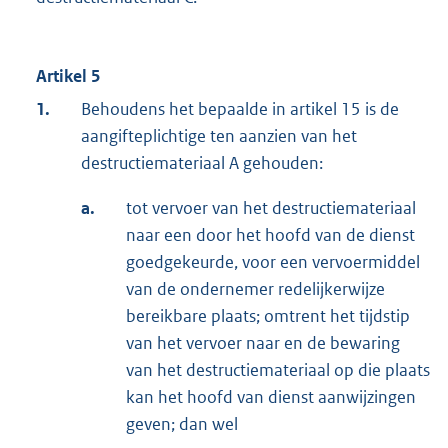
Artikel 5
1.
Behoudens het bepaalde in artikel 15 is de
aangifteplichtige ten aanzien van het
destructiemateriaal A gehouden:
a.
tot vervoer van het destructiemateriaal
naar een door het hoofd van de dienst
goedgekeurde, voor een vervoermiddel
van de ondernemer redelijkerwijze
bereikbare plaats; omtrent het tijdstip
van het vervoer naar en de bewaring
van het destructiemateriaal op die plaats
kan het hoofd van dienst aanwijzingen
geven; dan wel