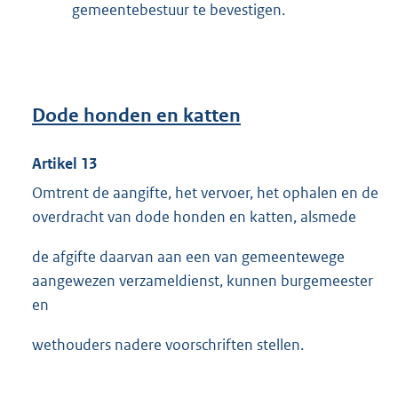
gemeentebestuur te bevestigen.
Dode honden en katten
Artikel 13
Omtrent de aangifte, het vervoer, het ophalen en de
overdracht van dode honden en katten, alsmede
de afgifte daarvan aan een van gemeentewege
aangewezen verzameldienst, kunnen burgemeester
en
wethouders nadere voorschriften stellen.