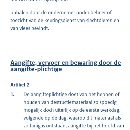
ophalen door de ondernemer onder beheer of
toezicht van de keuringsdienst van slachtdieren en
van vlees bevindt.
Aangifte, vervoer en bewaring door de
aangifte-plichtige
Artikel 2
1.
De aangifteplichtige doet van het hebben of
houden van destructiemateriaal zo spoedig
mogelijk doch uiterlijk op de eerste werkdag,
volgende op de dag, waarop dit materiaal als
zodanig is ontstaan, aangifte bij het hoofd van