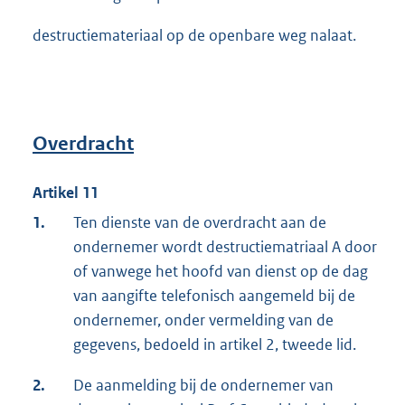
destructiemateriaal op de openbare weg nalaat.
Overdracht
Artikel 11
1.
Ten dienste van de overdracht aan de
ondernemer wordt destructiematriaal A door
of vanwege het hoofd van dienst op de dag
van aangifte telefonisch aangemeld bij de
ondernemer, onder vermelding van de
gegevens, bedoeld in artikel 2, tweede lid.
2.
De aanmelding bij de ondernemer van