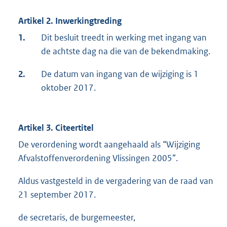
Artikel 2. Inwerkingtreding
1.
Dit besluit treedt in werking met ingang van
de achtste dag na die van de bekendmaking.
2.
De datum van ingang van de wijziging is 1
oktober 2017.
Artikel 3. Citeertitel
De verordening wordt aangehaald als “Wijziging
Afvalstoffenverordening Vlissingen 2005”.
Aldus vastgesteld in de vergadering van de raad van
21 september 2017.
de secretaris, de burgemeester,