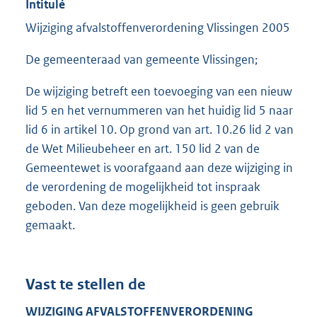
Intitulé
Wijziging afvalstoffenverordening Vlissingen 2005
De gemeenteraad van gemeente Vlissingen;
De wijziging betreft een toevoeging van een nieuw
lid 5 en het vernummeren van het huidig lid 5 naar
lid 6 in artikel 10. Op grond van art. 10.26 lid 2 van
de Wet Milieubeheer en art. 150 lid 2 van de
Gemeentewet is voorafgaand aan deze wijziging in
de verordening de mogelijkheid tot inspraak
geboden. Van deze mogelijkheid is geen gebruik
gemaakt.
Vast te stellen de
W
IJZIGING
AFVALSTOFFEN
VERORDENING