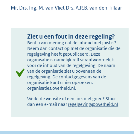
Mr. Drs. Ing. M. van Vliet Drs. A.R.B. van den Tillaar
Ziet u een fout in deze regeling?
Bent u van mening dat de inhoud niet juist is?
Neem dan contact op met de organisatie die de
regelgeving heeft gepubliceerd. Deze
organisatie is namelijk zelf verantwoordelijk
voor de inhoud van de regelgeving. De naam
van de organisatie ziet u bovenaan de
regelgeving. De contactgegevens van de
organisatie kunt u hier opzoeken:
organisaties.overheid.nl
.
Werkt de website of een link niet goed? Stuur
dan een e-mail naar
regelgeving@overheid.nl