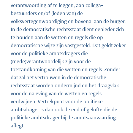
verantwoording af te leggen, aan collega-
bestuurders en/of (leden van) de
volksvertegenwoordiging en bovenal aan de burger.
In de democratische rechtsstaat dient eenieder zich
te houden aan de wetten en regels die op
democratische wijze zijn vastgesteld. Dat geldt zeker
voor de politieke ambtsdragers die
(mede)verantwoordelijk zijn voor de
totstandkoming van die wetten en regels. Zonder
dat zal het vertrouwen in de democratische
rechtsstaat worden ondermijnd en het draagvlak
voor de naleving van de wetten en regels
verdwijnen. Vertrekpunt voor de politieke
ambtsdrager is dan ook de eed of gelofte die de
politieke ambtsdrager bij de ambtsaanvaarding
aflegt.