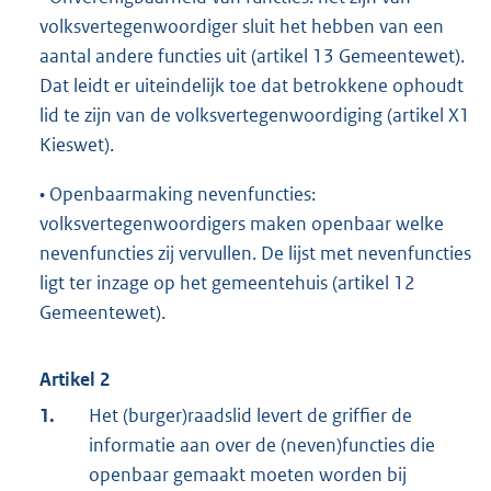
volksvertegenwoordiger sluit het hebben van een
aantal andere functies uit (artikel 13 Gemeentewet).
Dat leidt er uiteindelijk toe dat betrokkene ophoudt
lid te zijn van de volksvertegenwoordiging (artikel X1
Kieswet).
• Openbaarmaking nevenfuncties:
volksvertegenwoordigers maken openbaar welke
nevenfuncties zij vervullen. De lijst met nevenfuncties
ligt ter inzage op het gemeentehuis (artikel 12
Gemeentewet).
Artikel 2
1.
Het (burger)raadslid levert de griffier de
informatie aan over de (neven)functies die
openbaar gemaakt moeten worden bij