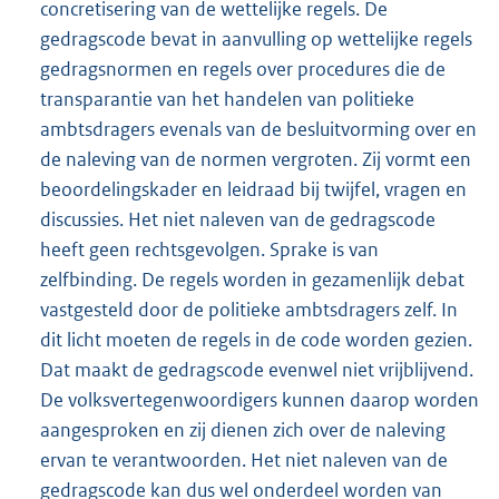
concretisering van de wettelijke regels. De
gedragscode bevat in aanvulling op wettelijke regels
gedragsnormen en regels over procedures die de
transparantie van het handelen van politieke
ambtsdragers evenals van de besluitvorming over en
de naleving van de normen vergroten. Zij vormt een
beoordelingskader en leidraad bij twijfel, vragen en
discussies. Het niet naleven van de gedragscode
heeft geen rechtsgevolgen. Sprake is van
zelfbinding. De regels worden in gezamenlijk debat
vastgesteld door de politieke ambtsdragers zelf. In
dit licht moeten de regels in de code worden gezien.
Dat maakt de gedragscode evenwel niet vrijblijvend.
De volksvertegenwoordigers kunnen daarop worden
aangesproken en zij dienen zich over de naleving
ervan te verantwoorden. Het niet naleven van de
gedragscode kan dus wel onderdeel worden van