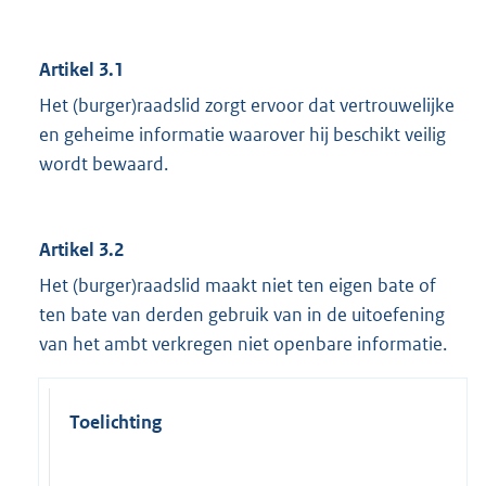
Artikel 3.1
Het (burger)raadslid zorgt ervoor dat vertrouwelijke
en geheime informatie waarover hij beschikt veilig
wordt bewaard.
Artikel 3.2
Het (burger)raadslid maakt niet ten eigen bate of
ten bate van derden gebruik van in de uitoefening
van het ambt verkregen niet openbare informatie.
Toelichting