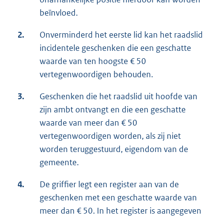
beïnvloed.
2.
Onverminderd het eerste lid kan het raadslid
incidentele geschenken die een geschatte
waarde van ten hoogste € 50
vertegenwoordigen behouden.
3.
Geschenken die het raadslid uit hoofde van
zijn ambt ontvangt en die een geschatte
waarde van meer dan € 50
vertegenwoordigen worden, als zij niet
worden teruggestuurd, eigendom van de
gemeente.
4.
De griffier legt een register aan van de
geschenken met een geschatte waarde van
meer dan € 50. In het register is aangegeven