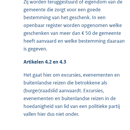
Zij worden teruggestuurd of eigendom van de
gemeente die zorgt voor een goede
bestemming van het geschenk. In een
openbaar register worden opgenomen welke
geschenken van meer dan € 50 de gemeente
heeft aanvaard en welke bestemming daaraan
is gegeven.
Artikelen 4.2 en 4.3
Het gaat hier om excursies, evenementen en
buitenlandse reizen die betrokkene als
(burger)raadslid aanvaardt. Excursies,
evenementen en buitenlandse reizen in de
hoedanigheid van lid van een politieke partij
vallen hier dus niet onder.