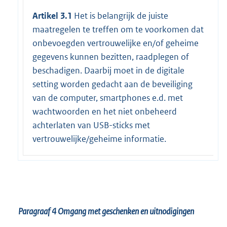
Artikel 3.1
Het is belangrijk de juiste
maatregelen te treffen om te voorkomen dat
onbevoegden vertrouwelijke en/of geheime
gegevens kunnen bezitten, raadplegen of
beschadigen. Daarbij moet in de digitale
setting worden gedacht aan de beveiliging
van de computer, smartphones e.d. met
wachtwoorden en het niet onbeheerd
achterlaten van USB-sticks met
vertrouwelijke/geheime informatie.
Paragraaf 4
Omgang met geschenken en uitnodigingen