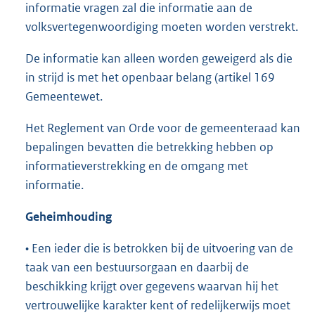
informatie vragen zal die informatie aan de
volksvertegenwoordiging moeten worden verstrekt.
De informatie kan alleen worden geweigerd als die
in strijd is met het openbaar belang (artikel 169
Gemeentewet.
Het Reglement van Orde voor de gemeenteraad kan
bepalingen bevatten die betrekking hebben op
informatieverstrekking en de omgang met
informatie.
Geheimhouding
• Een ieder die is betrokken bij de uitvoering van de
taak van een bestuursorgaan en daarbij de
beschikking krijgt over gegevens waarvan hij het
vertrouwelijke karakter kent of redelijkerwijs moet