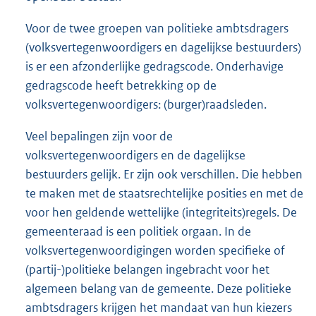
Voor de twee groepen van politieke ambtsdragers
(volksvertegenwoordigers en dagelijkse bestuurders)
is er een afzonderlijke gedragscode. Onderhavige
gedragscode heeft betrekking op de
volksvertegenwoordigers: (burger)raadsleden.
Veel bepalingen zijn voor de
volksvertegenwoordigers en de dagelijkse
bestuurders gelijk. Er zijn ook verschillen. Die hebben
te maken met de staatsrechtelijke posities en met de
voor hen geldende wettelijke (integriteits)regels. De
gemeenteraad is een politiek orgaan. In de
volksvertegenwoordigingen worden specifieke of
(partij-)politieke belangen ingebracht voor het
algemeen belang van de gemeente. Deze politieke
ambtsdragers krijgen het mandaat van hun kiezers