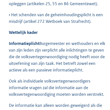
opleggen (artikelen 25, 55 en 86 Gemeentewet).
• Het schenden van de geheimhoudingsplicht is een
misdrijf (artikel 272 Wetboek van Strafrecht).
Wettelijk kader
Informatieplicht
Burgemeester en wethouders en elk
van zijn leden zijn verplicht alle inlichtingen te geven
die de volksvertegenwoordiging nodig heeft voor de
uitoefening van zijn taak. Het betreft zowel een
actieve als een passieve informatieplicht.
Ook als individuele volksvertegenwoordigers
informatie vragen zal die informatie aan de
volksvertegenwoordiging moeten worden verstrekt.
De informatie kan alleen worden geweigerd als die