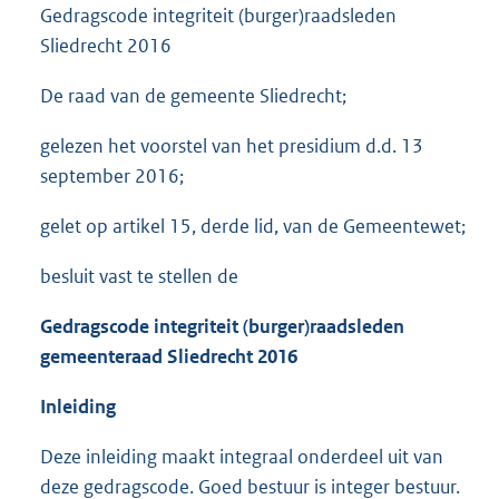
Gedragscode integriteit (burger)raadsleden
Sliedrecht 2016
De raad van de gemeente Sliedrecht;
gelezen het voorstel van het presidium d.d. 13
september 2016;
gelet op artikel 15, derde lid, van de Gemeentewet;
besluit vast te stellen de
Gedragscode integriteit (burger)raadsleden
gemeenteraad Sliedrecht 2016
Inleiding
Deze inleiding maakt integraal onderdeel uit van
deze gedragscode. Goed bestuur is integer bestuur.