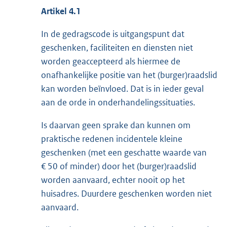
Artikel 4.1
In de gedragscode is uitgangspunt dat
geschenken, faciliteiten en diensten niet
worden geaccepteerd als hiermee de
onafhankelijke positie van het (burger)raadslid
kan worden beïnvloed. Dat is in ieder geval
aan de orde in onderhandelingssituaties.
Is daarvan geen sprake dan kunnen om
praktische redenen incidentele kleine
geschenken (met een geschatte waarde van
€ 50 of minder) door het (burger)raadslid
worden aanvaard, echter nooit op het
huisadres. Duurdere geschenken worden niet
aanvaard.