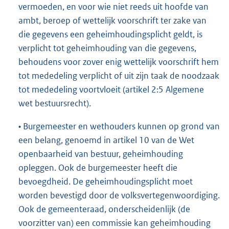
vermoeden, en voor wie niet reeds uit hoofde van
ambt, beroep of wettelijk voorschrift ter zake van
die gegevens een geheimhoudingsplicht geldt, is
verplicht tot geheimhouding van die gegevens,
behoudens voor zover enig wettelijk voorschrift hem
tot mededeling verplicht of uit zijn taak de noodzaak
tot mededeling voortvloeit (artikel 2:5 Algemene
wet bestuursrecht).
• Burgemeester en wethouders kunnen op grond van
een belang, genoemd in artikel 10 van de Wet
openbaarheid van bestuur, geheimhouding
opleggen. Ook de burgemeester heeft die
bevoegdheid. De geheimhoudingsplicht moet
worden bevestigd door de volksvertegenwoordiging.
Ook de gemeenteraad, onderscheidenlijk (de
voorzitter van) een commissie kan geheimhouding