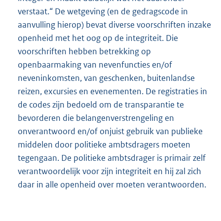
verstaat.“ De wetgeving (en de gedragscode in
aanvulling hierop) bevat diverse voorschriften inzake
openheid met het oog op de integriteit. Die
voorschriften hebben betrekking op
openbaarmaking van nevenfuncties en/of
neveninkomsten, van geschenken, buitenlandse
reizen, excursies en evenementen. De registraties in
de codes zijn bedoeld om de transparantie te
bevorderen die belangenverstrengeling en
onverantwoord en/of onjuist gebruik van publieke
middelen door politieke ambtsdragers moeten
tegengaan. De politieke ambtsdrager is primair zelf
verantwoordelijk voor zijn integriteit en hij zal zich
daar in alle openheid over moeten verantwoorden.