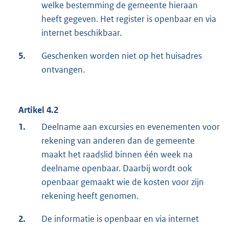
welke bestemming de gemeente hieraan
heeft gegeven. Het register is openbaar en via
internet beschikbaar.
5.
Geschenken worden niet op het huisadres
ontvangen.
Artikel 4.2
1.
Deelname aan excursies en evenementen voor
rekening van anderen dan de gemeente
maakt het raadslid binnen één week na
deelname openbaar. Daarbij wordt ook
openbaar gemaakt wie de kosten voor zijn
rekening heeft genomen.
2.
De informatie is openbaar en via internet