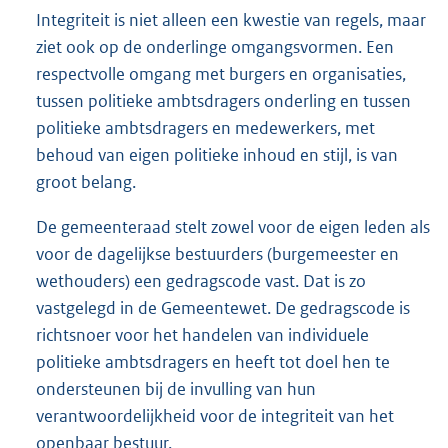
Integriteit is niet alleen een kwestie van regels, maar
ziet ook op de onderlinge omgangsvormen. Een
respectvolle omgang met burgers en organisaties,
tussen politieke ambtsdragers onderling en tussen
politieke ambtsdragers en medewerkers, met
behoud van eigen politieke inhoud en stijl, is van
groot belang.
De gemeenteraad stelt zowel voor de eigen leden als
voor de dagelijkse bestuurders (burgemeester en
wethouders) een gedragscode vast. Dat is zo
vastgelegd in de Gemeentewet. De gedragscode is
richtsnoer voor het handelen van individuele
politieke ambtsdragers en heeft tot doel hen te
ondersteunen bij de invulling van hun
verantwoordelijkheid voor de integriteit van het
openbaar bestuur.