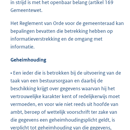
in strijd is met het openbaar belang (artikel 169
Gemeentewet.
Het Reglement van Orde voor de gemeenteraad kan
bepalingen bevatten die betrekking hebben op
informatieverstrekking en de omgang met
informatie.
Geheimhouding
• Een ieder die is betrokken bij de uitvoering van de
taak van een bestuursorgaan en daarbij de
beschikking krijgt over gegevens waarvan hij het
vertrouwelijke karakter kent of redelijkerwijs moet
vermoeden, en voor wie niet reeds uit hoofde van
ambt, beroep of wettelijk voorschrift ter zake van
die gegevens een geheimhoudingsplicht geldt, is
verplicht tot geheimhouding van die gegevens,