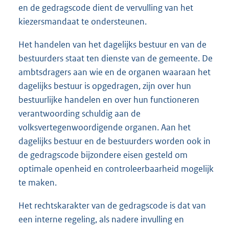
en de gedragscode dient de vervulling van het
kiezersmandaat te ondersteunen.
Het handelen van het dagelijks bestuur en van de
bestuurders staat ten dienste van de gemeente. De
ambtsdragers aan wie en de organen waaraan het
dagelijks bestuur is opgedragen, zijn over hun
bestuurlijke handelen en over hun functioneren
verantwoording schuldig aan de
volksvertegenwoordigende organen. Aan het
dagelijks bestuur en de bestuurders worden ook in
de gedragscode bijzondere eisen gesteld om
optimale openheid en controleerbaarheid mogelijk
te maken.
Het rechtskarakter van de gedragscode is dat van
een interne regeling, als nadere invulling en