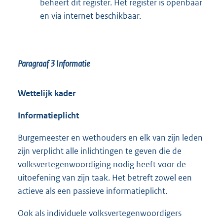
beheert dit register. Het register is openbaar
en via internet beschikbaar.
Paragraaf 3
Informatie
Wettelijk kader
Informatieplicht
Burgemeester en wethouders en elk van zijn leden
zijn verplicht alle inlichtingen te geven die de
volksvertegenwoordiging nodig heeft voor de
uitoefening van zijn taak. Het betreft zowel een
actieve als een passieve informatieplicht.
Ook als individuele volksvertegenwoordigers