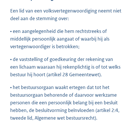
Een lid van een volksvertegenwoordiging neemt niet
deel aan de stemming over:
• een aangelegenheid die hem rechtstreeks of
middellijk persoonlijk aangaat of waarbij hij als
vertegenwoordiger is betrokken;
• de vaststelling of goedkeuring der rekening van
een lichaam waaraan hij rekenplichtig is of tot welks
bestuur hij hoort (artikel 28 Gemeentewet).
• het bestuursorgaan waakt ertegen dat tot het
bestuursorgaan behorende of daarvoor werkzame
personen die een persoonlijk belang bij een besluit
hebben, de besluitvorming beïnvloeden (artikel 2:4,
tweede lid, Algemene wet bestuursrecht).