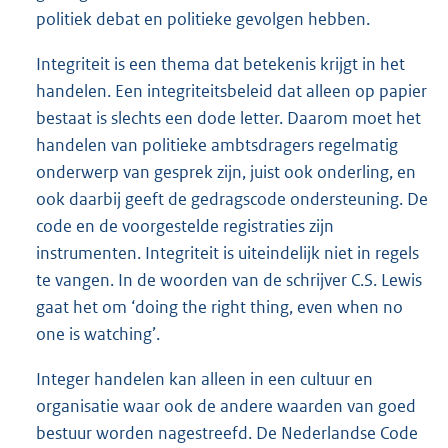
politiek debat en politieke gevolgen hebben.
Integriteit is een thema dat betekenis krijgt in het
handelen. Een integriteitsbeleid dat alleen op papier
bestaat is slechts een dode letter. Daarom moet het
handelen van politieke ambtsdragers regelmatig
onderwerp van gesprek zijn, juist ook onderling, en
ook daarbij geeft de gedragscode ondersteuning. De
code en de voorgestelde registraties zijn
instrumenten. Integriteit is uiteindelijk niet in regels
te vangen. In de woorden van de schrijver C.S. Lewis
gaat het om ‘doing the right thing, even when no
one is watching’.
Integer handelen kan alleen in een cultuur en
organisatie waar ook de andere waarden van goed
bestuur worden nagestreefd. De Nederlandse Code