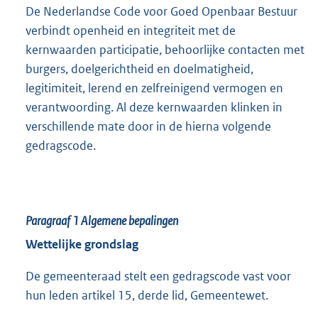
De Nederlandse Code voor Goed Openbaar Bestuur
verbindt openheid en integriteit met de
kernwaarden participatie, behoorlijke contacten met
burgers, doelgerichtheid en doelmatigheid,
legitimiteit, lerend en zelfreinigend vermogen en
verantwoording. Al deze kernwaarden klinken in
verschillende mate door in de hierna volgende
gedragscode.
Paragraaf 1
Algemene bepalingen
Wettelijke grondslag
De gemeenteraad stelt een gedragscode vast voor
hun leden artikel 15, derde lid, Gemeentewet.