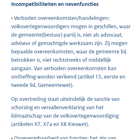
Incompatibiliteiten en nevenfuncties
• Verboden overeenkomsten/handelingen:
volksvertegenwoordigers mogen in geschillen, waar
de gemeente(bestuur) partij is, niet als advocaat,
adviseur of gemachtigde werkzaam zijn. Zij mogen
bepaalde overeenkomsten, waar de gemeente bij
betrokken is, niet rechtstreeks of middellijk
aangaan. Van verboden overeenkomsten kan
ontheffing worden verleend (artikel 15, eerste en
tweede lid, Gemeentewet).
Op overtreding staat uiteindelijk de sanctie van
schorsing en vervallenverklaring van het
lidmaatschap van de volksvertegenwoordiging
(artikelen X7, X7a en X8 Kieswet).
• Onverenigbaarheid van functies: het zijn van