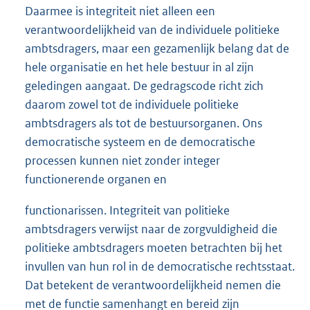
Daarmee is integriteit niet alleen een
verantwoordelijkheid van de individuele politieke
ambtsdragers, maar een gezamenlijk belang dat de
hele organisatie en het hele bestuur in al zijn
geledingen aangaat. De gedragscode richt zich
daarom zowel tot de individuele politieke
ambtsdragers als tot de bestuursorganen. Ons
democratische systeem en de democratische
processen kunnen niet zonder integer
functionerende organen en
functionarissen. Integriteit van politieke
ambtsdragers verwijst naar de zorgvuldigheid die
politieke ambtsdragers moeten betrachten bij het
invullen van hun rol in de democratische rechtsstaat.
Dat betekent de verantwoordelijkheid nemen die
met de functie samenhangt en bereid zijn