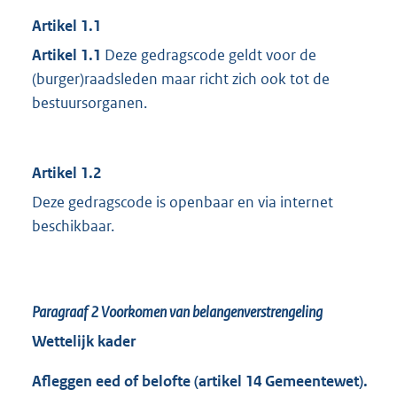
Artikel 1.1
Artikel 1.1
Deze gedragscode geldt voor de
(burger)raadsleden maar richt zich ook tot de
bestuursorganen.
Artikel 1.2
Deze gedragscode is openbaar en via internet
beschikbaar.
Paragraaf 2
Voorkomen van belangenverstrengeling
Wettelijk kader
Afleggen eed of belofte (artikel 14 Gemeentewet).