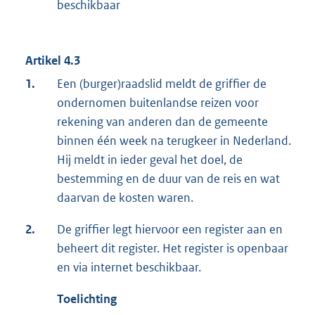
beschikbaar
Artikel 4.3
1.
Een (burger)raadslid meldt de griffier de
ondernomen buitenlandse reizen voor
rekening van anderen dan de gemeente
binnen één week na terugkeer in Nederland.
Hij meldt in ieder geval het doel, de
bestemming en de duur van de reis en wat
daarvan de kosten waren.
2.
De griffier legt hiervoor een register aan en
beheert dit register. Het register is openbaar
en via internet beschikbaar.
Toelichting