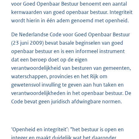
voor Goed Openbaar Bestuur benoemt een aantal
kernwaarden van goed openbaar bestuur. Integriteit
wordt hierin in één adem genoemd met openheid.
De Nederlandse Code voor Goed Openbaar Bestuur
(23 juni 2009) bevat basale beginselen van goed
openbaar bestuur en is een informeel instrument
dat een beroep doet op de eigen
verantwoordelijkheid van besturen van gemeenten,
waterschappen, provincies en het Rijk om
gewetensvol invulling te geven aan hun taken en
verantwoordelijkheden in het openbaar bestuur. De
Code bevat geen juridisch afdwingbare normen.
‘Openheid en integriteit’: “het bestuur is open en
integer en maakt duidelijk wat het daaronder