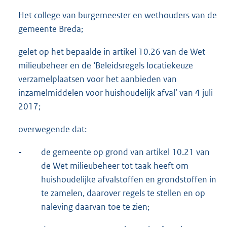
Het college van burgemeester en wethouders van de
gemeente Breda;
gelet op het bepaalde in artikel 10.26 van de Wet
milieubeheer en de ‘Beleidsregels locatiekeuze
verzamelplaatsen voor het aanbieden van
inzamelmiddelen voor huishoudelijk afval’ van 4 juli
2017;
overwegende dat:
-
de gemeente op grond van artikel 10.21 van
de Wet milieubeheer tot taak heeft om
huishoudelijke afvalstoffen en grondstoffen in
te zamelen, daarover regels te stellen en op
naleving daarvan toe te zien;