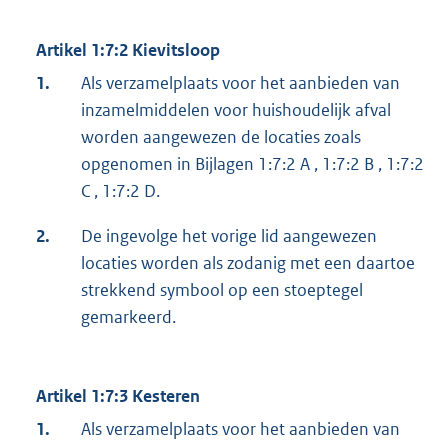
Artikel 1:7:2 Kievitsloop
1.
Als verzamelplaats voor het aanbieden van
inzamelmiddelen voor huishoudelijk afval
worden aangewezen de locaties zoals
opgenomen in Bijlagen 1:7:2 A , 1:7:2 B , 1:7:2
C , 1:7:2 D.
2.
De ingevolge het vorige lid aangewezen
locaties worden als zodanig met een daartoe
strekkend symbool op een stoeptegel
gemarkeerd.
Artikel 1:7:3 Kesteren
1.
Als verzamelplaats voor het aanbieden van