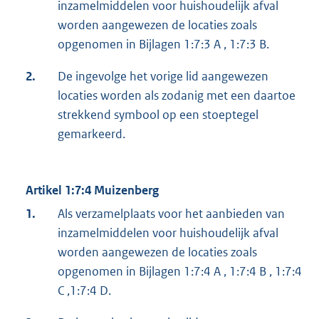
inzamelmiddelen voor huishoudelijk afval
worden aangewezen de locaties zoals
opgenomen in Bijlagen 1:7:3 A , 1:7:3 B.
2.
De ingevolge het vorige lid aangewezen
locaties worden als zodanig met een daartoe
strekkend symbool op een stoeptegel
gemarkeerd.
Artikel 1:7:4 Muizenberg
1.
Als verzamelplaats voor het aanbieden van
inzamelmiddelen voor huishoudelijk afval
worden aangewezen de locaties zoals
opgenomen in Bijlagen 1:7:4 A , 1:7:4 B , 1:7:4
C ,1:7:4 D.