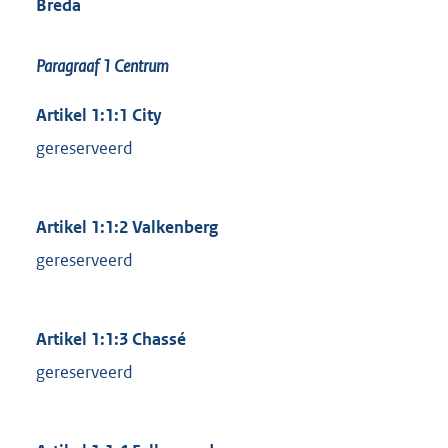
Breda
Paragraaf 1
Centrum
Artikel 1:1:1 City
gereserveerd
Artikel 1:1:2 Valkenberg
gereserveerd
Artikel 1:1:3 Chassé
gereserveerd