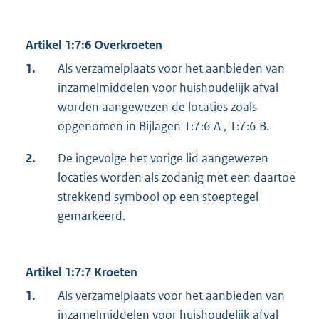
Artikel 1:7:6 Overkroeten
1.
Als verzamelplaats voor het aanbieden van
inzamelmiddelen voor huishoudelijk afval
worden aangewezen de locaties zoals
opgenomen in Bijlagen 1:7:6 A , 1:7:6 B.
2.
De ingevolge het vorige lid aangewezen
locaties worden als zodanig met een daartoe
strekkend symbool op een stoeptegel
gemarkeerd.
Artikel 1:7:7 Kroeten
1.
Als verzamelplaats voor het aanbieden van
inzamelmiddelen voor huishoudelijk afval