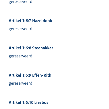
gereserveerd
Artikel 1:6:7 Hazeldonk
gereserveerd
Artikel 1:6:8 Steenakker
gereserveerd
Artikel 1:6:9 Effen-Rith
gereserveerd
Artikel 1:6:10 Liesbos