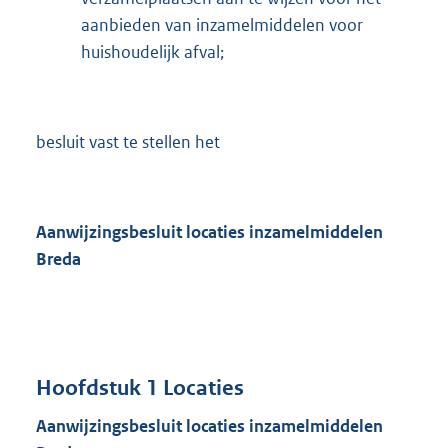
aanbieden van inzamelmiddelen voor
huishoudelijk afval;
besluit vast te stellen het
Aanwijzingsbesluit locaties inzamelmiddelen
Breda
Hoofdstuk 1 Locaties
Aanwijzingsbesluit locaties inzamelmiddelen