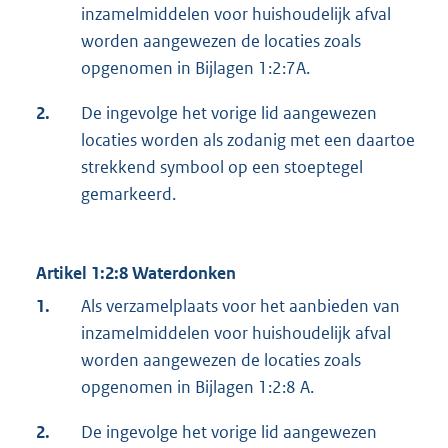
inzamelmiddelen voor huishoudelijk afval
worden aangewezen de locaties zoals
opgenomen in Bijlagen 1:2:7A.
2.
De ingevolge het vorige lid aangewezen
locaties worden als zodanig met een daartoe
strekkend symbool op een stoeptegel
gemarkeerd.
Artikel 1:2:8 Waterdonken
1.
Als verzamelplaats voor het aanbieden van
inzamelmiddelen voor huishoudelijk afval
worden aangewezen de locaties zoals
opgenomen in Bijlagen 1:2:8 A.
2.
De ingevolge het vorige lid aangewezen