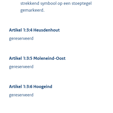
strekkend symbool op een stoeptegel
gemarkeerd.
Artikel 1:3:4 Heusdenhout
gereserveerd
Artikel 1:3:5 Moleneind-Oost
gereserveerd
Artikel 1:3:6 Hoogeind
gereserveerd