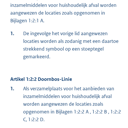
inzamelmiddelen voor huishoudelijk afval worden
aangewezen de locaties zoals opgenomen in
Bijlagen 1:2:1 A.
1.
De ingevolge het vorige lid aangewezen
locaties worden als zodanig met een daartoe
strekkend symbool op een stoeptegel
gemarkeerd.
Artikel 1:2:2 Doornbos-Linie
1.
Als verzamelplaats voor het aanbieden van
inzamelmiddelen voor huishoudelijk afval
worden aangewezen de locaties zoals
opgenomen in Bijlagen 1:2:2 A , 1:2:2 B , 1:2:2
C, 1:2:2 D.