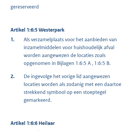
gereserveerd
Artikel 1:6:5 Westerpark
1.
Als verzamelplaats voor het aanbieden van
inzamelmiddelen voor huishoudelijk afval
worden aangewezen de locaties zoals
opgenomen in Bijlagen 1:6:5 A , 1:6:5 B.
2.
De ingevolge het vorige lid aangewezen
locaties worden als zodanig met een daartoe
strekkend symbool op een stoeptegel
gemarkeerd.
Artikel 1:6:6 Heilaar