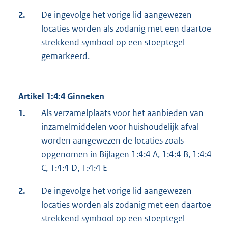
2.
De ingevolge het vorige lid aangewezen
locaties worden als zodanig met een daartoe
strekkend symbool op een stoeptegel
gemarkeerd.
Artikel 1:4:4 Ginneken
1.
Als verzamelplaats voor het aanbieden van
inzamelmiddelen voor huishoudelijk afval
worden aangewezen de locaties zoals
opgenomen in Bijlagen 1:4:4 A, 1:4:4 B, 1:4:4
C, 1:4:4 D, 1:4:4 E
2.
De ingevolge het vorige lid aangewezen
locaties worden als zodanig met een daartoe
strekkend symbool op een stoeptegel