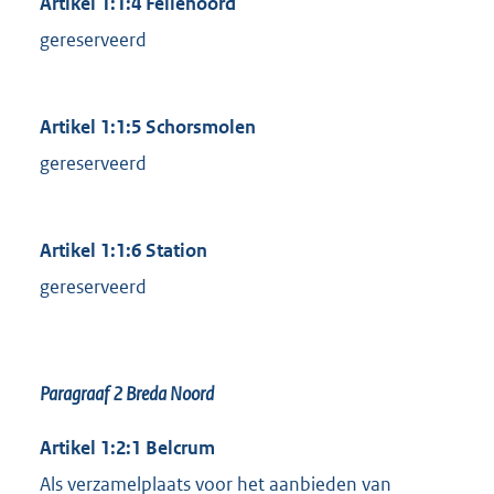
Artikel 1:1:4 Fellenoord
gereserveerd
Artikel 1:1:5 Schorsmolen
gereserveerd
Artikel 1:1:6 Station
gereserveerd
Paragraaf 2
Breda Noord
Artikel 1:2:1 Belcrum
Als verzamelplaats voor het aanbieden van