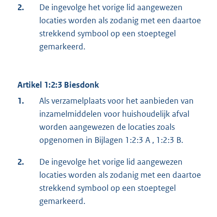
2.
De ingevolge het vorige lid aangewezen
locaties worden als zodanig met een daartoe
strekkend symbool op een stoeptegel
gemarkeerd.
Artikel 1:2:3 Biesdonk
1.
Als verzamelplaats voor het aanbieden van
inzamelmiddelen voor huishoudelijk afval
worden aangewezen de locaties zoals
opgenomen in Bijlagen 1:2:3 A , 1:2:3 B.
2.
De ingevolge het vorige lid aangewezen
locaties worden als zodanig met een daartoe
strekkend symbool op een stoeptegel
gemarkeerd.