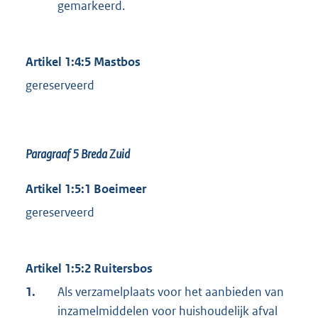
gemarkeerd.
Artikel 1:4:5 Mastbos
gereserveerd
Paragraaf 5
Breda Zuid
Artikel 1:5:1 Boeimeer
gereserveerd
Artikel 1:5:2 Ruitersbos
1.
Als verzamelplaats voor het aanbieden van
inzamelmiddelen voor huishoudelijk afval