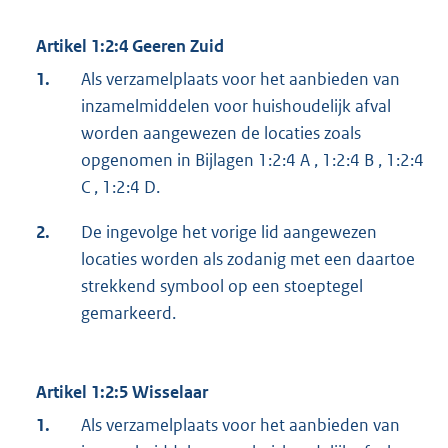
Artikel 1:2:4 Geeren Zuid
1.
Als verzamelplaats voor het aanbieden van
inzamelmiddelen voor huishoudelijk afval
worden aangewezen de locaties zoals
opgenomen in Bijlagen 1:2:4 A , 1:2:4 B , 1:2:4
C , 1:2:4 D.
2.
De ingevolge het vorige lid aangewezen
locaties worden als zodanig met een daartoe
strekkend symbool op een stoeptegel
gemarkeerd.
Artikel 1:2:5 Wisselaar
1.
Als verzamelplaats voor het aanbieden van