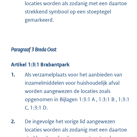
locaties worden als zodanig met een daartoe
strekkend symbool op een stoeptegel
gemarkeerd.
Paragraaf 3
Breda Oost
Artikel 1:3:1 Brabantpark
1.
Als verzamelplaats voor het aanbieden van
inzamelmiddelen voor huishoudelijk afval
worden aangewezen de locaties zoals
opgenomen in Bijlagen 1:3:1 A , 1:3:1 B , 1:3:1
C, 1:3:1 D.
2.
De ingevolge het vorige lid aangewezen
locaties worden als zodanig met een daartoe