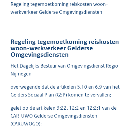
Regeling tegemoetkoming reiskosten woon-
werkverkeer Gelderse Omgevingsdiensten
Regeling tegemoetkoming reiskosten
woon-werkverkeer Gelderse
Omgevingsdiensten
Het Dagelijks Bestuur van Omgevingsdienst Regio
Nijmegen
overwegende dat de artikelen 5.10 en 6.9 van het
Gelders Sociaal Plan (GSP) komen te vervallen;
gelet op de artikelen 3:22, 12:2 en 12:2:1 van de
CAR-UWO Gelderse Omgevingsdiensten
(CARUWOGO);