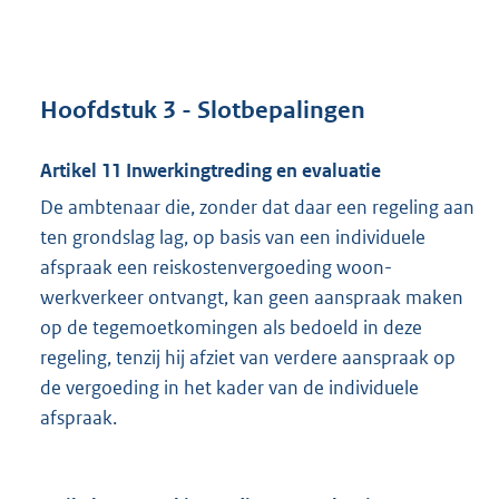
Hoofdstuk 3 - Slotbepalingen
Artikel 11 Inwerkingtreding en evaluatie
De ambtenaar die, zonder dat daar een regeling aan
ten grondslag lag, op basis van een individuele
afspraak een reiskostenvergoeding woon-
werkverkeer ontvangt, kan geen aanspraak maken
op de tegemoetkomingen als bedoeld in deze
regeling, tenzij hij afziet van verdere aanspraak op
de vergoeding in het kader van de individuele
afspraak.