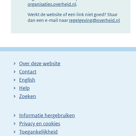
organisaties.overheid.nl
.
Werkt de website of een link niet goed? Stuur
dan een e-mail naar
regelgeving@overheid.nl
Over deze website
Contact
English
Help
Zoeken
Informatie hergebruiken
Privacy en cookies
Toegankelijkheid