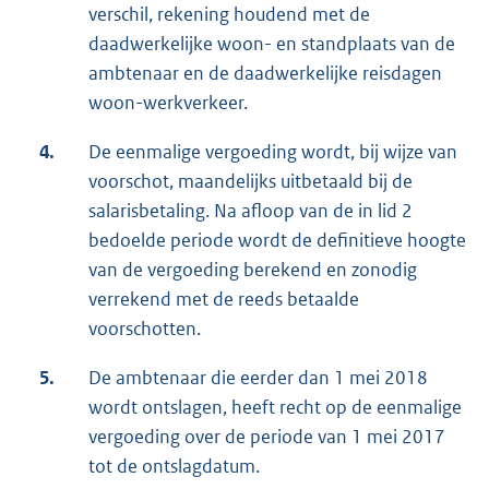
verschil, rekening houdend met de
daadwerkelijke woon- en standplaats van de
ambtenaar en de daadwerkelijke reisdagen
woon-werkverkeer.
4.
De eenmalige vergoeding wordt, bij wijze van
voorschot, maandelijks uitbetaald bij de
salarisbetaling. Na afloop van de in lid 2
bedoelde periode wordt de definitieve hoogte
van de vergoeding berekend en zonodig
verrekend met de reeds betaalde
voorschotten.
5.
De ambtenaar die eerder dan 1 mei 2018
wordt ontslagen, heeft recht op de eenmalige
vergoeding over de periode van 1 mei 2017
tot de ontslagdatum.