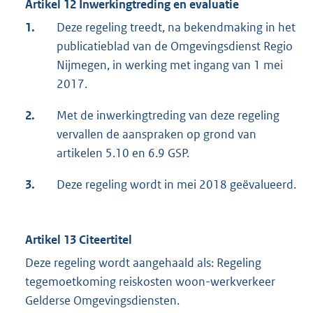
Artikel 12 Inwerkingtreding en evaluatie
1.
Deze regeling treedt, na bekendmaking in het
publicatieblad van de Omgevingsdienst Regio
Nijmegen, in werking met ingang van 1 mei
2017.
2.
Met de inwerkingtreding van deze regeling
vervallen de aanspraken op grond van
artikelen 5.10 en 6.9 GSP.
3.
Deze regeling wordt in mei 2018 geëvalueerd.
Artikel 13 Citeertitel
Deze regeling wordt aangehaald als: Regeling
tegemoetkoming reiskosten woon-werkverkeer
Gelderse Omgevingsdiensten.