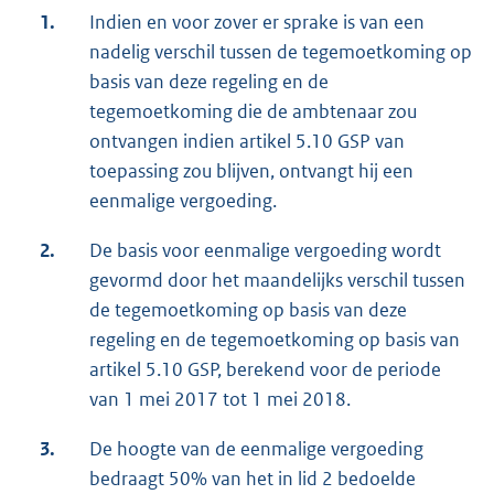
1.
Indien en voor zover er sprake is van een
nadelig verschil tussen de tegemoetkoming op
basis van deze regeling en de
tegemoetkoming die de ambtenaar zou
ontvangen indien artikel 5.10 GSP van
toepassing zou blijven, ontvangt hij een
eenmalige vergoeding.
2.
De basis voor eenmalige vergoeding wordt
gevormd door het maandelijks verschil tussen
de tegemoetkoming op basis van deze
regeling en de tegemoetkoming op basis van
artikel 5.10 GSP, berekend voor de periode
van 1 mei 2017 tot 1 mei 2018.
3.
De hoogte van de eenmalige vergoeding
bedraagt 50% van het in lid 2 bedoelde