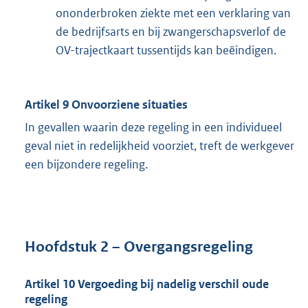
ononderbroken ziekte met een verklaring van
de bedrijfsarts en bij zwangerschapsverlof de
OV-trajectkaart tussentijds kan beëindigen.
Artikel 9 Onvoorziene situaties
In gevallen waarin deze regeling in een individueel
geval niet in redelijkheid voorziet, treft de werkgever
een bijzondere regeling.
Hoofdstuk 2 – Overgangsregeling
Artikel 10 Vergoeding bij nadelig verschil oude
regeling