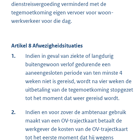
dienstreisvergoeding verminderd met de
tegemoetkoming eigen vervoer voor woon-
werkverkeer voor die dag.
Artikel 8 Afwezigheidsituaties
1.
Indien in geval van ziekte of langdurig
buitengewoon verlof gedurende een
aaneengesloten periode van ten minste 4
weken niet is gereisd, wordt na vier weken de
uitbetaling van de tegemoetkoming stopgezet
tot het moment dat weer gereisd wordt.
2.
Indien en voor zover de ambtenaar gebruik
maakt van een OV-trajectkaart betaalt de
werkgever de kosten van de OV-trajectkaart
tot het eerste moment dat hij wegens