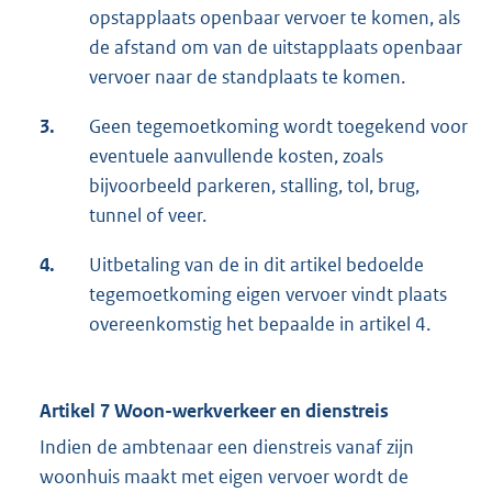
opstapplaats openbaar vervoer te komen, als
de afstand om van de uitstapplaats openbaar
vervoer naar de standplaats te komen.
3.
Geen tegemoetkoming wordt toegekend voor
eventuele aanvullende kosten, zoals
bijvoorbeeld parkeren, stalling, tol, brug,
tunnel of veer.
4.
Uitbetaling van de in dit artikel bedoelde
tegemoetkoming eigen vervoer vindt plaats
overeenkomstig het bepaalde in artikel 4.
Artikel 7 Woon-werkverkeer en dienstreis
Indien de ambtenaar een dienstreis vanaf zijn
woonhuis maakt met eigen vervoer wordt de