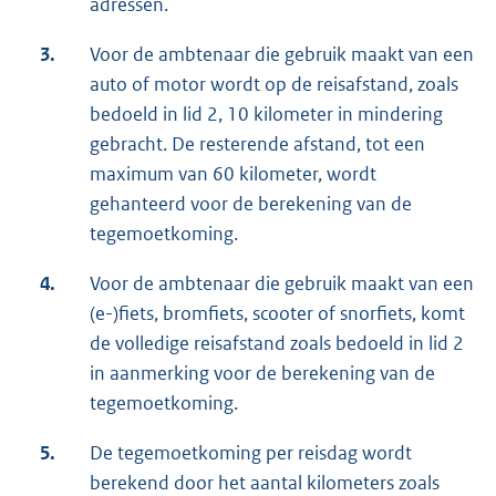
adressen.
3.
Voor de ambtenaar die gebruik maakt van een
auto of motor wordt op de reisafstand, zoals
bedoeld in lid 2, 10 kilometer in mindering
gebracht. De resterende afstand, tot een
maximum van 60 kilometer, wordt
gehanteerd voor de berekening van de
tegemoetkoming.
4.
Voor de ambtenaar die gebruik maakt van een
(e-)fiets, bromfiets, scooter of snorfiets, komt
de volledige reisafstand zoals bedoeld in lid 2
in aanmerking voor de berekening van de
tegemoetkoming.
5.
De tegemoetkoming per reisdag wordt
berekend door het aantal kilometers zoals