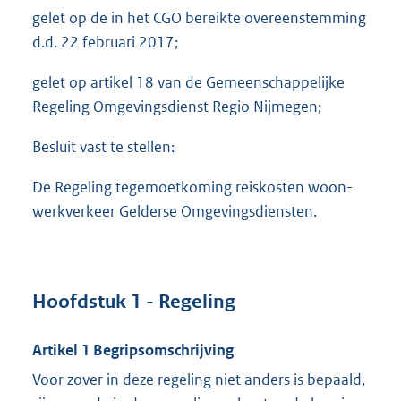
gelet op de in het CGO bereikte overeenstemming
d.d. 22 februari 2017;
gelet op artikel 18 van de Gemeenschappelijke
Regeling Omgevingsdienst Regio Nijmegen;
Besluit vast te stellen:
De Regeling tegemoetkoming reiskosten woon-
werkverkeer Gelderse Omgevingsdiensten.
Hoofdstuk 1 - Regeling
Artikel 1 Begripsomschrijving
Voor zover in deze regeling niet anders is bepaald,