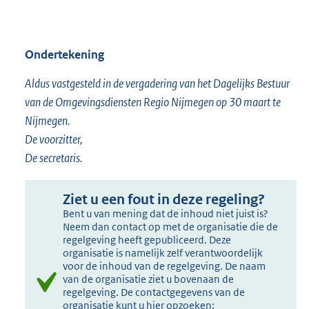
Ondertekening
Aldus vastgesteld in de vergadering van het Dagelijks Bestuur
van de Omgevingsdiensten Regio Nijmegen op 30 maart te
Nijmegen.
De voorzitter,
De secretaris.
Ziet u een fout in deze regeling?
Bent u van mening dat de inhoud niet juist is?
Neem dan contact op met de organisatie die de
regelgeving heeft gepubliceerd. Deze
organisatie is namelijk zelf verantwoordelijk
voor de inhoud van de regelgeving. De naam
van de organisatie ziet u bovenaan de
regelgeving. De contactgegevens van de
organisatie kunt u hier opzoeken: