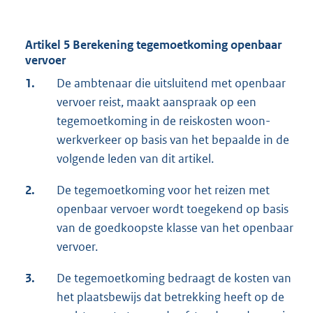
Artikel 5 Berekening tegemoetkoming openbaar
vervoer
1.
De ambtenaar die uitsluitend met openbaar
vervoer reist, maakt aanspraak op een
tegemoetkoming in de reiskosten woon-
werkverkeer op basis van het bepaalde in de
volgende leden van dit artikel.
2.
De tegemoetkoming voor het reizen met
openbaar vervoer wordt toegekend op basis
van de goedkoopste klasse van het openbaar
vervoer.
3.
De tegemoetkoming bedraagt de kosten van
het plaatsbewijs dat betrekking heeft op de