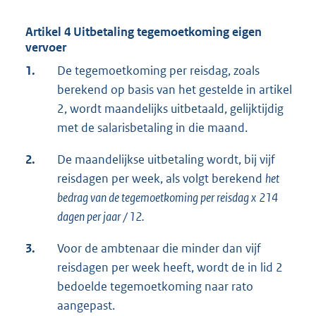
Artikel 4 Uitbetaling tegemoetkoming eigen
vervoer
1.
De tegemoetkoming per reisdag, zoals
berekend op basis van het gestelde in artikel
2, wordt maandelijks uitbetaald, gelijktijdig
met de salarisbetaling in die maand.
2.
De maandelijkse uitbetaling wordt, bij vijf
reisdagen per week, als volgt berekend
het
bedrag van de tegemoetkoming per reisdag x
214
dagen per jaar
/ 12.
3.
Voor de ambtenaar die minder dan vijf
reisdagen per week heeft, wordt de in lid 2
bedoelde tegemoetkoming naar rato
aangepast.