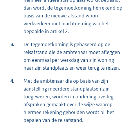
hem een andere standplaats wordt bepaald,
dan wordt de tegemoetkoming herrekend op
basis van de nieuwe afstand woon-
werkverkeer met inachtneming van het
bepaalde in artikel 2.
3.
De tegemoetkoming is gebaseerd op de
reisafstand die de ambtenaar moet afleggen
om eenmaal per werkdag van zijn woning
naar zijn standplaats en weer terug te reizen.
4.
Met de ambtenaar die op basis van zijn
aanstelling meerdere standplaatsen zijn
toegewezen, worden in onderling overleg
afspraken gemaakt over de wijze waarop
hiermee rekening gehouden wordt bij het
bepalen van de reisafstand.