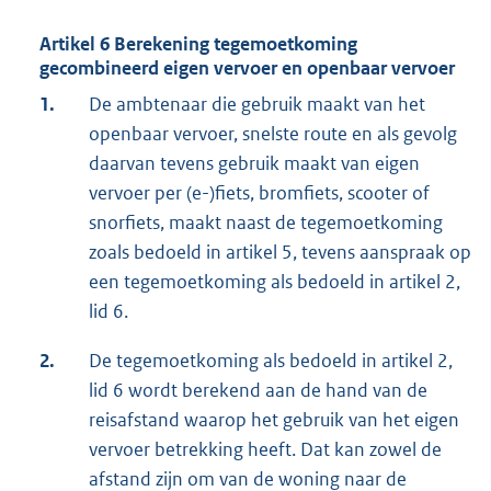
Artikel 6 Berekening tegemoetkoming
gecombineerd eigen vervoer en openbaar vervoer
1.
De ambtenaar die gebruik maakt van het
openbaar vervoer, snelste route en als gevolg
daarvan tevens gebruik maakt van eigen
vervoer per (e-)fiets, bromfiets, scooter of
snorfiets, maakt naast de tegemoetkoming
zoals bedoeld in artikel 5, tevens aanspraak op
een tegemoetkoming als bedoeld in artikel 2,
lid 6.
2.
De tegemoetkoming als bedoeld in artikel 2,
lid 6 wordt berekend aan de hand van de
reisafstand waarop het gebruik van het eigen
vervoer betrekking heeft. Dat kan zowel de
afstand zijn om van de woning naar de