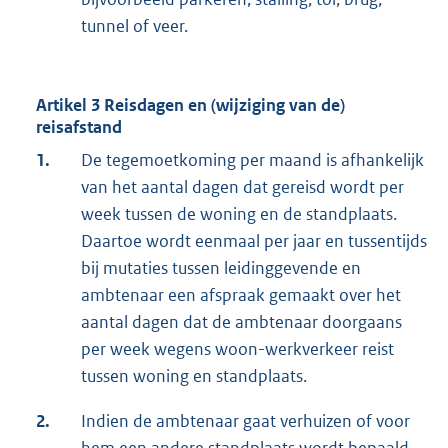
tunnel of veer.
Artikel 3 Reisdagen en (wijziging van de)
reisafstand
1.
De tegemoetkoming per maand is afhankelijk
van het aantal dagen dat gereisd wordt per
week tussen de woning en de standplaats.
Daartoe wordt eenmaal per jaar en tussentijds
bij mutaties tussen leidinggevende en
ambtenaar een afspraak gemaakt over het
aantal dagen dat de ambtenaar doorgaans
per week wegens woon-werkverkeer reist
tussen woning en standplaats.
2.
Indien de ambtenaar gaat verhuizen of voor