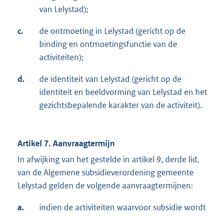
van Lelystad);
c.
de ontmoeting in Lelystad (gericht op de
binding en ontmoetingsfunctie van de
activiteiten);
d.
de identiteit van Lelystad (gericht op de
identiteit en beeldvorming van Lelystad en het
gezichtsbepalende karakter van de activiteit).
Artikel 7. Aanvraagtermijn
In afwijking van het gestelde in artikel 9, derde lid,
van de Algemene subsidieverordening gemeente
Lelystad gelden de volgende aanvraagtermijnen:
a.
indien de activiteiten waarvoor subsidie wordt