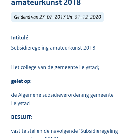
amateurkunst 2018
Geldend van 27-07-2017 t/m 31-12-2020
Intitulé
Subsidieregeling amateurkunst 2018
Het college van de gemeente Lelystad;
gelet op
:
de Algemene subsidieverordening gemeente
Lelystad
BESLUIT:
vast te stellen de navolgende ‘Subsidieregeling