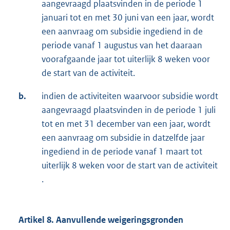
aangevraagd plaatsvinden in de periode 1
januari tot en met 30 juni van een jaar, wordt
een aanvraag om subsidie ingediend in de
periode vanaf 1 augustus van het daaraan
voorafgaande jaar tot uiterlijk 8 weken voor
de start van de activiteit.
b.
indien de activiteiten waarvoor subsidie wordt
aangevraagd plaatsvinden in de periode 1 juli
tot en met 31 december van een jaar, wordt
een aanvraag om subsidie in datzelfde jaar
ingediend in de periode vanaf 1 maart tot
uiterlijk 8 weken voor de start van de activiteit
.
Artikel 8. Aanvullende weigeringsgronden