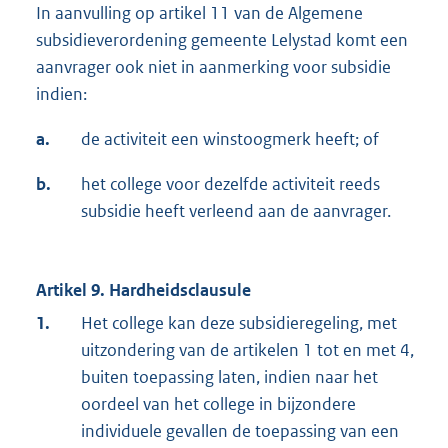
In aanvulling op artikel 11 van de Algemene
subsidieverordening gemeente Lelystad komt een
aanvrager ook niet in aanmerking voor subsidie
indien:
a.
de activiteit een winstoogmerk heeft; of
b.
het college voor dezelfde activiteit reeds
subsidie heeft verleend aan de aanvrager.
Artikel 9. Hardheidsclausule
1.
Het college kan deze subsidieregeling, met
uitzondering van de artikelen 1 tot en met 4,
buiten toepassing laten, indien naar het
oordeel van het college in bijzondere
individuele gevallen de toepassing van een