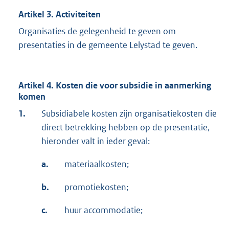
Artikel 3. Activiteiten
Organisaties de gelegenheid te geven om
presentaties in de gemeente Lelystad te geven.
Artikel 4. Kosten die voor subsidie in aanmerking
komen
1.
Subsidiabele kosten zijn organisatiekosten die
direct betrekking hebben op de presentatie,
hieronder valt in ieder geval:
a.
materiaalkosten;
b.
promotiekosten;
c.
huur accommodatie;