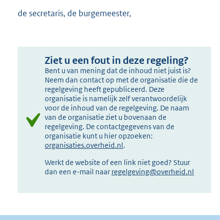
de secretaris, de burgemeester,
Ziet u een fout in deze regeling?
Bent u van mening dat de inhoud niet juist is?
Neem dan contact op met de organisatie die de
regelgeving heeft gepubliceerd. Deze
organisatie is namelijk zelf verantwoordelijk
voor de inhoud van de regelgeving. De naam
van de organisatie ziet u bovenaan de
regelgeving. De contactgegevens van de
organisatie kunt u hier opzoeken:
organisaties.overheid.nl
.
Werkt de website of een link niet goed? Stuur
dan een e-mail naar
regelgeving@overheid.nl