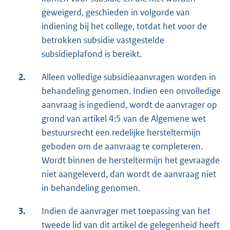
geweigerd, geschieden in volgorde van
indiening bij het college, totdat het voor de
betrokken subsidie vastgestelde
subsidieplafond is bereikt.
2.
Alleen volledige subsidieaanvragen worden in
behandeling genomen. Indien een onvolledige
aanvraag is ingediend, wordt de aanvrager op
grond van artikel 4:5 van de Algemene wet
bestuursrecht een redelijke hersteltermijn
geboden om de aanvraag te completeren.
Wordt binnen de hersteltermijn het gevraagde
niet aangeleverd, dan wordt de aanvraag niet
in behandeling genomen.
3.
Indien de aanvrager met toepassing van het
tweede lid van dit artikel de gelegenheid heeft