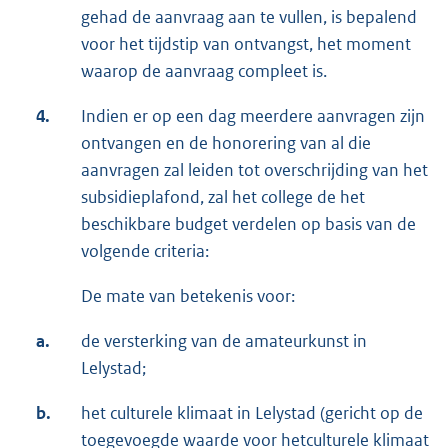
gehad de aanvraag aan te vullen, is bepalend
voor het tijdstip van ontvangst, het moment
waarop de aanvraag compleet is.
4.
Indien er op een dag meerdere aanvragen zijn
ontvangen en de honorering van al die
aanvragen zal leiden tot overschrijding van het
subsidieplafond, zal het college de het
beschikbare budget verdelen op basis van de
volgende criteria:
De mate van betekenis voor:
a.
de versterking van de amateurkunst in
Lelystad;
b.
het culturele klimaat in Lelystad (gericht op de
toegevoegde waarde voor hetculturele klimaat