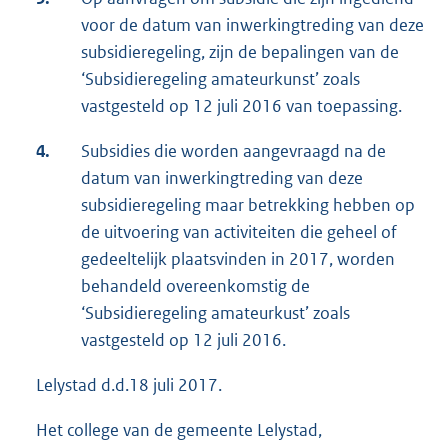
voor de datum van inwerkingtreding van deze
subsidieregeling, zijn de bepalingen van de
‘Subsidieregeling amateurkunst’ zoals
vastgesteld op 12 juli 2016 van toepassing.
4.
Subsidies die worden aangevraagd na de
datum van inwerkingtreding van deze
subsidieregeling maar betrekking hebben op
de uitvoering van activiteiten die geheel of
gedeeltelijk plaatsvinden in 2017, worden
behandeld overeenkomstig de
‘Subsidieregeling amateurkust’ zoals
vastgesteld op 12 juli 2016.
Lelystad d.d.18 juli 2017.
Het college van de gemeente Lelystad,