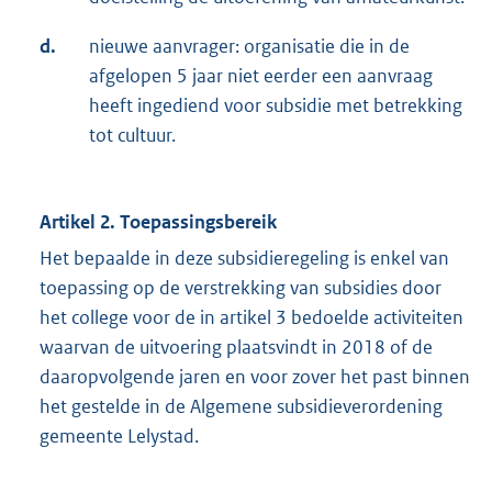
d.
nieuwe aanvrager: organisatie die in de
afgelopen 5 jaar niet eerder een aanvraag
heeft ingediend voor subsidie met betrekking
tot cultuur.
Artikel 2. Toepassingsbereik
Het bepaalde in deze subsidieregeling is enkel van
toepassing op de verstrekking van subsidies door
het college voor de in artikel 3 bedoelde activiteiten
waarvan de uitvoering plaatsvindt in 2018 of de
daaropvolgende jaren en voor zover het past binnen
het gestelde in de Algemene subsidieverordening
gemeente Lelystad.